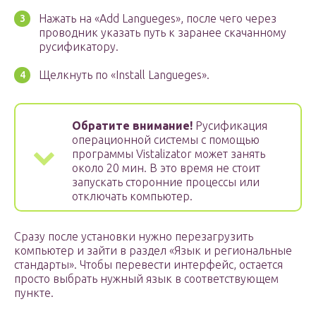
Нажать на «Add Langueges», после чего через
проводник указать путь к заранее скачанному
русификатору.
Щелкнуть по «Install Langueges».
Обратите внимание!
Русификация
операционной системы с помощью
программы Vistalizator может занять
около 20 мин. В это время не стоит
запускать сторонние процессы или
отключать компьютер.
Сразу после установки нужно перезагрузить
компьютер и зайти в раздел «Язык и региональные
стандарты». Чтобы перевести интерфейс, остается
просто выбрать нужный язык в соответствующем
пункте.