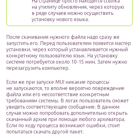
На странице просто находится ссылка
на утилиту обновления, через которую
в ряде случаев можно осуществить
установку нового языка.
После скачивания нужного файла надо сразу же
запустить его. Перед пользователем появится мастер
установки, через который устанавливается нужный
конкретному пользователю язык. На установку
системе потребуется около 10-15 мин. Затем нужно
перезагрузить компьютер.
Если же при запуске MUI никакие процессы
не запускаются, то вполне вероятно повреждение
файла или его несоответствие конкретным
требованиям системы. В логах пользователь сможет
увидеть соответствующее сообщение. В данном
случае можно попробовать дополнительно открыть
скачанный архив при помощи любого архиватора.
Если по ходу процесса возникают ошибки, стоит
попытаться скачать другой пакет.