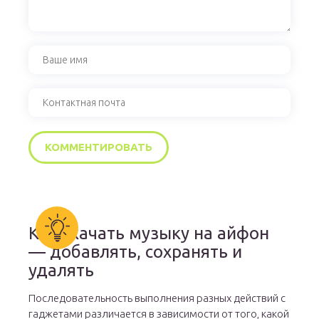
Как скачать музыку на айфон
— добавлять, сохранять и
удалять
Последовательность выполнения разных действий с
гаджетами различается в зависимости от того, какой