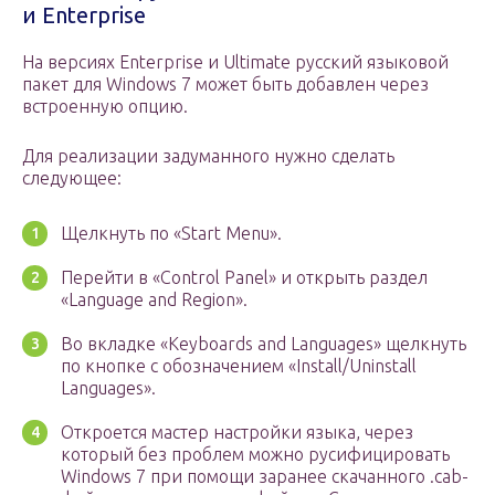
и Enterprise
На версиях Enterprise и Ultimate русский языковой
пакет для Windows 7 может быть добавлен через
встроенную опцию.
Для реализации задуманного нужно сделать
следующее:
Щелкнуть по «Start Menu».
Перейти в «Control Panel» и открыть раздел
«Language and Region».
Во вкладке «Keyboards and Languages» щелкнуть
по кнопке с обозначением «Install/Uninstall
Languages».
Откроется мастер настройки языка, через
который без проблем можно русифицировать
Windows 7 при помощи заранее скачанного .cab-