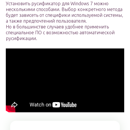
Установить русификатор для Windows 7 можно
несколькими способами. Выбор конкретного метода
будет зависеть от специфики используемой системы,
а также предпочтений пользователя.
Но в большинстве случаев удобнее применить
специальное ПО с возможностью автоматической
русификации.