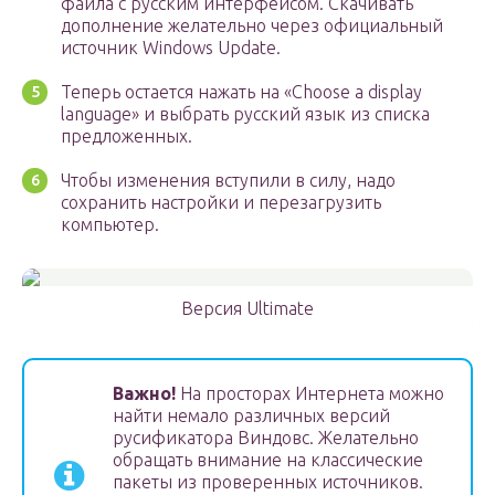
файла с русским интерфейсом. Скачивать
дополнение желательно через официальный
источник Windows Update.
Теперь остается нажать на «Choose a display
language» и выбрать русский язык из списка
предложенных.
Чтобы изменения вступили в силу, надо
сохранить настройки и перезагрузить
компьютер.
Версия Ultimate
Важно!
На просторах Интернета можно
найти немало различных версий
русификатора Виндовс. Желательно
обращать внимание на классические
пакеты из проверенных источников.