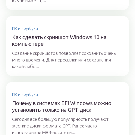
iOS не ниже 11,...
ПК и ноутбуки
Как сделать скриншот Windows 10 на
компьютере
Создание скриншотов позволяет сохранить очень
много времени. Для пересылки или сохранения
какой-либо...
ПК и ноутбуки
Почему в системах EFI Windows можно
установить только на GPT диск
Сегодня все большую популярность получают
жесткие диски формата GPT. Ранее часто
использовали MBR-носители....