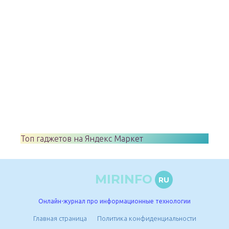
Топ гаджетов на Яндекс Маркет
MIRINFO
RU
Онлайн-журнал про информационные технологии
Главная страница
Политика конфиденциальности