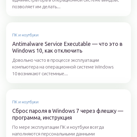
позволяет им делать...
ПК и ноутбуки
Antimalware Service Executable — что это в
Windows 10, как отключить
Довольно часто в процессе эксплуатации
компьютера на операционной системе Windows
10 возникают системные...
ПК и ноутбуки
Сброс пароля в Windows 7 через флешку —
программа, инструкция
По мере эксплуатации ПК и ноутбуки всегда
наполняются персональными данными