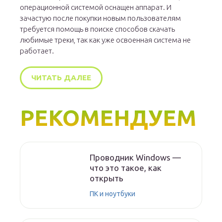
операционной системой оснащен аппарат. И
зачастую после покупки новым пользователям
требуется помощь в поиске способов скачать
любимые треки, так как уже освоенная система не
работает.
ЧИТАТЬ ДАЛЕЕ
РЕКОМЕНДУЕМ
Проводник Windows —
что это такое, как
открыть
ПК и ноутбуки