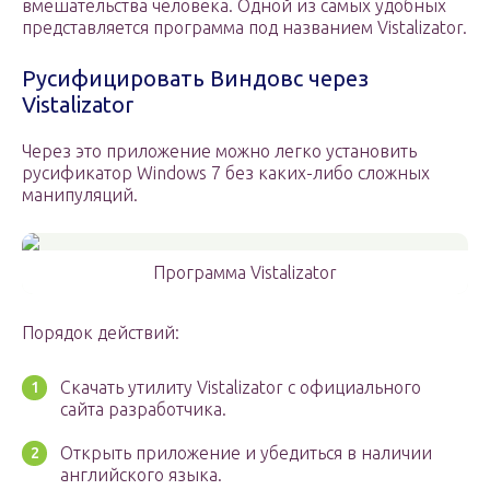
вмешательства человека. Одной из самых удобных
представляется программа под названием Vistalizator.
Русифицировать Виндовс через
Vistalizator
Через это приложение можно легко установить
русификатор Windows 7 без каких-либо сложных
манипуляций.
Программа Vistalizator
Порядок действий:
Скачать утилиту Vistalizator с официального
сайта разработчика.
Открыть приложение и убедиться в наличии
английского языка.