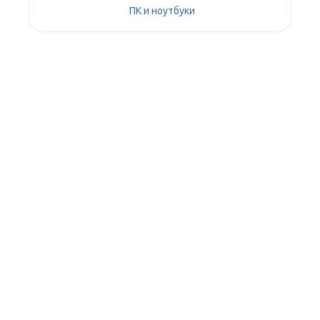
ПК и ноутбуки