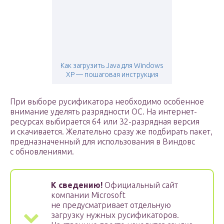
Как загрузить Java для Windows
XP — пошаговая инструкция
При выборе русификатора необходимо особенное
внимание уделять разрядности ОС. На интернет-
ресурсах выбирается 64 или 32-разрядная версия
и скачивается. Желательно сразу же подбирать пакет,
предназначенный для использования в Виндовс
с обновлениями.
К сведению!
Официальный сайт
компании Microsoft
не предусматривает отдельную
загрузку нужных русификаторов.