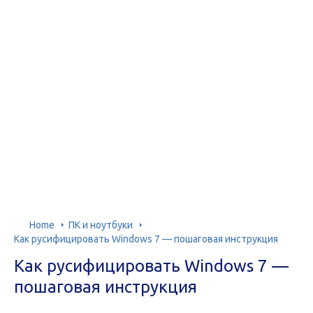
Home
ПК и ноутбуки
Как русифицировать Windows 7 — пошаговая инструкция
Как русифицировать Windows 7 —
пошаговая инструкция