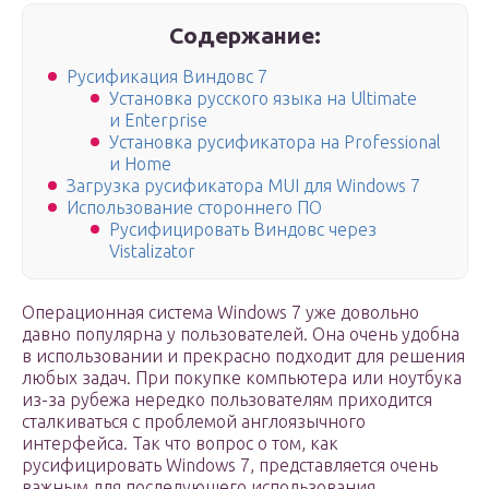
Содержание:
Русификация Виндовс 7
Установка русского языка на Ultimate
и Enterprise
Установка русификатора на Professional
и Home
Загрузка русификатора MUI для Windows 7
Использование стороннего ПО
Русифицировать Виндовс через
Vistalizator
Операционная система Windows 7 уже довольно
давно популярна у пользователей. Она очень удобна
в использовании и прекрасно подходит для решения
любых задач. При покупке компьютера или ноутбука
из-за рубежа нередко пользователям приходится
сталкиваться с проблемой англоязычного
интерфейса. Так что вопрос о том, как
русифицировать Windows 7, представляется очень
важным для последующего использования