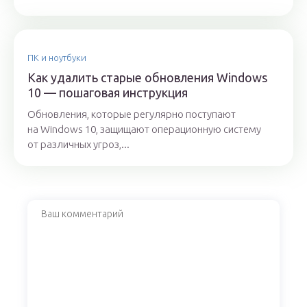
ПК и ноутбуки
Как удалить старые обновления Windows
10 — пошаговая инструкция
Обновления, которые регулярно поступают
на Windows 10, защищают операционную систему
от различных угроз,...