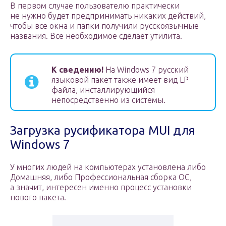
В первом случае пользователю практически
не нужно будет предпринимать никаких действий,
чтобы все окна и папки получили русскоязычные
названия. Все необходимое сделает утилита.
К сведению!
На Windows 7 русский
языковой пакет также имеет вид LP
файла, инсталлирующийся
непосредственно из системы.
Загрузка русификатора MUI для
Windows 7
У многих людей на компьютерах установлена либо
Домашняя, либо Профессиональная сборка ОС,
а значит, интересен именно процесс установки
нового пакета.