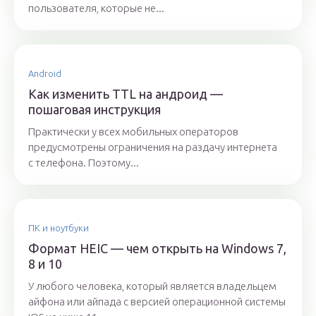
пользователя, которые не...
Android
Как изменить TTL на андроид —
пошаговая инструкция
Практически у всех мобильных операторов
предусмотрены ограничения на раздачу интернета
с телефона. Поэтому...
ПК и ноутбуки
Формат HEIC — чем открыть на Windows 7,
8 и 10
У любого человека, который является владельцем
айфона или айпада с версией операционной системы