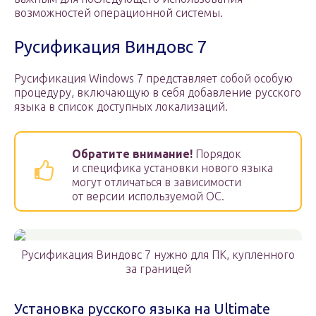
возможностей операционной системы.
Русификация Виндовс 7
Русификация Windows 7 представляет собой особую
процедуру, включающую в себя добавление русского
языка в список доступных локализаций.
Обратите внимание!
Порядок
и специфика установки нового языка
могут отличаться в зависимости
от версии используемой ОС.
Русификация Виндовс 7 нужно для ПК, купленного
за границей
Установка русского языка на Ultimate