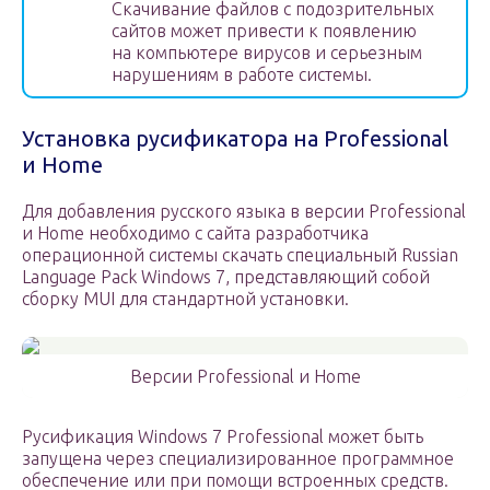
Скачивание файлов с подозрительных
сайтов может привести к появлению
на компьютере вирусов и серьезным
нарушениям в работе системы.
Установка русификатора на Professional
и Home
Для добавления русского языка в версии Professional
и Home необходимо с сайта разработчика
операционной системы скачать специальный Russian
Language Pack Windows 7, представляющий собой
сборку MUI для стандартной установки.
Версии Professional и Home
Русификация Windows 7 Professional может быть
запущена через специализированное программное
обеспечение или при помощи встроенных средств.