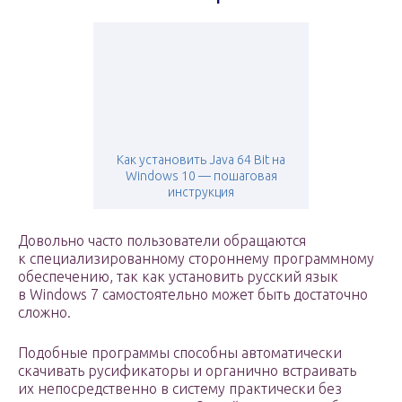
Как установить Java 64 Bit на
Windows 10 — пошаговая
инструкция
Довольно часто пользователи обращаются
к специализированному стороннему программному
обеспечению, так как установить русский язык
в Windows 7 самостоятельно может быть достаточно
сложно.
Подобные программы способны автоматически
скачивать русификаторы и органично встраивать
их непосредственно в систему практически без