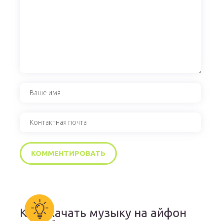
Как скачать музыку на айфон