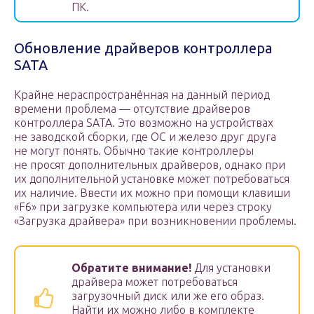
ПК.
Обновление драйверов контроллера
SATA
Крайне нераспространённая на данный период
времени проблема — отсутствие драйверов
контроллера SATA. Это возможно на устройствах
не заводской сборки, где ОС и железо друг друга
не могут понять. Обычно такие контроллеры
не просят дополнительных драйверов, однако при
их дополнительной установке может потребоваться
их наличие. Ввести их можно при помощи клавиши
«F6» при загрузке компьютера или через строку
«Загрузка драйвера» при возникновении проблемы.
Обратите внимание!
Для установки
драйвера может потребоваться
загрузочный диск или же его образ.
Найти их можно либо в комплекте