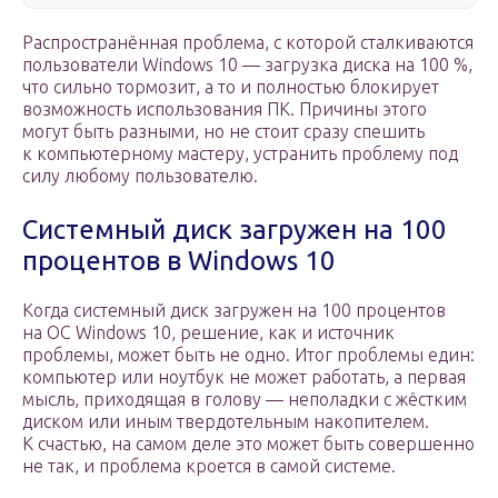
Распространённая проблема, с которой сталкиваются
пользователи Windows 10 — загрузка диска на 100 %,
что сильно тормозит, а то и полностью блокирует
возможность использования ПК. Причины этого
могут быть разными, но не стоит сразу спешить
к компьютерному мастеру, устранить проблему под
силу любому пользователю.
Системный диск загружен на 100
процентов в Windows 10
Когда системный диск загружен на 100 процентов
на ОС Windows 10, решение, как и источник
проблемы, может быть не одно. Итог проблемы един:
компьютер или ноутбук не может работать, а первая
мысль, приходящая в голову — неполадки с жёстким
диском или иным твердотельным накопителем.
К счастью, на самом деле это может быть совершенно
не так, и проблема кроется в самой системе.