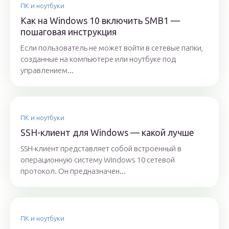
ПК и ноутбуки
Как на Windows 10 включить SMB1 —
пошаговая инструкция
Если пользователь не может войти в сетевые папки,
созданные на компьютере или ноутбуке под
управлением...
ПК и ноутбуки
SSH-клиент для Windows — какой лучше
SSH-клиент представляет собой встроенный в
операционную систему Windows 10 сетевой
протокол. Он предназначен...
ПК и ноутбуки