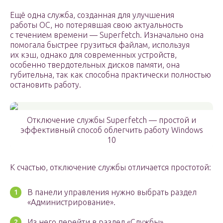
Ещё одна служба, созданная для улучшения
работы ОС, но потерявшая свою актуальность
с течением времени — Superfetch. Изначально она
помогала быстрее грузиться файлам, используя
их кэш, однако для современных устройств,
особенно твердотельных дисков памяти, она
губительна, так как способна практически полностью
остановить работу.
Отключение службы Superfetch — простой и
эффективный способ облегчить работу Windows
10
К счастью, отключение службы отличается простотой:
В панели управления нужно выбрать раздел
«Администрирование».
Из него перейти в раздел «Службы».