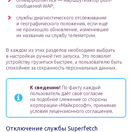
dmwappushservice — маршрутизатор push-
сообщений WAP;
службы диагностического отслеживания
и географического положения, если ещё
не произошло обновление, изменившее
их название на службу телеметрии.
В каждом из этих разделов необходимо выбрать
в настройках ручной тип запуска. Это позволит
устройству грузиться быстрее, а пользователю быть
спокойнее за сохранность персональных данных.
К сведению!
По факту каждый
пользователь даёт своё согласие
на подобное слежение со стороны
корпорации «Майкрософт», принимая
условия лицензионного соглашения.
Отключение службы Superfetch