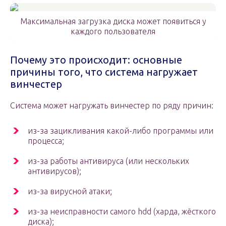
Максимальная загрузка диска может появиться у
каждого пользователя
Почему это происходит: основные
причины того, что система нагружает
винчестер
Система может нагружать винчестер по ряду причин:
из-за зацикливания какой-либо программы или
процесса;
из-за работы антивируса (или нескольких
антивирусов);
из-за вирусной атаки;
из-за неисправности самого hdd (харда, жёсткого
диска);