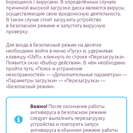
борющихся с вирусами. В определённых случаях
причиной высокой загрузки диска являются вирусы,
осуществляющие свою вредоносную деятельность.
В таком случае стоит загрузить устройство
в безопасном режиме и запустить вирусную
проверку.
Для входа в безопасный режим на десятке
необходимо войти в меню «Пуск» и, удерживая
клавишу «Shift», кликнуть по строке «Перезагрузка».
Появится окно «Выбор действия». В нём необходимо
пройти путь: «Поиск и устранение
неисправностей» — «Дополнительные параметры» —
«Параметры загрузки» — «Перезагрузка» —
«Безопасный режим».
Важно!
После окончания работы
антивируса в безопасном режиме
следует выполнить перезагрузку
устройства и повторить запуск
антивируса в обычном режиме работы