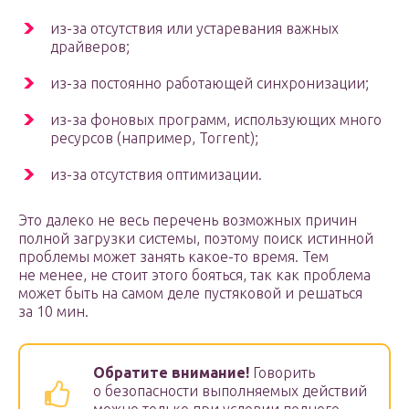
из-за отсутствия или устаревания важных
драйверов;
из-за постоянно работающей синхронизации;
из-за фоновых программ, использующих много
ресурсов (например, Torrent);
из-за отсутствия оптимизации.
Это далеко не весь перечень возможных причин
полной загрузки системы, поэтому поиск истинной
проблемы может занять какое-то время. Тем
не менее, не стоит этого бояться, так как проблема
может быть на самом деле пустяковой и решаться
за 10 мин.
Обратите внимание!
Говорить
о безопасности выполняемых действий