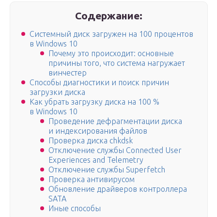
Содержание:
Системный диск загружен на 100 процентов
в Windows 10
Почему это происходит: основные
причины того, что система нагружает
винчестер
Способы диагностики и поиск причин
загрузки диска
Как убрать загрузку диска на 100 %
в Windows 10
Проведение дефрагментации диска
и индексирования файлов
Проверка диска chkdsk
Отключение службы Connected User
Experiences and Telemetry
Отключение службы Superfetch
Проверка антивирусом
Обновление драйверов контроллера
SATA
Иные способы