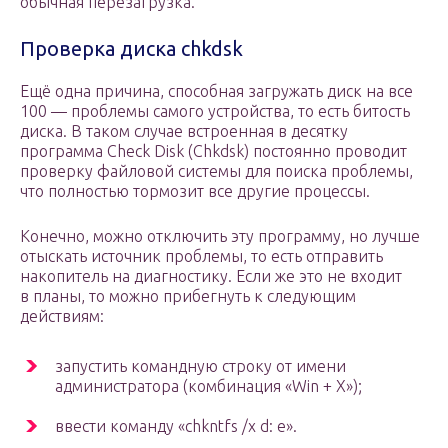
обычная перезагрузка.
Проверка диска chkdsk
Ещё одна причина, способная загружать диск на все
100 — проблемы самого устройства, то есть битость
диска. В таком случае встроенная в десятку
программа Check Disk (Chkdsk) постоянно проводит
проверку файловой системы для поиска проблемы,
что полностью тормозит все другие процессы.
Конечно, можно отключить эту программу, но лучше
отыскать источник проблемы, то есть отправить
накопитель на диагностику. Если же это не входит
в планы, то можно прибегнуть к следующим
действиям:
запустить командную строку от имени
администратора (комбинация «Win + X»);
ввести команду «chkntfs /x d: e».