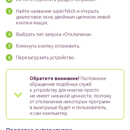
Найти название superfetch и открыть
диалоговое окно двойным щелчком левой
кнопки мыши.
Выбрать тип запуска «Отключена».
Кликнуть кнопку остановить.
Перезагрузить устройство.
Обратите внимание!
Постоянное
обращение подобных служб
к устройству для многих просто
не имеет никакой ценности, поэтому
от отключения некоторых программ
в выигрыше будет и пользователь,
и сам компьютер.