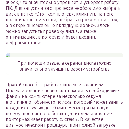
ячеек, что значительно упрощает и ускоряет работу
ПК. Для запуска этого процесса необходимо выбрать
диск в папке «Этот компьютер», кликнуть на него
правой кнопкой мыши, выбрать строку «Свойства»,
а в открывшемся окне вкладку «Сервис». Здесь
можно запустить проверку диска, а также
оптимизацию, в которую и будет входить
дефрагментация.
При помощи раздела сервиса диска можно
значительно улучшить работу устройства
Другой способ — работа с индексированием.
Индексирование позволяет находить необходимые
файлы на компьютере за несколько секунд
в отличие от обычного поиска, который может занять
в худших случаях до 10 мин. Несмотря на такую
пользу, постоянно работающее индексирование
притормаживает работу системы. В качестве
диагностической процедуры при полной загрузке