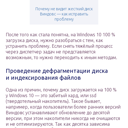
Почему не видит жесткий диск
Виндовс — как исправить
проблему
После того как стала понятна, на Windows 10 100 %
загрузка диска, нужно разобраться с тем, как
устранить проблему. Если снять тяжёлый процесс
через диспетчер задач не представляется
возможным, то нужно переходить к иным методам.
Проведение дефрагментации диска
и индексирования файлов
Одна из причин, почему диск загружается на 100 %
у Windows 10 — это забитый хард, или ssd
(твердотельный накопитель). Такое бывает,
например, когда пользователи более ранних версий
Виндовс устанавливают обновление до десятой
версии, при этом накопители никогда не очищаются
и не оптимизируются. Так как десятка зависима