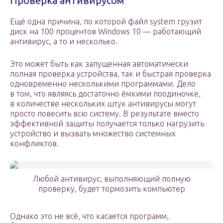
Проверка антивирусом
Ещё одна причина, по которой файл system грузит
диск на 100 процентов Windows 10 — работающий
антивирус, а то и несколько.
Это может быть как запущенная автоматически
полная проверка устройства, так и быстрая проверка
одновременно несколькими программами. Дело
в том, что являясь достаточно ёмкими поодиночке,
в количестве нескольких штук антивирусы могут
просто повесить всю систему. В результате вместо
эффективной защиты получается только нагрузить
устройство и вызвать множество системных
конфликтов.
Любой антивирус, выполняющий полную
проверку, будет тормозить компьютер
Однако это не всё, что касается программ,