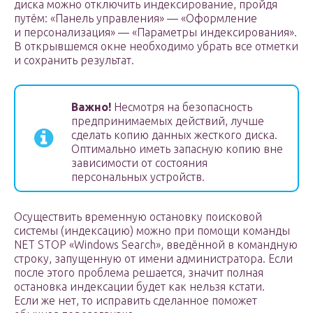
диска можно отключить индексирование, пройдя
путём: «Панель управления» — «Оформление
и персонализация» — «Параметры индексирования».
В открывшемся окне необходимо убрать все отметки
и сохранить результат.
Важно!
Несмотря на безопасность
предпринимаемых действий, лучше
сделать копию данных жесткого диска.
Оптимально иметь запасную копию вне
зависимости от состояния
персональных устройств.
Осуществить временную остановку поисковой
системы (индексацию) можно при помощи команды
NET STOP «Windows Search», введённой в командную
строку, запущенную от имени администратора. Если
после этого проблема решается, значит полная
остановка индексации будет как нельзя кстати.
Если же нет, то исправить сделанное поможет