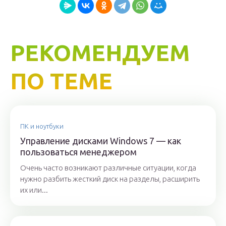
РЕКОМЕНДУЕМ
ПО ТЕМЕ
ПК и ноутбуки
Управление дисками Windows 7 — как
пользоваться менеджером
Очень часто возникают различные ситуации, когда
нужно разбить жесткий диск на разделы, расширить
их или...