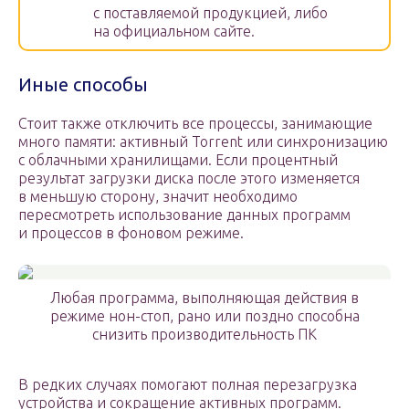
с поставляемой продукцией, либо
на официальном сайте.
Иные способы
Стоит также отключить все процессы, занимающие
много памяти: активный Torrent или синхронизацию
с облачными хранилищами. Если процентный
результат загрузки диска после этого изменяется
в меньшую сторону, значит необходимо
пересмотреть использование данных программ
и процессов в фоновом режиме.
Любая программа, выполняющая действия в
режиме нон-стоп, рано или поздно способна
снизить производительность ПК
В редких случаях помогают полная перезагрузка
устройства и сокращение активных программ.