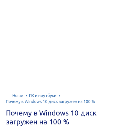
Home
ПК и ноутбуки
Почему в Windows 10 диск загружен на 100 %
Почему в Windows 10 диск
загружен на 100 %