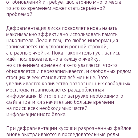
от обновлений и требует достаточно много места,
то это со временем может стать серьёзной
проблемой.
Дефрагментация диска позволяет вновь начать
максимально эффективно использовать память
накопителя. Дело в том, что любая информация
записывается не условной ровной строкой,
а в разные ячейки. Пока накопитель пуст, запись
идёт последовательно в каждую ячейку,
но с течением времени что-то удаляется, что-то
обновляется и перезаписывается, и свободных рядом
стоящих ячеек становится всё меньше. Зато
увеличивается количество разрозненных свободных
мест, куда и записывается раздробленная
информация. В итоге при загрузке необходимого
файла тратится значительно больше времени
на поиск всех необходимых частей
информационного блока.
При дефрагментации кусочки разрозненных файлов
вновь выстраиваются в последовательные ряды