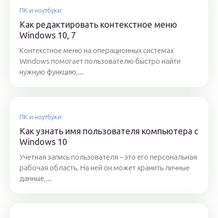
ПК и ноутбуки
Как редактировать контекстное меню
Windows 10, 7
Контекстное меню на операционных системах
Windows помогает пользователю быстро найти
нужную функцию,...
ПК и ноутбуки
Как узнать имя пользователя компьютера с
Windows 10
Учетная запись пользователя – это его персональная
рабочая область. На ней он может хранить личные
данные,...