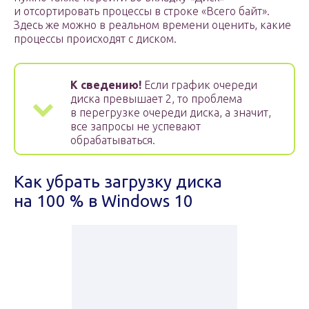
и отсортировать процессы в строке «Всего байт».
Здесь же можно в реальном времени оценить, какие
процессы происходят с диском.
К сведению!
Если график очереди
диска превышает 2, то проблема
в перегрузке очереди диска, а значит,
все запросы не успевают
обрабатываться.
Как убрать загрузку диска
на 100 % в Windows 10