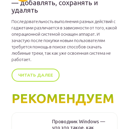
— добавлять, сохранять и
удалять
Последовательность выполнения разных действий с
гаджетами различается в зависимости от того, какой
операционной системой оснащен аппарат. И
зачастую после покупки новым пользователям
требуется помощь в поиске способов скачать
любимые треки, так как уже освоенная система не
работает.
ЧИТАТЬ ДАЛЕЕ
РЕКОМЕНДУЕМ
Проводник Windows —
что это такое, как