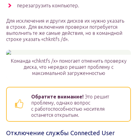
перезагрузить компьютер.
Для исключения и других дисков их нужно указать
в строке. Для включения проверки потребуется
выполнить те же самые действия, но в командной
строке указать «chkntfs /d».
Команда «chkntfs /x» помогает отменить проверку
диска, что нередко решает проблему с
максимальной загруженностью
Обратите внимание!
Это решит
проблему, однако вопрос
с работоспособностью носителя
останется открытым.
Отключение службы Connected User