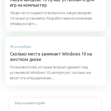
игр на компьютер
Люди часто задаются вопросом, какую виндовс
10 лучше установить. Разработчики из компании
«Майкрософт»...
ПК и ноутбуки
Сколько места занимает Windows 10 на
жестком диске
Пользователей, которые всерьез думают над
установкой Windows 10, интересует, сколько же
весит эта операционная...