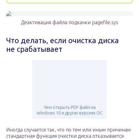
Деактивация файла подкачки pagefile.sys
Что делать, если очистка диска
не срабатывает
Чем открыть PDF файл на
Windows 10 и других версиях ОС
Иногда случается так, что по тем или иным причинам
стандартная функция очистки диска отказывается