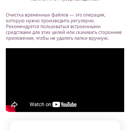
Очистка временных файлов — это операция,
которую нужно производить регулярно.
Рекомендуется пользоваться встроенными
средствами для этих целей или скачивать сторонние
приложения, чтобы не удалять папки вручную.