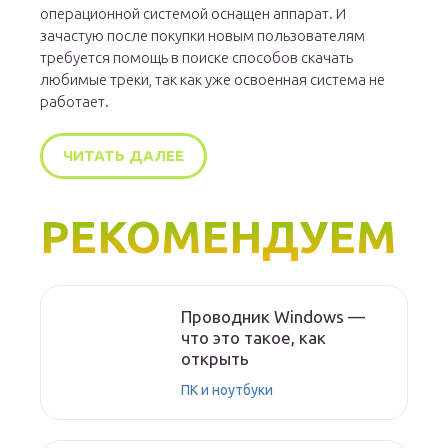
операционной системой оснащен аппарат. И
зачастую после покупки новым пользователям
требуется помощь в поиске способов скачать
любимые треки, так как уже освоенная система не
работает.
ЧИТАТЬ ДАЛЕЕ
РЕКОМЕНДУЕМ
Проводник Windows —
что это такое, как
открыть
ПК и ноутбуки