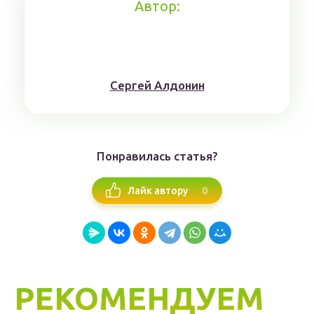
Автор:
Сергей Алдонин
Понравилась статья?
0
Лайк автору
РЕКОМЕНДУЕМ