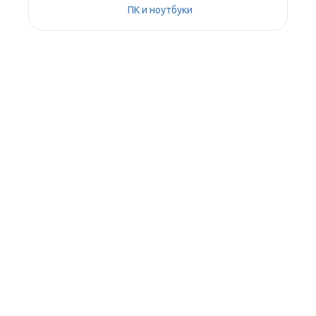
ПК и ноутбуки