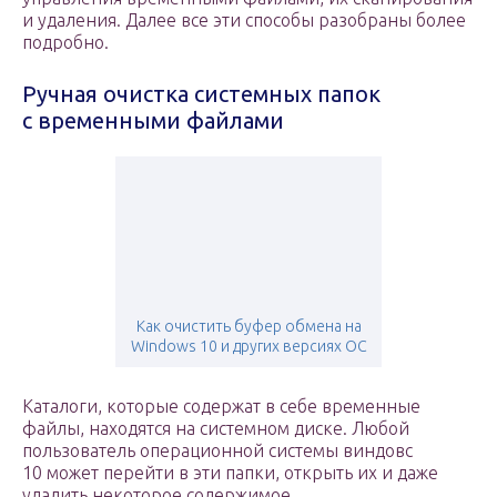
и удаления. Далее все эти способы разобраны более
подробно.
Ручная очистка системных папок
с временными файлами
Как очистить буфер обмена на
Windows 10 и других версиях ОС
Каталоги, которые содержат в себе временные
файлы, находятся на системном диске. Любой
пользователь операционной системы виндовс
10 может перейти в эти папки, открыть их и даже
удалить некоторое содержимое.