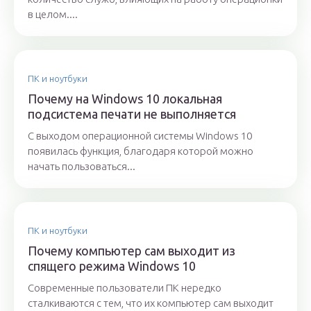
в целом....
ПК и ноутбуки
Почему на Windows 10 локальная
подсистема печати не выполняется
С выходом операционной системы Windows 10
появилась функция, благодаря которой можно
начать пользоваться...
ПК и ноутбуки
Почему компьютер сам выходит из
спящего режима Windows 10
Современные пользователи ПК нередко
сталкиваются с тем, что их компьютер сам выходит