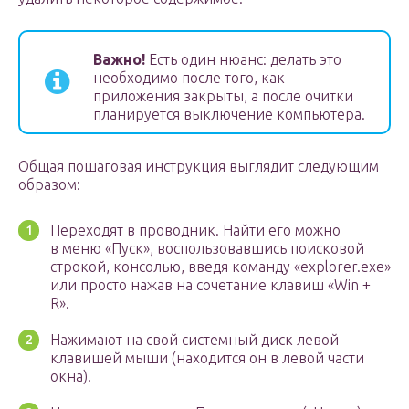
Важно!
Есть один нюанс: делать это
необходимо после того, как
приложения закрыты, а после очитки
планируется выключение компьютера.
Общая пошаговая инструкция выглядит следующим
образом:
Переходят в проводник. Найти его можно
в меню «Пуск», воспользовавшись поисковой
строкой, консолью, введя команду «explorer.exe»
или просто нажав на сочетание клавиш «Win +
R».
Нажимают на свой системный диск левой
клавишей мыши (находится он в левой части
окна).