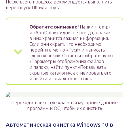
После всего процесса рекомендуется выполнить
перезапуск ПК или ноута.
Обратите внимание!
Папки «Temp»
и «AppData» видны не всегда, так как
в них хранится важная информация.
Если они скрыты, то необходимо
перейти в меню «Пуск» и написать
слово «папки». Остается выбрать пункт
«Параметры отображения файлов
и папок», найти пункт «Показывать
скрытые каталоги», активировать его
и выйти из диалогового окна.
Переход к папке, где хранятся мусорные данные
программ и ОС, чтобы их очистить
Автоматическая очистка Windows 10 в