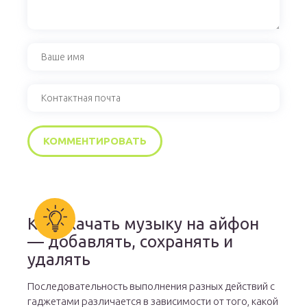
Как скачать музыку на айфон
— добавлять, сохранять и
удалять
Последовательность выполнения разных действий с
гаджетами различается в зависимости от того, какой