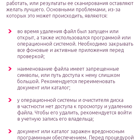
работать, или результаты ее сканирования оставляют
желать лучшего. Основными проблемами, из-за
которых это может происходить, являются:
во время удаления файл был запущен или
открыт, а также использовался программой или
операционной системой. Необходимо закрывать
все фоновые и активные приложения перед
проверкой;
наименование файла имеет запрещенные
символы, или путь доступа к нему слишком
большой. Рекомендуется переименовать
документ или каталог;
у операционной системы и очистителя диска
в частности нет доступа к просмотру и удалению
файла. Чтобы его удалить, рекомендуется войти
в учетную запись его владельца;
документ или каталог заражен вредоносным
программным обеспечением. Перед процедурой