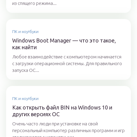
из спящего режима...
ПК и ноутбуки
Windows Boot Manager — что это такое,
как найти
Любое взаимодействие с компьютером начинается
с загрузки операционной системы. Для правильного
запуска ОС...
ПК и ноутбуки
Как открыть файл BIN на Windows 10 и
других версиях ОС
Очень часто люди при установке на свой
персональный компьютер различных программ и игр