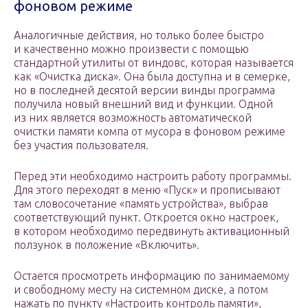
фоновом режиме
Аналогичные действия, но только более быстро
и качественно можно произвести с помощью
стандартной утилиты от виндовс, которая называется
как «Очистка диска». Она была доступна и в семерке,
но в последней десятой версии винды программа
получила новый внешний вид и функции. Одной
из них является возможность автоматической
очистки памяти компа от мусора в фоновом режиме
без участия пользователя.
Перед эти необходимо настроить работу программы.
Для этого переходят в меню «Пуск» и прописывают
там словосочетание «память устройства», выбрав
соответствующий пункт. Откроется окно настроек,
в котором необходимо передвинуть активационный
ползунок в положение «Включить».
Остается просмотреть информацию по занимаемому
и свободному месту на системном диске, а потом
нажать по пункту «Настроить контроль памяти»,