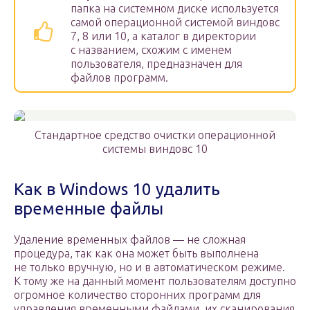
папка на системном диске используется
самой операционной системой виндовс
7, 8 или 10, а каталог в директории
с названием, схожим с именем
пользователя, предназначен для
файлов программ.
Стандартное средство очистки операционной
системы виндовс 10
Как в Windows 10 удалить
временные файлы
Удаление временных файлов — не сложная
процедура, так как она может быть выполнена
не только вручную, но и в автоматическом режиме.
К тому же на данный момент пользователям доступно
огромное количество сторонних программ для
управления временными файлами, их сканирования