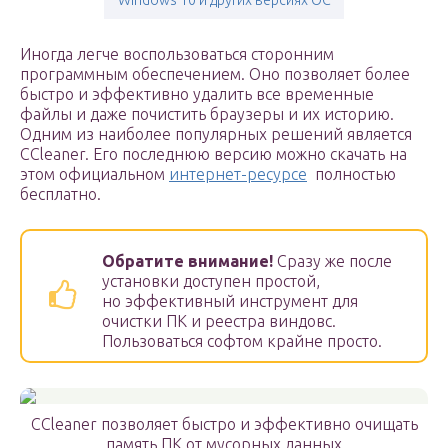
Windows 10 и других версиях ОС
Иногда легче воспользоваться сторонним
программным обеспечением. Оно позволяет более
быстро и эффективно удалить все временные
файлы и даже почистить браузеры и их историю.
Одним из наиболее популярных решений является
CCleaner. Его последнюю версию можно скачать на
этом официальном
интернет-ресурсе
полностью
бесплатно.
Обратите внимание!
Сразу же после
установки доступен простой,
но эффективный инструмент для
очистки ПК и реестра виндовс.
Пользоваться софтом крайне просто.
CCleaner позволяет быстро и эффективно очищать
память ПК от мусорных данных