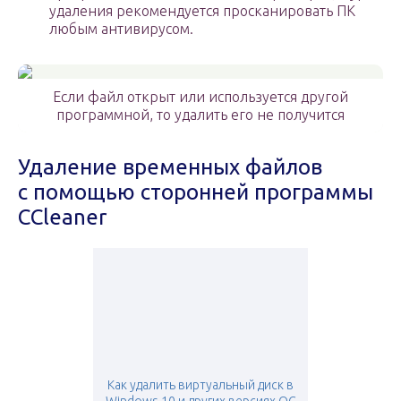
удаления рекомендуется просканировать ПК
любым антивирусом.
Если файл открыт или используется другой
программной, то удалить его не получится
Удаление временных файлов
с помощью сторонней программы
CCleaner
Как удалить виртуальный диск в