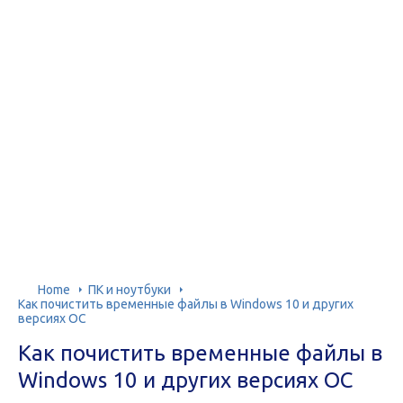
Home
ПК и ноутбуки
Как почистить временные файлы в Windows 10 и других
версиях ОС
Как почистить временные файлы в
Windows 10 и других версиях ОС