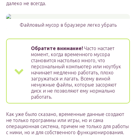
далеко не всегда.
Файловый мусор в браузере легко убрать
Обратите внимание!
Часто настает
момент, когда временного мусора
становится настолько много, что
персональный компьютер или ноутбук
начинает медленно работать, плохо
загружаться и лагать. Всему виной
ненужные файлы, которые засоряют
диск и не позволяют ему нормально
работать.
Как уже было сказано, временные данные создают
не только программы или игры, но и сама
операционная система, причем не только для работы
с ними, но и для собственного функционирования.