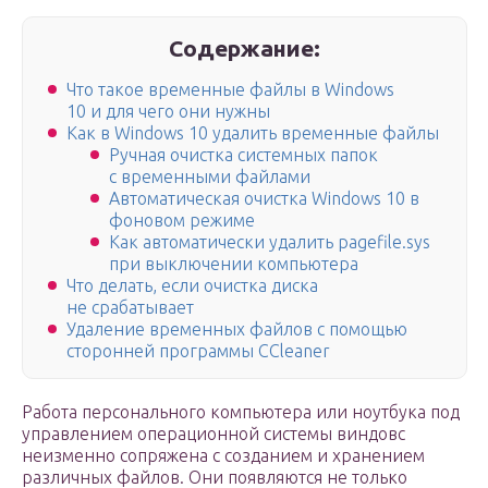
Содержание:
Что такое временные файлы в Windows
10 и для чего они нужны
Как в Windows 10 удалить временные файлы
Ручная очистка системных папок
с временными файлами
Автоматическая очистка Windows 10 в
фоновом режиме
Как автоматически удалить pagefile.sys
при выключении компьютера
Что делать, если очистка диска
не срабатывает
Удаление временных файлов с помощью
сторонней программы CCleaner
Работа персонального компьютера или ноутбука под
управлением операционной системы виндовс
неизменно сопряжена с созданием и хранением
различных файлов. Они появляются не только