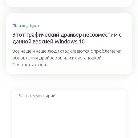
ПК и ноутбуки
Этот графический драйвер несовместим с
данной версией Windows 10
Все чаще и чаще люди сталкиваются с проблемами
обновления драйверов или их установкой.
Появляться они...