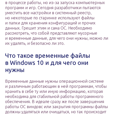
в процессе работы, но из-за запуска компьютерных
программ и игр. Сегодня разработчики пытаются
уместить все настройки в системный реестр,
но некоторые по старинке используют файлы
и папки для хранения конфигураций и прочих
данных. Грешит этим и сама ОС. Необходимо
рассмотреть, что собой представляют мусорные
и временные данные, для чего они нужны, можно ли
их удалять, и безопасно ли это.
Что такое временные файлы
в Windows 10 и для чего они
нужны
Временные данные нужны операционной системе
и различным работающим в ней программам, чтобы
хранить в себе ту или иную информацию, которая
необходима для стабильной работы программного
обеспечения. В идеале сразу же после завершения
работы ОС виндовс или закрытия программы файлы
должны удаляться или очищаться, но так происходит