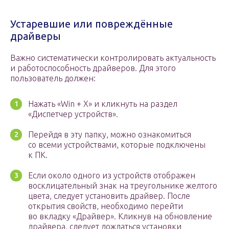
Устаревшие или повреждённые
драйверы
Важно систематически контролировать актуальность
и работоспособность драйверов. Для этого
пользователь должен:
Нажать «Win + X» и кликнуть на раздел
«Диспетчер устройств».
Перейдя в эту папку, можно ознакомиться
со всеми устройствами, которые подключены
к ПК.
Если около одного из устройств отображен
восклицательный знак на треугольнике желтого
цвета, следует установить драйвер. После
открытия свойств, необходимо перейти
во вкладку «Драйвер». Кликнув на обновление
драйвера, следует дождаться установки