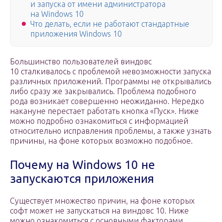
и запуска от имени администратора
на Windows 10
Что делать, если не работают стандартные
приложения Windows 10
Большинство пользователей виндовс
10 сталкивалось с проблемой невозможности запуска
различных приложений. Программы не открывались
либо сразу же закрывались. Проблема подобного
рода возникает совершенно неожиданно. Нередко
накануне перестает работать кнопка «Пуск». Ниже
можно подробно ознакомиться с информацией
относительно исправления проблемы, а также узнать
причины, на фоне которых возможно подобное.
Почему на Windows 10 не
запускаются приложения
Существует множество причин, на фоне которых
софт может не запускаться на виндовс 10. Ниже
можно ознакомиться с основными факторами,