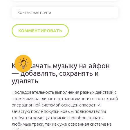
Как скачать музыку на айфон
— добавлять, сохранять и
удалять
Последовательность выполнения разных действий с
гаджетами различается в зависимости от того, какой
операционной системой оснащен аппарат. И
зачастую после покупки новым пользователям
требуется помощь в поиске способов скачать
любимые треки, так как уже освоенная система не