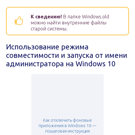
К сведению!
В папке Windows.old
можно найти внутренние файлы
старой системы.
Использование режима
совместимости и запуска от имени
администратора на Windows 10
Как отключить фоновые
приложения в Windows 10 —
пошаговая инструкция