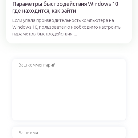
Параметры быстродействия Windows 10 —
где находится, как зайти
Если упала производительность компьютера на
Windows 10, пользователю необходимо настроить
параметры быстродействия....