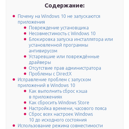
Содержание:
Почему на Windows 10 не запускаются
приложения
Повреждение установщика
Несовместимость с Windows 10
Блокировка запуска инсталлятора или
установленной программы
антивирусом
Устаревшие или повреждённые
драйверы
Отсутствие прав администратора
Проблемы с DirectX
Исправление проблем с запуском
приложений в Windows 10
Как выполнить сброс кэша
в приложениях
Как сбросить Windows Store
Настройка времени, часового пояса
Сброс всех настроек Windows
10 до исходного состояния
Использование режима совместимости