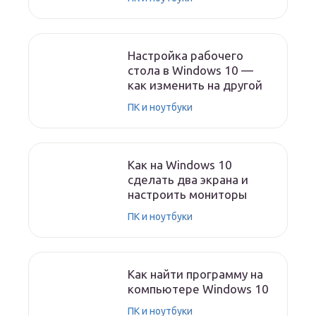
Настройка рабочего
стола в Windows 10 —
как изменить на другой
ПК и ноутбуки
Как на Windows 10
сделать два экрана и
настроить мониторы
ПК и ноутбуки
Как найти программу на
компьютере Windows 10
ПК и ноутбуки