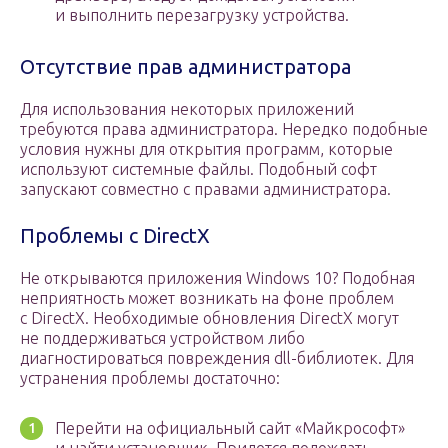
и выполнить перезагрузку устройства.
Отсутствие прав администратора
Для использования некоторых приложений
требуются права администратора. Нередко подобные
условия нужны для открытия программ, которые
используют системные файлы. Подобный софт
запускают совместно с правами администратора.
Проблемы с DirectX
Не открываются приложения Windows 10? Подобная
неприятность может возникать на фоне проблем
с DirectX. Необходимые обновления DirectX могут
не поддерживаться устройством либо
диагностироваться повреждения dll-библиотек. Для
устранения проблемы достаточно:
Перейти на официальный сайт «Майкрософт»