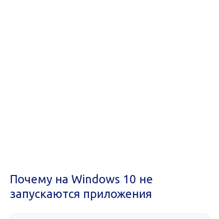
Почему на Windows 10 не
запускаются приложения