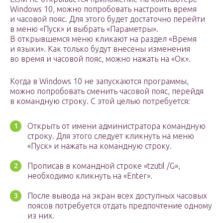
Windows 10, можно попробовать настроить время
и часовой пояс. Для этого будет достаточно перейти
в меню «Пуск» и выбрать «Параметры».
В открывшемся меню кликают на раздел «Время
и языки». Как только будут внесены изменения
во время и часовой пояс, можно нажать на «Ок».
Когда в Windows 10 не запускаются программы,
можно попробовать сменить часовой пояс, перейдя
в командную строку. С этой целью потребуется:
Открыть от имени администратора командную
строку. Для этого следует кликнуть на меню
«Пуск» и нажать на командную строку.
Прописав в командной строке «tzutil /G»,
необходимо кликнуть на «Enter».
После вывода на экран всех доступных часовых
поясов потребуется отдать предпочтение одному
из них.