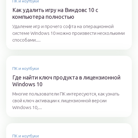
ПК и ноутбуки
Как удалить игру на Виндовс 10 с
компьютера полностью
Удаление игр и прочего софта на операционной
системе Windows 10 можно произвести несколькими
способами....
ПК и ноутбуки
Где найти ключ продукта в лицензионной
Windows 10
Многие пользователи ПК интересуются, как узнать
свой ключ активации к лицензионной версии
Windows 10,...
ПК и ноутбуки