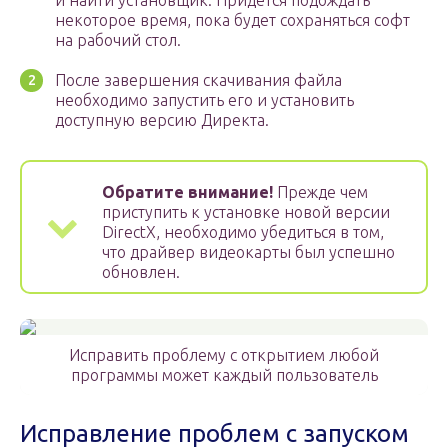
и найти установщик. Придется подождать
некоторое время, пока будет сохраняться софт
на рабочий стол.
После завершения скачивания файла
необходимо запустить его и установить
доступную версию Директа.
Обратите внимание!
Прежде чем
приступить к установке новой версии
DirectX, необходимо убедиться в том,
что драйвер видеокарты был успешно
обновлен.
Исправить проблему с открытием любой
программы может каждый пользователь
Исправление проблем с запуском