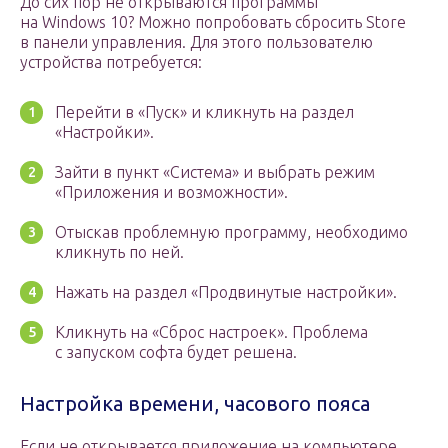
До сих пор не открываются программы
на Windows 10? Можно попробовать сбросить Store
в панели управления. Для этого пользователю
устройства потребуется:
Перейти в «Пуск» и кликнуть на раздел
«Настройки».
Зайти в пункт «Система» и выбрать режим
«Приложения и возможности».
Отыскав проблемную программу, необходимо
кликнуть по ней.
Нажать на раздел «Продвинутые настройки».
Кликнуть на «Сброс настроек». Проблема
с запуском софта будет решена.
Настройка времени, часового пояса
Если не открывается приложение на компьютере