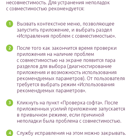
несовместимость. Для устранения неполадок
с совместимостью рекомендуется:
Вызвать контекстное меню, позволяющее
запустить приложение, и выбрать раздел
«Исправления проблем с совместимостью».
После того как закончится время проверки
приложения на наличие проблем
с совместимостью на экране появится пара
разделов для выбора (диагностирование
приложения и возможность использования
рекомендуемых параметров). От пользователя
требуется выбрать режим «Использования
рекомендуемых параметров».
Кликнуть на пункт «Проверка софта». После
приложенных усилий приложение запускается
в привычном режиме, если причиной
неполадки была проблема с совместимостью.
Службу исправления на этом можно закрывать.