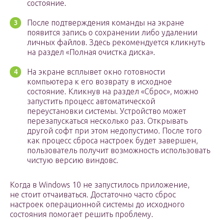
состояние.
После подтверждения команды на экране
появится запись о сохранении либо удалении
личных файлов. Здесь рекомендуется кликнуть
на раздел «Полная очистка диска».
На экране всплывет окно готовности
компьютера к его возврату в исходное
состояние. Кликнув на раздел «Сброс», можно
запустить процесс автоматической
переустановки системы. Устройство может
перезапускаться несколько раз. Открывать
другой софт при этом недопустимо. После того
как процесс сброса настроек будет завершен,
пользователь получит возможность использовать
чистую версию виндовс.
Когда в Windows 10 не запустилось приложение,
не стоит отчаиваться. Достаточно часто сброс
настроек операционной системы до исходного
состояния помогает решить проблему.