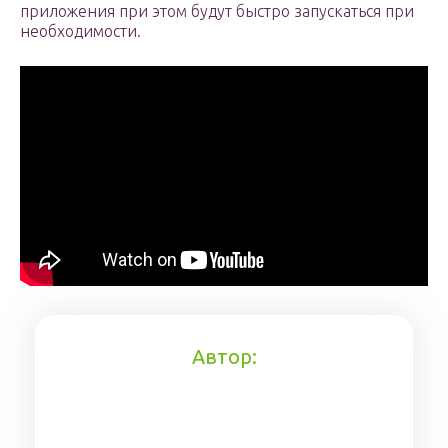
приложения при этом будут быстро запускаться при
необходимости.
Автор: