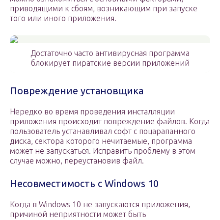
приводящими к сбоям, возникающим при запуске
того или иного приложения.
Достаточно часто антивирусная программа
блокирует пиратские версии приложений
Повреждение установщика
Нередко во время проведения инсталляции
приложения происходит повреждение файлов. Когда
пользователь устанавливал софт с поцарапанного
диска, сектора которого нечитаемые, программа
может не запускаться. Исправить проблему в этом
случае можно, переустановив файл.
Несовместимость с Windows 10
Когда в Windows 10 не запускаются приложения,
причиной неприятности может быть