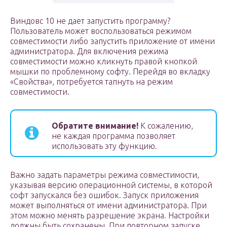
Виндовс 10 не дает запустить программу?
Пользователь может воспользоваться режимом
совместимости либо запустить приложение от имени
администратора. Для включения режима
совместимости можно кликнуть правой кнопкой
мышки по проблемному софту. Перейдя во вкладку
«Свойства», потребуется тапнуть на режим
совместимости.
Обратите внимание!
К сожалению,
не каждая программа позволяет
использовать эту функцию.
Важно задать параметры режима совместимости,
указывая версию операционной системы, в которой
софт запускался без ошибок. Запуск приложения
может выполняться от имени администратора. При
этом можно менять разрешение экрана. Настройки
должны быть сохранены. При повторном запуске