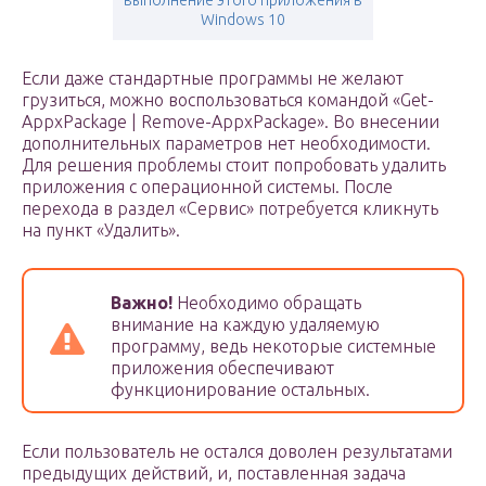
выполнение этого приложения в
Windows 10
Если даже стандартные программы не желают
грузиться, можно воспользоваться командой «Get-
AppxPackage | Remove-AppxPackage». Во внесении
дополнительных параметров нет необходимости.
Для решения проблемы стоит попробовать удалить
приложения с операционной системы. После
перехода в раздел «Сервис» потребуется кликнуть
на пункт «Удалить».
Важно!
Необходимо обращать
внимание на каждую удаляемую
программу, ведь некоторые системные
приложения обеспечивают
функционирование остальных.
Если пользователь не остался доволен результатами
предыдущих действий, и, поставленная задача