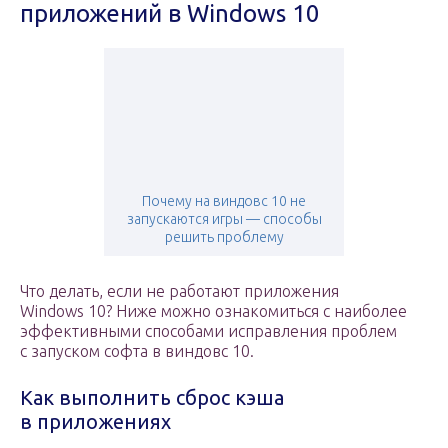
приложений в Windows 10
Почему на виндовс 10 не
запускаются игры — способы
решить проблему
Что делать, если не работают приложения
Windows 10? Ниже можно ознакомиться с наиболее
эффективными способами исправления проблем
с запуском софта в виндовс 10.
Как выполнить сброс кэша
в приложениях