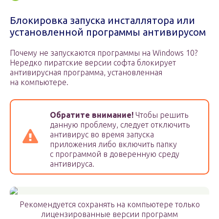
Блокировка запуска инсталлятора или
установленной программы антивирусом
Почему не запускаются программы на Windows 10?
Нередко пиратские версии софта блокирует
антивирусная программа, установленная
на компьютере.
Обратите внимание!
Чтобы решить
данную проблему, следует отключить
антивирус во время запуска
приложения либо включить папку
с программой в доверенную среду
антивируса.
Рекомендуется сохранять на компьютере только
лицензированные версии программ