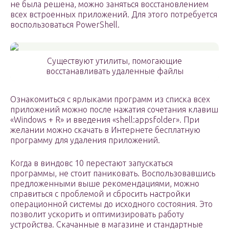
не была решена, можно заняться восстановлением
всех встроенных приложений. Для этого потребуется
воспользоваться PowerShell.
Существуют утилиты, помогающие
восстанавливать удаленные файлы
Ознакомиться с ярлыками программ из списка всех
приложений можно после нажатия сочетания клавиш
«Windows + R» и введения «shell:appsfolder». При
желании можно скачать в Интернете бесплатную
программу для удаления приложений.
Когда в виндовс 10 перестают запускаться
программы, не стоит паниковать. Воспользовавшись
предложенными выше рекомендациями, можно
справиться с проблемой и сбросить настройки
операционной системы до исходного состояния. Это
позволит ускорить и оптимизировать работу
устройства. Скачанные в магазине и стандартные