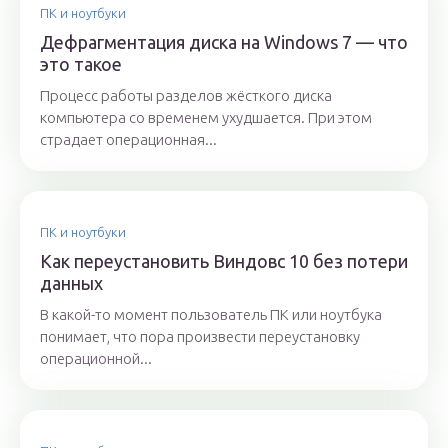
ПК и ноутбуки
Дефрагментация диска на Windows 7 — что
это такое
Процесс работы разделов жёсткого диска
компьютера со временем ухудшается. При этом
страдает операционная...
ПК и ноутбуки
Как переустановить Виндовс 10 без потери
данных
В какой-то момент пользователь ПК или ноутбука
понимает, что пора произвести переустановку
операционной...