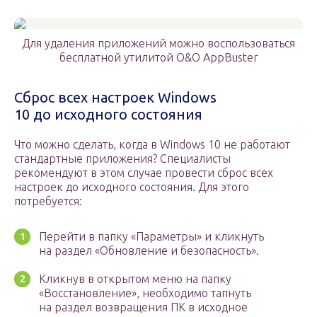
Для удаления приложений можно воспользоваться
бесплатной утилитой O&O AppBuster
Сброс всех настроек Windows
10 до исходного состояния
Что можно сделать, когда в Windows 10 не работают
стандартные приложения? Специалисты
рекомендуют в этом случае провести сброс всех
настроек до исходного состояния. Для этого
потребуется:
Перейти в папку «Параметры» и кликнуть
на раздел «Обновление и безопасность».
Кликнув в открытом меню на папку
«Восстановление», необходимо тапнуть
на раздел возвращения ПК в исходное