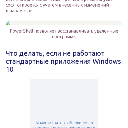
софт откроется с учетом внесенных изменений
в параметры.
PowerShell позволяет восстанавливать удаленные
программы
Что делать, если не работают
стандартные приложения Windows
10
Администратор заблокировал