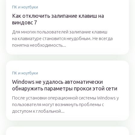
ПК и ноутбуки
Как отключить залипание клавиш на
виндовс 7
Для многих пользователей залипание клавиш
на клавиатуре становится неудобным. Не всегда
понятна необходимость...
ПК и ноутбуки
Windows не удалось автоматически
обнаружить параметры прокси этой сети
После установки операционной системы Windows у
пользователя могут возникнуть проблемы с
доступом к глобальной...