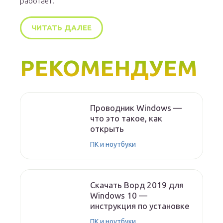
работает.
ЧИТАТЬ ДАЛЕЕ
РЕКОМЕНДУЕМ
Проводник Windows —
что это такое, как
открыть
ПК и ноутбуки
Скачать Ворд 2019 для
Windows 10 —
инструкция по установке
ПК и ноутбуки