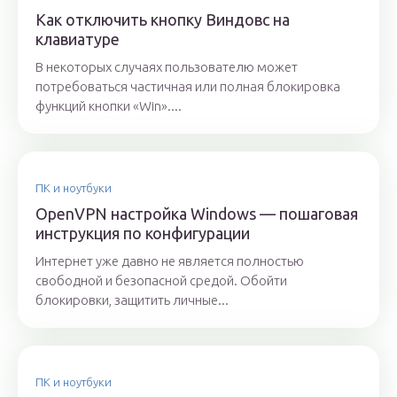
Как отключить кнопку Виндовс на
клавиатуре
В некоторых случаях пользователю может
потребоваться частичная или полная блокировка
функций кнопки «Win»....
ПК и ноутбуки
OpenVPN настройка Windows — пошаговая
инструкция по конфигурации
Интернет уже давно не является полностью
свободной и безопасной средой. Обойти
блокировки, защитить личные...
ПК и ноутбуки