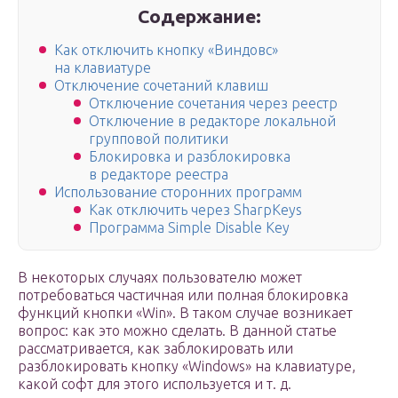
Содержание:
Как отключить кнопку «Виндовс»
на клавиатуре
Отключение сочетаний клавиш
Отключение сочетания через реестр
Отключение в редакторе локальной
групповой политики
Блокировка и разблокировка
в редакторе реестра
Использование сторонних программ
Как отключить через SharpKeys
Программа Simple Disable Key
В некоторых случаях пользователю может
потребоваться частичная или полная блокировка
функций кнопки «Win». В таком случае возникает
вопрос: как это можно сделать. В данной статье
рассматривается, как заблокировать или
разблокировать кнопку «Windows» на клавиатуре,
какой софт для этого используется и т. д.