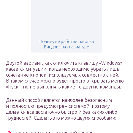
Почему не работает кнопка
Виндовс на клавиатуре
Другой вариант, как отключить клавишу «Windows»,
касается ситуации, когда необходимо убрать лишь
сочетание кнопок, используемых совместно с ней.
В таком случае можно будет просто открывать меню
«Пуск», но не выполнять какие-то другие команды.
Данный способ является наиболее безопасным
и полностью предусмотрен системой, поэтому
делается все достаточно быстро и без каких-либо
трудностей. Сделать это можно двумя способами:
через редактор локальной группы;