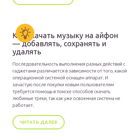
Как скачать музыку на айфон
— добавлять, сохранять и
удалять
Последовательность выполнения разных действий с
гаджетами различается в зависимости от того, какой
операционной системой оснащен аппарат. И
зачастую после покупки новым пользователям
требуется помощь в поиске способов скачать
любимые треки, так как уже освоенная система не
работает.
ЧИТАТЬ ДАЛЕЕ