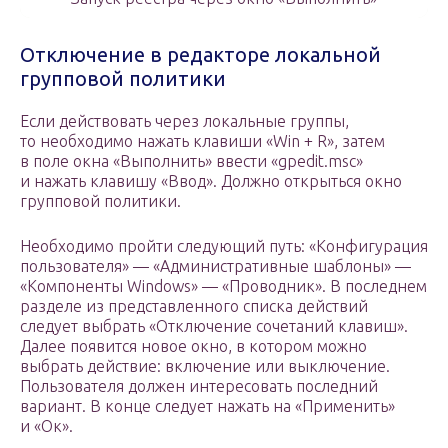
Отключение в редакторе локальной
групповой политики
Если действовать через локальные группы,
то необходимо нажать клавиши «Win + R», затем
в поле окна «Выполнить» ввести «gpedit.msc»
и нажать клавишу «Ввод». Должно открыться окно
групповой политики.
Необходимо пройти следующий путь: «Конфигурация
пользователя» — «Административные шаблоны» —
«Компоненты Windows» — «Проводник». В последнем
разделе из представленного списка действий
следует выбрать «Отключение сочетаний клавиш».
Далее появится новое окно, в котором можно
выбрать действие: включение или выключение.
Пользователя должен интересовать последний
вариант. В конце следует нажать на «Применить»
и «Ок».