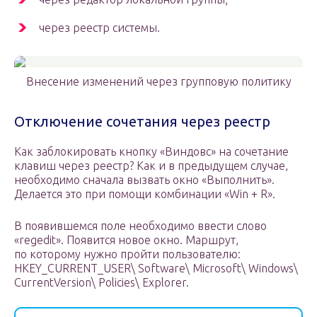
через реестр системы.
Внесение изменений через групповую политику
Отключение сочетания через реестр
Как заблокировать кнопку «Виндовс» на сочетание
клавиш через реестр? Как и в предыдущем случае,
необходимо сначала вызвать окно «Выполнить».
Делается это при помощи комбинации «Win + R».
В появившемся поле необходимо ввести слово
«regedit». Появится новое окно. Маршрут,
по которому нужно пройти пользователю:
HKEY_CURRENT_USER\ Software\ Microsoft\ Windows\
CurrentVersion\ Policies\ Explorer.