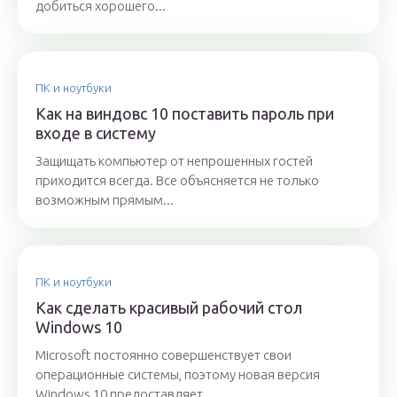
добиться хорошего...
ПК и ноутбуки
Как на виндовс 10 поставить пароль при
входе в систему
Защищать компьютер от непрошенных гостей
приходится всегда. Все объясняется не только
возможным прямым...
ПК и ноутбуки
Как сделать красивый рабочий стол
Windows 10
Microsoft постоянно совершенствует свои
операционные системы, поэтому новая версия
Windows 10 предоставляет...