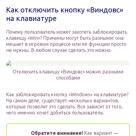
Как отключить кнопку «Виндовс»
на клавиатуре
Почему пользователь может захотеть заблокировать
клавишу «Win»? Причины могут быть разными: она
мешает в игровом процессе или ее функции просто
не нужны. В любом случае сделать это можно.
Отключить клавишу «Виндовс» можно разными
способами
Как заблокировать кнопку «Windows» на клавиатуре?
На самом деле, существует несколько вариантов,
которые позволят это сделать. Все зависит от того,
чего именно хочет добиться пользователь.
Обратите внимание!
Как вариант —