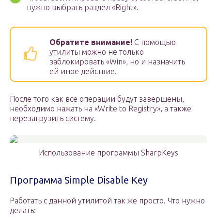
нужно выбрать раздел «Right».
Обратите внимание!
С помощью
утилиты можно не только
заблокировать «Win», но и назначить
ей иное действие.
После того как все операции будут завершены,
необходимо нажать на «Write to Registry», а также
перезагрузить систему.
Использование программы SharpKeys
Программа Simple Disable Key
Работать с данной утилитой так же просто. Что нужно
делать: