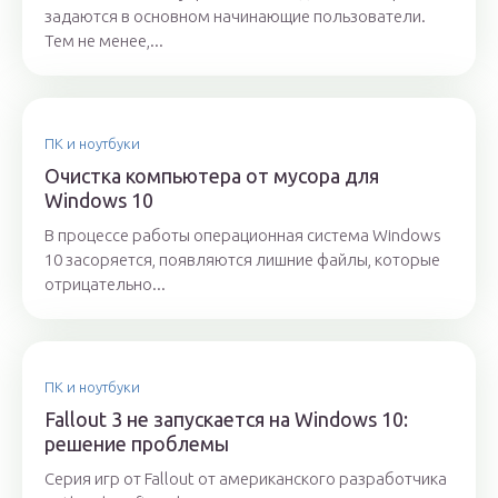
задаются в основном начинающие пользователи.
Тем не менее,...
ПК и ноутбуки
Очистка компьютера от мусора для
Windows 10
В процессе работы операционная система Windows
10 засоряется, появляются лишние файлы, которые
отрицательно...
ПК и ноутбуки
Fallout 3 не запускается на Windows 10:
решение проблемы
Серия игр от Fallout от американского разработчика