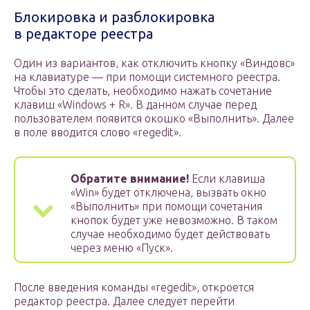
Блокировка и разблокировка
в редакторе реестра
Один из вариантов, как отключить кнопку «Виндовс»
на клавиатуре — при помощи системного реестра.
Чтобы это сделать, необходимо нажать сочетание
клавиш «Windows + R». В данном случае перед
пользователем появится окошко «Выполнить». Далее
в поле вводится слово «regedit».
Обратите внимание!
Если клавиша
«Win» будет отключена, вызвать окно
«Выполнить» при помощи сочетания
кнопок будет уже невозможно. В таком
случае необходимо будет действовать
через меню «Пуск».
После введения команды «regedit», откроется
редактор реестра. Далее следует перейти