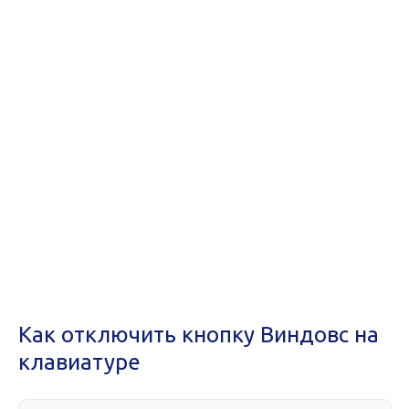
Как отключить кнопку Виндовс на
клавиатуре