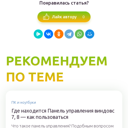
Понравилась статья?
0
Лайк автору
РЕКОМЕНДУЕМ
ПО ТЕМЕ
ПК и ноутбуки
Где находится Панель управления виндовс
7, 8 — как пользоваться
Что такое панель управления? Подобным вопросом