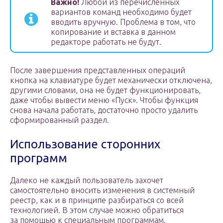
Важно!
Любой из перечисленных
вариантов команд необходимо будет
вводить вручную. Проблема в том, что
копирование и вставка в данном
редакторе работать не будут.
После завершения представленных операций
кнопка на клавиатуре будет механически отключена,
другими словами, она не будет функционировать,
даже чтобы вывести меню «Пуск». Чтобы функция
снова начала работать, достаточно просто удалить
сформированный раздел.
Использование сторонних
программ
Далеко не каждый пользователь захочет
самостоятельно вносить изменения в системный
реестр, как и в принципе разбираться со всей
технологией. В этом случае можно обратиться
за помощью к специальным программам.