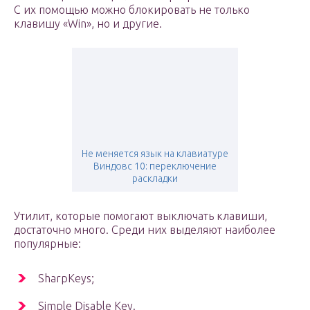
С их помощью можно блокировать не только
клавишу «Win», но и другие.
Не меняется язык на клавиатуре
Виндовс 10: переключение
раскладки
Утилит, которые помогают выключать клавиши,
достаточно много. Среди них выделяют наиболее
популярные:
SharpKeys;
Simple Disable Key.