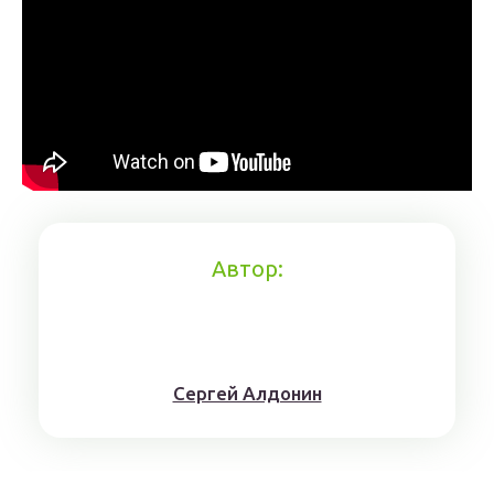
Автор:
Сергей Алдонин