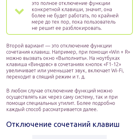
это полное отключение функции
конкретной клавиши, значит, она
более не будет работать, по крайней
мере до тех пор, пока пользователь
не решит ее разблокировать.
Второй вариант — это отключение функции
сочетания клавиш. Например, при помощи «Win + R»
можно вызвать окно «Выполнить». На ноутбуках
клавиша «Виндовс» в сочетаниях кнопок «F1-12»
увеличивает или уменьшает звук, включает Wi-Fi,
переходит в спящий режим и т. д.
В любом случае отключение функций можно
осуществлять как через саму систему, так и при
помощи специальных утилит. Более подробно
каждый способ рассматривается далее.
Отключение сочетаний клавиш