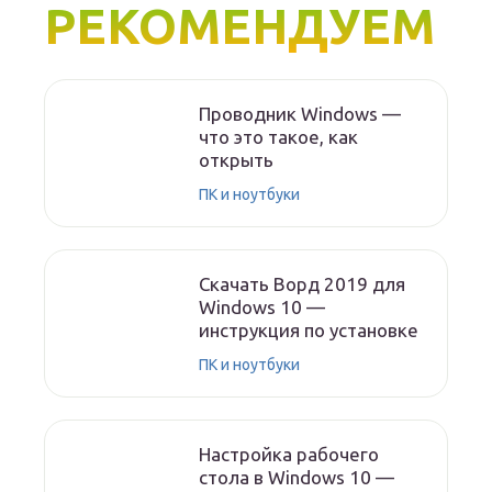
РЕКОМЕНДУЕМ
Проводник Windows —
что это такое, как
открыть
ПК и ноутбуки
Скачать Ворд 2019 для
Windows 10 —
инструкция по установке
ПК и ноутбуки
Настройка рабочего
стола в Windows 10 —