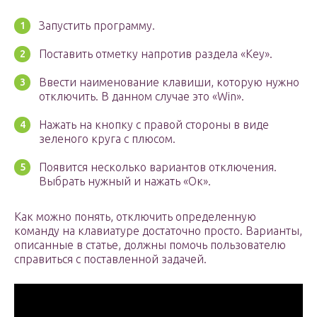
Запустить программу.
Поставить отметку напротив раздела «Key».
Ввести наименование клавиши, которую нужно
отключить. В данном случае это «Win».
Нажать на кнопку с правой стороны в виде
зеленого круга с плюсом.
Появится несколько вариантов отключения.
Выбрать нужный и нажать «Ок».
Как можно понять, отключить определенную
команду на клавиатуре достаточно просто. Варианты,
описанные в статье, должны помочь пользователю
справиться с поставленной задачей.