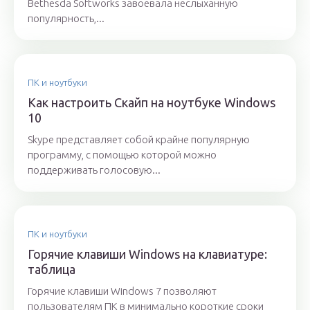
Bethesda Softworks завоевала неслыханную
популярность,...
ПК и ноутбуки
Как настроить Скайп на ноутбуке Windows
10
Skype представляет собой крайне популярную
программу, с помощью которой можно
поддерживать голосовую...
ПК и ноутбуки
Горячие клавиши Windows на клавиатуре:
таблица
Горячие клавиши Windows 7 позволяют
пользователям ПК в минимально короткие сроки