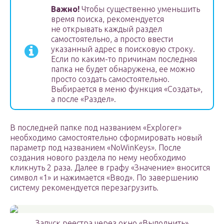
Важно!
Чтобы существенно уменьшить
время поиска, рекомендуется
не открывать каждый раздел
самостоятельно, а просто ввести
указанный адрес в поисковую строку.
Если по каким-то причинам последняя
папка не будет обнаружена, ее можно
просто создать самостоятельно.
Выбирается в меню функция «Создать»,
а после «Раздел».
В последней папке под названием «Explorer»
необходимо самостоятельно сформировать новый
параметр под названием «NoWinKeys». После
создания нового раздела по нему необходимо
кликнуть 2 раза. Далее в графу «Значение» вносится
символ «1» и нажимается «Ввод». По завершению
систему рекомендуется перезагрузить.
Запуск реестра через окно «Выполнить»