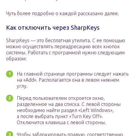
Чуть более подробно о каждой рассказано далее.
Как отключить через SharpKeys
SharpKeys — это бесплатная утилита. С ее помощью
можно осуществлять переадресацию всех кнопок
системы. Работать с программой нужно следующим
образом:
На главной странице программы следует нажать
на «Add». Располагается она в левом нижнем
углу.
Перед пользователем откроется окно,
разделенное на два списка. С левой стороны
необходимо найти раздел «Left Windows»,
а после выбрать пункт «Turn Key Off».
Отключится клавиша с левой стороны.
Чтобы заблокировать правую, соответственно,