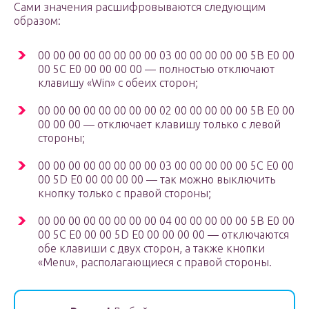
Сами значения расшифровываются следующим
образом:
00 00 00 00 00 00 00 00 03 00 00 00 00 00 5B E0 00
00 5C E0 00 00 00 00 — полностью отключают
клавишу «Win» с обеих сторон;
00 00 00 00 00 00 00 00 02 00 00 00 00 00 5B E0 00
00 00 00 — отключает клавишу только с левой
стороны;
00 00 00 00 00 00 00 00 03 00 00 00 00 00 5C E0 00
00 5D E0 00 00 00 00 — так можно выключить
кнопку только с правой стороны;
00 00 00 00 00 00 00 00 04 00 00 00 00 00 5B E0 00
00 5C E0 00 00 5D E0 00 00 00 00 — отключаются
обе клавиши с двух сторон, а также кнопки
«Menu», располагающиеся с правой стороны.