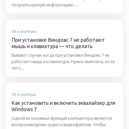
получить нужную информацию....
ПК и ноутбуки
При установке Виндовс 7 не работают
мышь и клавиатура — что делать
Бывают случаи, когда при установке Виндовс 7 не
работает мышь и клавиатура. Нужно выяснить, из-за
чего...
ПК и ноутбуки
Как установить и включить эквалайзер для
Windows 7
Одной из основных функций компьютера является
воспроизведение аудио и видеофайлов. Чтобы