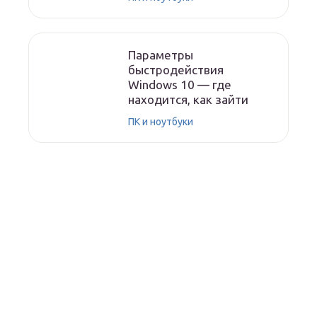
Параметры
быстродействия
Windows 10 — где
находится, как зайти
ПК и ноутбуки