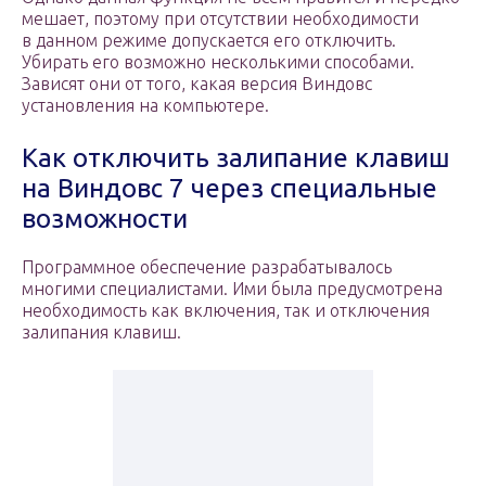
мешает, поэтому при отсутствии необходимости
в данном режиме допускается его отключить.
Убирать его возможно несколькими способами.
Зависят они от того, какая версия Виндовс
установления на компьютере.
Как отключить залипание клавиш
на Виндовс 7 через специальные
возможности
Программное обеспечение разрабатывалось
многими специалистами. Ими была предусмотрена
необходимость как включения, так и отключения
залипания клавиш.