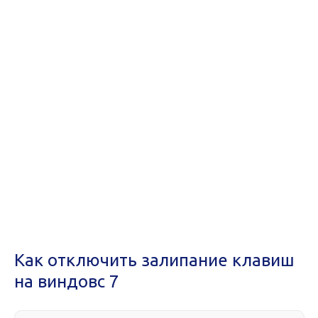
Как отключить залипание клавиш
на виндовс 7