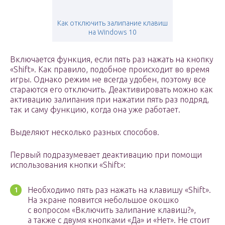
Как отключить залипание клавиш
на Windows 10
Включается функция, если пять раз нажать на кнопку
«Shift». Как правило, подобное происходит во время
игры. Однако режим не всегда удобен, поэтому все
стараются его отключить. Деактивировать можно как
активацию залипания при нажатии пять раз подряд,
так и саму функцию, когда она уже работает.
Выделяют несколько разных способов.
Первый подразумевает деактивацию при помощи
использования кнопки «Shift»:
Необходимо пять раз нажать на клавишу «Shift».
На экране появится небольшое окошко
с вопросом «Включить залипание клавиш?»,
а также с двумя кнопками «Да» и «Нет». Не стоит