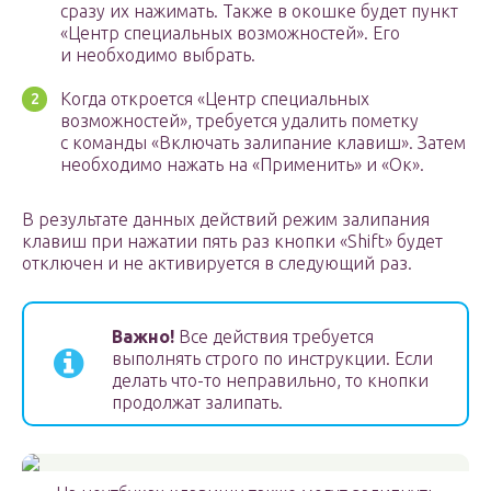
сразу их нажимать. Также в окошке будет пункт
«Центр специальных возможностей». Его
и необходимо выбрать.
Когда откроется «Центр специальных
возможностей», требуется удалить пометку
с команды «Включать залипание клавиш». Затем
необходимо нажать на «Применить» и «Ок».
В результате данных действий режим залипания
клавиш при нажатии пять раз кнопки «Shift» будет
отключен и не активируется в следующий раз.
Важно!
Все действия требуется
выполнять строго по инструкции. Если
делать что-то неправильно, то кнопки
продолжат залипать.