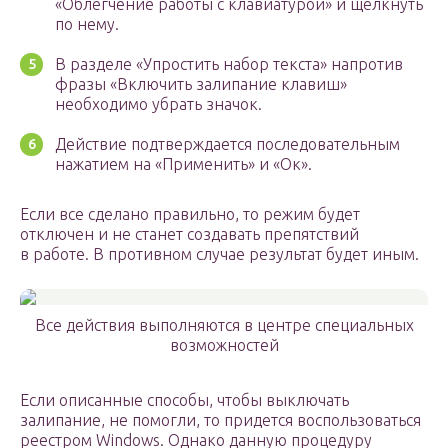
«Облегчение работы с клавиатурой» и щелкнуть
по нему.
В разделе «Упростить набор текста» напротив
фразы «Включить залипание клавиш»
необходимо убрать значок.
Действие подтверждается последовательным
нажатием на «Применить» и «Ок».
Если все сделано правильно, то режим будет
отключен и не станет создавать препятствий
в работе. В противном случае результат будет иным.
Все действия выполняются в центре специальных
возможностей
Если описанные способы, чтобы выключать
залипание, не помогли, то придется воспользоваться
реестром Windows. Однако данную процедуру