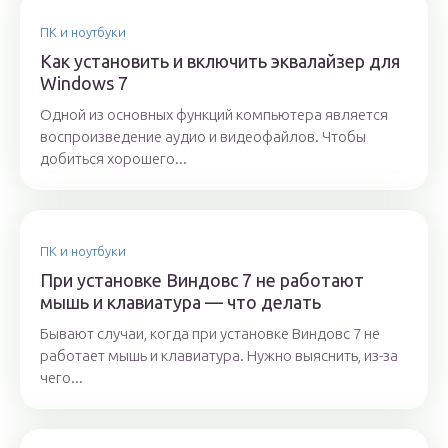
ПК и ноутбуки
Как установить и включить эквалайзер для
Windows 7
Одной из основных функций компьютера является
воспроизведение аудио и видеофайлов. Чтобы
добиться хорошего...
ПК и ноутбуки
При установке Виндовс 7 не работают
мышь и клавиатура — что делать
Бывают случаи, когда при установке Виндовс 7 не
работает мышь и клавиатура. Нужно выяснить, из-за
чего...