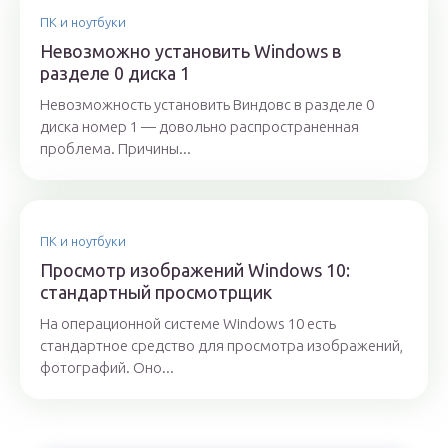
ПК и ноутбуки
Невозможно установить Windows в
разделе 0 диска 1
Невозможность установить Виндовс в разделе 0
диска номер 1 — довольно распространенная
проблема. Причины...
ПК и ноутбуки
Просмотр изображений Windows 10:
стандартный просмотрщик
На операционной системе Windows 10 есть
стандартное средство для просмотра изображений,
фотографий. Оно...