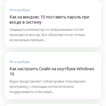
ПК и ноутбуки
Как на виндовс 10 поставить пароль при
входе в систему
Защищать компьютер от непрошенных гостей
приходится всегда. Все объясняется не только
возможным прямым...
ПК и ноутбуки
Как настроить Скайп на ноутбуке Windows
10
Skype представляет собой крайне популярную
программу, с помощью которой можно
поддерживать голосовую...