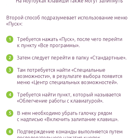
На ноутбуках клавиши также могут залипнуть
Второй способ подразумевает использование меню
«Пуск»:
Требуется нажать «Пуск», после чего перейти
к пункту «Все программы».
Затем следует перейти в папку «Стандартные».
Там потребуется найти «Специальные
возможности», в результате выбора появится
меню «Центр специальных возможностей».
Требуется найти пункт, который называется
«Облегчение работы с клавиатурой».
В нем необходимо убрать галочку рядом
с надписью «Включить залипание клавиш».
Подтверждение команды выполняется путем
последовательного нажатия кнопок