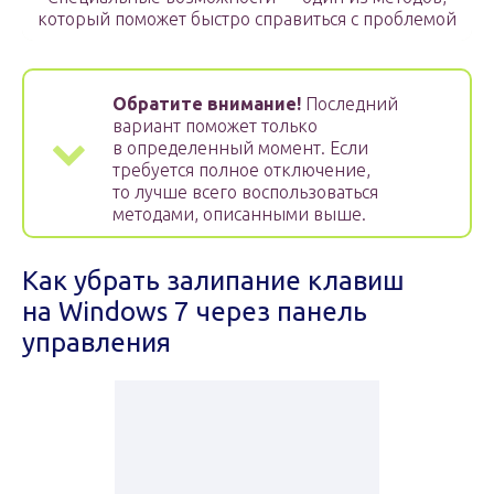
который поможет быстро справиться с проблемой
Обратите внимание!
Последний
вариант поможет только
в определенный момент. Если
требуется полное отключение,
то лучше всего воспользоваться
методами, описанными выше.
Как убрать залипание клавиш
на Windows 7 через панель
управления