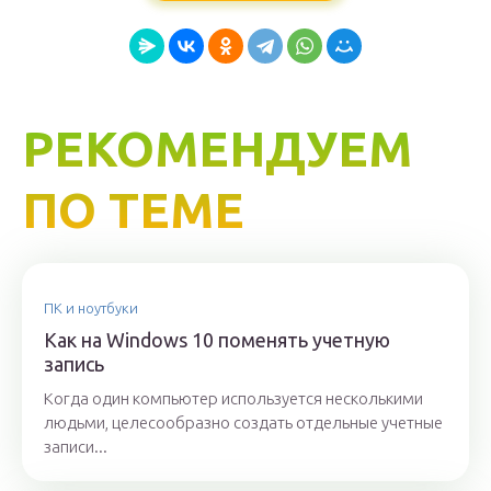
РЕКОМЕНДУЕМ
ПО ТЕМЕ
ПК и ноутбуки
Как на Windows 10 поменять учетную
запись
Когда один компьютер используется несколькими
людьми, целесообразно создать отдельные учетные
записи...