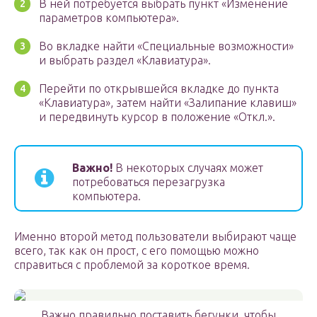
В ней потребуется выбрать пункт «Изменение
параметров компьютера».
Во вкладке найти «Специальные возможности»
и выбрать раздел «Клавиатура».
Перейти по открывшейся вкладке до пункта
«Клавиатура», затем найти «Залипание клавиш»
и передвинуть курсор в положение «Откл.».
Важно!
В некоторых случаях может
потребоваться перезагрузка
компьютера.
Именно второй метод пользователи выбирают чаще
всего, так как он прост, с его помощью можно
справиться с проблемой за короткое время.
Важно правильно поставить бегунки, чтобы