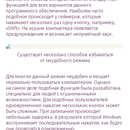
функцией для всех вариантов данного
программного обеспечения. Наиболее часто
подобное происходит у геймеров, которые
нажимают несколько раз одну кнопку, например,
«Shift». На экране компьютера появляется
предупреждение и возникает неприятный звук.
Существует несколько способов избавиться
от неудобного режима
Для многих данный режим неудобен и мешает
нормально пользоваться компьютером. Однако
на самом деле подобная функция была разработана
специально для людей с ограниченными
возможностями. Для подобных пользователей
одновременное нажатие нескольких кнопок может
быть сложным. При залипании происходит
небольшая задержка, в результате которой Windows
воспринимает последовательные нажатия, как будто
они проводятся одновременно.