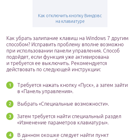
Как отключить кнопку Виндовс
на клавиатуре
Как убрать залипание клавиш на Windows 7 другим
способом? Исправить проблему вполне возможно
при использовании панели управления. Способ
подойдет, если функция уже активирована
и требуется ее выключить. Рекомендуется
действовать по следующей инструкции:
Требуется нажать кнопку «Пуск», а затем зайти
в «Панель управления».
Выбрать «Специальные возможности».
Затем требуется найти специальный раздел
«Изменение параметров клавиатуры».
В данном окошке следует найти пункт