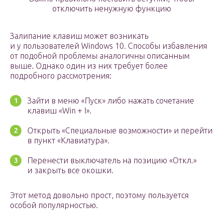
отключить ненужную функцию
Залипание клавиш может возникать
и у пользователей Windows 10. Способы избавления
от подобной проблемы аналогичны описанным
выше. Однако один из них требует более
подробного рассмотрения:
Зайти в меню «Пуск» либо нажать сочетание
клавиш «Win + I».
Открыть «Специальные возможности» и перейти
в пункт «Клавиатура».
Перенести выключатель на позицию «Откл.»
и закрыть все окошки.
Этот метод довольно прост, поэтому пользуется
особой популярностью.