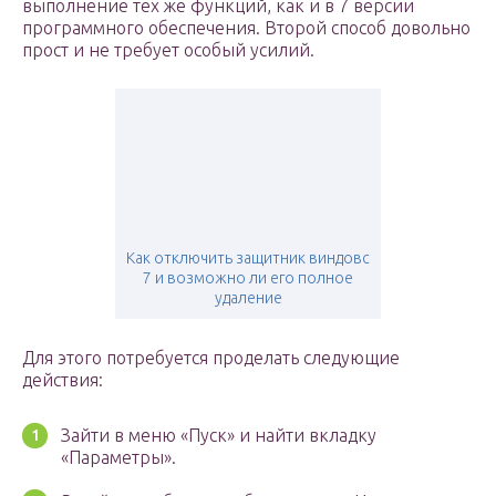
выполнение тех же функций, как и в 7 версии
программного обеспечения. Второй способ довольно
прост и не требует особый усилий.
Как отключить защитник виндовс
7 и возможно ли его полное
удаление
Для этого потребуется проделать следующие
действия:
Зайти в меню «Пуск» и найти вкладку
«Параметры».