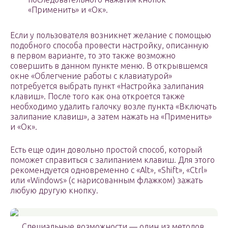
«Применить» и «Ок».
Если у пользователя возникнет желание с помощью
подобного способа провести настройку, описанную
в первом варианте, то это также возможно
совершить в данном пункте меню. В открывшемся
окне «Облегчение работы с клавиатурой»
потребуется выбрать пункт «Настройка залипания
клавиш». После того как она откроется также
необходимо удалить галочку возле пункта «Включать
залипание клавиш», а затем нажать на «Применить»
и «Ок».
Есть еще один довольно простой способ, который
поможет справиться с залипанием клавиш. Для этого
рекомендуется одновременно с «Alt», «Shift», «Ctrl»
или «Windows» (с нарисованным флажком) зажать
любую другую кнопку.
Специальные возможности — один из методов,