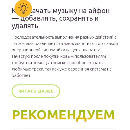
Как скачать музыку на айфон
— добавлять, сохранять и
удалять
Последовательность выполнения разных действий с
гаджетами различается в зависимости от того, какой
операционной системой оснащен аппарат. И
зачастую после покупки новым пользователям
требуется помощь в поиске способов скачать
любимые треки, так как уже освоенная система не
работает.
ЧИТАТЬ ДАЛЕЕ
РЕКОМЕНДУЕМ