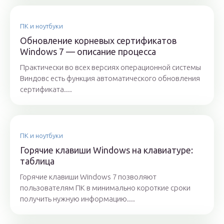
ПК и ноутбуки
Обновление корневых сертификатов
Windows 7 — описание процесса
Практически во всех версиях операционной системы
Виндовс есть функция автоматического обновления
сертификата....
ПК и ноутбуки
Горячие клавиши Windows на клавиатуре:
таблица
Горячие клавиши Windows 7 позволяют
пользователям ПК в минимально короткие сроки
получить нужную информацию....