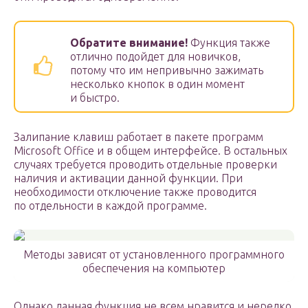
Обратите внимание!
Функция также
отлично подойдет для новичков,
потому что им непривычно зажимать
несколько кнопок в один момент
и быстро.
Залипание клавиш работает в пакете программ
Microsoft Office и в общем интерфейсе. В остальных
случаях требуется проводить отдельные проверки
наличия и активации данной функции. При
необходимости отключение также проводится
по отдельности в каждой программе.
Методы зависят от установленного программного
обеспечения на компьютер
Однако данная функция не всем нравится и нередко