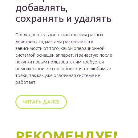
добавлять,
сохранять и удалять
Последовательность выполнения разных
действий с гаджетами различается в
зависимости от того, какой операционной
системой оснащен аппарат. И зачастую после
покупки новым пользователям требуется
помощь в поиске способов скачать любимые
треки, так как уже освоенная система не
работает.
ЧИТАТЬ ДАЛЕЕ
РЕКОМЕНДУЕМ