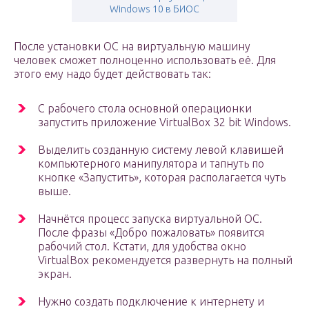
Windows 10 в БИОС
После установки ОС на виртуальную машину
человек сможет полноценно использовать её. Для
этого ему надо будет действовать так:
С рабочего стола основной операционки
запустить приложение VirtualBox 32 bit Windows.
Выделить созданную систему левой клавишей
компьютерного манипулятора и тапнуть по
кнопке «Запустить», которая располагается чуть
выше.
Начнётся процесс запуска виртуальной ОС.
После фразы «Добро пожаловать» появится
рабочий стол. Кстати, для удобства окно
VirtualBox рекомендуется развернуть на полный
экран.
Нужно создать подключение к интернету и