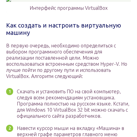
Интерфейс программы VirtualBox
Как создать и настроить виртуальную
машину
В первую очередь, необходимо определиться с
выбором программного обеспечения для
реализации поставленной цели. Можно
воспользоваться встроенным средством Hyper-V. Но
лучше пойти по другому пути и использовать
VirtualBox. Алгоритм следующий:
Скачать и установить ПО на свой компьютер,
следуя всем рекомендациям установщика.
Программа полностью на русском языке. Кстати,
для Windows 10 VirtualBox 32 bit можно скачать с
официального сайта разработчиков.
Навести курсор мыши на вкладку «Машина» в
верхней графе параметров главного меню