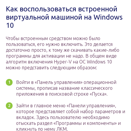
Как воспользоваться встроенной
виртуальной машиной на Windows
10
Чтобы встроенным средством можно было
пользоваться, его нужно включить. Это делается
достаточно просто, к тому же скачивать какие-либо
программы для активации не надо. В общем виде
алгоритм включения Hyper-V на OC Windows 10
можно представить следующим образом:
Войти в «Панель управления» операционной
системы, прописав название классического
приложения в поисковой строке «Пуска».
Зайти в главное меню «Панели управления»,
которое представляет собой набор параметров и
вкладок. Здесь пользователю необходимо
отыскать раздел «Программы и компоненты» и
кликнуть по нему ЛКМ.