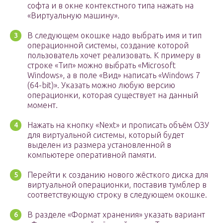
софта и в окне контекстного типа нажать на
«Виртуальную машину».
В следующем окошке надо выбрать имя и тип
операционной системы, создание которой
пользователь хочет реализовать. К примеру в
строке «Тип» можно выбрать «Microsoft
Windows», а в поле «Вид» написать «Windows 7
(64-bit)». Указать можно любую версию
операционки, которая существует на данный
момент.
Нажать на кнопку «Next» и прописать объём ОЗУ
для виртуальной системы, который будет
выделен из размера установленной в
компьютере оперативной памяти.
Перейти к созданию нового жёсткого диска для
виртуальной операционки, поставив тумблер в
соответствующую строку в следующем окошке.
В разделе «Формат хранения» указать вариант