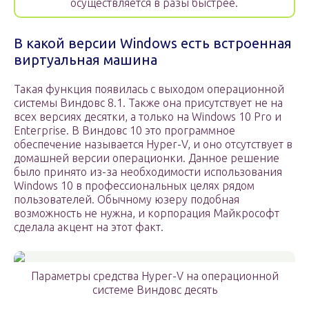
осуществляется в разы быстрее.
В какой версии Windows есть встроенная
виртуальная машина
Такая функция появилась с выходом операционной
системы Виндовс 8.1. Также она присутствует не на
всех версиях десятки, а только на Windows 10 Pro и
Enterprise. В Виндовс 10 это программное
обеспечение называется Hyper-V, и оно отсутствует в
домашней версии операционки. Данное решение
было принято из-за необходимости использования
Windows 10 в профессиональных целях рядом
пользователей. Обычному юзеру подобная
возможность не нужна, и корпорация Майкрософт
сделала акцент на этот факт.
Параметры средства Hyper-V на операционной
системе Виндовс десять