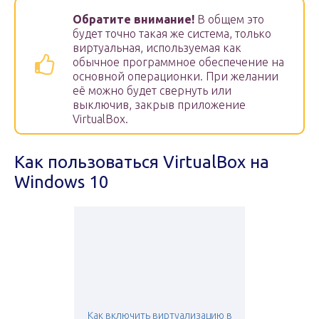
Обратите внимание!
В общем это
будет точно такая же система, только
виртуальная, используемая как
обычное программное обеспечение на
основной операционки. При желании
её можно будет свернуть или
выключив, закрыв приложение
VirtualBox.
Как пользоваться VirtualBox на
Windows 10
Как включить виртуализацию в