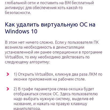
глобальной сети и поставить на ВМ бесплатный
антивирус для обеспечения хоть какой-то
безопасности.
Как удалить виртуальную ОС на
Windows 10
В этом нет ничего сложно. Если у пользователя ПК
возникла необходимость в деинсталляции
установленной им ранее операционки в программе
VirtualBox, то ему необходимо действовать по
следующему алгоритму:
1) Открыть VirtualBox, кликнув два раза ЛКМ по
иконке приложения на рабочем столе.
2) В графе параметров слева окошка будет
отображаться список ОС. Здесь пользователю
надо выбрать нужную систему, выделив её
название, и нажать на правую клавишу
манипулятора.