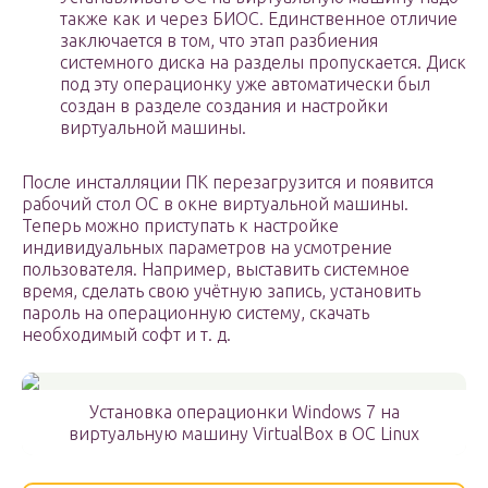
также как и через БИОС. Единственное отличие
заключается в том, что этап разбиения
системного диска на разделы пропускается. Диск
под эту операционку уже автоматически был
создан в разделе создания и настройки
виртуальной машины.
После инсталляции ПК перезагрузится и появится
рабочий стол ОС в окне виртуальной машины.
Теперь можно приступать к настройке
индивидуальных параметров на усмотрение
пользователя. Например, выставить системное
время, сделать свою учётную запись, установить
пароль на операционную систему, скачать
необходимый софт и т. д.
Установка операционки Windows 7 на
виртуальную машину VirtualBox в ОС Linux