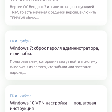
Версии ОС Виндовс 7 и выше оснащены функцией
TRIM, то есть, начиная с седьмой версии, включить
ТРИМ Windows...
ПК и ноутбуки
Windows 7: сброс пароля администратора,
если забыл
Пользователям, которые не могут войти в систему
Windows 7 из-за того, что забыли или потеряли
пароль,...
ПК и ноутбуки
Windows 10 VPN настройка — пошаговая
инструкция