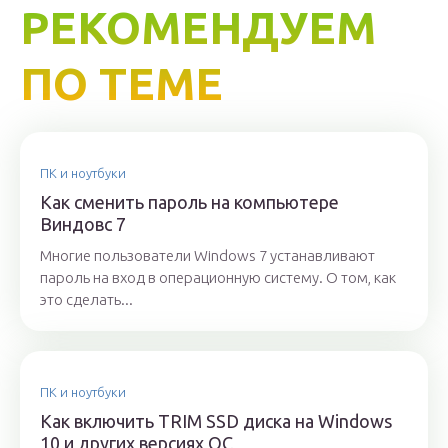
РЕКОМЕНДУЕМ
ПО ТЕМЕ
ПК и ноутбуки
Как сменить пароль на компьютере
Виндовс 7
Многие пользователи Windows 7 устанавливают
пароль на вход в операционную систему. О том, как
это сделать...
ПК и ноутбуки
Как включить TRIM SSD диска на Windows
10 и других версиях ОС