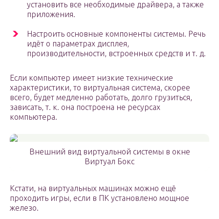
установить все необходимые драйвера, а также
приложения.
Настроить основные компоненты системы. Речь
идёт о параметрах дисплея,
производительности, встроенных средств и т. д.
Если компьютер имеет низкие технические
характеристики, то виртуальная система, скорее
всего, будет медленно работать, долго грузиться,
зависать, т. к. она построена не ресурсах
компьютера.
Внешний вид виртуальной системы в окне
Виртуал Бокс
Кстати, на виртуальных машинах можно ещё
проходить игры, если в ПК установлено мощное
железо.