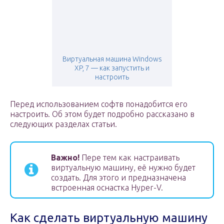
Виртуальная машина Windows
XP, 7 — как запустить и
настроить
Перед использованием софтв понадобится его
настроить. Об этом будет подробно рассказано в
следующих разделах статьи.
Важно!
Пере тем как настраивать
виртуальную машину, её нужно будет
создать. Для этого и предназначена
встроенная оснастка Hyper-V.
Как сделать виртуальную машину