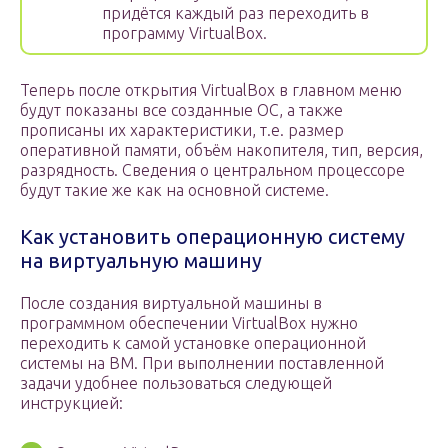
придётся каждый раз переходить в
программу VirtualBox.
Теперь после открытия VirtualBox в главном меню
будут показаны все созданные ОС, а также
прописаны их характеристики, т.е. размер
оперативной памяти, объём накопителя, тип, версия,
разрядность. Сведения о центральном процессоре
будут такие же как на основной системе.
Как установить операционную систему
на виртуальную машину
После создания виртуальной машины в
программном обеспечении VirtualBox нужно
переходить к самой установке операционной
системы на ВМ. При выполнении поставленной
задачи удобнее пользоваться следующей
инструкцией: