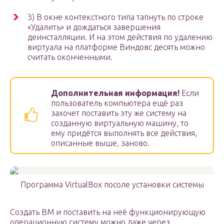
3) В окне контекстного типа тапнуть по строке
«Удалить» и дождаться завершения
деинсталляции. И на этом действия по удалению
виртуала на платформе Виндовс десять можно
считать оконченными.
Дополнительная информация!
Если
пользователь компьютера ещё раз
захочет поставить эту же систему на
созданную виртуальную машину, то
ему придётся выполнять все действия,
описанные выше, заново.
Программа VirtualBox посоле установки системы
Создать ВМ и поставить на неё функционирующую
операционную систему можно даже через