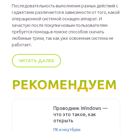
Последовательность выполнения разных действий с
гаджетами различается в зависимости от того, какой
операционной системой оснащен аппарат. И
зачастую после покупки новым пользователям
требуется помощь в поиске способов скачать
любимые треки, так как уже освоенная система не
работает.
ЧИТАТЬ ДАЛЕЕ
РЕКОМЕНДУЕМ
Проводник Windows —
что это такое, как
открыть
ПК и ноутбуки