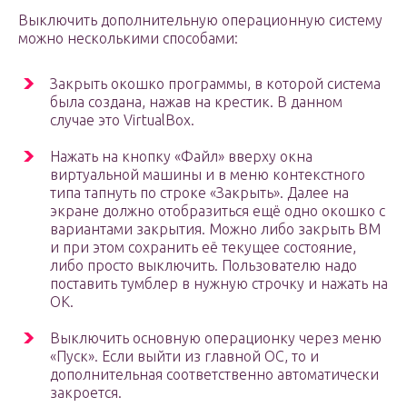
Выключить дополнительную операционную систему
можно несколькими способами:
Закрыть окошко программы, в которой система
была создана, нажав на крестик. В данном
случае это VirtualBox.
Нажать на кнопку «Файл» вверху окна
виртуальной машины и в меню контекстного
типа тапнуть по строке «Закрыть». Далее на
экране должно отобразиться ещё одно окошко с
вариантами закрытия. Можно либо закрыть ВМ
и при этом сохранить её текущее состояние,
либо просто выключить. Пользователю надо
поставить тумблер в нужную строчку и нажать на
ОК.
Выключить основную операционку через меню
«Пуск». Если выйти из главной ОС, то и
дополнительная соответственно автоматически
закроется.