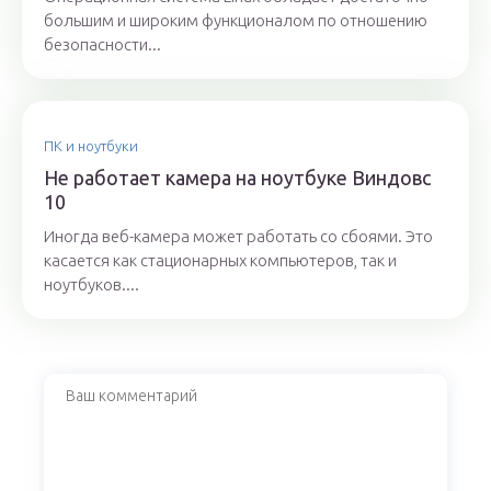
большим и широким функционалом по отношению
безопасности...
ПК и ноутбуки
Не работает камера на ноутбуке Виндовс
10
Иногда веб-камера может работать со сбоями. Это
касается как стационарных компьютеров, так и
ноутбуков....