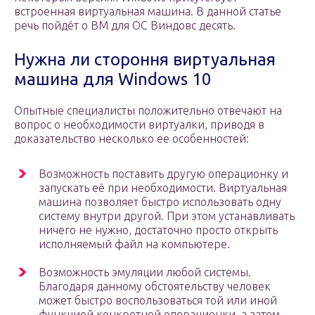
встроенная виртуальная машина. В данной статье
речь пойдёт о ВМ для ОС Виндовс десять.
Нужна ли стороння виртуальная
машина для Windows 10
Опытные специалисты положительно отвечают на
вопрос о необходимости виртуалки, приводя в
доказательство несколько ее особенностей:
Возможность поставить другую операционку и
запускать её при необходимости. Виртуальная
машина позволяет быстро использовать одну
систему внутри другой. При этом устанавливать
ничего не нужно, достаточно просто открыть
исполняемый файл на компьютере.
Возможность эмуляции любой системы.
Благодаря данному обстоятельству человек
может быстро воспользоваться той или иной
функцией конкретной операционки, а затем