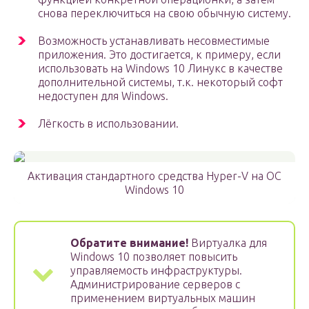
снова переключиться на свою обычную систему.
Возможность устанавливать несовместимые
приложения. Это достигается, к примеру, если
использовать на Windows 10 Линукс в качестве
дополнительной системы, т.к. некоторый софт
недоступен для Windows.
Лёгкость в использовании.
Активация стандартного средства Hyper-V на OC
Windows 10
Обратите внимание!
Виртуалка для
Windows 10 позволяет повысить
управляемость инфраструктуры.
Администрирование серверов с
применением виртуальных машин