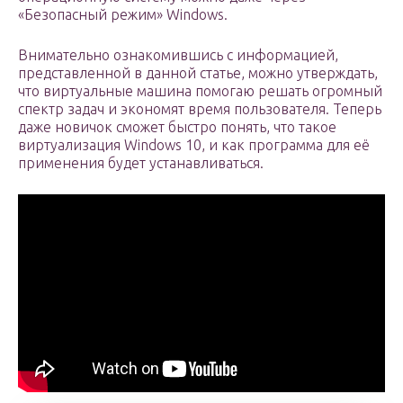
«Безопасный режим» Windows.
Внимательно ознакомившись с информацией,
представленной в данной статье, можно утверждать,
что виртуальные машина помогаю решать огромный
спектр задач и экономят время пользователя. Теперь
даже новичок сможет быстро понять, что такое
виртуализация Windows 10, и как программа для её
применения будет устанавливаться.