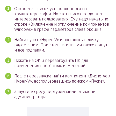
Откроется список установленного на
компьютере софта. Но этот список не должен
интересовать пользователя. Ему надо нажать по
строке «Включение и отключение компонентов
Windows» в графе параметров слева окошка.
Найти пункт «Hyper-V» и поставить галочку
рядом с ним. При этом активными также станут
и все подпапки.
Нажать на ОК и перезагрузить ПК для
применения внесённых изменений.
После перезапуска найти компонент «Диспетчер
Hyper-V», воспользовавшись поиском «Пуска».
Запустить среду виртуализации от имени
администратора.