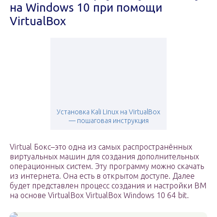
на Windows 10 при помощи
VirtualBox
Установка Kali Linux на VirtualBox
— пошаговая инструкция
Virtual Бокс–это одна из самых распространённых
виртуальных машин для создания дополнительных
операционных систем. Эту программу можно скачать
из интернета. Она есть в открытом доступе. Далее
будет представлен процесс создания и настройки ВМ
на основе VirtualBox VirtualBox Windows 10 64 bit.