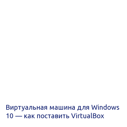
Виртуальная машина для Windows
10 — как поставить VirtualBox