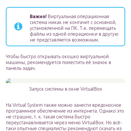
Важно!
Виртуальная операционная
система никак не контачит с основной,
установленной на ПК. Т.е. перемещать
файлы из одной операционки в другую
не представляется возможным.
Чтобы быстро открывать окошко виртуальной
машины, рекомендуется поместить её значок в
панель задач.
Запуск системы в окне VirtualBox
На Virtual System также можно занести вредоносное
программное обеспечение из интернета. Однако это
не страшно, т. к. такая система быстро
переустанавливается через меню VirtualBox. Но всё-
таки опытные специалисты рекомендуют скачать из