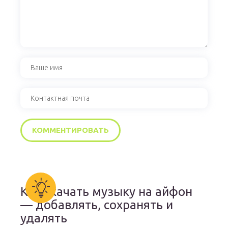
Как скачать музыку на айфон
— добавлять, сохранять и
удалять