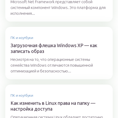
Microsoft Net Framework представляет собой
системный компонент Windows. Это платформа для
исполнения...
ПК и ноутбуки
Загрузочная флешка Windows XP — как
записать образ
Несмотря на то, что операционные системы
семейства Windows отличаются повышенной
оптимизацией и безопасностью...
ПК и ноутбуки
Как изменить в Linux права на папку —
настройка доступа
Операционная система Linux обладает достаточно