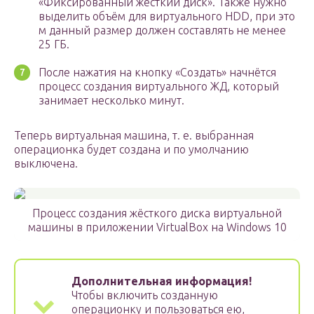
«Фиксированный жёсткий диск». Также нужно
выделить объём для виртуального HDD, при это
м данный размер должен составлять не менее
25 ГБ.
После нажатия на кнопку «Создать» начнётся
процесс создания виртуального ЖД, который
занимает несколько минут.
Теперь виртуальная машина, т. е. выбранная
операционка будет создана и по умолчанию
выключена.
Процесс создания жёсткого диска виртуальной
машины в приложении VirtualBox на Windows 10
Дополнительная информация!
Чтобы включить созданную
операционку и пользоваться ею,