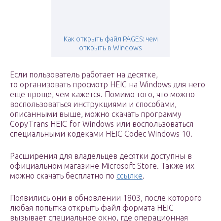
Как открыть файл PAGES: чем
открыть в Windows
Если пользователь работает на десятке,
то организовать просмотр HEIC на Windows для него
еще проще, чем кажется. Помимо того, что можно
воспользоваться инструкциями и способами,
описанными выше, можно скачать программу
CopyTrans HEIC for Windows или воспользоваться
специальными кодеками HEIC Сodec Windows 10.
Расширения для владельцев десятки доступны в
официальном магазине Microsoft Store. Также их
можно скачать бесплатно по
ссылке
.
Появились они в обновлении 1803, после которого
любая попытка открыть файл формата HEIC
вызывает специальное окно, где операционная