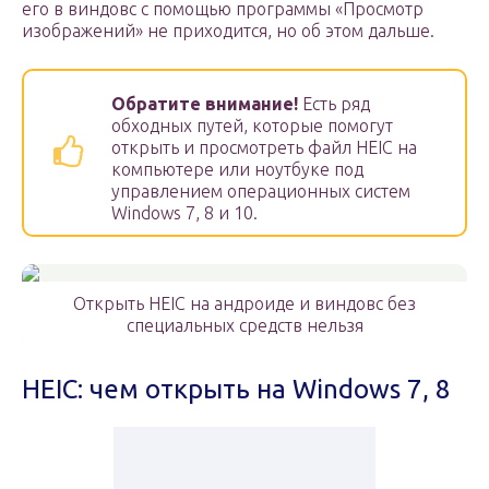
его в виндовс с помощью программы «Просмотр
изображений» не приходится, но об этом дальше.
Обратите внимание!
Есть ряд
обходных путей, которые помогут
открыть и просмотреть файл HEIC на
компьютере или ноутбуке под
управлением операционных систем
Windows 7, 8 и 10.
Открыть HEIC на андроиде и виндовс без
специальных средств нельзя
HEIC: чем открыть на Windows 7, 8