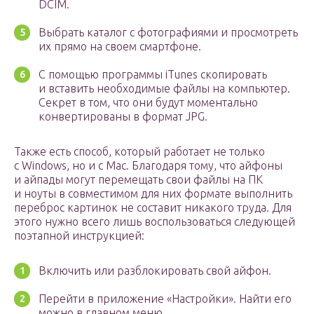
DCIM.
Выбрать каталог с фотографиями и просмотреть
их прямо на своем смартфоне.
С помощью программы iTunes скопировать
и вставить необходимые файлы на компьютер.
Секрет в том, что они будут моментально
конвертированы в формат JPG.
Также есть способ, который работает не только
с Windows, но и с Mac. Благодаря тому, что айфоны
и айпады могут перемещать свои файлы на ПК
и ноуты в совместимом для них формате выполнить
переброс картинок не составит никакого труда. Для
этого нужно всего лишь воспользоваться следующей
поэтапной инструкцией:
Включить или разблокировать свой айфон.
Перейти в приложение «Настройки». Найти его
можно в главном меню.