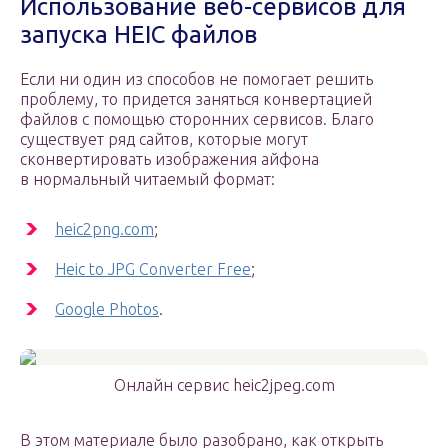
Использование веб-сервисов для
запуска HEIС файлов
Если ни один из способов не помогает решить
проблему, то придется заняться конвертацией
файлов с помощью сторонних сервисов. Благо
существует ряд сайтов, которые могут
сконвертировать изображения айфона
в нормальный читаемый формат:
heic2png.com
;
Heic to JPG Converter Free
;
Google Photos
.
Онлайн сервис heic2jpeg.com
В этом материале было разобрано, как открыть