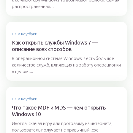
распространённая...
ПК и ноутбуки
Как открыть службы Windows 7 —
описание всех способов
В операционной системе Windows 7 есть большое
количество служб, влияющих на работу операционки
в целом....
ПК и ноутбуки
Что такое MDF и MDS — чем открыть
Windows 10
Иногда, скачав игру или программу из интернета,
пользователь получает не привычный .exe-