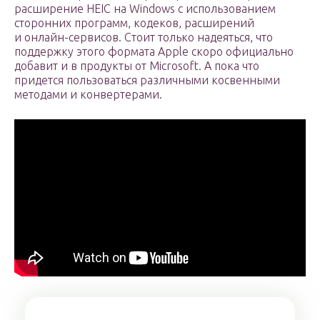
расширение HEIC на Windows с использованием
сторонних программ, кодеков, расширений
и онлайн-сервисов. Стоит только надеяться, что
поддержку этого формата Apple скоро официально
добавит и в продукты от Microsoft. А пока что
придется пользоваться различными косвенными
методами и конвертерами.