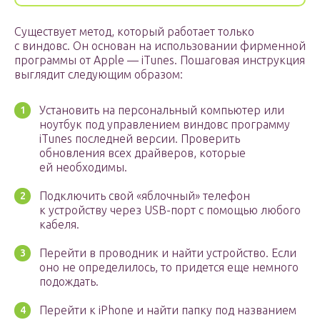
Существует метод, который работает только
с виндовс. Он основан на использовании фирменной
программы от Apple — iTunes. Пошаговая инструкция
выглядит следующим образом:
Установить на персональный компьютер или
ноутбук под управлением виндовс программу
iTunes последней версии. Проверить
обновления всех драйверов, которые
ей необходимы.
Подключить свой «яблочный» телефон
к устройству через USB-порт с помощью любого
кабеля.
Перейти в проводник и найти устройство. Если
оно не определилось, то придется еще немного
подождать.
Перейти к iPhone и найти папку под названием