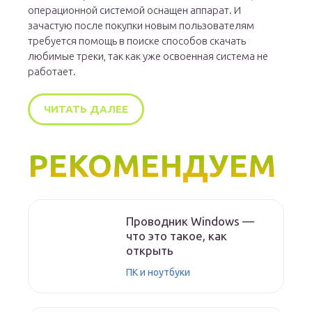
операционной системой оснащен аппарат. И
зачастую после покупки новым пользователям
требуется помощь в поиске способов скачать
любимые треки, так как уже освоенная система не
работает.
ЧИТАТЬ ДАЛЕЕ
РЕКОМЕНДУЕМ
Проводник Windows —
что это такое, как
открыть
ПК и ноутбуки