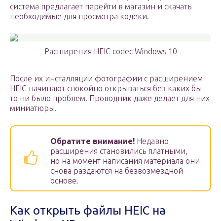
система предлагает перейти в магазин и скачать
необходимые для просмотра кодеки.
Расширения HEIC codec Windows 10
После их инсталляции фотографии с расширением
HEIC начинают спокойно открываться без каких бы
то ни было проблем. Проводник даже делает для них
миниатюры.
Обратите внимание!
Недавно
расширения становились платными,
но на момент написания материала они
снова раздаются на безвозмездной
основе.
Как открыть файлы HEIC на