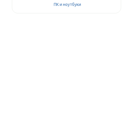
ПК и ноутбуки