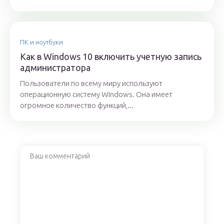
ПК и ноутбуки
Как в Windows 10 включить учетную запись
администратора
Пользователи по всему миру используют
операционную систему Windows. Она имеет
огромное количество функций,...