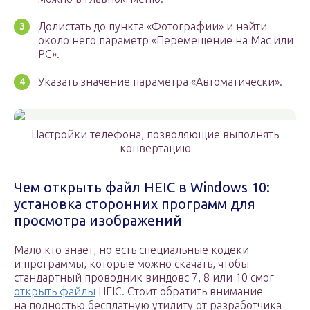
Долистать до пункта «Фотографии» и найти
около него параметр «Перемещение на Mac или
PC».
Указать значение параметра «Автоматически».
Настройки телефона, позволяющие выполнять
конвертацию
Чем открыть файл HEIC в Windows 10:
установка сторонних программ для
просмотра изображений
Мало кто знает, но есть специальные кодеки
и программы, которые можно скачать, чтобы
стандартный проводник виндовс 7, 8 или 10 смог
открыть файлы
HEIC. Стоит обратить внимание
на полностью бесплатную утилиту от разработчика