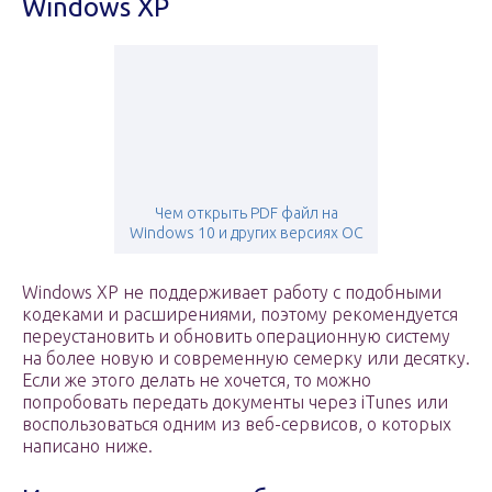
Windows XP
Чем открыть PDF файл на
Windows 10 и других версиях ОС
Windows XP не поддерживает работу с подобными
кодеками и расширениями, поэтому рекомендуется
переустановить и обновить операционную систему
на более новую и современную семерку или десятку.
Если же этого делать не хочется, то можно
попробовать передать документы через iTunes или
воспользоваться одним из веб-сервисов, о которых
написано ниже.