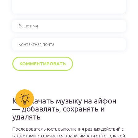
Как скачать музыку на айфон
— добавлять, сохранять и
удалять
Последовательность выполнения разных действий с
гаджетами различается в зависимости от того, какой