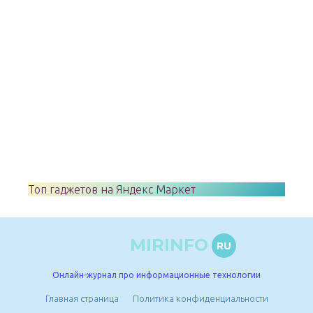
Топ гаджетов на Яндекс Маркет
MIRINFO
RU
Онлайн-журнал про информационные технологии
Главная страница
Политика конфиденциальности