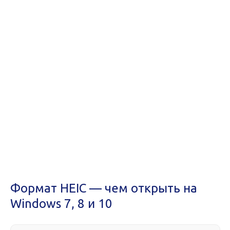
Формат HEIC — чем открыть на
Windows 7, 8 и 10