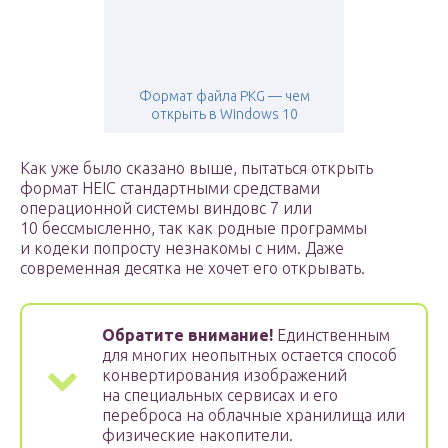
Формат файла PKG — чем
открыть в Windows 10
Как уже было сказано выше, пытаться открыть
формат HEIC стандартными средствами
операционной системы виндовс 7 или
10 бессмысленно, так как родные программы
и кодеки попросту незнакомы с ним. Даже
современная десятка не хочет его открывать.
Обратите внимание!
Единственным
для многих неопытных остается способ
конвертирования изображений
на специальных сервисах и его
переброса на облачные хранилища или
физические накопители.