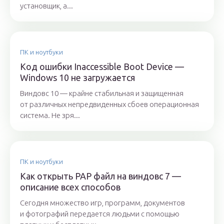
установщик, а...
ПК и ноутбуки
Код ошибки Inaccessible Boot Device —
Windows 10 не загружается
Виндовс 10 — крайне стабильная и защищенная
от различных непредвиденных сбоев операционная
система. Не зря...
ПК и ноутбуки
Как открыть PAP файл на виндовс 7 —
описание всех способов
Сегодня множество игр, программ, документов
и фотографий передается людьми с помощью