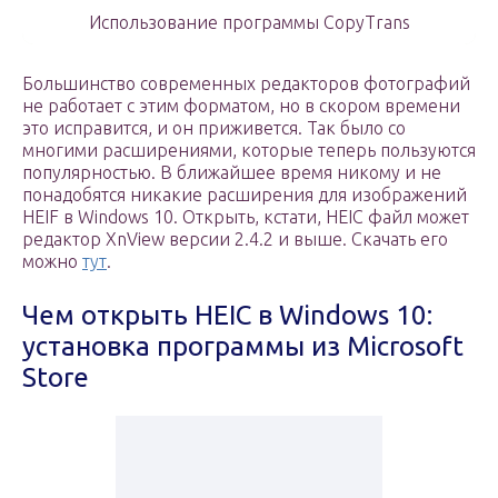
Использование программы CopyTrans
Большинство современных редакторов фотографий
не работает с этим форматом, но в скором времени
это исправится, и он приживется. Так было со
многими расширениями, которые теперь пользуются
популярностью. В ближайшее время никому и не
понадобятся никакие расширения для изображений
HEIF в Windows 10. Открыть, кстати, HEIC файл может
редактор XnView версии 2.4.2 и выше. Скачать его
можно
тут
.
Чем открыть HEIC в Windows 10:
установка программы из Microsoft
Store