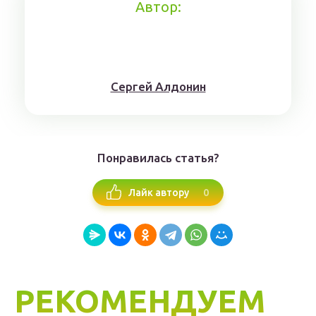
Автор:
Сергей Алдонин
Понравилась статья?
0
Лайк автору
РЕКОМЕНДУЕМ