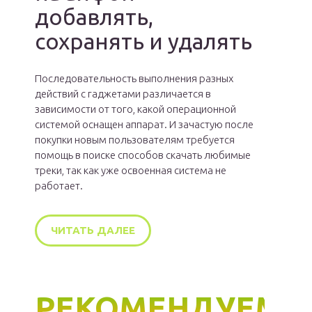
добавлять,
сохранять и удалять
Последовательность выполнения разных
действий с гаджетами различается в
зависимости от того, какой операционной
системой оснащен аппарат. И зачастую после
покупки новым пользователям требуется
помощь в поиске способов скачать любимые
треки, так как уже освоенная система не
работает.
ЧИТАТЬ ДАЛЕЕ
РЕКОМЕНДУЕМ