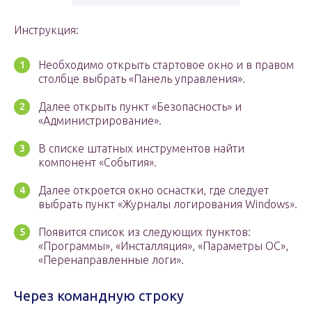
Инструкция:
Необходимо открыть стартовое окно и в правом
столбце выбрать «Панель управления».
Далее открыть пункт «Безопасность» и
«Администрирование».
В списке штатных инструментов найти
компонент «События».
Далее откроется окно оснастки, где следует
выбрать пункт «Журналы логирования Windows».
Появится список из следующих пунктов:
«Программы», «Инсталляция», «Параметры ОС»,
«Перенаправленные логи».
Через командную строку