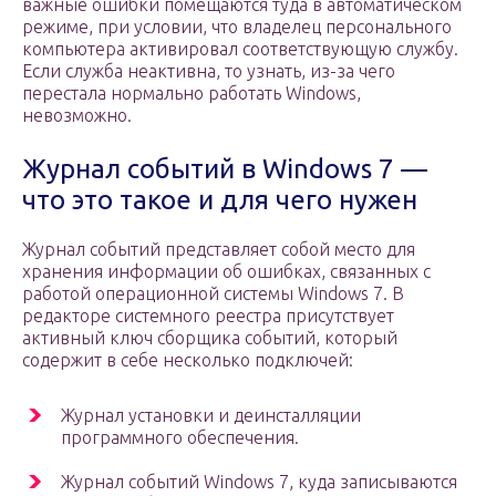
важные ошибки помещаются туда в автоматическом
режиме, при условии, что владелец персонального
компьютера активировал соответствующую службу.
Если служба неактивна, то узнать, из-за чего
перестала нормально работать Windows,
невозможно.
Журнал событий в Windows 7 —
что это такое и для чего нужен
Журнал событий представляет собой место для
хранения информации об ошибках, связанных с
работой операционной системы Windows 7. В
редакторе системного реестра присутствует
активный ключ сборщика событий, который
содержит в себе несколько подключей:
Журнал установки и деинсталляции
программного обеспечения.
Журнал событий Windows 7, куда записываются