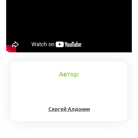
Автор:
Сергей Алдонин