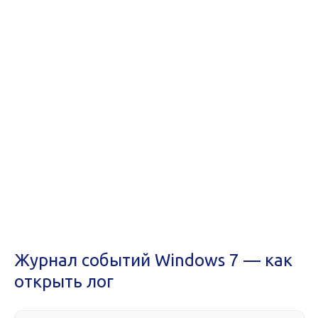
Журнал событий Windows 7 — как
открыть лог