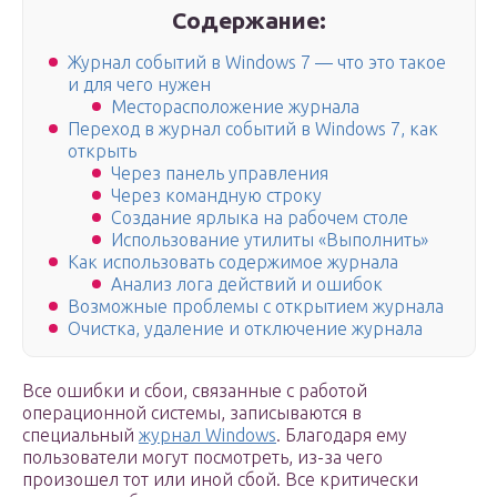
Содержание:
Журнал событий в Windows 7 — что это такое
и для чего нужен
Месторасположение журнала
Переход в журнал событий в Windows 7, как
открыть
Через панель управления
Через командную строку
Создание ярлыка на рабочем столе
Использование утилиты «Выполнить»
Как использовать содержимое журнала
Анализ лога действий и ошибок
Возможные проблемы с открытием журнала
Очистка, удаление и отключение журнала
Все ошибки и сбои, связанные с работой
операционной системы, записываются в
специальный
журнал Windows
. Благодаря ему
пользователи могут посмотреть, из-за чего
произошел тот или иной сбой. Все критически