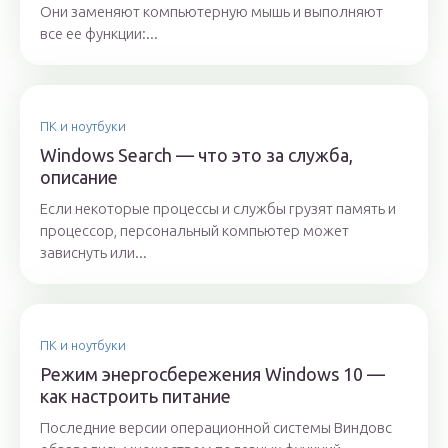
Они заменяют компьютерную мышь и выполняют
все ее функции:...
ПК и ноутбуки
Windows Search — что это за служба,
описание
Если некоторые процессы и службы грузят память и
процессор, персональный компьютер может
зависнуть или...
ПК и ноутбуки
Режим энергосбережения Windows 10 —
как настроить питание
Последние версии операционной системы Виндовс