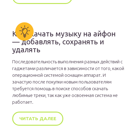
Как скачать музыку на айфон
— добавлять, сохранять и
удалять
Последовательность выполнения разных действий с
гаджетами различается в зависимости от того, какой
операционной системой оснащен аппарат. И
зачастую после покупки новым пользователям
требуется помощь в поиске способов скачать
любимые треки, так как уже освоенная система не
работает.
ЧИТАТЬ ДАЛЕЕ