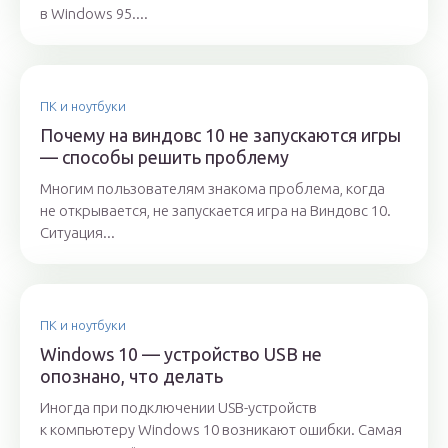
в Windows 95....
ПК и ноутбуки
Почему на виндовс 10 не запускаются игры
— способы решить проблему
Многим пользователям знакома проблема, когда
не открывается, не запускается игра на Виндовс 10.
Ситуация...
ПК и ноутбуки
Windows 10 — устройство USB не
опознано, что делать
Иногда при подключении USB-устройств
к компьютеру Windows 10 возникают ошибки. Самая