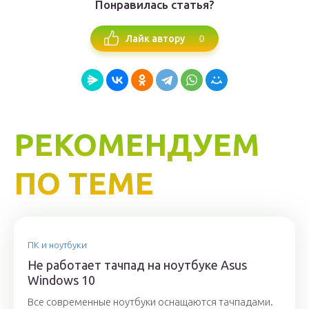
Понравилась статья?
0
Лайк автору
РЕКОМЕНДУЕМ
ПО ТЕМЕ
ПК и ноутбуки
Не работает тачпад на ноутбуке Asus
Windows 10
Все современные ноутбуки оснащаются тачпадами.