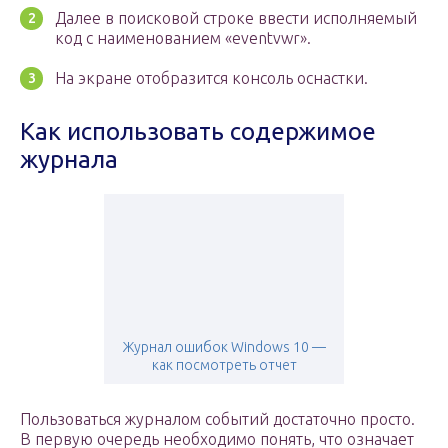
Далее в поисковой строке ввести исполняемый
код с наименованием «eventvwr».
На экране отобразится консоль оснастки.
Как использовать содержимое
журнала
Журнал ошибок Windows 10 —
как посмотреть отчет
Пользоваться журналом событий достаточно просто.
В первую очередь необходимо понять, что означает