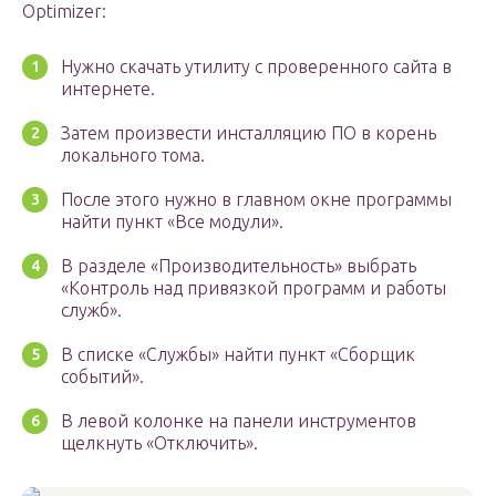
Optimizer:
Нужно скачать утилиту с проверенного сайта в
интернете.
Затем произвести инсталляцию ПО в корень
локального тома.
После этого нужно в главном окне программы
найти пункт «Все модули».
В разделе «Производительность» выбрать
«Контроль над привязкой программ и работы
служб».
В списке «Службы» найти пункт «Сборщик
событий».
В левой колонке на панели инструментов
щелкнуть «Отключить».