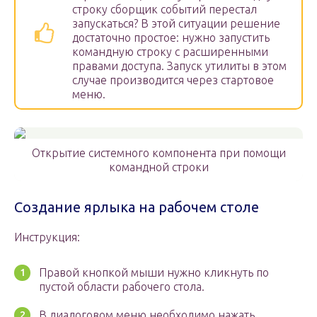
строку сборщик событий перестал
запускаться? В этой ситуации решение
достаточно простое: нужно запустить
командную строку с расширенными
правами доступа. Запуск утилиты в этом
случае производится через стартовое
меню.
Открытие системного компонента при помощи
командной строки
Создание ярлыка на рабочем столе
Инструкция:
Правой кнопкой мыши нужно кликнуть по
пустой области рабочего стола.
В диалоговом меню необходимо нажать