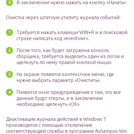
В заключении нужно нажать на кнопку «Начать».
Очистка через штатную утилиту журнала событий:
Требуется нажать клавиши WIN+R и в поисковой
строке написать код «eventvwr».
После того, как будет загружена консоль
сборщика, требуется выделить один из логов и
щелкнуть по нему правой кнопкой мыши.
На экране появится контекстное меню, где
нужно выбрать параметр «Очистить».
Появится окно предупреждения о том, что все
данные будут стерты, и в заключении
необходимо щелкнуть «ОК».
Деактивация журнала действий в Windows 7
производится с помощью отключения
соответствующей службы в программе Ashampoo Win