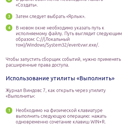
«Создать».
Затем следует выбрать «Ярлык».
В новом окне необходимо указать путь к
исполняемому файлу. Путь выглядит следующим
образом: C://(Локальный
том)/Windows/System32/eventvwr.exe/.
Чтобы запустить сборщик событий, нужно применять
расширенные права доступа.
Использование утилиты «Выполнить»
Журнал Виндовс 7, как открыть через утилиту
«Выполнить»:
Необходимо на физической клавиатуре
выполнить следующую операцию: нажать
одновременно сочетание клавиш WIN+R.