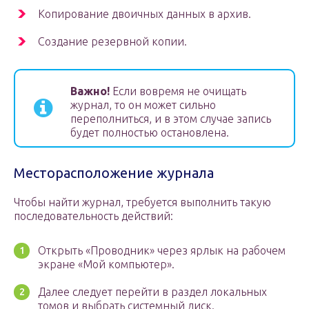
Копирование двоичных данных в архив.
Создание резервной копии.
Важно!
Если вовремя не очищать
журнал, то он может сильно
переполниться, и в этом случае запись
будет полностью остановлена.
Месторасположение журнала
Чтобы найти журнал, требуется выполнить такую
последовательность действий:
Открыть «Проводник» через ярлык на рабочем
экране «Мой компьютер».
Далее следует перейти в раздел локальных
томов и выбрать системный диск.