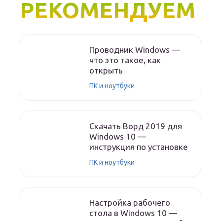
РЕКОМЕНДУЕМ
Проводник Windows —
что это такое, как
открыть
ПК и ноутбуки
Скачать Ворд 2019 для
Windows 10 —
инструкция по установке
ПК и ноутбуки
Настройка рабочего
стола в Windows 10 —