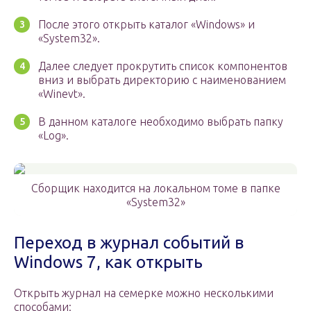
После этого открыть каталог «Windows» и
«System32».
Далее следует прокрутить список компонентов
вниз и выбрать директорию с наименованием
«Winevt».
В данном каталоге необходимо выбрать папку
«Log».
Сборщик находится на локальном томе в папке
«System32»
Переход в журнал событий в
Windows 7, как открыть
Открыть журнал на семерке можно несколькими
способами: