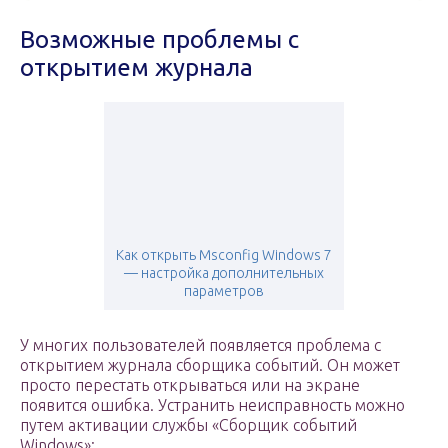
Возможные проблемы с
открытием журнала
Как открыть Msconfig Windows 7
— настройка дополнительных
параметров
У многих пользователей появляется проблема с
открытием журнала сборщика событий. Он может
просто перестать открываться или на экране
появится ошибка. Устранить неисправность можно
путем активации службы «Сборщик событий
Windows»: