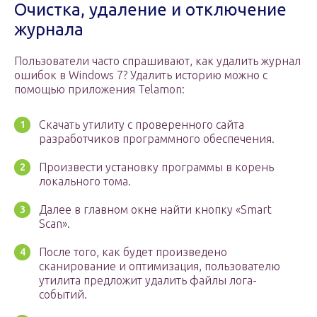
Очистка, удаление и отключение
журнала
Пользователи часто спрашивают, как удалить журнал
ошибок в Windows 7? Удалить историю можно с
помощью приложения Telamon:
Скачать утилиту с проверенного сайта
разработчиков программного обеспечения.
Произвести установку программы в корень
локального тома.
Далее в главном окне найти кнопку «Smart
Scan».
После того, как будет произведено
сканирование и оптимизация, пользователю
утилита предложит удалить файлы лога-
событий.