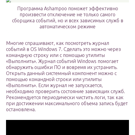
Программа Ashampoo поможет эффективно
произвести отключение не только самого
сборщика событий, но и всех зависимых служб в
автоматическом режиме
Многие спрашивают, как посмотреть журнал
событий в OS Windows 7. Сделать это можно через
командную строку или с помощью утилиты
«Выполнить». Журнал событий Windows помогает
обнаружить ошибки ПО и вовремя их устранить.
Открыть данный системный компонент можно с
помощью командной строки или утилиты
«Выполнить». Если журнал не запускается,
необходимо проверить состояние зависящих служб.
Рекомендуется периодически чистить логи, так как
при достижении максимального объема запись будет
остановлена.