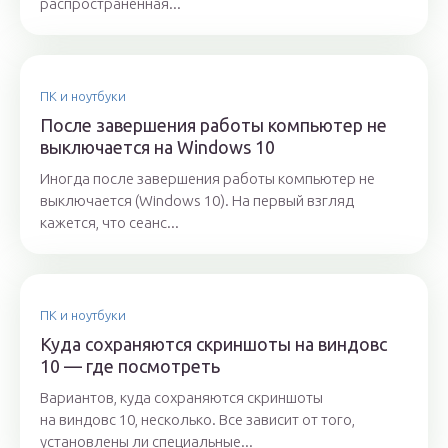
распространённая...
ПК и ноутбуки
После завершения работы компьютер не
выключается на Windows 10
Иногда после завершения работы компьютер не
выключается (Windows 10). На первый взгляд
кажется, что сеанс...
ПК и ноутбуки
Куда сохраняются скриншоты на виндовс
10 — где посмотреть
Вариантов, куда сохраняются скриншоты
на виндовс 10, несколько. Все зависит от того,
установлены ли специальные...