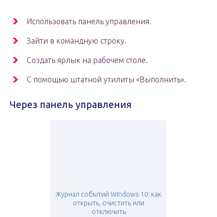
Использовать панель управления.
Зайти в командную строку.
Создать ярлык на рабочем столе.
С помощью штатной утилиты «Выполнить».
Через панель управления
Журнал событий Windows 10: как
открыть, очистить или
отключить