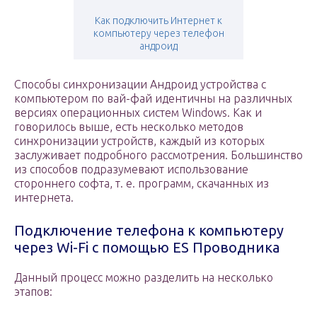
Как подключить Интернет к
компьютеру через телефон
андроид
Способы синхронизации Андроид устройства с
компьютером по вай-фай идентичны на различных
версиях операционных систем Windows. Как и
говорилось выше, есть несколько методов
синхронизации устройств, каждый из которых
заслуживает подробного рассмотрения. Большинство
из способов подразумевают использование
стороннего софта, т. е. программ, скачанных из
интернета.
Подключение телефона к компьютеру
через Wi-Fi с помощью ES Проводника
Данный процесс можно разделить на несколько
этапов: