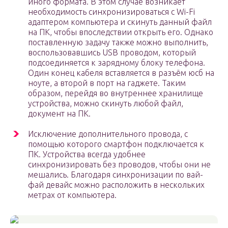
иного формата. В этом случае возникает
необходимость синхронизироваться с Wi-Fi
адаптером компьютера и скинуть данный файл
на ПК, чтобы впоследствии открыть его. Однако
поставленную задачу также можно выполнить,
воспользовавшись USB проводом, который
подсоединяется к зарядному блоку телефона.
Один конец кабеля вставляется в разъём юсб на
ноуте, а второй в порт на гаджете. Таким
образом, перейдя во внутреннее хранилище
устройства, можно скинуть любой файл,
документ на ПК.
Исключение дополнительного провода, с
помощью которого смартфон подключается к
ПК. Устройства всегда удобнее
синхронизировать без проводов, чтобы они не
мешались. Благодаря синхронизации по вай-
фай девайс можно расположить в нескольких
метрах от компьютера.