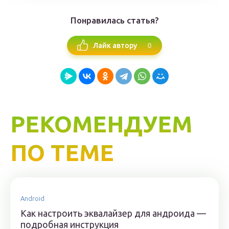
Понравилась статья?
0
Лайк автору
РЕКОМЕНДУЕМ
ПО ТЕМЕ
Android
Как настроить эквалайзер для андроида —
подробная инструкция