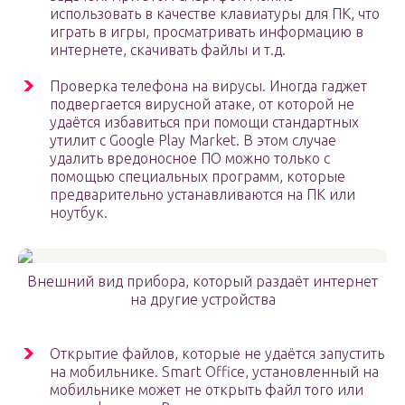
использовать в качестве клавиатуры для ПК, что
играть в игры, просматривать информацию в
интернете, скачивать файлы и т.д.
Проверка телефона на вирусы. Иногда гаджет
подвергается вирусной атаке, от которой не
удаётся избавиться при помощи стандартных
утилит с Google Play Market. В этом случае
удалить вредоносное ПО можно только с
помощью специальных программ, которые
предварительно устанавливаются на ПК или
ноутбук.
Внешний вид прибора, который раздаёт интернет
на другие устройства
Открытие файлов, которые не удаётся запустить
на мобильнике. Smart Office, установленный на
мобильнике может не открыть файл того или