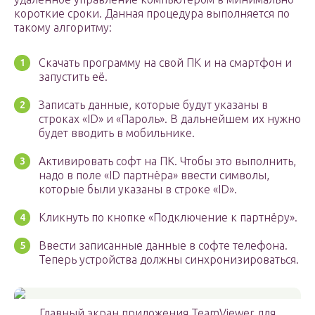
короткие сроки. Данная процедура выполняется по
такому алгоритму:
Скачать программу на свой ПК и на смартфон и
запустить её.
Записать данные, которые будут указаны в
строках «ID» и «Пароль». В дальнейшем их нужно
будет вводить в мобильнике.
Активировать софт на ПК. Чтобы это выполнить,
надо в поле «ID партнёра» ввести символы,
которые были указаны в строке «ID».
Кликнуть по кнопке «Подключение к партнёру».
Ввести записанные данные в софте телефона.
Теперь устройства должны синхронизироваться.
Главный экран приложения TeamViewer для