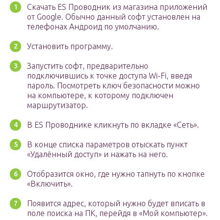
Скачать ES Проводник из магазина приложений
от Google. Обычно данный софт установлен на
телефонах Андроид по умолчанию.
Установить программу.
Запустить софт, предварительно
подключившись к точке доступа Wi-Fi, введя
пароль. Посмотреть ключ безопасности можно
на компьютере, к которому подключен
маршрутизатор.
В ES Проводнике кликнуть по вкладке «Сеть».
В конце списка параметров отыскать пункт
«Удалённый доступ» и нажать на него.
Отобразится окно, где нужно тапнуть по кнопке
«Включить».
Появится адрес, который нужно будет вписать в
поле поиска на ПК, перейдя в «Мой компьютер».