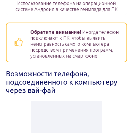
Использование телефона на операционной
системе Андроид в качестве геймпада для ПК
Обратите внимание!
Иногда телефон
подключают к ПК, чтобы выявить
неисправность самого компьютера
посредством применения программ,
установленных на смартфоне.
Возможности телефона,
подсоединенного к компьютеру
через вай-фай