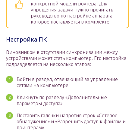
конкретной модели роутера. Для
упрощения задачи нужно прочитать
руководство по настройке аппарата,
которое поставляется в комплекте.
Настройка ПК
Виновником в отсутствии синхронизации между
устройствами может стать компьютер. Его настройка
подразделяется на несколько этапов:
Войти в раздел, отвечающий за управление
сетями на компьютере.
Кликнуть по разделу «Дополнительные
параметры доступа».
Поставить галочки напротив строк «Сетевое
обнаружение» и «Разрешить доступ к файлам и
принтерам».