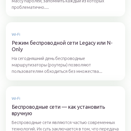
массу паролей, запомнить каждый из которых
проблематично....
Wi-Fi
Режим беспроводной сети Legacy или N-
Only
На сегодняшний день беспроводные
маршрутизаторы (роутеры) позволяют
пользователям обходиться без множества...
Wi-Fi
Беспроводные сети — как установить
вручную
Беспроводные сети являются частью современных
технологий. Их суть заключается в том, что передача