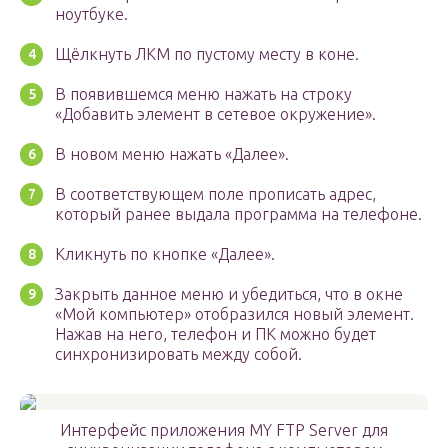
ноутбуке.
Щёлкнуть ЛКМ по пустому месту в коне.
В появившемся меню нажать на строку
«Добавить элемент в сетевое окружение».
В новом меню нажать «Далее».
В соответствующем поле прописать адрес,
который ранее выдала программа на телефоне.
Кликнуть по кнопке «Далее».
Закрыть данное меню и убедиться, что в окне
«Мой компьютер» отобразился новый элемент.
Нажав на него, телефон и ПК можно будет
синхронизировать между собой.
Интерфейс приложения MY FTP Server для