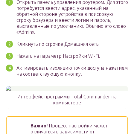
Открыть панель управления роутером. Для этого
потребуется ввести адрес, указанный на
обратной стороне устройства в поисковую
строку браузера и ввести логин и пароль,
выставленные по умолчанию. Обычно это слово
«Admin».
Кликнуть по строчке Домашняя сеть.
Нажать на параметр Настройки Wi-Fi.
Активировать изоляцию точки доступа нажатием
на соответствующую кнопку.
Интерфейс программы Total Commander на
компьютере
Важно!
Процесс настройки может
отличаться в зависимости от