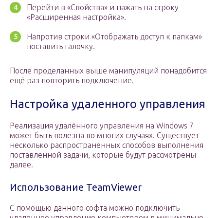
Перейти в «Свойства» и нажать на строку
«Расширенная настройка».
Напротив строки «Отображать доступ к папкам»
поставить галочку.
После проделанных выше манипуляций понадобится
ещё раз повторить подключение.
Настройка удаленного управления
Реализация удалённого управления на Windows 7
может быть полезна во многих случаях. Существует
несколько распространённых способов выполнения
поставленной задачи, которые будут рассмотрены
далее.
Использование TeamViewer
С помощью данного софта можно подключить
удалённое управление компьютером в минимально