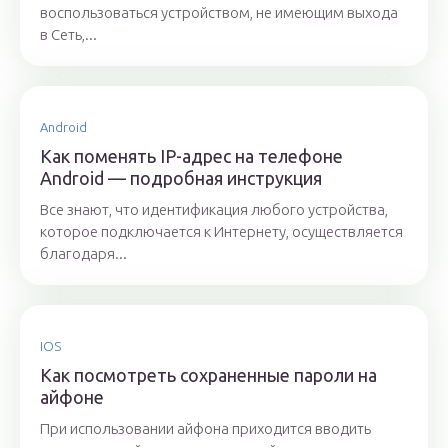
воспользоваться устройством, не имеющим выхода
в Сеть,...
Android
Как поменять IP-адрес на телефоне
Android — подробная инструкция
Все знают, что идентификация любого устройства,
которое подключается к Интернету, осуществляется
благодаря...
IOS
Как посмотреть сохраненные пароли на
айфоне
При использовании айфона приходится вводить