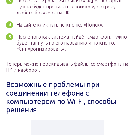
После сканирования появится адрес, который
нужно будет прописать в поисковую строку
любого браузера на ПК.
На сайте кликнуть по кнопке «Поиск».
После того как система найдёт смартфон, нужно
будет тапнуть по его названию и по кнопке
«Синхронизировать».
Теперь можно перекидывать файлы со смартфона на
ПК и наоборот.
Возможные проблемы при
соединении телефона с
компьютером по Wi-Fi, способы
решения