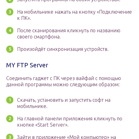
На мобильнике нажать на кнопку «Подключение
к ПК».
После сканирования кликнуть по названию
своего смартфона.
Произойдёт синхронизация устройств.
MY FTP Server
Соединить гаджет с ПК через вайфай с помощью
данной программы можно следующим образом:
Скачать, установить и запустить софт на
мобильнике.
На главной панели приложения кликнуть по
кнопке «Start Server».
Зайти в приложение «Мой компьютер» на