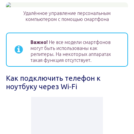
Удалённое управление персональным
компьютером с помощью смартфона
Важно!
Не все модели смартфонов
могут быть использованы как
репитеры. На некоторых аппаратах
такая функция отсутствует.
Как подключить телефон к
ноутбуку через Wi-Fi