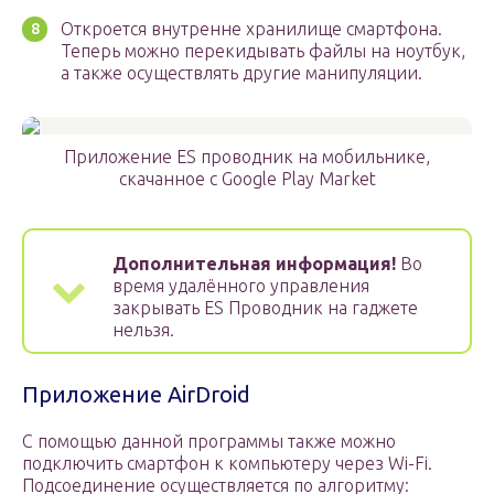
Откроется внутренне хранилище смартфона.
Теперь можно перекидывать файлы на ноутбук,
а также осуществлять другие манипуляции.
Приложение ES проводник на мобильнике,
скачанное с Google Play Market
Дополнительная информация!
Во
время удалённого управления
закрывать ES Проводник на гаджете
нельзя.
Приложение AirDroid
С помощью данной программы также можно
подключить смартфон к компьютеру через Wi-Fi.
Подсоединение осуществляется по алгоритму: