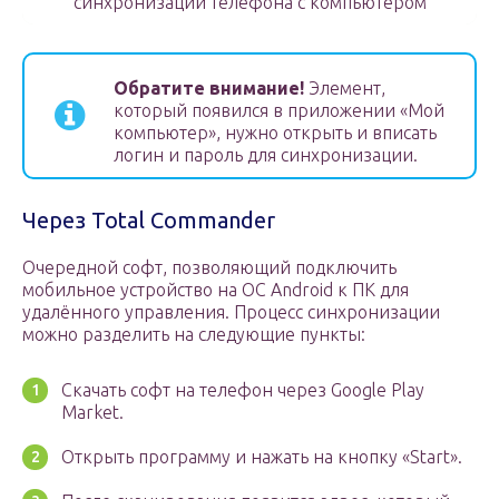
синхронизации телефона с компьютером
Обратите внимание!
Элемент,
который появился в приложении «Мой
компьютер», нужно открыть и вписать
логин и пароль для синхронизации.
Через Total Commander
Очередной софт, позволяющий подключить
мобильное устройство на OC Android к ПК для
удалённого управления. Процесс синхронизации
можно разделить на следующие пункты:
Скачать софт на телефон через Google Play
Market.
Открыть программу и нажать на кнопку «Start».