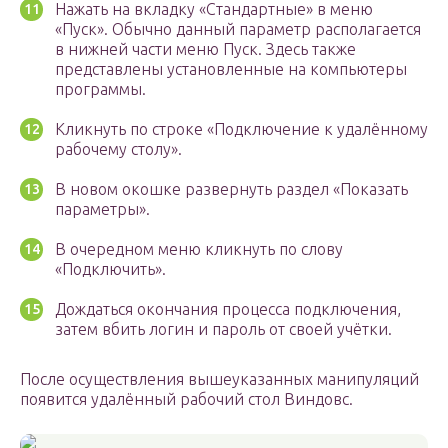
Нажать на вкладку «Стандартные» в меню
«Пуск». Обычно данный параметр располагается
в нижней части меню Пуск. Здесь также
представлены установленные на компьютеры
программы.
Кликнуть по строке «Подключение к удалённому
рабочему столу».
В новом окошке развернуть раздел «Показать
параметры».
В очередном меню кликнуть по слову
«Подключить».
Дождаться окончания процесса подключения,
затем вбить логин и пароль от своей учётки.
После осуществления вышеуказанных манипуляций
появится удалённый рабочий стол Виндовс.