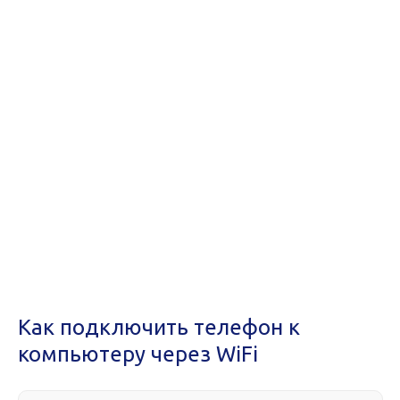
Как подключить телефон к
компьютеру через WiFi