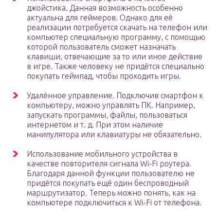
джойстика. Данная возможность особенно
актуальна для геймеров. Однако для её
реализации потребуется скачать на телефон или
компьютер специальную программу, с помощью
которой пользователь сможет назначать
клавиши, отвечающие за то или иное действие
в игре. Также человеку не придётся специально
покупать геймпад, чтобы проходить игры.
Удалённое управление. Подключив смартфон к
компьютеру, можно управлять ПК. Например,
запускать программы, файлы, пользоваться
интернетом и т. д. При этом наличие
манипулятора или клавиатуры не обязательно.
Использование мобильного устройства в
качестве повторителя сигнала Wi-Fi роутера.
Благодаря данной функции пользователю не
придётся покупать ещё один беспроводный
маршрутизатор. Теперь можно понять, как на
компьютере подключиться к Wi-Fi от телефона.