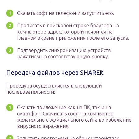
Скачать софт на телефон и запустить его.
Прописать в поисковой строке браузера на
компьютере адрес, который появится на
главном экране приложения после его запуска.
Подтвердить синхронизацию устройств
нажатием на соответствующую кнопку.
Передача файлов через SHAREit
Процедура осуществляется в следующей
последовательности:
Скачать приложение как на ПК, так и на
смартфон. Скачивать софт на компьютер
желательно с официального сайта во избежание
вирусного заражения.
Запустить программы на обоих устройствах.