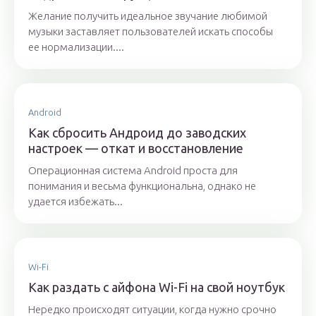
Желание получить идеальное звучание любимой
музыки заставляет пользователей искать способы
ее нормализации....
Android
Как сбросить Андроид до заводских
настроек — откат и восстановление
Операционная система Android проста для
понимания и весьма функциональна, однако не
удается избежать...
Wi-Fi
Как раздать с айфона Wi-Fi на свой ноутбук
Нередко происходят ситуации, когда нужно срочно