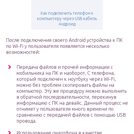
Как подключить телефон к
компьютеру через USB кабель
Андроид
После подключения своего Android устройства к ПК
по Wi-Fi у пользователя появляется несколько
возможностей:
Передача файлов и прочей информации с
мобильника на ПК и наоборот. С телефона,
который подключен к ноутбуку через Wi-Fi,
можно без проблем скопировать файлы на
компьютер. Эту же процедуру можно выполнить
в обратной последовательности, перекинув
информацию с ПК на девайс. Данный процесс не
отнимет у пользователя много времени по
сравнению с передачей файлов с помощью USB
провода.
Использование смартфона в качестве