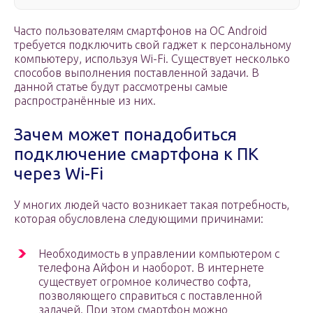
Часто пользователям смартфонов на OC Android
требуется подключить свой гаджет к персональному
компьютеру, используя Wi-Fi. Существует несколько
способов выполнения поставленной задачи. В
данной статье будут рассмотрены самые
распространённые из них.
Зачем может понадобиться
подключение смартфона к ПК
через Wi-Fi
У многих людей часто возникает такая потребность,
которая обусловлена следующими причинами:
Необходимость в управлении компьютером с
телефона Айфон и наоборот. В интернете
существует огромное количество софта,
позволяющего справиться с поставленной
задачей. При этом смартфон можно