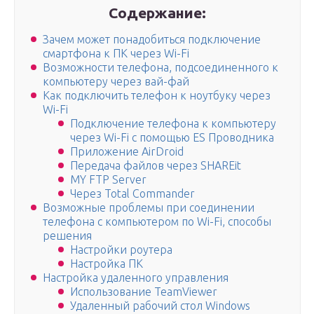
Содержание:
Зачем может понадобиться подключение
смартфона к ПК через Wi-Fi
Возможности телефона, подсоединенного к
компьютеру через вай-фай
Как подключить телефон к ноутбуку через
Wi-Fi
Подключение телефона к компьютеру
через Wi-Fi с помощью ES Проводника
Приложение AirDroid
Передача файлов через SHAREit
MY FTP Server
Через Total Commander
Возможные проблемы при соединении
телефона с компьютером по Wi-Fi, способы
решения
Настройки роутера
Настройка ПК
Настройка удаленного управления
Использование TeamViewer
Удаленный рабочий стол Windows