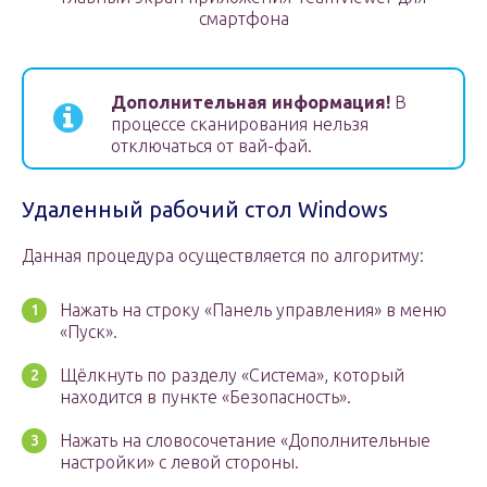
смартфона
Дополнительная информация!
В
процессе сканирования нельзя
отключаться от вай-фай.
Удаленный рабочий стол Windows
Данная процедура осуществляется по алгоритму:
Нажать на строку «Панель управления» в меню
«Пуск».
Щёлкнуть по разделу «Система», который
находится в пункте «Безопасность».
Нажать на словосочетание «Дополнительные
настройки» с левой стороны.