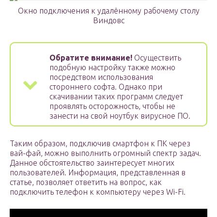
Окно подключения к удалённому рабочему столу
Виндовс
Обратите внимание!
Осуществить
подобную настройку также можно
посредством использования
стороннего софта. Однако при
скачивании таких программ следует
проявлять осторожность, чтобы не
занести на свой ноутбук вирусное ПО.
Таким образом, подключив смартфон к ПК через
вай-фай, можно выполнить огромный спектр задач.
Данное обстоятельство заинтересует многих
пользователей. Информация, представленная в
статье, позволяет ответить на вопрос, как
подключить телефон к компьютеру через Wi-Fi.