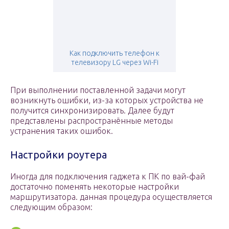
Как подключить телефон к
телевизору LG через Wi-Fi
При выполнении поставленной задачи могут
возникнуть ошибки, из-за которых устройства не
получится синхронизировать. Далее будут
представлены распространённые методы
устранения таких ошибок.
Настройки роутера
Иногда для подключения гаджета к ПК по вай-фай
достаточно поменять некоторые настройки
маршрутизатора. данная процедура осуществляется
следующим образом: