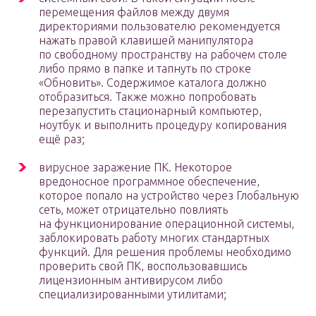
перемещения файлов между двумя
директориями пользователю рекомендуется
нажать правой клавишей манипулятора
по свободному пространству на рабочем столе
либо прямо в папке и тапнуть по строке
«Обновить». Содержимое каталога должно
отобразиться. Также можно попробовать
перезапустить стационарный компьютер,
ноутбук и выполнить процедуру копирования
ещё раз;
вирусное заражение ПК. Некоторое
вредоносное программное обеспечение,
которое попало на устройство через Глобальную
сеть, может отрицательно повлиять
на функционирование операционной системы,
заблокировать работу многих стандартных
функций. Для решения проблемы необходимо
проверить свой ПК, воспользовавшись
лицензионным антивирусом либо
специализированными утилитами;