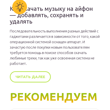
Как скачать музыку на айфон
— добавлять, сохранять и
удалять
Последовательность выполнения разных действий с
гаджетами различается в зависимости от того, какой
операционной системой оснащен аппарат. И
зачастую после покупки новым пользователям
требуется помощь в поиске способов скачать
любимые треки, так как уже освоенная система не
работает.
ЧИТАТЬ ДАЛЕЕ
РЕКОМЕНДУЕМ