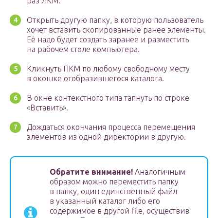
раз ЛКМ.
Открыть другую папку, в которую пользователь
хочет вставить скопированные ранее элементы.
Её надо будет создать заранее и разместить
на рабочем столе компьютера.
Кликнуть ПКМ по любому свободному месту
в окошке отобразившегося каталога.
В окне контекстного типа тапнуть по строке
«Вставить».
Дождаться окончания процесса перемещения
элементов из одной директории в другую.
Обратите внимание!
Аналогичным
образом можно переместить папку
в папку, один единственный файл
в указанный каталог либо его
содержимое в другой file, осуществив