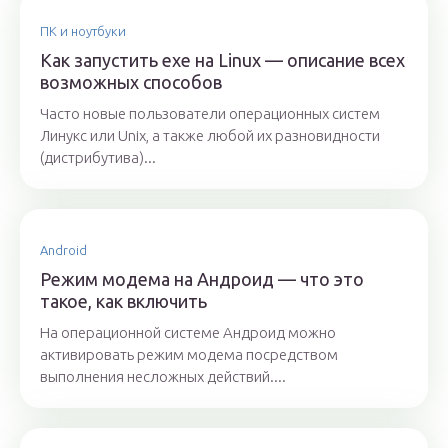
ПК и ноутбуки
Как запустить exe на Linux — описание всех
возможных способов
Часто новые пользователи операционных систем
Линукс или Unix, а также любой их разновидности
(дистрибутива)...
Android
Режим модема на Андроид — что это
такое, как включить
На операционной системе Андроид можно
активировать режим модема посредством
выполнения несложных действий....