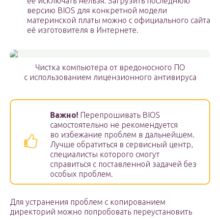
её исключать нельзя. Загрузить последнюю
версию BIOS для конкретной модели
материнской платы можно с официального сайта
её изготовителя в Интернете.
Чистка компьютера от вредоносного ПО
с использованием лицензионного антивируса
Важно!
Перепрошивать BIOS
самостоятельно не рекомендуется
во избежание проблем в дальнейшем.
Лучше обратиться в сервисный центр,
специалисты которого смогут
справиться с поставленной задачей без
особых проблем.
Для устранения проблем с копированием
директорий можно попробовать переустановить