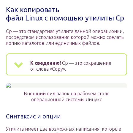
Как копировать
файл Linux с помощью утилиты Cp
Сp — это стандартная утилита данной операционки,
посредством использования которой можно сделать
копию каталогов или единичных файлов.
К сведению!
Cp — это сокращение
от слова «Copy».
Внешний вид папок на рабочем столе
операционной системы Линукс
Синтаксис и опции
Утилита имеет два возможных написания, которые