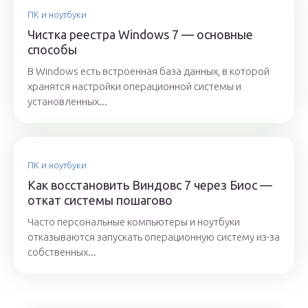
ПК и ноутбуки
Чистка реестра Windows 7 — основные
способы
В Windows есть встроенная база данных, в которой
хранятся настройки операционной системы и
установленных...
ПК и ноутбуки
Как восстановить Виндовс 7 через Биос —
откат системы пошагово
Часто персональные компьютеры и ноутбуки
отказываются запускать операционную систему из-за
собственных...