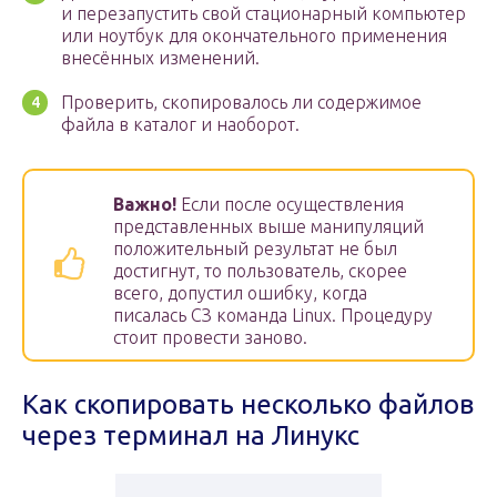
и перезапустить свой стационарный компьютер
или ноутбук для окончательного применения
внесённых изменений.
Проверить, скопировалось ли содержимое
файла в каталог и наоборот.
Важно!
Если после осуществления
представленных выше манипуляций
положительный результат не был
достигнут, то пользователь, скорее
всего, допустил ошибку, когда
писалась СЗ команда Linux. Процедуру
стоит провести заново.
Как скопировать несколько файлов
через терминал на Линукс