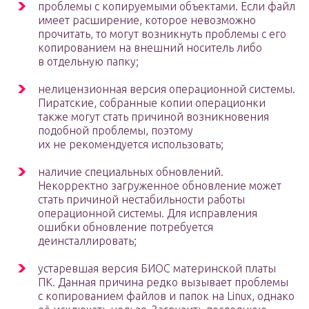
проблемы с копируемыми объектами. Если файл
имеет расширение, которое невозможно
прочитать, то могут возникнуть проблемы с его
копированием на внешний носитель либо
в отдельную папку;
нелицензионная версия операционной системы.
Пиратские, собранные копии операционки
также могут стать причиной возникновения
подобной проблемы, поэтому
их не рекомендуется использовать;
наличие специальных обновлений.
Некорректно загруженное обновление может
стать причиной нестабильности работы
операционной системы. Для исправления
ошибки обновление потребуется
деинсталлировать;
устаревшая версия БИОС материнской платы
ПК. Данная причина редко вызывает проблемы
с копированием файлов и папок на Linux, однако