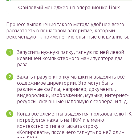
Файловый менеджер на операционке Linux
Процесс выполнения такого метода удобнее всего
рассмотреть в пошаговом алгоритме, который
рекомендуют к применению опытные специалисты:
Запустить нужную папку, тапнув по ней левой
клавишей компьютерного манипулятора два
раза.
Зажать правую кнопку мышки и выделить всё
содержимое директории. Это могут быть
различные файлы, например, документы,
видеоролики, изображения, музыка, интернет-
ресурсы, скачанные напрямую с сервера, и т. д.
Когда все элементы выделятся, пользователю ПК
потребуется нажать на ПКМ и в меню
контекстного типа отыскать строку
«Копировать», после чего тапнуть по ней один