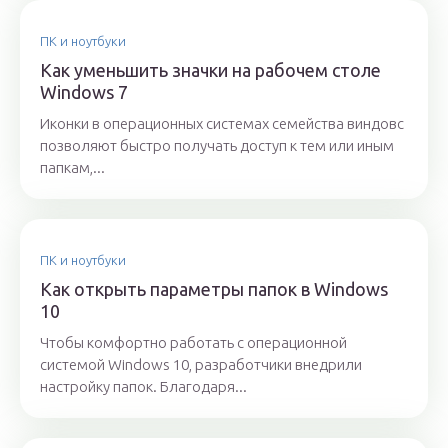
ПК и ноутбуки
Как уменьшить значки на рабочем столе
Windows 7
Иконки в операционных системах семейства виндовс
позволяют быстро получать доступ к тем или иным
папкам,...
ПК и ноутбуки
Как открыть параметры папок в Windows
10
Чтобы комфортно работать с операционной
системой Windows 10, разработчики внедрили
настройку папок. Благодаря...