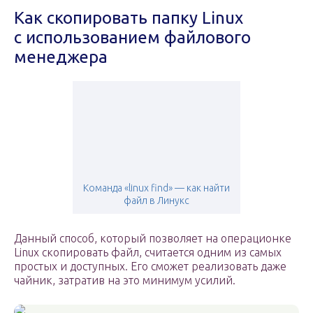
Как скопировать папку Linux
с использованием файлового
менеджера
Команда «linux find» — как найти
файл в Линукс
Данный способ, который позволяет на операционке
Linux скопировать файл, считается одним из самых
простых и доступных. Его сможет реализовать даже
чайник, затратив на это минимум усилий.