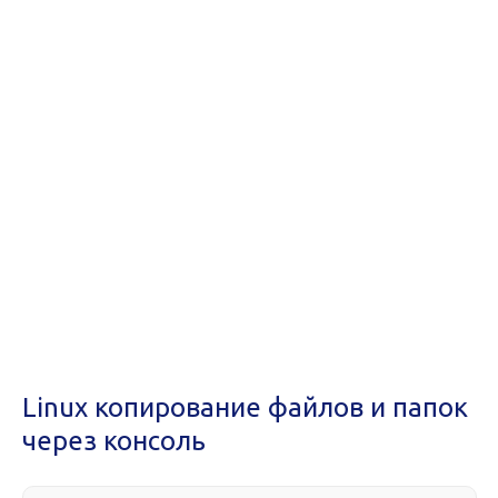
Linux копирование файлов и папок
через консоль