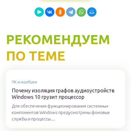
РЕКОМЕНДУЕМ
ПО ТЕМЕ
ПК и ноутбуки
Почему изоляция графов аудиоустройств
Windows 10 грузит процессор
Для обеспечения функционирования системных
компонентов Windows предусмотрены фоновые
службы и процессы....