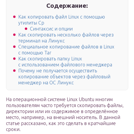
Содержание:
Как копировать файл Linux с помощью
утилиты Cp
Синтаксис и опции
Как скопировать несколько файлов через
терминал на Линукс
Специальное копирование файлов в Linux
с помощью Tar
Как скопировать папку Linux
с использованием файлового менеджера
Почему не получается осуществить
копирование объектов через файловый
менеджер на ОС Линукс
На операционной системе Linux Ubuntu многим
пользователям часто требуется скопировать файлы,
директории или их содержимое в определённое
место, например, на внешний носитель. В данной
статье рассказано, как это сделать в кратчайшие
сроки.