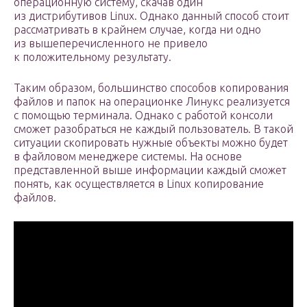
операционную систему, скачав один
из дистрибутивов Linux. Однако данный способ стоит
рассматривать в крайнем случае, когда ни одно
из вышеперечисленного не привело
к положительному результату.
Таким образом, большинство способов копирования
файлов и папок на операционке Линукс реализуется
с помощью терминала. Однако с работой консоли
сможет разобраться не каждый пользователь. В такой
ситуации скопировать нужные объекты можно будет
в файловом менеджере системы. На основе
представленной выше информации каждый сможет
понять, как осуществляется в Linux копирование
файлов.