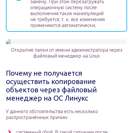
замену. При этом перезагружать
операционную систему после
выполнения таких манипуляций
не требуется, т. к. все изменения
применяются автоматически.
Открытие папки от имени администратора через
файловый менеджер на Linux
Почему не получается
осуществить копирование
объектов через файловый
менеджер на ОС Линукс
У данного обстоятельства есть несколько
распространённых причин:
системный сбой. В такой ситуации после