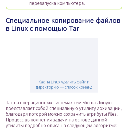
перезапуска компьютера.
Специальное копирование файлов
в Linux с помощью Tar
Как на Linux удалить файл и
директорию — список команд
Tar на операционных системах семейства Линукс
представляет собой специальную утилиту архивации,
благодаря которой можно сохранить атрибуты files.
Процесс выполнения задачи на основе данной
утилиты подробно описан в следующем алгоритме: