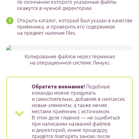
по окончании которого указанные файлы
окажутся в нужной директории.
Открыть каталог, который был указан в качестве
приёмника, и проверить его содержимое
на предмет наличия files.
Копирование файлов через терминал
на операционной системе Линукс
Обратите внимание!
Подобные
команды можно придумать
и самостоятельно, добавляя в синтаксис
новые элементы, а также меняя
местами приёмник с источником.
В этом деле главное — не ошибиться
при написании названий файлов
и директорий, иначе процедуру
придётся повторять заново после