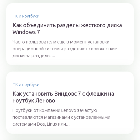
ПК и ноутбуки
Как объединить разделы жесткого диска
Windows 7
Часто пользователи еще в момент установки
операционной системы разделяют свои жесткие
диски на разделы....
ПК и ноутбуки
Как установить Виндовс 7 с флешки на
ноутбук Леново
Ноутбуки от компании Lenovo зачастую
поставляются магазинами с установленными
системами Dos, Linux или...