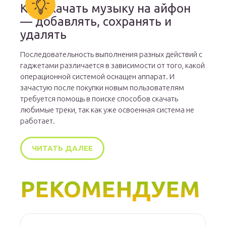
Как скачать музыку на айфон
— добавлять, сохранять и
удалять
Последовательность выполнения разных действий с
гаджетами различается в зависимости от того, какой
операционной системой оснащен аппарат. И
зачастую после покупки новым пользователям
требуется помощь в поиске способов скачать
любимые треки, так как уже освоенная система не
работает.
ЧИТАТЬ ДАЛЕЕ
РЕКОМЕНДУЕМ