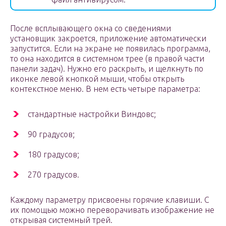
После всплывающего окна со сведениями
установщик закроется, приложение автоматически
запустится. Если на экране не появилась программа,
то она находится в системном трее (в правой части
панели задач). Нужно его раскрыть, и щелкнуть по
иконке левой кнопкой мыши, чтобы открыть
контекстное меню. В нем есть четыре параметра:
стандартные настройки Виндовс;
90 градусов;
180 градусов;
270 градусов.
Каждому параметру присвоены горячие клавиши. С
их помощью можно переворачивать изображение не
открывая системный трей.