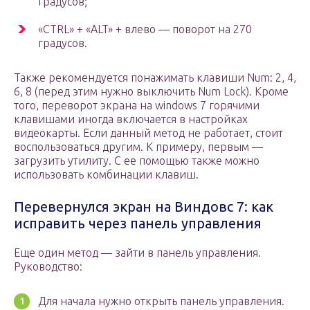
градусов;
«CTRL» + «ALT» + влево — поворот на 270
градусов.
Также рекомендуется понажимать клавиши Num: 2, 4,
6, 8 (перед этим нужно выключить Num Lock). Кроме
того, переворот экрана на windows 7 горячими
клавишами иногда включается в настройках
видеокарты. Если данный метод не работает, стоит
воспользоваться другим. К примеру, первым —
загрузить утилиту. С ее помощью также можно
использовать комбинации клавиш.
Перевернулся экран на Виндовс 7: как
исправить через панель управления
Еще один метод — зайти в панель управления.
Руководство:
Для начала нужно открыть панель управления.