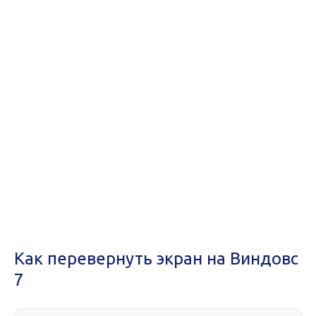
Как перевернуть экран на Виндовс
7