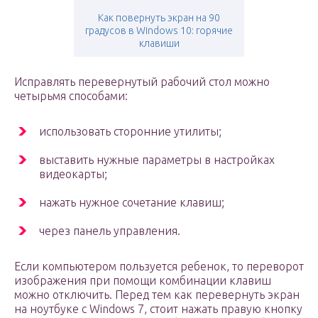
Как повернуть экран на 90
градусов в Windows 10: горячие
клавиши
Исправлять перевернутый рабочий стол можно
четырьмя способами:
использовать сторонние утилиты;
выставить нужные параметры в настройках
видеокарты;
нажать нужное сочетание клавиш;
через панель управления.
Если компьютером пользуется ребенок, то переворот
изображения при помощи комбинации клавиш
можно отключить. Перед тем как перевернуть экран
на ноутбуке с Windows 7, стоит нажать правую кнопку