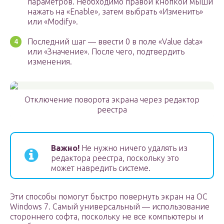
параметров. Необходимо правой кнопкой мыши
нажать на «Enable», затем выбрать «Изменить»
или «Modify».
Последний шаг — ввести 0 в поле «Value data»
или «Значение». После чего, подтвердить
изменения.
Отключение поворота экрана через редактор
реестра
Важно!
Не нужно ничего удалять из
редактора реестра, поскольку это
может навредить системе.
Эти способы помогут быстро повернуть экран на ОС
Windows 7. Самый универсальный — использование
стороннего софта, поскольку не все компьютеры и