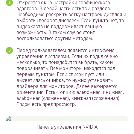
Откроется окно настройки графического
адаптера. В левой части есть три раздела.
Необходимо раскрыть ветку настроек дисплея и
выбрать «поворот дисплея». Если пункта нет, то
видеокарта не поддерживает данную
возможность. В таком случае стоит
воспользоваться другим методом.
Перед пользователем появится интерфейс
управления дисплеями. Если их подключено
несколько, то понадобится выбрать, какой
поворачивать. Все мониторы находятся под
первым пунктом. Если список пуст или
высветилась ошибка, то нужно установить
драйвера для мониторов. Далее выбирается
ориентация. Есть 4 опции: альбомная, книжная,
альбомная (сложенная), книжная (сложенная).
Рядом есть предпросмотр.
Панель управления NVIDIA