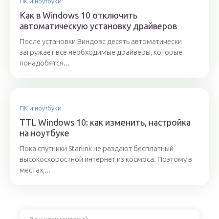
ПК и ноутбуки
Как в Windows 10 отключить
автоматическую установку драйверов
После установки Виндовс десять автоматически
загружает все необходимые драйверы, которые
понадобятся...
ПК и ноутбуки
TTL Windows 10: как изменить, настройка
на ноутбуке
Пока спутники Starlink не раздают бесплатный
высокоскоростной интернет из космоса. Поэтому в
местах,...