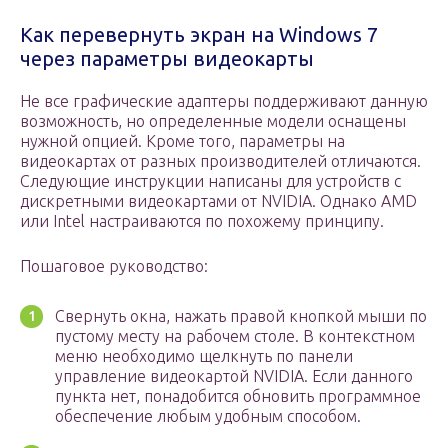
Как перевернуть экран на Windows 7
через параметры видеокарты
Не все графические адаптеры поддерживают данную
возможность, но определенные модели оснащены
нужной опцией. Кроме того, параметры на
видеокартах от разных производителей отличаются.
Следующие инструкции написаны для устройств с
дискретными видеокартами от NVIDIA. Однако AMD
или Intel настраиваются по похожему принципу.
Пошаговое руководство:
Свернуть окна, нажать правой кнопкой мыши по
пустому месту на рабочем столе. В контекстном
меню необходимо щелкнуть по панели
управление видеокартой NVIDIA. Если данного
пункта нет, понадобится обновить программное
обеспечение любым удобным способом.