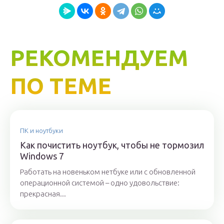
РЕКОМЕНДУЕМ
ПО ТЕМЕ
ПК и ноутбуки
Как почистить ноутбук, чтобы не тормозил
Windows 7
Работать на новеньком нетбуке или с обновленной
операционной системой – одно удовольствие:
прекрасная...