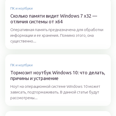
ПК и ноутбуки
Сколько памяти видит Windows 7 x32 —
отличия системы от x64
Оперативная память предназначена для обработки
информации и ее хранения. Помимо этого, она
существенно...
ПК и ноутбуки
Тормозит ноутбук Windows 10: что делать,
причины и устранение
Ноут на операционной системе Windows 10 может
зависать, подтормаживать. В данной статье будут
рассмотрены...