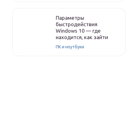
Параметры
быстродействия
Windows 10 — где
находится, как зайти
ПК и ноутбуки