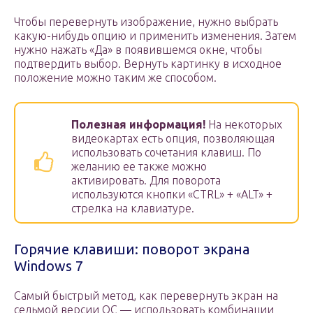
Чтобы перевернуть изображение, нужно выбрать
какую-нибудь опцию и применить изменения. Затем
нужно нажать «Да» в появившемся окне, чтобы
подтвердить выбор. Вернуть картинку в исходное
положение можно таким же способом.
Полезная информация!
На некоторых
видеокартах есть опция, позволяющая
использовать сочетания клавиш. По
желанию ее также можно
активировать. Для поворота
используются кнопки «CTRL» + «ALT» +
стрелка на клавиатуре.
Горячие клавиши: поворот экрана
Windows 7
Самый быстрый метод, как перевернуть экран на
седьмой версии ОС — использовать комбинации