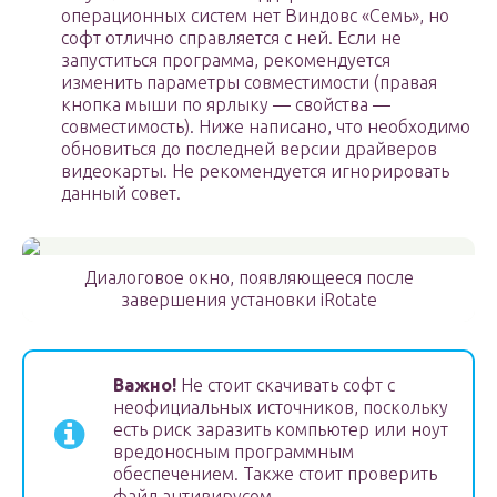
операционных систем нет Виндовс «Семь», но
софт отлично справляется с ней. Если не
запуститься программа, рекомендуется
изменить параметры совместимости (правая
кнопка мыши по ярлыку — свойства —
совместимость). Ниже написано, что необходимо
обновиться до последней версии драйверов
видеокарты. Не рекомендуется игнорировать
данный совет.
Диалоговое окно, появляющееся после
завершения установки iRotate
Важно!
Не стоит скачивать софт с
неофициальных источников, поскольку
есть риск заразить компьютер или ноут
вредоносным программным
обеспечением. Также стоит проверить
файл антивирусом.