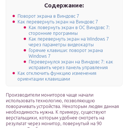
Содержание:
Поворот экрана в Виндовс 7
Как перевернуть экран на Виндовс 7
Как повернуть экран в ОС Виндовс 7:
сторонние программы
Как перевернуть экран на Windows 7
через параметры видеокарты
Горячие клавиши: поворот экрана
Windows 7
Перевернулся экран на Виндовс 7: как
исправить через панель управления
Как отключить функцию изменения
ориентации клавишами
Производители мониторов чаще начали
использовать технологию, позволяющую
поворачивать устройства. Некоторым людям данная
необходимость нужна. К примеру, существуют
верстальщики, которым удобнее смотреть на
результат через монитор, повернутый на 90