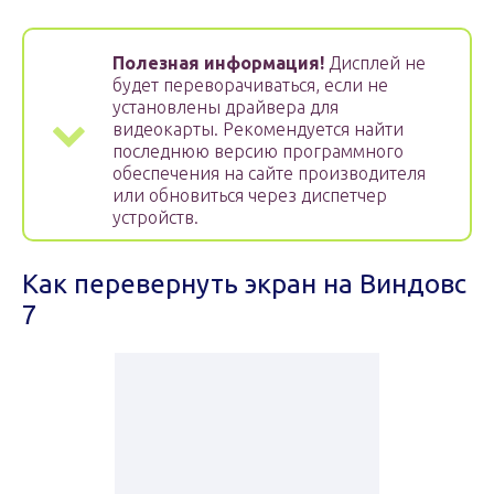
Полезная информация!
Дисплей не
будет переворачиваться, если не
установлены драйвера для
видеокарты. Рекомендуется найти
последнюю версию программного
обеспечения на сайте производителя
или обновиться через диспетчер
устройств.
Как перевернуть экран на Виндовс
7