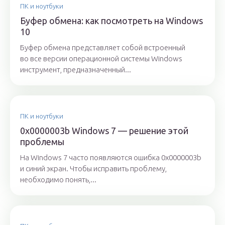
ПК и ноутбуки
Буфер обмена: как посмотреть на Windows
10
Буфер обмена представляет собой встроенный
во все версии операционной системы Windows
инструмент, предназначенный...
ПК и ноутбуки
0x0000003b Windows 7 — решение этой
проблемы
На Windows 7 часто появляются ошибка 0x0000003b
и синий экран. Чтобы исправить проблему,
необходимо понять,...