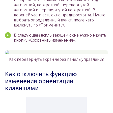
альбомной, портретной, перевернутой
альбомной и перевернутой портретной. В
верхней части есть окно предпросмотра. Нужно
выбрать определенный пункт, после чего
щелкнуть по «Применить».
В следующем всплывающем окне нужно нажать
кнопку «Сохранить изменения».
Как перевернуть экран через панель управления
Как отключить функцию
изменения ориентации
клавишами