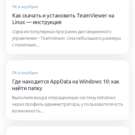
ПК и ноутбуки
Как скачать и установить TeamViewer на
Linux — инструкция
Одна из популярных программ дистанционного
управления ­– TeamViewer. Она небольшого размера
с понятным...
ПК и ноутбуки
Где находится AppData на Windows 10: как
найти папку
Выполняя вход в операционную систему Windows
через профиль администратора, у пользователя есть
возможность...