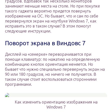
градусов. Вдобавок так несколько мониторов
занимают меньше места на столе. Но при покупке
такого гаджета вероятно придется повернуть
изображение на ОС. Но бывает, что и сам по себе
перевернулся экран на ноутбуке Windows 7, как
исправить это в таком случае? В этом помогут
следующие инструкции.
Поворот экрана в Виндовс 7
Дисплей на «семерке» переворачивается при
помощи клавиатур: по нажатию на определенную
комбинацию кнопок ориентация меняется. Но
бывает что нужно специально перевернуть экран на
90 или 180 градусов, но ничего не получается. В
таком случае стоит воспользоваться сторонними
программами.
Как изменить ориентацию изображения на
Windows 7