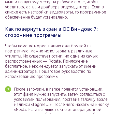
мыши по пустому месту на рабочем столе, чтобы
убедиться, есть ли драйвера видеоадаптера. Если в
списке есть настройки видеокарты, то программное
обеспечение будет установлено.
Как повернуть экран в ОС Виндовс 7:
сторонние программы
Чтобы поменять ориентацию с альбомной на
портретную, можно использовать различные
утилиты. Их существует сотни, но одна из самых
распространенных — iRotate. Приложение
бесплатное. Рекомендуется запускать от имени
администратора. Пошаговое руководство по
использованию программы:
После загрузки, в папке появится установщик,
этот файл нужно запустить, затем согласиться с
условиями пользования, поставив галочку возле
надписи «I agree…». После чего нажать на кнопку
«Next». Если всплывет окно от операционной