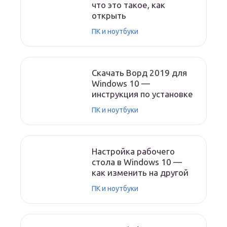
что это такое, как
открыть
ПК и ноутбуки
Скачать Ворд 2019 для
Windows 10 —
инструкция по установке
ПК и ноутбуки
Настройка рабочего
стола в Windows 10 —
как изменить на другой
ПК и ноутбуки