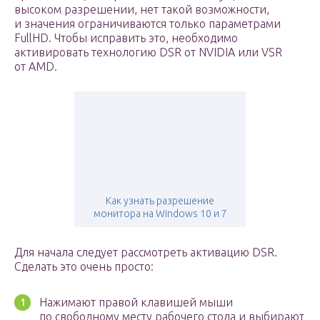
высоком разрешении, нет такой возможности,
и значения ограничиваются только параметрами
FullHD. Чтобы исправить это, необходимо
активировать технологию DSR от NVIDIA или VSR
от AMD.
Как узнать разрешение
монитора на Windows 10 и 7
Для начала следует рассмотреть активацию DSR.
Сделать это очень просто:
Нажимают правой клавишей мыши
по свободному месту рабочего стола и выбирают