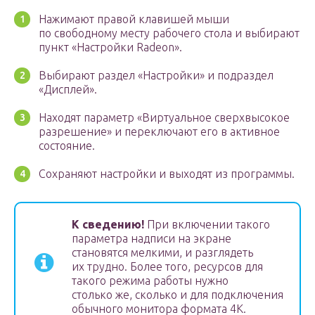
Нажимают правой клавишей мыши
по свободному месту рабочего стола и выбирают
пункт «Настройки Radeon».
Выбирают раздел «Настройки» и подраздел
«Дисплей».
Находят параметр «Виртуальное сверхвысокое
разрешение» и переключают его в активное
состояние.
Сохраняют настройки и выходят из программы.
К сведению!
При включении такого
параметра надписи на экране
становятся мелкими, и разглядеть
их трудно. Более того, ресурсов для
такого режима работы нужно
столько же, сколько и для подключения
обычного монитора формата 4К.