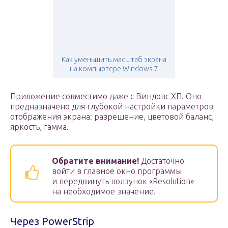
Как уменьшить масштаб экрана
на компьютере Windows 7
Приложение совместимо даже с Виндовс ХП. Оно
предназначено для глубокой настройки параметров
отображения экрана: разрешение, цветовой баланс,
яркость, гамма.
Обратите внимание!
Достаточно
войти в главное окно программы
и передвинуть ползунок «Resolution»
на необходимое значение.
Через PowerStrip