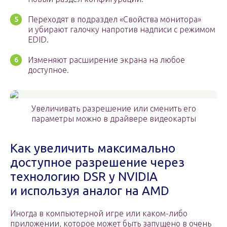
Переходят в подраздел «Свойства монитора»
и убирают галочку напротив надписи с режимом
EDID.
Изменяют расширение экрана на любое
доступное.
Увеличивать разрешение или сменить его
параметры можно в драйвере видеокарты
Как увеличить максимально
доступное разрешение через
технологию DSR у NVIDIA
и используя аналог на AMD
Иногда в компьютерной игре или каком-либо
приложении, которое может быть запущено в очень