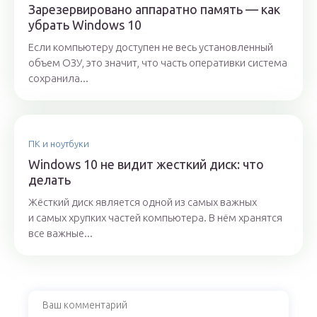
Зарезервировано аппаратно память — как
убрать Windows 10
Если компьютеру доступен не весь установленный
объем ОЗУ, это значит, что часть оперативки система
сохранила...
ПК и ноутбуки
Windows 10 не видит жесткий диск: что
делать
Жёсткий диск является одной из самых важных
и самых хрупких частей компьютера. В нём хранятся
все важные...