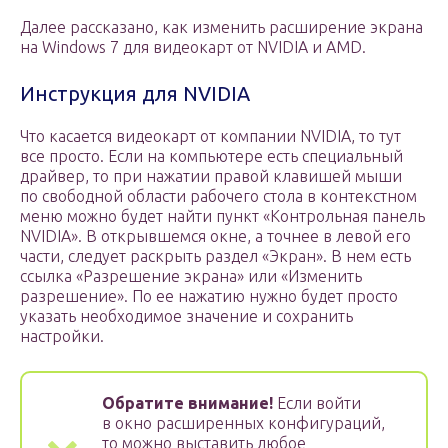
Далее рассказано, как изменить расширение экрана
на Windows 7 для видеокарт от NVIDIA и AMD.
Инструкция для NVIDIA
Что касается видеокарт от компании NVIDIA, то тут
все просто. Если на компьютере есть специальный
драйвер, то при нажатии правой клавишей мыши
по свободной области рабочего стола в контекстном
меню можно будет найти пункт «Контрольная панель
NVIDIA». В открывшемся окне, а точнее в левой его
части, следует раскрыть раздел «Экран». В нем есть
ссылка «Разрешение экрана» или «Изменить
разрешение». По ее нажатию нужно будет просто
указать необходимое значение и сохранить
настройки.
Обратите внимание!
Если войти
в окно расширенных конфигураций,
то можно выставить любое