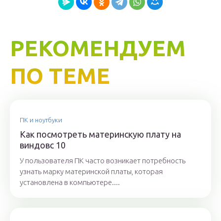
РЕКОМЕНДУЕМ
ПО ТЕМЕ
ПК и ноутбуки
Как посмотреть материнскую плату на
виндовс 10
У пользователя ПК часто возникает потребность
узнать марку материнской платы, которая
установлена в компьютере....