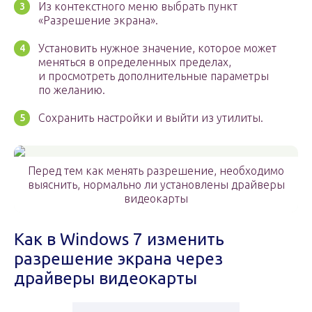
Из контекстного меню выбрать пункт
«Разрешение экрана».
Установить нужное значение, которое может
меняться в определенных пределах,
и просмотреть дополнительные параметры
по желанию.
Сохранить настройки и выйти из утилиты.
Перед тем как менять разрешение, необходимо
выяснить, нормально ли установлены драйверы
видеокарты
Как в Windows 7 изменить
разрешение экрана через
драйверы видеокарты