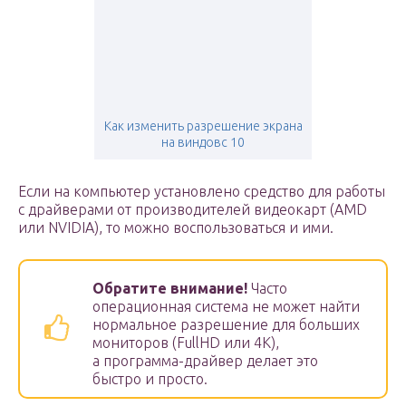
Как изменить разрешение экрана
на виндовс 10
Если на компьютер установлено средство для работы
с драйверами от производителей видеокарт (AMD
или NVIDIA), то можно воспользоваться и ими.
Обратите внимание!
Часто
операционная система не может найти
нормальное разрешение для больших
мониторов (FullHD или 4К),
а программа-драйвер делает это
быстро и просто.