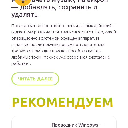
— добавлять, сохранять и
удалять
Последовательность выполнения разных действий с
гаджетами различается в зависимости от того, какой
операционной системой оснащен аппарат. И
зачастую после покупки новым пользователям
требуется помощь в поиске способов скачать
любимые треки, так как уже освоенная система не
работает.
ЧИТАТЬ ДАЛЕЕ
РЕКОМЕНДУЕМ
Проводник Windows —