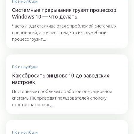
ПК и ноутбуки
Системные прерывания грузят процессор
Windows 10 — что делать
Часто люди сталкиваются с проблемой системных
прерываний, а точнее с тем, что их служебный
процесс грузит...
ПК и ноутбуки
Как сбросить виндовс 10 до заводских
настроек
Постоянные проблемы с работой операционной
системы ПК приводят пользователей к поиску
ответов на вопрос,...
ПК и ноутбуки