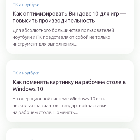
ПК и ноутбуки
Как оптимизировать Виндовс 10 для игр —
повысить производительность
Для абсолютного большинства пользователей
ноутбуки и ПК представляют собой не только
инструмент для выполнения...
ПК и ноутбуки
Как поменять картинку на рабочем столе в
Windows 10
На операционной системе Windows 10 есть
несколько вариантов стандартной заставки
на рабочем столе. Поменять...