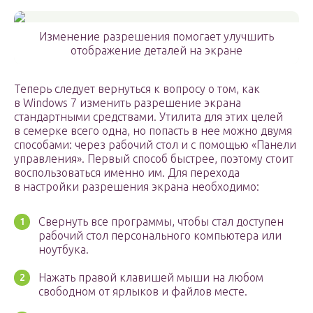
Изменение разрешения помогает улучшить
отображение деталей на экране
Теперь следует вернуться к вопросу о том, как
в Windows 7 изменить разрешение экрана
стандартными средствами. Утилита для этих целей
в семерке всего одна, но попасть в нее можно двумя
способами: через рабочий стол и с помощью «Панели
управления». Первый способ быстрее, поэтому стоит
воспользоваться именно им. Для перехода
в настройки разрешения экрана необходимо:
Свернуть все программы, чтобы стал доступен
рабочий стол персонального компьютера или
ноутбука.
Нажать правой клавишей мыши на любом
свободном от ярлыков и файлов месте.