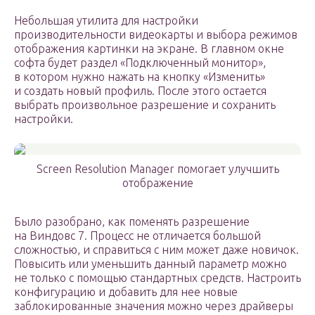
Небольшая утилита для настройки
производительности видеокарты и выбора режимов
отображения картинки на экране. В главном окне
софта будет раздел «Подключенный монитор»,
в котором нужно нажать на кнопку «Изменить»
и создать новый профиль. После этого остается
выбрать произвольное разрешение и сохранить
настройки.
Screen Resolution Manager помогает улучшить
отображение
Было разобрано, как поменять разрешение
на Виндовс 7. Процесс не отличается большой
сложностью, и справиться с ним может даже новичок.
Повысить или уменьшить данный параметр можно
не только с помощью стандартных средств. Настроить
конфигурацию и добавить для нее новые
заблокированные значения можно через драйверы