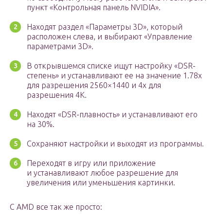
пункт «Контрольная панель NVIDIA».
Находят раздел «Параметры 3D», который
расположен слева, и выбирают «Управление
параметрами 3D».
В открывшемся списке ищут настройку «DSR-
степень» и устанавливают ее на значение 1.78х
для разрешения 2560×1440 и 4х для
разрешения 4К.
Находят «DSR-плавность» и устанавливают его
на 30%.
Сохраняют настройки и выходят из программы.
Переходят в игру или приложение
и устанавливают любое разрешение для
увеличения или уменьшения картинки.
С AMD все так же просто: