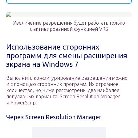
Увеличение разрешения будет работать только
с активированной функцией VRS
Использование сторонних
программ для смены расширения
экрана на Windows 7
Выполнить конфигурирование разрешения можно
и с помощью сторонних программ. Их огромное
количество, но ниже рассмотрены два наиболее
популярных варианта: Screen Resolution Manager
и PowerStrip.
Через Screen Resolution Manager