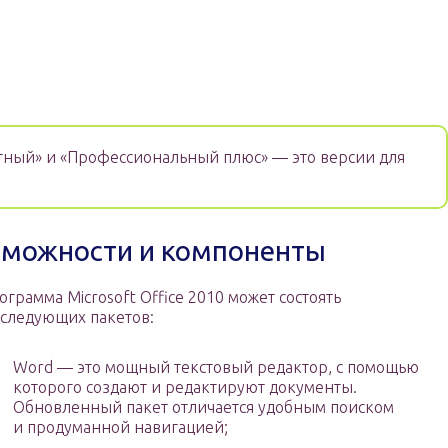
тный» и «Профессиональный плюс» — это версии для
можности и компоненты
ограмма Microsoft Office 2010 может состоять
 следующих пакетов:
Word — это мощный текстовый редактор, с помощью
которого создают и редактируют документы.
Обновленный пакет отличается удобным поиском
и продуманной навигацией;