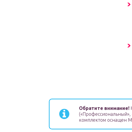
Обратите внимание!
(«Профессиональный», 
комплектом оснащен Mi