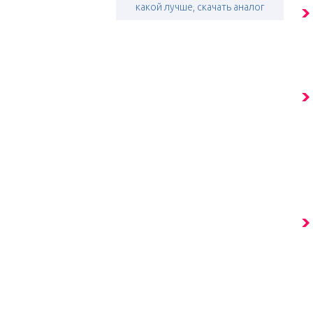
какой лучше, скачать аналог