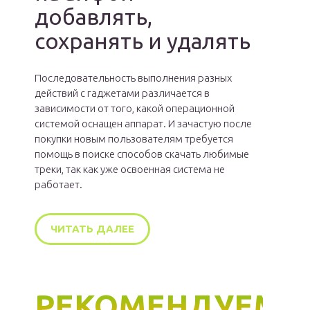
добавлять,
сохранять и удалять
Последовательность выполнения разных
действий с гаджетами различается в
зависимости от того, какой операционной
системой оснащен аппарат. И зачастую после
покупки новым пользователям требуется
помощь в поиске способов скачать любимые
треки, так как уже освоенная система не
работает.
ЧИТАТЬ ДАЛЕЕ
РЕКОМЕНДУЕМ