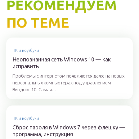
РЕКОМЕНДУЕМ
ПО ТЕМЕ
ПК и ноутбуки
Неопознанная сеть Windows 10 — как
исправить
Проблемы с интернетом появляются даже на новых
персональных компьютерах под управлением
Виндовс 10. Самая...
ПК и ноутбуки
Сброс пароля в Windows 7 через флешку —
программа, инструкция