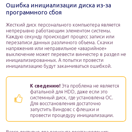
Ошибка инициализации диска из-за
программного сбоя
Жесткий диск персонального компьютера является
непрерывно работающим элементом системы.
Каждую секунду происходит процесс записи или
перезаписи данных различного объема. Скачки
напряжения или неправильное «аварийное»
выключение может перевести винчестер в раздел не
инициализированных. А попытки провести
инициализацию будут заканчиваться ошибкой.
К сведению!
Эта проблема не является
фатальной для HDD, даже если это
системный диск, где установлена ОС.
Для восстановления достаточно
запустить Виндовс с флешки и
провести процедуру инициализации.