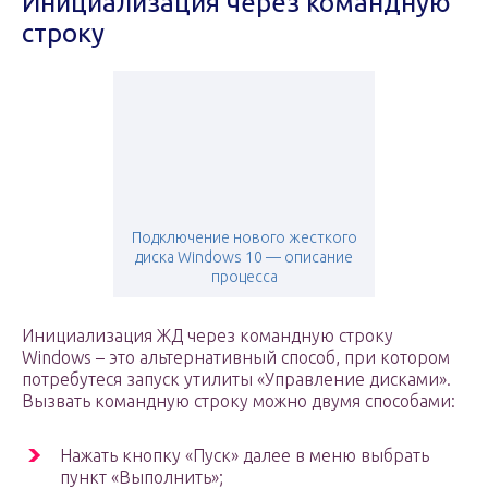
Инициализация через командную
строку
Подключение нового жесткого
диска Windows 10 — описание
процесса
Инициализация ЖД через командную строку
Windows – это альтернативный способ, при котором
потребутеся запуск утилиты «Управление дисками».
Вызвать командную строку можно двумя способами:
Нажать кнопку «Пуск» далее в меню выбрать
пункт «Выполнить»;