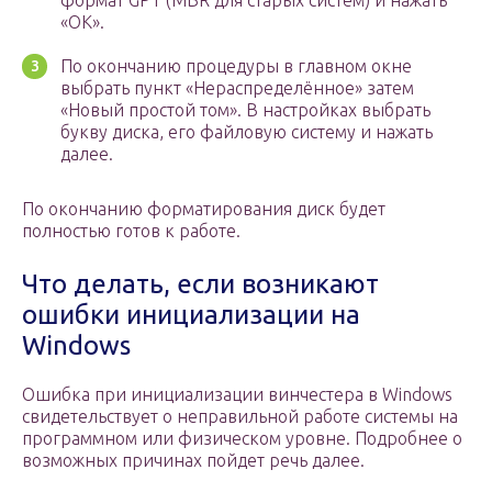
формат GPT (MBR для старых систем) и нажать
«ОК».
По окончанию процедуры в главном окне
выбрать пункт «Нераспределённое» затем
«Новый простой том». В настройках выбрать
букву диска, его файловую систему и нажать
далее.
По окончанию форматирования диск будет
полностью готов к работе.
Что делать, если возникают
ошибки инициализации на
Windows
Ошибка при инициализации винчестера в Windows
свидетельствует о неправильной работе системы на
программном или физическом уровне. Подробнее о
возможных причинах пойдет речь далее.