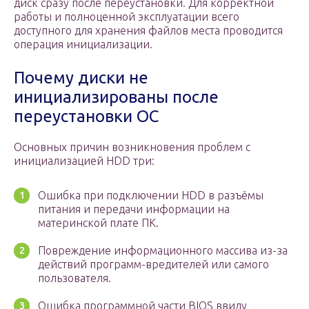
диск сразу после переустановки. Для корректной
работы и полноценной эксплуатации всего
доступного для хранения файлов места проводится
операция инициализации.
Почему диски не
инициализированы после
переустановки ОС
Основных причин возникновения проблем с
инициализацией HDD три:
Ошибка при подключении HDD в разъёмы
питания и передачи информации на
материнской плате ПК.
Повреждение информационного массива из-за
действий программ-вредителей или самого
пользователя.
Ошибка программной части BIOS ввиду