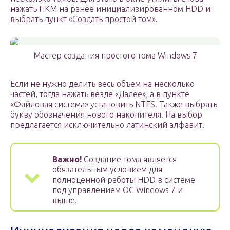
нажать ПКМ на ранее инициализированном HDD и
выбрать пункт «Создать простой том».
Мастер создания простого тома Windows 7
Если не нужно делить весь объем на несколько
частей, тогда нажать везде «Далее», а в пункте
«Файловая система» установить NTFS. Также выбрать
букву обозначения нового накопителя. На выбор
предлагается исключительно латинский алфавит.
Важно!
Создание тома является
обязательным условием для
полноценной работы HDD в системе
под управлением ОС Windows 7 и
выше.