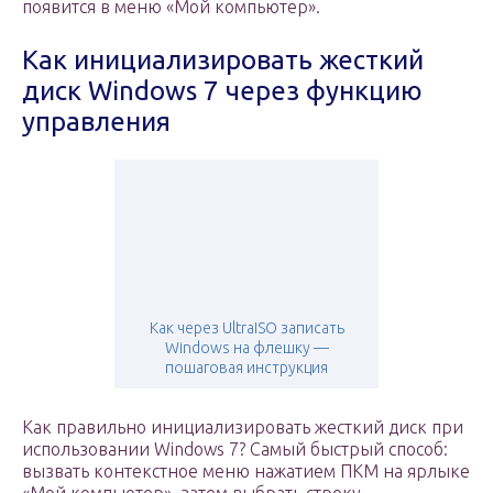
появится в меню «Мой компьютер».
Как инициализировать жесткий
диск Windows 7 через функцию
управления
Как через UltraISO записать
Windows на флешку —
пошаговая инструкция
Как правильно инициализировать жесткий диск при
использовании Windows 7? Самый быстрый способ:
вызвать контекстное меню нажатием ПКМ на ярлыке