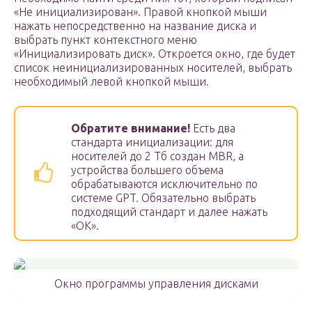
«Не инициализирован». Правой кнопкой мыши
нажать непосредственно на название диска и
выбрать пункт контекстного меню
«Инициализировать диск». Откроется окно, где будет
список неинициализированных носителей, выбрать
необходимый левой кнопкой мыши.
Обратите внимание!
Есть два
стандарта инициализации: для
носителей до 2 Тб создан MBR, а
устройства большего объема
обрабатываются исключительно по
системе GPT. Обязательно выбрать
подходящий стандарт и далее нажать
«ОК».
Окно программы управления дисками