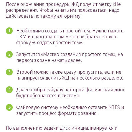
После окончания процедуры ЖД получит метку «Не
распределен». Чтобы начать им пользоваться, надо
действовать по такому алгоритму:
Необходимо создать простой том. Нужно нажать
ПКМ и в контекстном меню выбрать первую
строку «Создать простой том».
Запустится «Мастер создания простого тома», на
первом экране нажать далее.
Второй можно также сразу пропустить, если не
планируется делить ЖД на несколько разделов.
Далее выбрать букву, которой физический диск
будет обозначатся в системе.
Файловую систему необходимо оставить NTFS и
запустить процесс форматирования.
По выполнению задачи диск инициализируется и