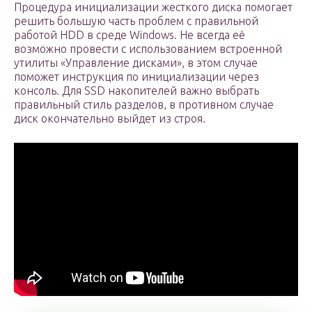
Процедура инициализации жесткого диска помогает
решить большую часть проблем с правильной
работой HDD в среде Windows. Не всегда её
возможно провести с использованием встроенной
утилиты «Управление дисками», в этом случае
поможет инструкция по инициализации через
консоль. Для SSD накопителей важно выбрать
правильный стиль разделов, в противном случае
диск окончательно выйдет из строя.