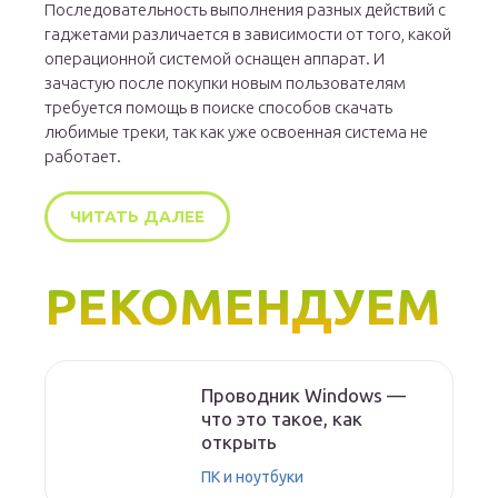
Последовательность выполнения разных действий с
гаджетами различается в зависимости от того, какой
операционной системой оснащен аппарат. И
зачастую после покупки новым пользователям
требуется помощь в поиске способов скачать
любимые треки, так как уже освоенная система не
работает.
ЧИТАТЬ ДАЛЕЕ
РЕКОМЕНДУЕМ
Проводник Windows —
что это такое, как
открыть
ПК и ноутбуки