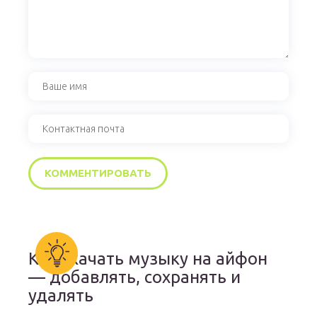
Как скачать музыку на айфон
— добавлять, сохранять и
удалять