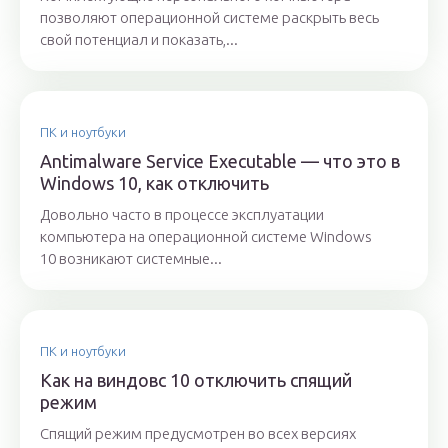
позволяют операционной системе раскрыть весь
свой потенциал и показать,...
ПК и ноутбуки
Antimalware Service Executable — что это в
Windows 10, как отключить
Довольно часто в процессе эксплуатации
компьютера на операционной системе Windows
10 возникают системные...
ПК и ноутбуки
Как на виндовс 10 отключить спящий
режим
Спящий режим предусмотрен во всех версиях