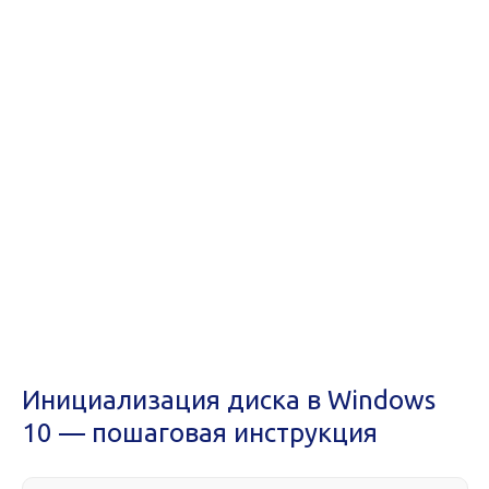
Инициализация диска в Windows
10 — пошаговая инструкция