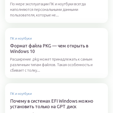
По мере эксплуатации ПК и ноутбуки всегда
наполняются персональными данными
пользователя, которые не...
ПК и ноутбуки
Формат файла PKG — чем открыть в
Windows 10
Расширение .pkg может принадлежать к самым
различным типам файлов. Такая особенность и
сбивает с толку...
ПК и ноутбуки
Почему в системах EFI Windows можно
установить только на GPT диск