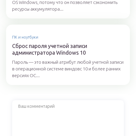
OS Windows, потому что он позволяет сэкономить
ресурсы аккумулятора...
ПК и ноутбуки
Сброс пароля учетной записи
администратора Windows 10
Пароль — это важный атрибут любой учетной записи
в операционной системе виндовс 10 и более ранних
версиях ОС...