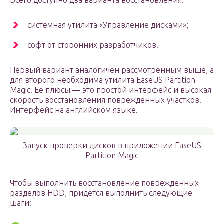
Всего доступно два варианта восстановления:
системная утилита «Управление дисками»;
софт от сторонних разработчиков.
Первый вариант аналогичен рассмотренным выше, а
для второго необходима утилита EaseUS Partition
Magic. Ее плюсы — это простой интерфейс и высокая
скорость восстановления поврежденных участков.
Интерфейс на английском языке.
Запуск проверки дисков в приложении EaseUS
Partition Magic
Чтобы выполнить восстановление поврежденных
разделов HDD, придется выполнить следующие
шаги: