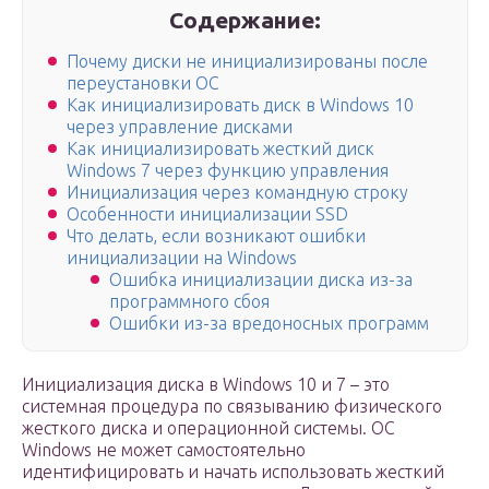
Содержание:
Почему диски не инициализированы после
переустановки ОС
Как инициализировать диск в Windows 10
через управление дисками
Как инициализировать жесткий диск
Windows 7 через функцию управления
Инициализация через командную строку
Особенности инициализации SSD
Что делать, если возникают ошибки
инициализации на Windows
Ошибка инициализации диска из-за
программного сбоя
Ошибки из-за вредоносных программ
Инициализация диска в Windows 10 и 7 – это
системная процедура по связыванию физического
жесткого диска и операционной системы. ОС
Windows не может самостоятельно
идентифицировать и начать использовать жесткий