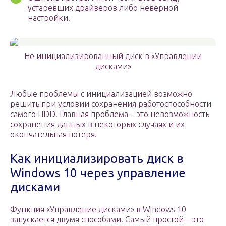
устаревших драйверов либо неверной
настройки.
Не инициализированный диск в «Управлении
дисками»
Любые проблемы с инициализацией возможно
решить при условии сохранения работоспособности
самого HDD. Главная проблема – это невозможность
сохранения данных в некоторых случаях и их
окончательная потеря.
Как инициализировать диск в
Windows 10 через управление
дисками
Функция «Управление дисками» в Windows 10
запускается двумя способами. Самый простой – это