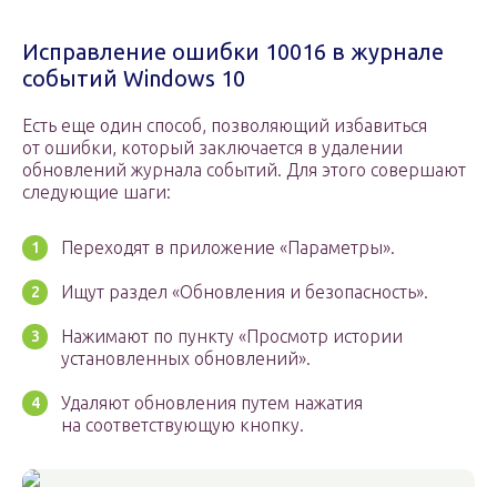
Исправление ошибки 10016 в журнале
событий Windows 10
Есть еще один способ, позволяющий избавиться
от ошибки, который заключается в удалении
обновлений журнала событий. Для этого совершают
следующие шаги:
Переходят в приложение «Параметры».
Ищут раздел «Обновления и безопасность».
Нажимают по пункту «Просмотр истории
установленных обновлений».
Удаляют обновления путем нажатия
на соответствующую кнопку.