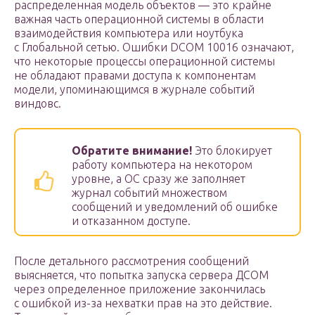
распределенная модель объектов — это крайне
важная часть операционной системы в области
взаимодействия компьютера или ноутбука
с Глобальной сетью. Ошибки DCOM 10016 означают,
что некоторые процессы операционной системы
не обладают правами доступа к компонентам
модели, упоминающимся в журнале событий
виндовс.
Обратите внимание!
Это блокирует
работу компьютера на некотором
уровне, а ОС сразу же заполняет
журнал событий множеством
сообщений и уведомлений об ошибке
и отказанном доступе.
После детального рассмотрения сообщений
выясняется, что попытка запуска сервера ДСОМ
через определенное приложение закончилась
с ошибкой из-за нехватки прав на это действие.