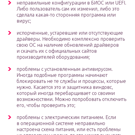
неправильные конфигурации в БИОС или UEFI.
Либо пользователь сам их изменил, либо это
сделала какая-то сторонняя программа или
вирус;
испорченные, устаревшие или отсутствующие
драйверы. Необходимо комплексно проверить
свою ОС на наличие обновлений драйверов
и скачать их с официальных сайтов
производителей оборудования;
проблемы с установленным антивирусом.
Иногда подобные программы начинают
блокировать не те службы и процессы, которые
нужно. Касается это и защитника виндовс,
который иногда перебарщивает со своими
возможностями. Можно попробовать отключить
его, чтобы проверить это;
проблемы с электрическим питанием. Если
в операционной системе неправильно
настроена схема питания, или есть проблемы