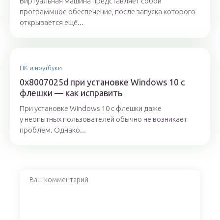
Виртуальная машина представляет собой
программное обеспечение, после запуска которого
открывается ещё...
ПК и ноутбуки
0x8007025d при установке Windows 10 с
флешки — как исправить
При установке Windows 10 с флешки даже
у неопытных пользователей обычно не возникает
проблем. Однако...