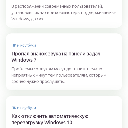
В распоряжении современных пользователей,
установивших на свои компьютеры поддерживаемые
Windows, до сих...
ПК и ноутбуки
Пропал значок звука на панели задач
Windows 7
Проблемы со звуком могут доставить немало
неприятных минут тем пользователям, которым
срочно нужно прослушать...
ПК и ноутбуки
Как отключить автоматическую
перезагрузку Windows 10