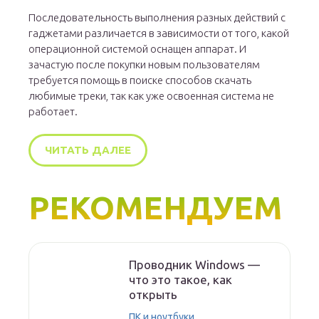
Последовательность выполнения разных действий с
гаджетами различается в зависимости от того, какой
операционной системой оснащен аппарат. И
зачастую после покупки новым пользователям
требуется помощь в поиске способов скачать
любимые треки, так как уже освоенная система не
работает.
ЧИТАТЬ ДАЛЕЕ
РЕКОМЕНДУЕМ
Проводник Windows —
что это такое, как
открыть
ПК и ноутбуки