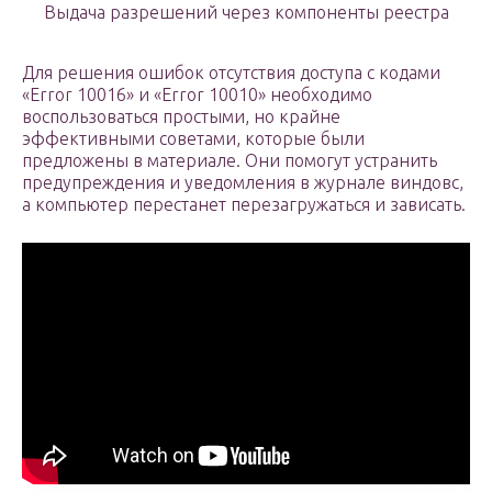
Выдача разрешений через компоненты реестра
Для решения ошибок отсутствия доступа с кодами
«Error 10016» и «Error 10010» необходимо
воспользоваться простыми, но крайне
эффективными советами, которые были
предложены в материале. Они помогут устранить
предупреждения и уведомления в журнале виндовс,
а компьютер перестанет перезагружаться и зависать.