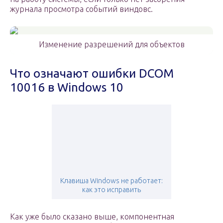
журнала просмотра событий виндовс.
Изменение разрешений для объектов
Что означают ошибки DCOM
10016 в Windows 10
Клавиша Windows не работает:
как это исправить
Как уже было сказано выше, компонентная