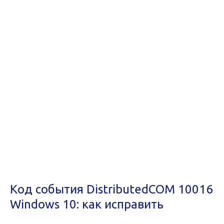
Код события DistributedCOM 10016
Windows 10: как исправить