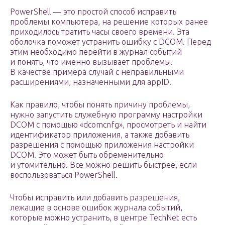
PowerShell — это простой способ исправить
проблемы компьютера, на решение которых ранее
приходилось тратить часы своего времени. Эта
оболочка поможет устранить ошибку с DCOM. Перед
этим необходимо перейти в журнал событий
и понять, что именно вызывает проблемы.
В качестве примера случай с неправильными
расширениями, назначенными для appID.
Как правило, чтобы понять причину проблемы,
нужно запустить служебную программу настройки
DCOM с помощью «dcomcnfg», просмотреть и найти
идентификатор приложения, а также добавить
разрешения с помощью приложения настройки
DCOM. Это может быть обременительно
и утомительно. Все можно решить быстрее, если
воспользоваться PowerShell.
Чтобы исправить или добавить разрешения,
лежащие в основе ошибок журнала событий,
которые можно устранить, в центре TechNet есть