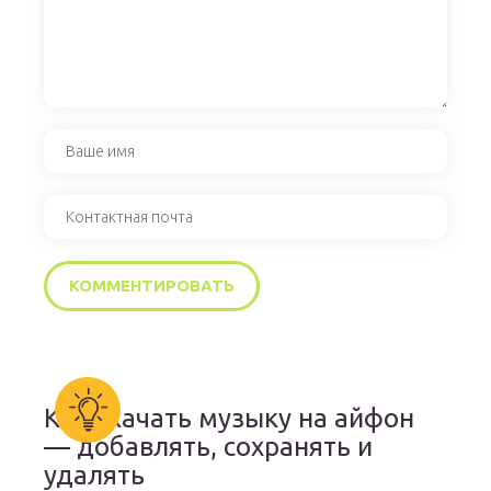
Как скачать музыку на айфон
— добавлять, сохранять и
удалять