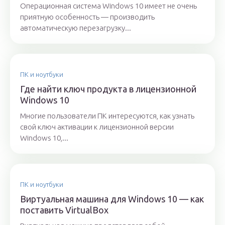
Операционная система Windows 10 имеет не очень
приятную особенность — производить
автоматическую перезагрузку...
ПК и ноутбуки
Где найти ключ продукта в лицензионной
Windows 10
Многие пользователи ПК интересуются, как узнать
свой ключ активации к лицензионной версии
Windows 10,...
ПК и ноутбуки
Виртуальная машина для Windows 10 — как
поставить VirtualBox