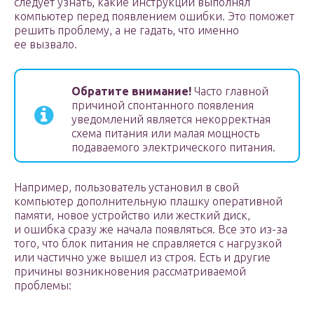
следует узнать, какие инструкции выполнял
компьютер перед появлением ошибки. Это поможет
решить проблему, а не гадать, что именно
ее вызвало.
Обратите внимание!
Часто главной
причиной спонтанного появления
уведомлений является некорректная
схема питания или малая мощность
подаваемого электрического питания.
Например, пользователь установил в свой
компьютер дополнительную плашку оперативной
памяти, новое устройство или жесткий диск,
и ошибка сразу же начала появляться. Все это из-за
того, что блок питания не справляется с нагрузкой
или частично уже вышел из строя. Есть и другие
причины возникновения рассматриваемой
проблемы: