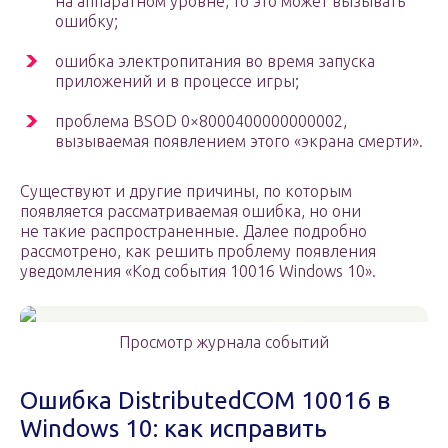
на аппаратном уровне, то это может вызывать
ошибку;
ошибка электропитания во время запуска
приложений и в процессе игры;
проблема BSOD 0×8000400000000002,
вызываемая появлением этого «экрана смерти».
Существуют и другие причины, по которым
появляется рассматриваемая ошибка, но они
не такие распространенные. Далее подробно
рассмотрено, как решить проблему появления
уведомления «Код события 10016 Windows 10».
Просмотр журнала событий
Ошибка DistributedCOM 10016 в
Windows 10: как исправить