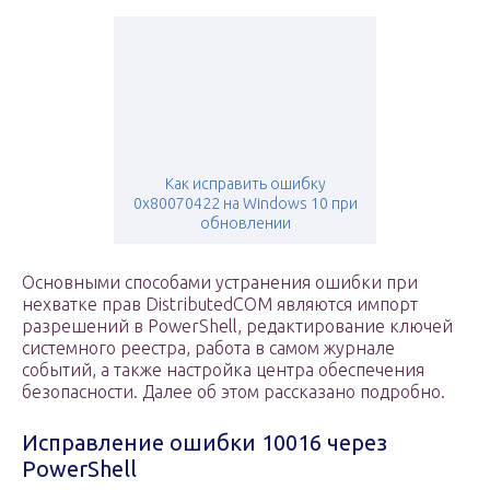
Как исправить ошибку
0x80070422 на Windows 10 при
обновлении
Основными способами устранения ошибки при
нехватке прав DistributedCOM являются импорт
разрешений в PowerShell, редактирование ключей
системного реестра, работа в самом журнале
событий, а также настройка центра обеспечения
безопасности. Далее об этом рассказано подробно.
Исправление ошибки 10016 через
PowerShell