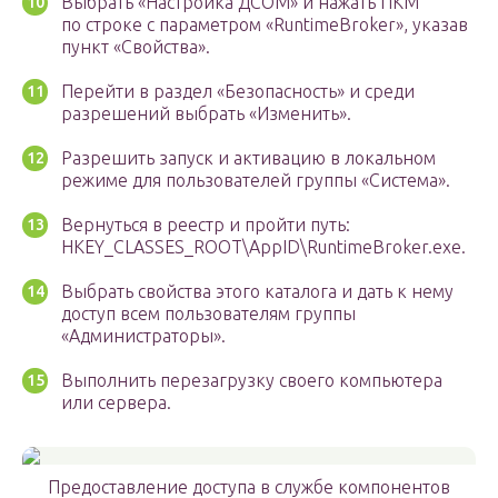
Выбрать «Настройка ДСОМ» и нажать ПКМ
по строке с параметром «RuntimeBroker», указав
пункт «Свойства».
Перейти в раздел «Безопасность» и среди
разрешений выбрать «Изменить».
Разрешить запуск и активацию в локальном
режиме для пользователей группы «Система».
Вернуться в реестр и пройти путь:
HKEY_CLASSES_ROOT\AppID\RuntimeBroker.exe.
Выбрать свойства этого каталога и дать к нему
доступ всем пользователям группы
«Администраторы».
Выполнить перезагрузку своего компьютера
или сервера.
Предоставление доступа в службе компонентов