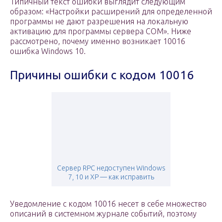
Типичный текст ошибки выглядит следующим
образом: «Настройки расширений для определенной
программы не дают разрешения на локальную
активацию для программы сервера COM». Ниже
рассмотрено, почему именно возникает 10016
ошибка Windows 10.
Причины ошибки с кодом 10016
Сервер RPC недоступен Windows
7, 10 и XP — как исправить
Уведомление с кодом 10016 несет в себе множество
описаний в системном журнале событий, поэтому