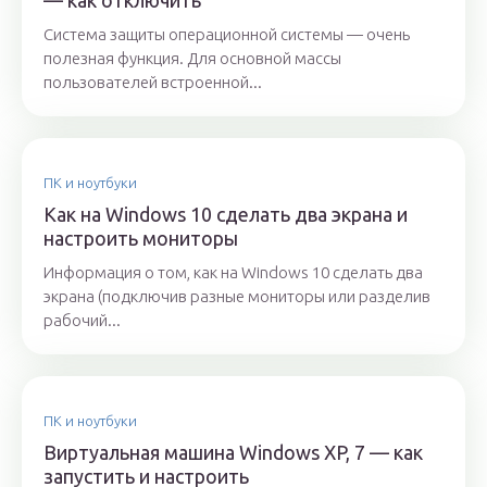
— как отключить
Система защиты операционной системы — очень
полезная функция. Для основной массы
пользователей встроенной...
ПК и ноутбуки
Как на Windows 10 сделать два экрана и
настроить мониторы
Информация о том, как на Windows 10 сделать два
экрана (подключив разные мониторы или разделив
рабочий...
ПК и ноутбуки
Виртуальная машина Windows XP, 7 — как
запустить и настроить