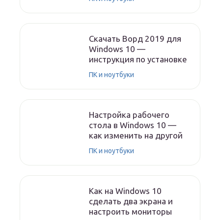
Скачать Ворд 2019 для
Windows 10 —
инструкция по установке
ПК и ноутбуки
Настройка рабочего
стола в Windows 10 —
как изменить на другой
ПК и ноутбуки
Как на Windows 10
сделать два экрана и
настроить мониторы