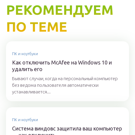
РЕКОМЕНДУЕМ
ПО ТЕМЕ
ПК и ноутбуки
Как отключить McAfee на Windows 10 и
удалить его
Бывают случаи, когда на персональный компьютер
без ведома пользователя автоматически
устанавливается...
ПК и ноутбуки
Система виндовс защитила ваш компьютер