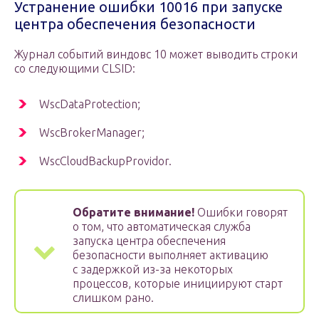
Устранение ошибки 10016 при запуске
центра обеспечения безопасности
Журнал событий виндовс 10 может выводить строки
со следующими CLSID:
WscDataProtection;
WscBrokerManager;
WscCloudBackupProvidor.
Обратите внимание!
Ошибки говорят
о том, что автоматическая служба
запуска центра обеспечения
безопасности выполняет активацию
с задержкой из-за некоторых
процессов, которые инициируют старт
слишком рано.