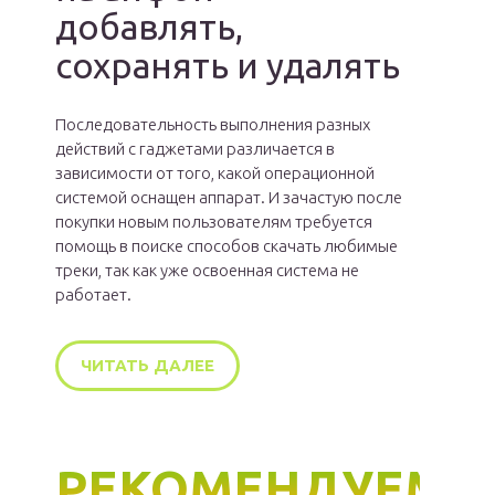
добавлять,
сохранять и удалять
Последовательность выполнения разных
действий с гаджетами различается в
зависимости от того, какой операционной
системой оснащен аппарат. И зачастую после
покупки новым пользователям требуется
помощь в поиске способов скачать любимые
треки, так как уже освоенная система не
работает.
ЧИТАТЬ ДАЛЕЕ
РЕКОМЕНДУЕМ