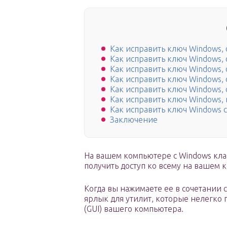
Как исправить ключ Windows,
Как исправить ключ Windows,
Как исправить ключ Windows,
Как исправить ключ Windows,
Как исправить ключ Windows,
Как исправить ключ Windows,
Как исправить ключ Windows 
Заключение
На вашем компьютере с Windows кла
получить доступ ко всему на вашем 
Когда вы нажимаете ее в сочетании 
ярлык для утилит, которые нелегко
(GUI) вашего компьютера.