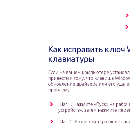
Как исправить ключ 
клавиатуры
Если на вашем компьютере установ
привести к тому, что клавиша Window
обновление драйвера или его удале
проблему.
Шаг 1. Нажмите «Пуск» на рабоч
устройств», затем нажмите перв
Шаг 2 : Разверните раздел клав