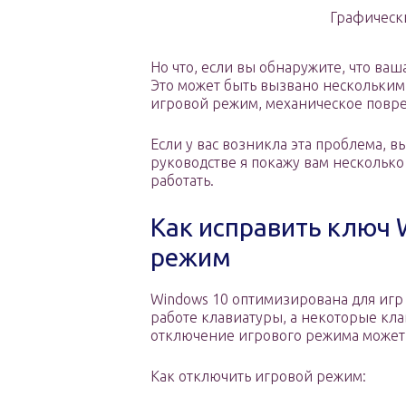
Графически
Но что, если вы обнаружите, что ваш
Это может быть вызвано нескольким
игровой режим, механическое повре
Если у вас возникла эта проблема, в
руководстве я покажу вам несколько
работать.
Как исправить ключ 
режим
Windows 10 оптимизирована для игр 
работе клавиатуры, а некоторые кла
отключение игрового режима может 
Как отключить игровой режим: