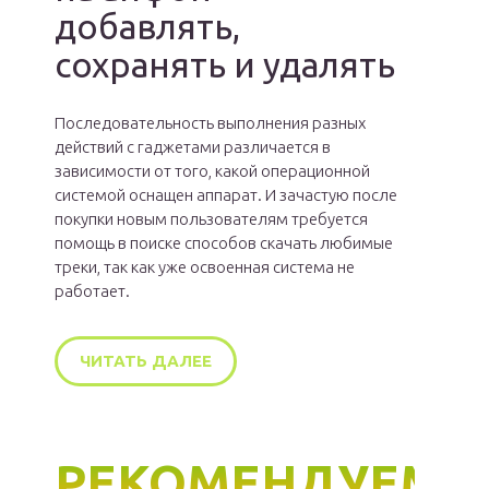
добавлять,
сохранять и удалять
Последовательность выполнения разных
действий с гаджетами различается в
зависимости от того, какой операционной
системой оснащен аппарат. И зачастую после
покупки новым пользователям требуется
помощь в поиске способов скачать любимые
треки, так как уже освоенная система не
работает.
ЧИТАТЬ ДАЛЕЕ
РЕКОМЕНДУЕМ