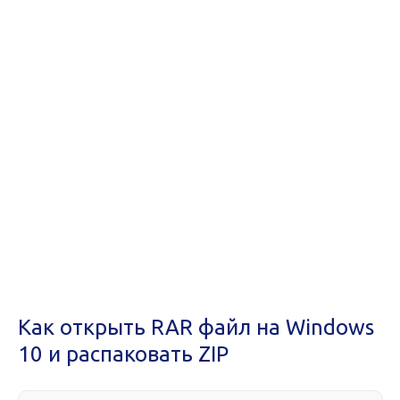
Как открыть RAR файл на Windows
10 и распаковать ZIP