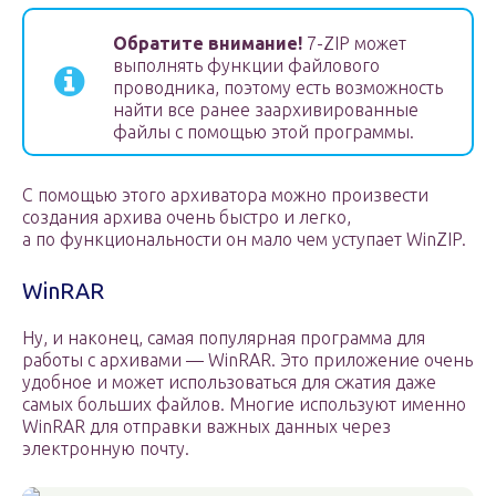
Обратите внимание!
7-ZIP может
выполнять функции файлового
проводника, поэтому есть возможность
найти все ранее заархивированные
файлы с помощью этой программы.
С помощью этого архиватора можно произвести
создания архива очень быстро и легко,
а по функциональности он мало чем уступает WinZIP.
WinRAR
Ну, и наконец, самая популярная программа для
работы с архивами — WinRAR. Это приложение очень
удобное и может использоваться для сжатия даже
самых больших файлов. Многие используют именно
WinRAR для отправки важных данных через
электронную почту.