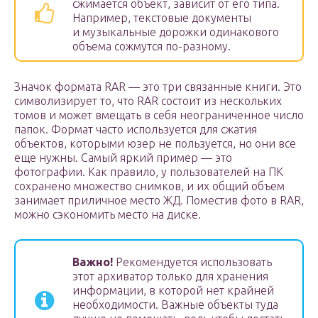
сжимается объект, зависит от его типа.
Например, текстовые документы
и музыкальные дорожки одинакового
объема сожмутся по-разному.
Значок формата RAR — это три связанные книги. Это
символизирует то, что RAR состоит из нескольких
томов и может вмещать в себя неограниченное число
папок. Формат часто используется для сжатия
объектов, которыми юзер не пользуется, но они все
еще нужны. Самый яркий пример — это
фотографии. Как правило, у пользователей на ПК
сохранено множество снимков, и их общий объем
занимает приличное место ЖД. Поместив фото в RAR,
можно сэкономить место на диске.
Важно!
Рекомендуется использовать
этот архиватор только для хранения
информации, в которой нет крайней
необходимости. Важные объекты туда