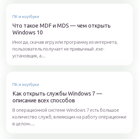
ПК и ноутбуки
Что такое MDF и MDS — чем открыть
Windows 10
Иногда, скачав игру или программу из интернета,
пользователь получает не привычный .exe-
установщик, а...
ПК и ноутбуки
Как открыть службы Windows 7 —
описание всех способов
В операционной системе Windows 7 есть большое
количество служб, влияющих на работу операционки
в целом....