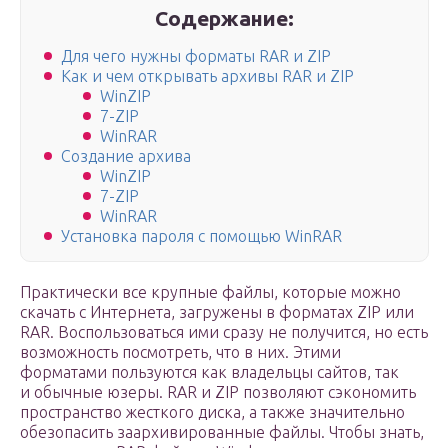
Содержание:
Для чего нужны форматы RAR и ZIP
Как и чем открывать архивы RAR и ZIP
WinZIP
7-ZIP
WinRAR
Создание архива
WinZIP
7-ZIP
WinRAR
Установка пароля с помощью WinRAR
Практически все крупные файлы, которые можно
скачать с Интернета, загружены в форматах ZIP или
RAR. Воспользоваться ими сразу не получится, но есть
возможность посмотреть, что в них. Этими
форматами пользуются как владельцы сайтов, так
и обычные юзеры. RAR и ZIP позволяют сэкономить
пространство жесткого диска, а также значительно
обезопасить заархивированные файлы. Чтобы знать,