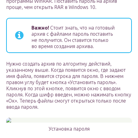
программы WinRAR. Поставить пароль на архив
проще, чем открыть RAR в Windows 10.
Важно!
Стоит знать, что на готовый
архив с файлами пароль поставить
не получится. Он ставится только
во время создания архива.
Нужно создать архив по алгоритму действий,
указанному выше. Когда появится окно, где задают
имя файла, появится строка для пароля. В нижнем
правом углу будет кнопка «Установить пароль».
Кликнув по этой кнопке, появится окно с вводом
пароля. Когда шифр введен, можно нажимать кнопку
«Ок». Теперь файлы смогут открыться только после
ввода пароля.
Установка пароля