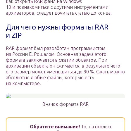
как открыть RAR файл на Windows
10 и познакомиться с другими инструментами
архиваторов, следует дочитать статью до конца.
Для чего нужны форматы RAR
и ZIP
RAR формат был разработан программистом
из России Е. Рошалом. Основная задача этого
формата заключается в сжатии объектов. При
архивации объекта он сжимается, в результате чего
его размер может уменьшиться до 90 %. Сжать можно
абсолютно любые файлы, которые есть
на компьютере.
Значок формата RAR
Обратите внимание!
То, на сколько