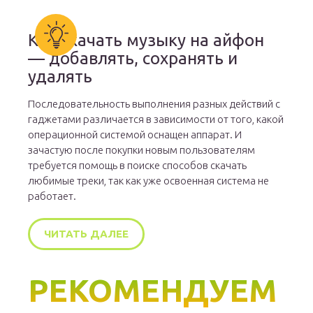
Как скачать музыку на айфон
— добавлять, сохранять и
удалять
Последовательность выполнения разных действий с
гаджетами различается в зависимости от того, какой
операционной системой оснащен аппарат. И
зачастую после покупки новым пользователям
требуется помощь в поиске способов скачать
любимые треки, так как уже освоенная система не
работает.
ЧИТАТЬ ДАЛЕЕ
РЕКОМЕНДУЕМ