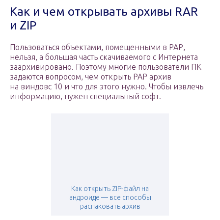
Как и чем открывать архивы RAR
и ZIP
Пользоваться объектами, помещенными в РАР,
нельзя, а большая часть скачиваемого с Интернета
заархивировано. Поэтому многие пользователи ПК
задаются вопросом, чем открыть РАР архив
на виндовс 10 и что для этого нужно. Чтобы извлечь
информацию, нужен специальный софт.
Как открыть ZIP-файл на
андроиде — все способы
распаковать архив