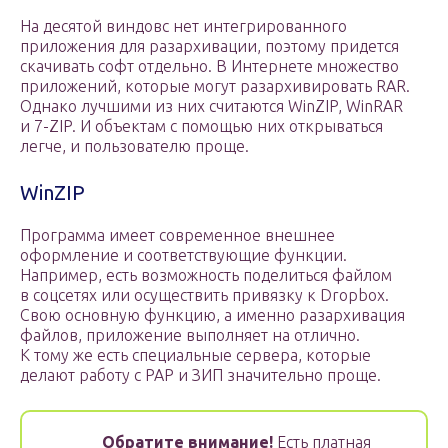
На десятой виндовс нет интегрированного
приложения для разархивации, поэтому придется
скачивать софт отдельно. В Интернете множество
приложений, которые могут разархивировать RAR.
Однако лучшими из них считаются WinZIP, WinRAR
и 7-ZIP. И объектам с помощью них открываться
легче, и пользователю проще.
WinZIP
Программа имеет современное внешнее
оформление и соответствующие функции.
Например, есть возможность поделиться файлом
в соцсетях или осуществить привязку к Dropbox.
Свою основную функцию, а именно разархивация
файлов, приложение выполняет на отлично.
К тому же есть специальные сервера, которые
делают работу с РАР и ЗИП значительно проще.
Обратите внимание!
Есть платная