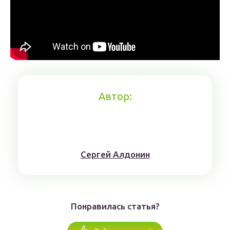
Автор:
Сергей Алдонин
Понравилась статья?