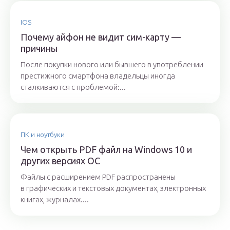
IOS
Почему айфон не видит сим-карту —
причины
После покупки нового или бывшего в употреблении
престижного смартфона владельцы иногда
сталкиваются с проблемой:...
ПК и ноутбуки
Чем открыть PDF файл на Windows 10 и
других версиях ОС
Файлы с расширением PDF распространены
в графических и текстовых документах, электронных
книгах, журналах....