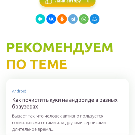
0
Лайк автору
РЕКОМЕНДУЕМ
ПО ТЕМЕ
Android
Как почистить куки на андроиде в разных
браузерах
Бывает так, что человек активно пользуется
социальными сетями или другими сервисами
длительное время...