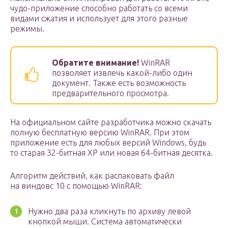
чудо-приложение способно работать со всеми
видами сжатия и использует для этого разные
режимы.
Обратите внимание!
WinRAR
позволяет извлечь какой-либо один
документ. Также есть возможность
предварительного просмотра.
На официальном сайте разработчика можно скачать
полную бесплатную версию WinRAR. При этом
приложение есть для любых версий Windows, будь
то старая 32-битная XP или новая 64-битная десятка.
Алгоритм действий, как распаковать файл
на виндовс 10 с помощью WinRAR:
Нужно два раза кликнуть по архиву левой
кнопкой мыши. Система автоматически