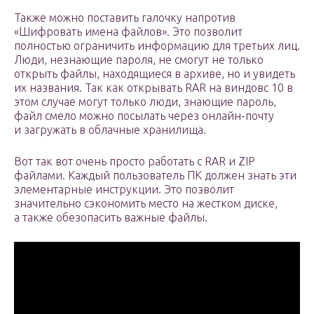
Также можно поставить галочку напротив
«Шифровать имена файлов». Это позволит
полностью ограничить информацию для третьих лиц.
Люди, незнающие пароля, не смогут не только
открыть файлы, находящиеся в архиве, но и увидеть
их названия. Так как открывать RAR на виндовс 10 в
этом случае могут только люди, знающие пароль,
файл смело можно посылать через онлайн-почту
и загружать в облачные хранилища.
Вот так вот очень просто работать с RAR и ZIP
файлами. Каждый пользователь ПК должен знать эти
элементарные инструкции. Это позволит
значительно сэкономить место на жестком диске,
а также обезопасить важные файлы.