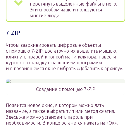
перетянуть выделенные файлы в него.
Эти способом чаще и пользуются
многие люди.
7-ZIP
Чтобы заархивировать цифровые объекты
с помощью 7-ZIP, достаточно их выделить мышью,
кликнуть правой кнопкой манипулятора, навести
курсор на вкладку с названием программы
и в появившемся окне выбрать «Добавить к архиву».
Создание c помощью 7-ZIP
Появится новое окно, в котором можно дать
название, а также выбрать тип или метод сжатия.
Здесь же можно установить пароль при
необходимости. В конце останется нажать на «Ок».