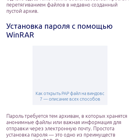
перетягиванием файлов в недавно созданный
пустой архив.
Установка пароля с помощью
WinRAR
Как открыть PAP файл на виндовс
7 — описание всех способов
Пароль требуется тем архивам, в которых хранятся
анонимные файлы или важная информация для
отправки через электронную почту. Простота
установка пароля — это одно из преимуществ