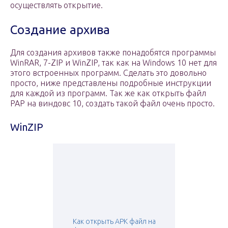
осуществлять открытие.
Создание архива
Для создания архивов также понадобятся программы
WinRAR, 7-ZIP и WinZIP, так как на Windows 10 нет для
этого встроенных программ. Сделать это довольно
просто, ниже представлены подробные инструкции
для каждой из программ. Так же как открыть файл
РАР на виндовс 10, создать такой файл очень просто.
WinZIP
Как открыть APK файл на