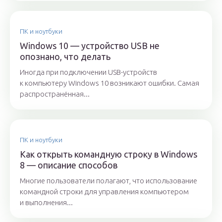
ПК и ноутбуки
Windows 10 — устройство USB не
опознано, что делать
Иногда при подключении USB-устройств
к компьютеру Windows 10 возникают ошибки. Самая
распространённая...
ПК и ноутбуки
Как открыть командную строку в Windows
8 — описание способов
Многие пользователи полагают, что использование
командной строки для управления компьютером
и выполнения...