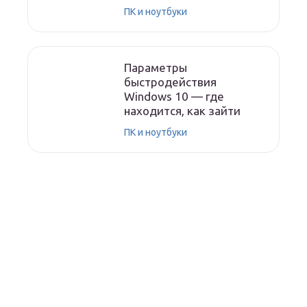
ПК и ноутбуки
Параметры
быстродействия
Windows 10 — где
находится, как зайти
ПК и ноутбуки