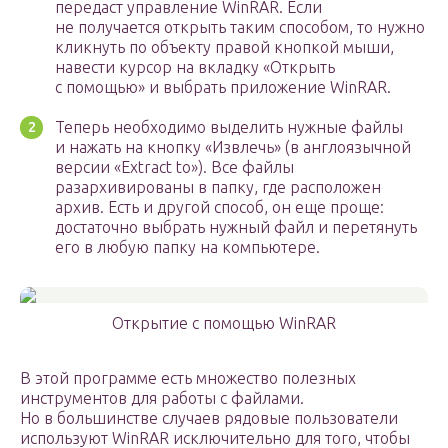
передаст управление WinRAR. Если
не получается открыть таким способом, то нужно
кликнуть по объекту правой кнопкой мыши,
навести курсор на вкладку «Открыть
с помощью» и выбрать приложение WinRAR.
Теперь необходимо выделить нужные файлы
и нажать на кнопку «Извлечь» (в англоязычной
версии «Extract to»). Все файлы
разархивированы в папку, где расположен
архив. Есть и другой способ, он еще проще:
достаточно выбрать нужный файл и перетянуть
его в любую папку на компьютере.
Открытие с помощью WinRAR
В этой программе есть множество полезных
инструментов для работы с файлами.
Но в большинстве случаев рядовые пользователи
используют WinRAR исключительно для того, чтобы