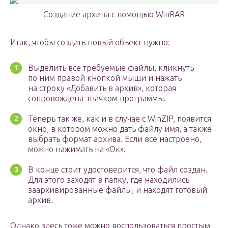
Создание архива c помощью WinRAR
Итак, чтобы создать новый объект нужно:
Выделить все требуемые файлы, кликнуть
по ним правой кнопкой мыши и нажать
на строку «Добавить в архив», которая
сопровождена значком программы.
Теперь так же, как и в случае с WinZIP, появится
окно, в котором можно дать файлу имя, а также
выбрать формат архива. Если все настроено,
можно нажимать на «Ок».
В конце стоит удостоверится, что файл создан.
Для этого заходят в папку, где находились
заархивированные файлы, и находят готовый
архив.
Однако здесь тоже можно воспользоваться простым