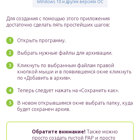
Windows 10 и других версиях ОС
Для создания с помощью этого приложения
достаточно сделать пять простейших шагов:
Открыть программу.
Выбрать нужные файлы для архивации.
Кликнуть по выбранным файлам правой
кнопкой мыши и в появившемся окне кликнуть
по «Добавить в архив».
Теперь следует нажать на «Сохранить как».
В новом открывшимся окне выбрать папку, куда
будет сохранен архив.
Обратите внимание!
Также можно
просто создать пустой РАР и просто