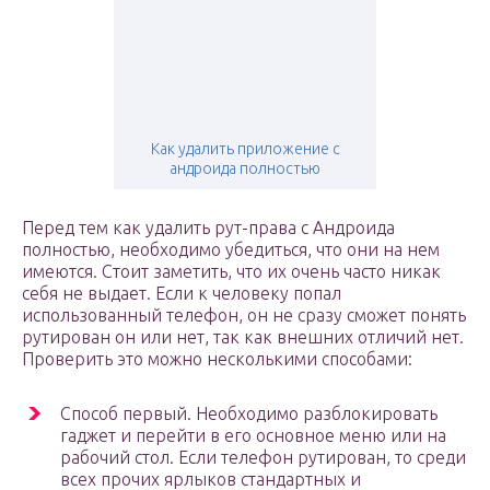
Как удалить приложение с
андроида полностью
Перед тем как удалить рут-права с Андроида
полностью, необходимо убедиться, что они на нем
имеются. Стоит заметить, что их очень часто никак
себя не выдает. Если к человеку попал
использованный телефон, он не сразу сможет понять
рутирован он или нет, так как внешних отличий нет.
Проверить это можно несколькими способами:
Способ первый. Необходимо разблокировать
гаджет и перейти в его основное меню или на
рабочий стол. Если телефон рутирован, то среди
всех прочих ярлыков стандартных и