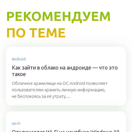
РЕКОМЕНДУЕМ
ПО ТЕМЕ
Android
Как зайти в облако на андроиде — что это
такое
Облачное хранилище на OC Android позволяет
пользователям хранить личную информацию,
не беспокоясь за её утрату....
Wi-Fi