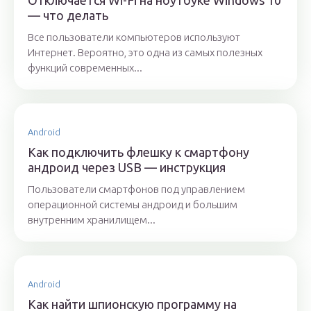
Отключается Wi-Fi на ноутбуке Windows 10
— что делать
Все пользователи компьютеров используют
Интернет. Вероятно, это одна из самых полезных
функций современных...
Android
Как подключить флешку к смартфону
андроид через USB — инструкция
Пользователи смартфонов под управлением
операционной системы андроид и большим
внутренним хранилищем...
Android
Как найти шпионскую программу на