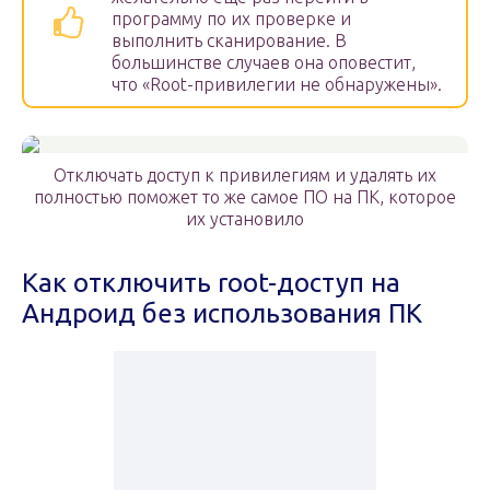
программу по их проверке и
выполнить сканирование. В
большинстве случаев она оповестит,
что «Root-привилегии не обнаружены».
Отключать доступ к привилегиям и удалять их
полностью поможет то же самое ПО на ПК, которое
их установило
Как отключить root-доступ на
Андроид без использования ПК