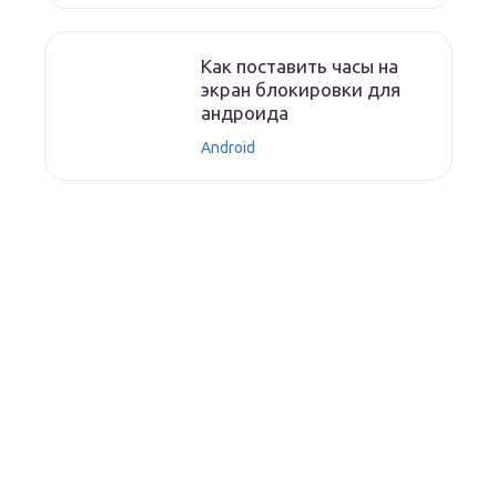
Как поставить часы на
экран блокировки для
андроида
Android