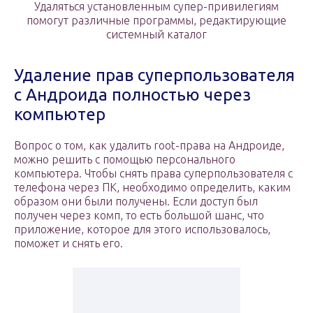
Удаляться установленным супер-привилегиям
помогут различные программы, редактирующие
системный каталог
Удаление прав суперпользователя
с Андроида полностью через
компьютер
Вопрос о том, как удалить root-права на Андроиде,
можно решить с помощью персонального
компьютера. Чтобы снять права суперпользователя с
телефона через ПК, необходимо определить, каким
образом они были получены. Если доступ был
получен через комп, то есть большой шанс, что
приложение, которое для этого использовалось,
поможет и снять его.