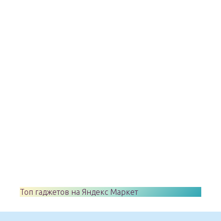
Топ гаджетов на Яндекс Маркет