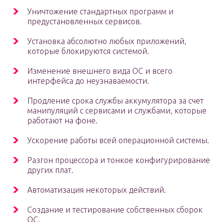
Уничтожение стандартных программ и
предустановленных сервисов.
Установка абсолютно любых приложений,
которые блокируются системой.
Изменение внешнего вида ОС и всего
интерфейса до неузнаваемости.
Продление срока службы аккумулятора за счет
манипуляций с сервисами и службами, которые
работают на фоне.
Ускорение работы всей операционной системы.
Разгон процессора и тонкое конфигурирование
других плат.
Автоматизация некоторых действий.
Создание и тестирование собственных сборок
ОС.