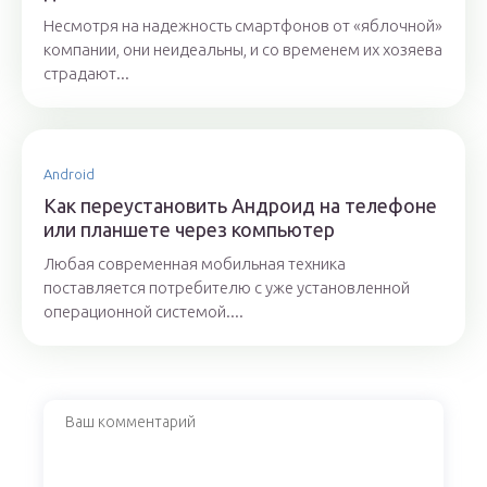
Несмотря на надежность смартфонов от «яблочной»
компании, они неидеальны, и со временем их хозяева
страдают...
Android
Как переустановить Андроид на телефоне
или планшете через компьютер
Любая современная мобильная техника
поставляется потребителю с уже установленной
операционной системой....