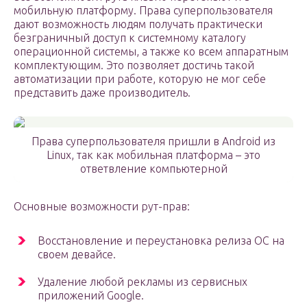
мобильную платформу. Права суперпользователя
дают возможность людям получать практически
безграничный доступ к системному каталогу
операционной системы, а также ко всем аппаратным
комплектующим. Это позволяет достичь такой
автоматизации при работе, которую не мог себе
представить даже производитель.
Права суперпользователя пришли в Android из
Linux, так как мобильная платформа – это
ответвление компьютерной
Основные возможности рут-прав:
Восстановление и переустановка релиза ОС на
своем девайсе.
Удаление любой рекламы из сервисных
приложений Google.