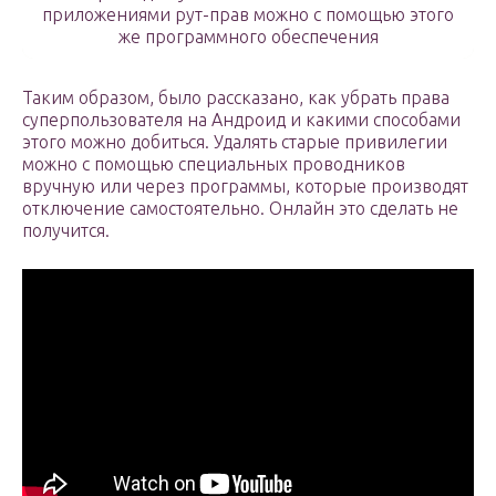
приложениями рут-прав можно с помощью этого
же программного обеспечения
Таким образом, было рассказано, как убрать права
суперпользователя на Андроид и какими способами
этого можно добиться. Удалять старые привилегии
можно с помощью специальных проводников
вручную или через программы, которые производят
отключение самостоятельно. Онлайн это сделать не
получится.