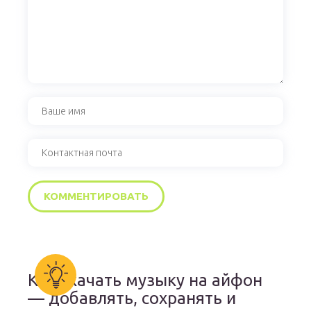
Как скачать музыку на айфон
— добавлять, сохранять и