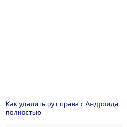
Как удалить рут права с Андроида
полностью