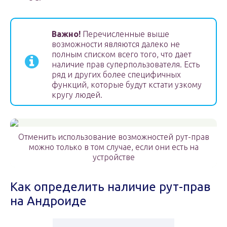
Важно!
Перечисленные выше
возможности являются далеко не
полным списком всего того, что дает
наличие прав суперпользователя. Есть
ряд и других более специфичных
функций, которые будут кстати узкому
кругу людей.
Отменить использование возможностей рут-прав
можно только в том случае, если они есть на
устройстве
Как определить наличие рут-прав
на Андроиде