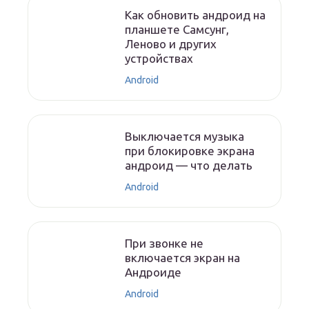
Как обновить андроид на
планшете Самсунг,
Леново и других
устройствах
Android
Выключается музыка
при блокировке экрана
андроид — что делать
Android
При звонке не
включается экран на
Андроиде
Android