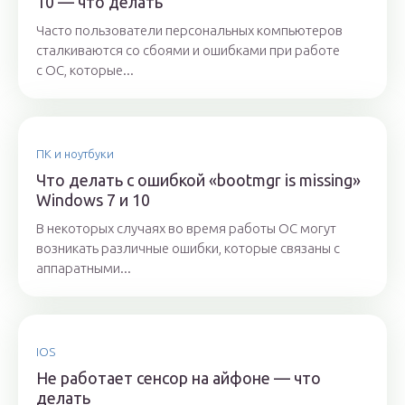
10 — что делать
Часто пользователи персональных компьютеров
сталкиваются со сбоями и ошибками при работе
с ОС, которые...
ПК и ноутбуки
Что делать с ошибкой «bootmgr is missing»
Windows 7 и 10
В некоторых случаях во время работы ОС могут
возникать различные ошибки, которые связаны с
аппаратными...
IOS
Не работает сенсор на айфоне — что
делать