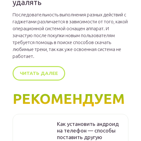
удалять
Последовательность выполнения разных действий с
гаджетами различается в зависимости от того, какой
операционной системой оснащен аппарат. И
зачастую после покупки новым пользователям
требуется помощь в поиске способов скачать
любимые треки, так как уже освоенная система не
работает.
ЧИТАТЬ ДАЛЕЕ
РЕКОМЕНДУЕМ
Как установить андроид
на телефон — способы
поставить другую