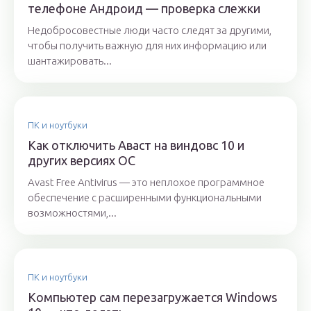
телефоне Андроид — проверка слежки
Недобросовестные люди часто следят за другими,
чтобы получить важную для них информацию или
шантажировать...
ПК и ноутбуки
Как отключить Аваст на виндовс 10 и
других версиях ОС
Avast Free Antivirus — это неплохое программное
обеспечение с расширенными функциональными
возможностями,...
ПК и ноутбуки
Компьютер сам перезагружается Windows