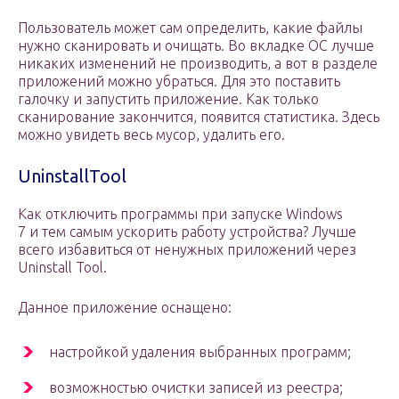
Пользователь может сам определить, какие файлы
нужно сканировать и очищать. Во вкладке ОС лучше
никаких изменений не производить, а вот в разделе
приложений можно убраться. Для это поставить
галочку и запустить приложение. Как только
сканирование закончится, появится статистика. Здесь
можно увидеть весь мусор, удалить его.
UninstallTool
Как отключить программы при запуске Windows
7 и тем самым ускорить работу устройства? Лучше
всего избавиться от ненужных приложений через
Uninstall Tool.
Данное приложение оснащено:
настройкой удаления выбранных программ;
возможностью очистки записей из реестра;