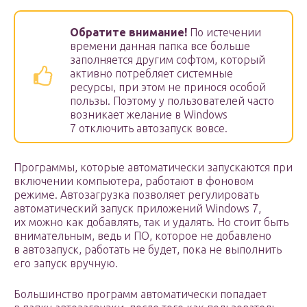
Обратите внимание!
По истечении
времени данная папка все больше
заполняется другим софтом, который
активно потребляет системные
ресурсы, при этом не принося особой
пользы. Поэтому у пользователей часто
возникает желание в Windows
7 отключить автозапуск вовсе.
Программы, которые автоматически запускаются при
включении компьютера, работают в фоновом
режиме. Автозагрузка позволяет регулировать
автоматический запуск приложений Windows 7,
их можно как добавлять, так и удалять. Но стоит быть
внимательным, ведь и ПО, которое не добавлено
в автозапуск, работать не будет, пока не выполнить
его запуск вручную.
Большинство программ автоматически попадает