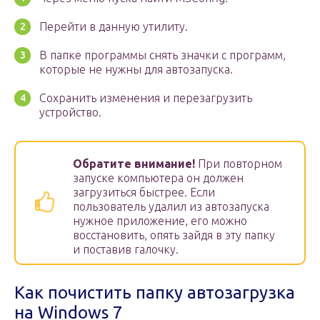
Перейти в данную утилиту.
В папке программы снять значки с программ,
которые не нужны для автозапуска.
Сохранить изменения и перезагрузить
устройство.
Обратите внимание!
При повторном
запуске компьютера он должен
загрузиться быстрее. Если
пользователь удалил из автозапуска
нужное приложение, его можно
восстановить, опять зайдя в эту папку
и поставив галочку.
Как почистить папку автозагрузка
на Windows 7