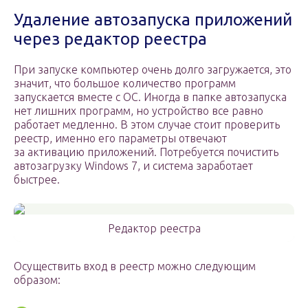
Удаление автозапуска приложений
через редактор реестра
При запуске компьютер очень долго загружается, это
значит, что большое количество программ
запускается вместе с ОС. Иногда в папке автозапуска
нет лишних программ, но устройство все равно
работает медленно. В этом случае стоит проверить
реестр, именно его параметры отвечают
за активацию приложений. Потребуется почистить
автозагрузку Windows 7, и система заработает
быстрее.
Редактор реестра
Осуществить вход в реестр можно следующим
образом: