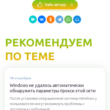
0
Лайк автору
РЕКОМЕНДУЕМ
ПО ТЕМЕ
ПК и ноутбуки
Windows не удалось автоматически
обнаружить параметры прокси этой сети
После установки операционной системы Windows у
пользователя могут возникнуть проблемы с
доступом к глобальной...