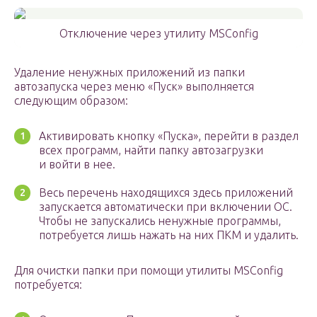
Отключение через утилиту MSConfig
Удаление ненужных приложений из папки
автозапуска через меню «Пуск» выполняется
следующим образом:
Активировать кнопку «Пуска», перейти в раздел
всех программ, найти папку автозагрузки
и войти в нее.
Весь перечень находящихся здесь приложений
запускается автоматически при включении ОС.
Чтобы не запускались ненужные программы,
потребуется лишь нажать на них ПКМ и удалить.
Для очистки папки при помощи утилиты MSConfig
потребуется: