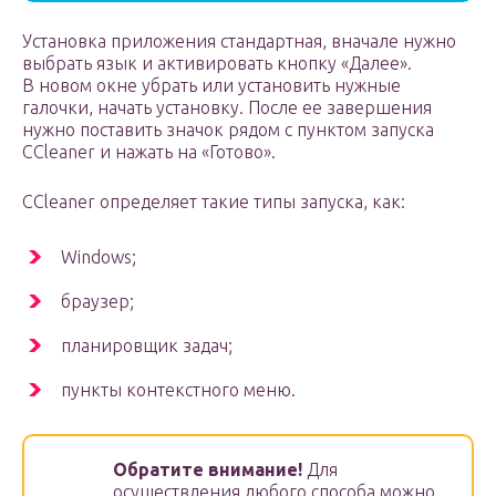
Установка приложения стандартная, вначале нужно
выбрать язык и активировать кнопку «Далее».
В новом окне убрать или установить нужные
галочки, начать установку. После ее завершения
нужно поставить значок рядом с пунктом запуска
CCleaner и нажать на «Готово».
CCleaner определяет такие типы запуска, как:
Windows;
браузер;
планировщик задач;
пункты контекстного меню.
Обратите внимание!
Для
осуществления любого способа можно