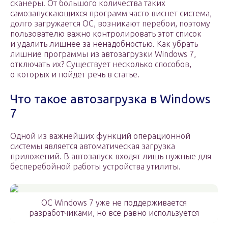
сканеры. От большого количества таких
самозапускающихся программ часто виснет система,
долго загружается ОС, возникают перебои, поэтому
пользователю важно контролировать этот список
и удалить лишнее за ненадобностью. Как убрать
лишние программы из автозагрузки Windows 7,
отключать их? Существует несколько способов,
о которых и пойдет речь в статье.
Что такое автозагрузка в Windows
7
Одной из важнейших функций операционной
системы является автоматическая загрузка
приложений. В автозапуск входят лишь нужные для
бесперебойной работы устройства утилиты.
ОС Windows 7 уже не поддерживается
разработчиками, но все равно используется