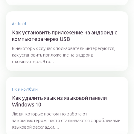
Android
Как установить приложение на андроид с
компьютера через USB
В некоторых случаях пользователи интересуются,
как установить приложение на андроид
с компьютера. Это...
ПК и ноутбуки
Как удалить язык из языковой панели
Windows 10
Люди, которые постоянно работают
за компьютером, часто сталкиваются с проблемами
языковой раскладки....