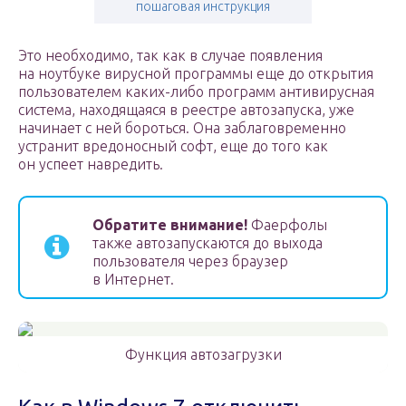
пошаговая инструкция
Это необходимо, так как в случае появления
на ноутбуке вирусной программы еще до открытия
пользователем каких-либо программ антивирусная
система, находящаяся в реестре автозапуска, уже
начинает с ней бороться. Она заблаговременно
устранит вредоносный софт, еще до того как
он успеет навредить.
Обратите внимание!
Фаерфолы
также автозапускаются до выхода
пользователя через браузер
в Интернет.
Функция автозагрузки