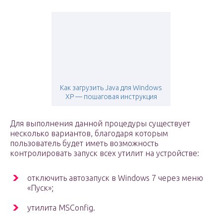
Как загрузить Java для Windows
XP — пошаговая инструкция
Для выполнения данной процедуры существует
несколько вариантов, благодаря которым
пользователь будет иметь возможность
контролировать запуск всех утилит на устройстве:
отключить автозапуск в Windows 7 через меню
«Пуск»;
утилита MSConfig.