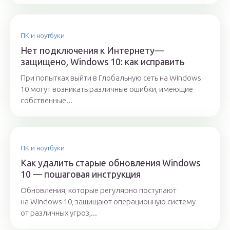
ПК и ноутбуки
Нет подключения к Интернету—
защищено, Windows 10: как исправить
При попытках выйти в Глобальную сеть на Windows
10 могут возникать различные ошибки, имеющие
собственные...
ПК и ноутбуки
Как удалить старые обновления Windows
10 — пошаговая инструкция
Обновления, которые регулярно поступают
на Windows 10, защищают операционную систему
от различных угроз,...