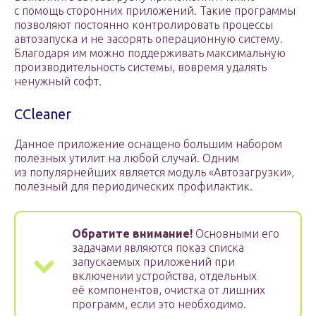
с помощь сторонних приложений. Такие программы
позволяют постоянно контролировать процессы
автозапуска и не засорять операционную систему.
Благодаря им можно поддерживать максимальную
производительность системы, вовремя удалять
ненужный софт.
CCleaner
Данное приложение оснащено большим набором
полезных утилит на любой случай. Одним
из популярнейших является модуль «Автозагрузки»,
полезный для периодических профилактик.
Обратите внимание!
Основными его
задачами являются показ списка
запускаемых приложений при
включении устройства, отдельных
её компонентов, очистка от лишних
программ, если это необходимо.