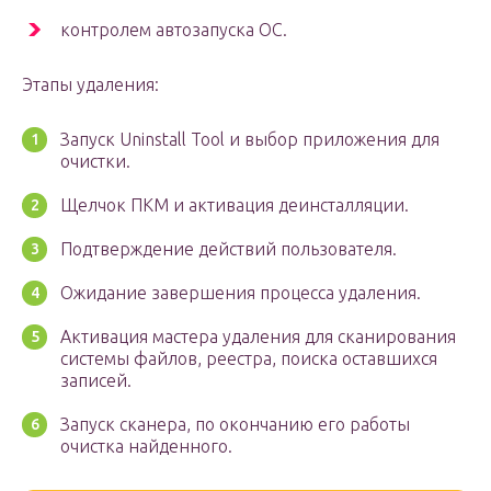
контролем автозапуска ОС.
Этапы удаления:
Запуск Uninstall Tool и выбор приложения для
очистки.
Щелчок ПКМ и активация деинсталляции.
Подтверждение действий пользователя.
Ожидание завершения процесса удаления.
Активация мастера удаления для сканирования
системы файлов, реестра, поиска оставшихся
записей.
Запуск сканера, по окончанию его работы
очистка найденного.