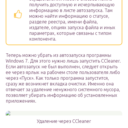
получить доступную и исчерпывающую
информацию в листе автозапуска. Там
можно найти информацию о статусе,
разделе реестра, имени файла,
издателе, опциях запуска файла и иных
параметрах, которые связаны с типом
компонента.
Теперь можно убрать из автозапуска программы
Windows 7. Для этого нужно лишь запустить CCleaner.
Если автозапуск не был выполнен, следует открыть
ее через ярлык на рабочем столе пользователя либо
через «Пуск». Как только программа запустится,
сразу же возникнет вкладка очистки. Именно она
отвечает за удаление ненужного системного мусора,
позволяет убирать информацию об установленных
приложениях.
Удаление через CCleaner