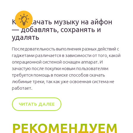
Как скачать музыку на айфон
— добавлять, сохранять и
удалять
Последовательность выполнения разных действий с
гаджетами различается в зависимости от того, какой
операционной системой оснащен аппарат. И
зачастую после покупки новым пользователям
требуется помощь в поиске способов скачать
любимые треки, так как уже освоенная система не
работает.
ЧИТАТЬ ДАЛЕЕ
РЕКОМЕНДУЕМ