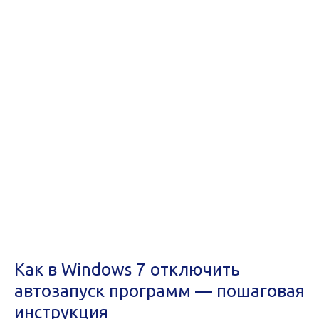
Как в Windows 7 отключить
автозапуск программ — пошаговая
инструкция