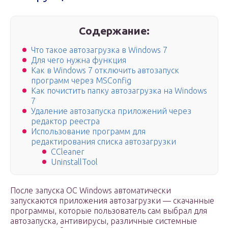
Содержание:
Что такое автозагрузка в Windows 7
Для чего нужна функция
Как в Windows 7 отключить автозапуск
программ через MSConfig
Как почистить папку автозагрузка на Windows
7
Удаление автозапуска приложений через
редактор реестра
Использование программ для
редактирования списка автозагрузки
CCleaner
UninstallTool
После запуска ОС Windows автоматически
запускаются приложения автозагрузки — скачанные
программы, которые пользователь сам выбрал для
автозапуска, антивирусы, различные системные