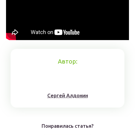
Автор:
Сергей Алдонин
Понравилась статья?