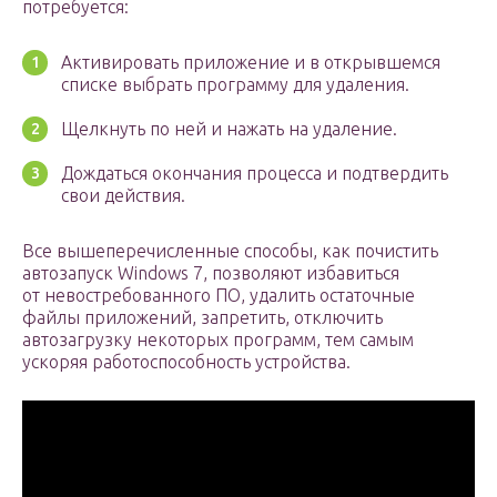
потребуется:
Активировать приложение и в открывшемся
списке выбрать программу для удаления.
Щелкнуть по ней и нажать на удаление.
Дождаться окончания процесса и подтвердить
свои действия.
Все вышеперечисленные способы, как почистить
автозапуск Windows 7, позволяют избавиться
от невостребованного ПО, удалить остаточные
файлы приложений, запретить, отключить
автозагрузку некоторых программ, тем самым
ускоряя работоспособность устройства.