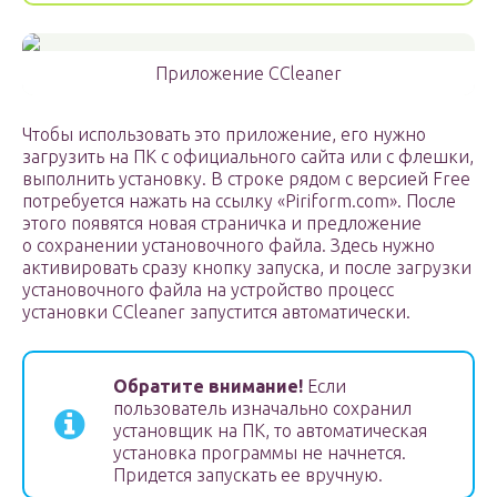
Приложение CCleaner
Чтобы использовать это приложение, его нужно
загрузить на ПК с официального сайта или с флешки,
выполнить установку. В строке рядом с версией Free
потребуется нажать на ссылку «Piriform.com». После
этого появятся новая страничка и предложение
о сохранении установочного файла. Здесь нужно
активировать сразу кнопку запуска, и после загрузки
установочного файла на устройство процесс
установки CCleaner запустится автоматически.
Обратите внимание!
Если
пользователь изначально сохранил
установщик на ПК, то автоматическая
установка программы не начнется.
Придется запускать ее вручную.