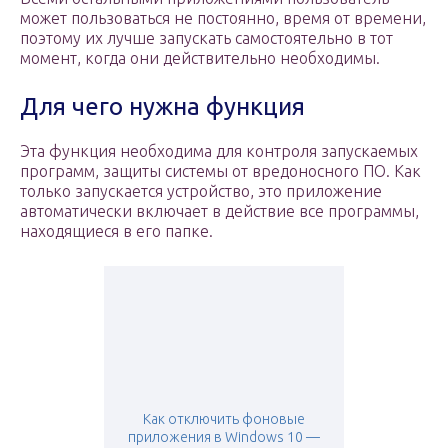
может пользоваться не постоянно, время от времени,
поэтому их лучше запускать самостоятельно в тот
момент, когда они действительно необходимы.
Для чего нужна функция
Эта функция необходима для контроля запускаемых
программ, защиты системы от вредоносного ПО. Как
только запускается устройство, это приложение
автоматически включает в действие все программы,
находящиеся в его папке.
Как отключить фоновые
приложения в Windows 10 —