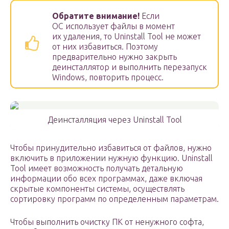
Обратите внимание!
Если
ОС использует файлы в момент
их удаления, то Uninstall Tool не может
от них избавиться. Поэтому
предварительно нужно закрыть
деинсталлятор и выполнить перезапуск
Windows, повторить процесс.
Деинсталляция через Uninstall Tool
Чтобы принудительно избавиться от файлов, нужно
включить в приложении нужную функцию. Uninstall
Tool имеет возможность получать детальную
информации обо всех программах, даже включая
скрытые компоненты системы, осуществлять
сортировку программ по определенным параметрам.
Чтобы выполнить очистку ПК от ненужного софта,