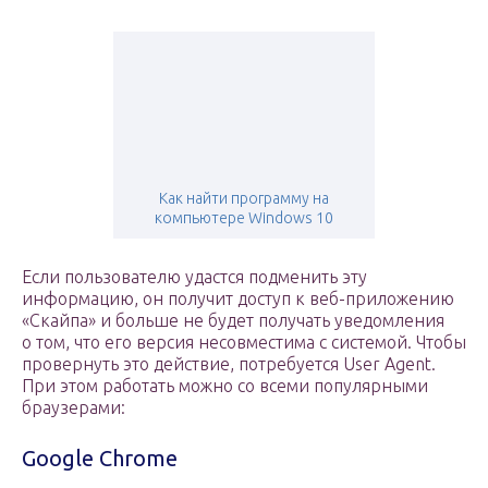
Как найти программу на
компьютере Windows 10
Если пользователю удастся подменить эту
информацию, он получит доступ к веб-приложению
«Скайпа» и больше не будет получать уведомления
о том, что его версия несовместима с системой. Чтобы
провернуть это действие, потребуется User Agent.
При этом работать можно со всеми популярными
браузерами:
Google Chrome