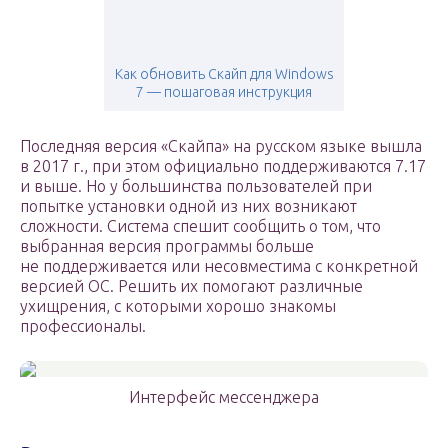
Как обновить Скайп для Windows
7 — пошаговая инструкция
Последняя версия «Скайпа» на русском языке вышла
в 2017 г., при этом официально поддерживаются 7.17
и выше. Но у большинства пользователей при
попытке установки одной из них возникают
сложности. Система спешит сообщить о том, что
выбранная версия программы больше
не поддерживается или несовместима с конкретной
версией ОС. Решить их помогают различные
ухищрения, с которыми хорошо знакомы
профессионалы.
Интерфейс мессенджера