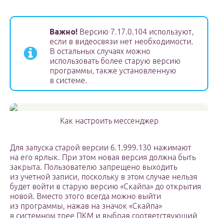
Важно!
Версию 7.17.0.104 используют,
если в видеосвязи нет необходимости.
В остальных случаях можно
использовать более старую версию
программы, также установленную
в системе.
Как настроить мессенджер
Для запуска старой версии 6.1.999.130 нажимают
на его ярлык. При этом новая версия должна быть
закрыта. Пользователю запрещено выходить
из учетной записи, поскольку в этом случае нельзя
будет войти в старую версию «Скайпа» до открытия
новой. Вместо этого всегда можно выйти
из программы, нажав на значок «Скайпа»
в системном трее ПКМ и выбрав соответствующий