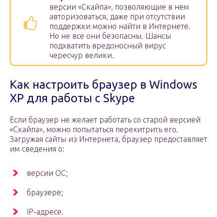
версии «Скайпа», позволяющие в нем
авторизоваться, даже при отсутствии
поддержки можно найти в Интернете.
Но не все они безопасны. Шансы
подхватить вредоносный вирус
чересчур велики.
Как настроить браузер в Windows
XP для работы с Skype
Если браузер не желает работать со старой версией
«Скайпа», можно попытаться перехитрить его.
Загружая сайты из Интернета, браузер предоставляет
им сведения о:
версии ОС;
браузере;
IP-адресе.