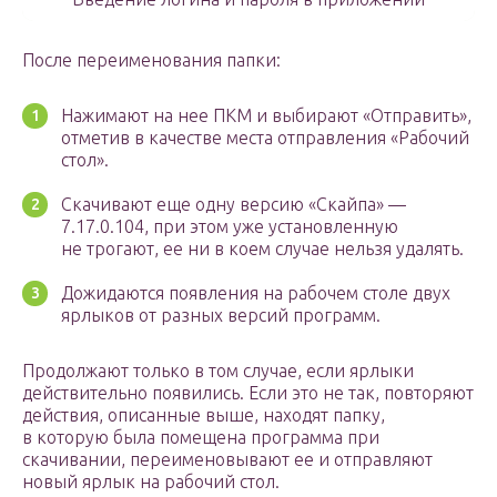
После переименования папки:
Нажимают на нее ПКМ и выбирают «Отправить»,
отметив в качестве места отправления «Рабочий
стол».
Скачивают еще одну версию «Скайпа» —
7.17.0.104, при этом уже установленную
не трогают, ее ни в коем случае нельзя удалять.
Дожидаются появления на рабочем столе двух
ярлыков от разных версий программ.
Продолжают только в том случае, если ярлыки
действительно появились. Если это не так, повторяют
действия, описанные выше, находят папку,
в которую была помещена программа при
скачивании, переименовывают ее и отправляют
новый ярлык на рабочий стол.