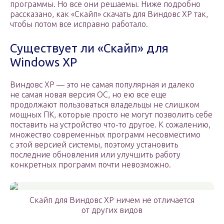
программы. Но все они решаемы. Ниже подробно
рассказано, как «Скайп» скачать для Виндовс XP так,
чтобы потом все исправно работало.
Существует ли «Скайп» для
Windows XP
Виндовс ХР — это не самая популярная и далеко
не самая новая версия ОС, но ею все еще
продолжают пользоваться владельцы не слишком
мощных ПК, которые просто не могут позволить себе
поставить на устройство что-то другое. К сожалению,
множество современных программ несовместимо
с этой версией системы, поэтому установить
последние обновления или улучшить работу
конкретных программ почти невозможно.
Скайп для Виндовс ХР ничем не отличается
от других видов