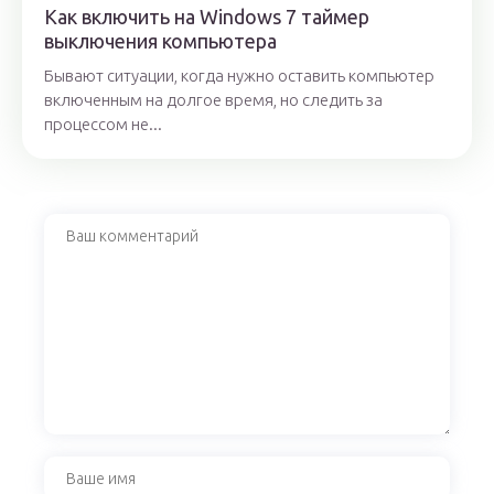
Как включить на Windows 7 таймер
выключения компьютера
Бывают ситуации, когда нужно оставить компьютер
включенным на долгое время, но следить за
процессом не...