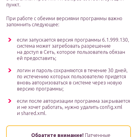
пункт.
При работе с обеими версиями программы важно
запомнить следующее:
если запускается версия программы 6.1.999.130,
система может затребовать разрешение
на доступ в Сеть, которое пользователь обязан
ей предоставить;
логин и пароль сохраняются в течение 30 дней,
по истечению которых пользователю придется
вновь авторизоваться в системе через новую
версию программы;
если после авторизации программа закрывается
и не хочет работать, нужно удалить config.xml
и shared.xml.
Обратите внимание!
Патченные