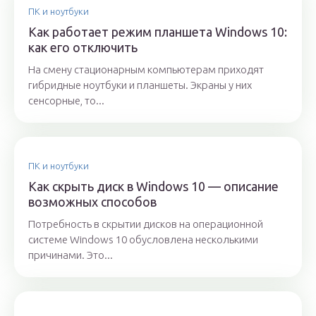
ПК и ноутбуки
Как работает режим планшета Windows 10:
как его отключить
На смену стационарным компьютерам приходят
гибридные ноутбуки и планшеты. Экраны у них
сенсорные, то...
ПК и ноутбуки
Как скрыть диск в Windows 10 — описание
возможных способов
Потребность в скрытии дисков на операционной
системе Windows 10 обусловлена несколькими
причинами. Это...