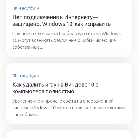
ПК и ноутбуки
Нет подключения к Интернету—
защищено, Windows 10: как исправить
При попытках выйти в Глобальную сеть на Windows
10 могут возникать различные ошибки, имеющие
собственные...
ПК и ноутбуки
Как удалить игру на Виндовс 10 с
компьютера полностью
Удаление игр и прочего софта на операционной
системе Windows 10 можно произвести несколькими
способами....