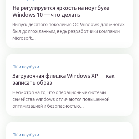
Не регулируется яркость на ноутбуке
Windows 10 — что делать
Выпуск десятого поколения OC Windows для многих
был долгожданным, ведь разработчики компании
Microsoft...
ПК и ноутбуки
Загрузочная флешка Windows XP — как
записать образ
Несмотря на то, что операционные системы
семейства Windows отличаются повышенной
оптимизацией и безопасностью...
ПК и ноутбуки