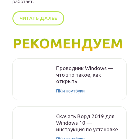
работает.
ЧИТАТЬ ДАЛЕЕ
РЕКОМЕНДУЕМ
Проводник Windows —
что это такое, как
открыть
ПК и ноутбуки
Скачать Ворд 2019 для
Windows 10 —
инструкция по установке