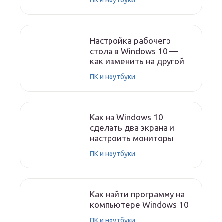
ПК и ноутбуки
Настройка рабочего
стола в Windows 10 —
как изменить на другой
ПК и ноутбуки
Как на Windows 10
сделать два экрана и
настроить мониторы
ПК и ноутбуки
Как найти программу на
компьютере Windows 10
ПК и ноутбуки