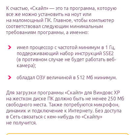
К счастью, «Скайп» — это та программа, которую
все же можно установить на ноут или
на маломощный ПК. Главное, чтобы компьютер
соответствовал следующим минимальным
требованиям программы, а именно:
имел процессор с частотой минимум в 1 Гц,
поддерживающий набор инструкций SSE2
(в противном случае не будет работать веб-
камера);
обладал ОЗУ величиной в 512 Мб минимум.
Для загрузки программы «Скайп» для Виндовс ХР
на жестком диске ПК должно быть не менее 250 Мб
свободного места. Также потребуются микрофон,
динамик и подключение к Интернету. Без доступа
в Сеть связаться с кем-нибудь по «Скайпу»
не получится.