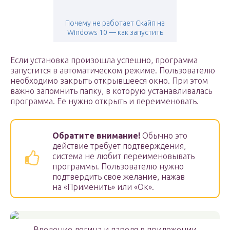
Почему не работает Скайп на
Windows 10 — как запустить
Если установка произошла успешно, программа
запустится в автоматическом режиме. Пользователю
необходимо закрыть открывшееся окно. При этом
важно запомнить папку, в которую устанавливалась
программа. Ее нужно открыть и переименовать.
Обратите внимание!
Обычно это
действие требует подтверждения,
система не любит переименовывать
программы. Пользователю нужно
подтвердить свое желание, нажав
на «Применить» или «Ок».
Введение логина и пароля в приложении