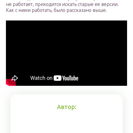
не работает, приходится искать старые ее версии.
Как с ними работать, было рассказано выше.
Автор: