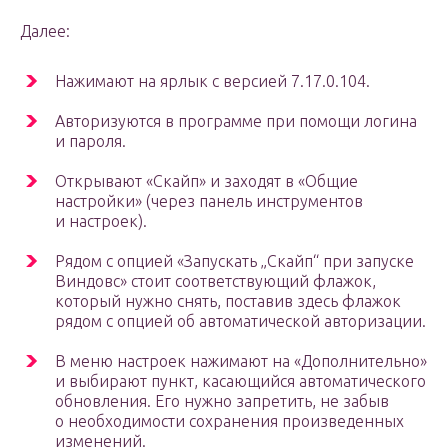
Далее:
Нажимают на ярлык с версией 7.17.0.104.
Авторизуются в программе при помощи логина
и пароля.
Открывают «Скайп» и заходят в «Общие
настройки» (через панель инструментов
и настроек).
Рядом с опцией «Запускать „Скайп“ при запуске
Виндовс» стоит соответствующий флажок,
который нужно снять, поставив здесь флажок
рядом с опцией об автоматической авторизации.
В меню настроек нажимают на «Дополнительно»
и выбирают пункт, касающийся автоматического
обновления. Его нужно запретить, не забыв
о необходимости сохранения произведенных
изменений.