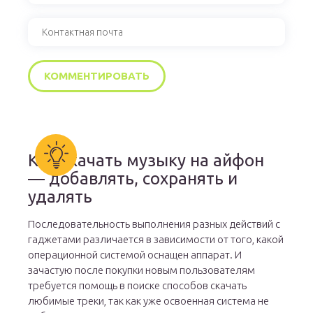
Как скачать музыку на айфон
— добавлять, сохранять и
удалять
Последовательность выполнения разных действий с
гаджетами различается в зависимости от того, какой
операционной системой оснащен аппарат. И
зачастую после покупки новым пользователям
требуется помощь в поиске способов скачать
любимые треки, так как уже освоенная система не