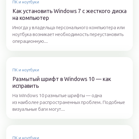
ПК и ноутбуки
Как установить Windows 7 с жесткого диска
на компьютер
Иногда у владельца персонального компьютера или
ноутбука возникает необходимость переустановить
операционную...
ПК и ноутбуки
Размытый шрифт в Windows 10 — как
исправить
На Windows 10 размытые шрифты — одна
из наиболее распространенных проблем. Подобные
визуальные баги могут...
ПК и ноутбуки