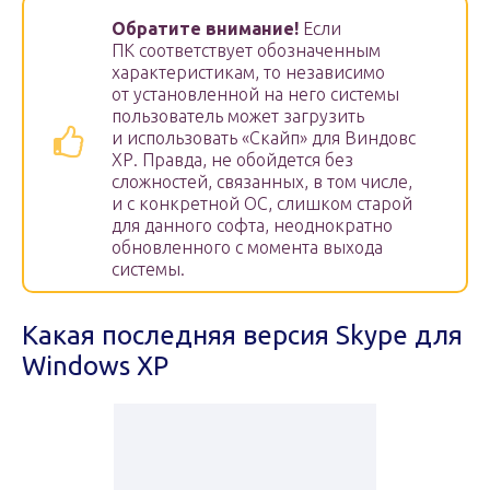
Обратите внимание!
Если
ПК соответствует обозначенным
характеристикам, то независимо
от установленной на него системы
пользователь может загрузить
и использовать «Скайп» для Виндовс
ХР. Правда, не обойдется без
сложностей, связанных, в том числе,
и с конкретной ОС, слишком старой
для данного софта, неоднократно
обновленного с момента выхода
системы.
Какая последняя версия Skype для
Windows XP