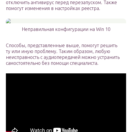
отключить антивирус перед перезапуском. Также
помогут изменения в настройках реестра.
Неправильная конфигурации на Win 10
Способы, представленные выше, помогут решить
ту или иную проблему. Таким образом, любую
неисправность с аудиопередачей можно устранить
самостоятельно без помощи специалиста.