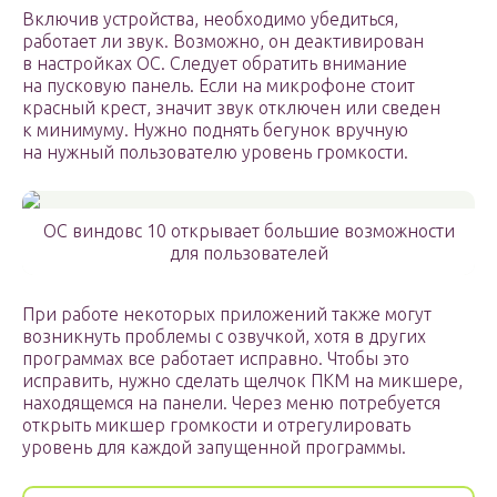
Включив устройства, необходимо убедиться,
работает ли звук. Возможно, он деактивирован
в настройках ОС. Следует обратить внимание
на пусковую панель. Если на микрофоне стоит
красный крест, значит звук отключен или сведен
к минимуму. Нужно поднять бегунок вручную
на нужный пользователю уровень громкости.
ОС виндовс 10 открывает большие возможности
для пользователей
При работе некоторых приложений также могут
возникнуть проблемы с озвучкой, хотя в других
программах все работает исправно. Чтобы это
исправить, нужно сделать щелчок ПКМ на микшере,
находящемся на панели. Через меню потребуется
открыть микшер громкости и отрегулировать
уровень для каждой запущенной программы.