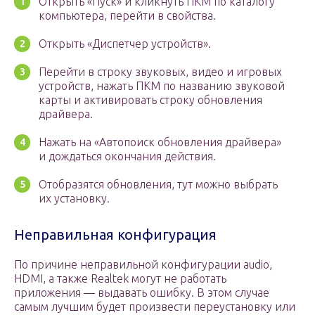
Открыть «Пуск» и кликнуть ПКМ по каталогу
компьютера, перейти в свойства.
Открыть «Диспетчер устройств».
Перейти в строку звуковых, видео и игровых
устройств, нажать ПКМ по названию звуковой
карты и активировать строку обновления
драйвера.
Нажать на «Автопоиск обновления драйвера»
и дождаться окончания действия.
Отобразятся обновления, тут можно выбрать
их установку.
Неправильная конфигурация
По причине неправильной конфигурации audio,
HDMI, а также Realtek могут не работать
приложения — выдавать ошибку. В этом случае
самым лучшим будет произвести переустановку или