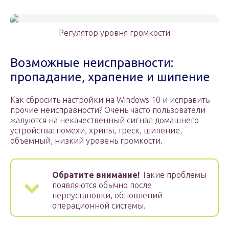
Регулятор уровня громкости
Возможные неисправности:
пропадание, храпение и шипение
Как сбросить настройки на Windows 10 и исправить
прочие неисправности? Очень часто пользователи
жалуются на некачественный сигнал домашнего
устройства: помехи, хрипы, треск, шипение,
объемный, низкий уровень громкости.
Обратите внимание!
Такие проблемы
появляются обычно после
переустановки, обновлений
операционной системы.