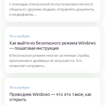
С помощью электронной почты пользователи могут
общаться с другими людьми, отправлять документы
и медиафайлы....
ПК и ноутбуки
Как выйти из безопасного режима Windows
— пошаговая инструкция
В безопасном режиме многие системные службы,
приложения и драйверы не запускаются. Это
позволяет исправить...
ПК и ноутбуки
Проводник Windows — что это такое, как
открыть