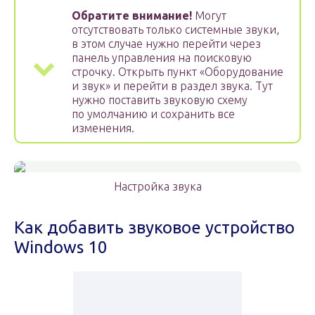
Обратите внимание!
Могут
отсутствовать только системные звуки,
в этом случае нужно перейти через
панель управления на поисковую
строчку. Открыть пункт «Оборудование
и звук» и перейти в раздел звука. Тут
нужно поставить звуковую схему
по умолчанию и сохранить все
изменения.
Настройка звука
Как добавить звуковое устройство
Windows 10