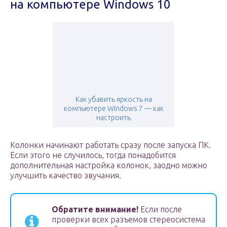
на компьютере Windows 10
Как убавить яркость на
компьютере Windows 7 — как
настроить
Колонки начинают работать сразу после запуска ПК.
Если этого не случилось, тогда понадобится
дополнительная настройка колонок, заодно можно
улучшить качество звучания.
Обратите внимание!
Если после
проверки всех разъемов стереосистема