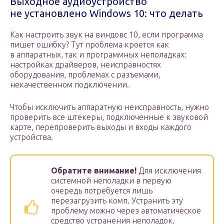
Выходное аудиоустройство
не установлено Windows 10: что делать
Как настроить звук на виндовс 10, если программа
пишет ошибку? Тут проблема кроется как
в аппаратных, так и программных неполадках:
настройках драйверов, неисправностях
оборудования, проблемах с разъемами,
некачественном подключении.
Чтобы исключить аппаратную неисправность, нужно
проверить все штекеры, подключенные к звуковой
карте, перепроверить выходы и входы каждого
устройства.
Обратите внимание!
Для исключения
системной неполадки в первую
очередь потребуется лишь
перезагрузить комп. Устранить эту
проблему можно через автоматическое
средство устранения неполадок,