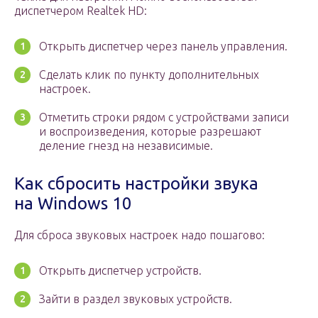
диспетчером Realtek HD:
Открыть диспетчер через панель управления.
Сделать клик по пункту дополнительных
настроек.
Отметить строки рядом с устройствами записи
и воспроизведения, которые разрешают
деление гнезд на независимые.
Как сбросить настройки звука
на Windows 10
Для сброса звуковых настроек надо пошагово:
Открыть диспетчер устройств.
Зайти в раздел звуковых устройств.