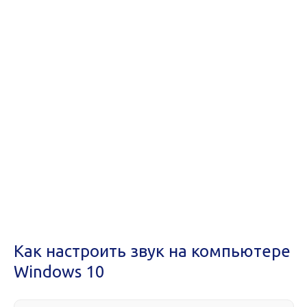
Как настроить звук на компьютере
Windows 10