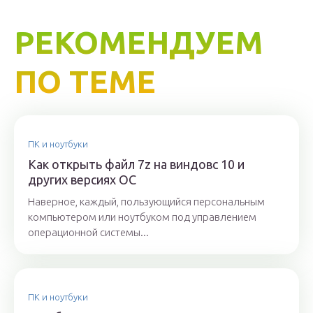
РЕКОМЕНДУЕМ
ПО ТЕМЕ
ПК и ноутбуки
Как открыть файл 7z на виндовс 10 и
других версиях ОС
Наверное, каждый, пользующийся персональным
компьютером или ноутбуком под управлением
операционной системы...
ПК и ноутбуки