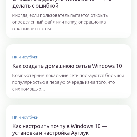
делать с ошибкой
Иногда, если пользователь пытается открыть
определенный файл или папку, операционка
отказывает в этом...
ПК и ноутбуки
Как создать домашнюю сеть в Windows 10
Компьютерные локальные сети пользуются большой
популярностью в первую очередь из-за того, что
с их помощью...
ПК и ноутбуки
Как настроить почту в Windows 10 —
установка и настройка Аутлук