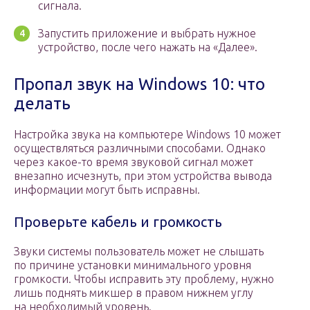
сигнала.
Запустить приложение и выбрать нужное
устройство, после чего нажать на «Далее».
Пропал звук на Windows 10: что
делать
Настройка звука на компьютере Windows 10 может
осуществляться различными способами. Однако
через какое-то время звуковой сигнал может
внезапно исчезнуть, при этом устройства вывода
информации могут быть исправны.
Проверьте кабель и громкость
Звуки системы пользователь может не слышать
по причине установки минимального уровня
громкости. Чтобы исправить эту проблему, нужно
лишь поднять микшер в правом нижнем углу
на необходимый уровень.