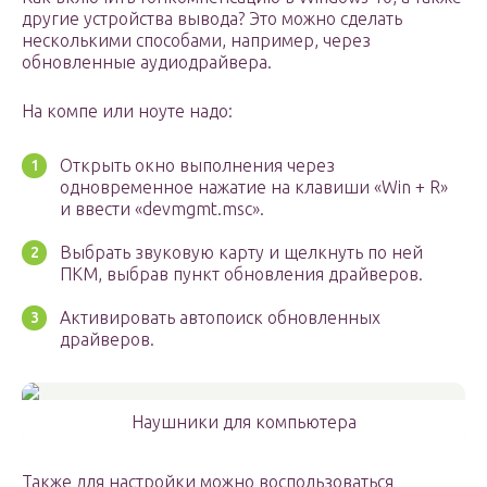
другие устройства вывода? Это можно сделать
несколькими способами, например, через
обновленные аудиодрайвера.
На компе или ноуте надо:
Открыть окно выполнения через
одновременное нажатие на клавиши «Win + R»
и ввести «devmgmt.msc».
Выбрать звуковую карту и щелкнуть по ней
ПКМ, выбрав пункт обновления драйверов.
Активировать автопоиск обновленных
драйверов.
Наушники для компьютера
Также для настройки можно воспользоваться