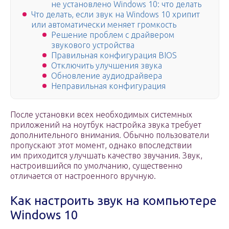
не установлено Windows 10: что делать
Что делать, если звук на Windows 10 хрипит
или автоматически меняет громкость
Решение проблем с драйвером
звукового устройства
Правильная конфигурация BIOS
Отключить улучшения звука
Обновление аудиодрайвера
Неправильная конфигурация
После установки всех необходимых системных
приложений на ноутбук настройка звука требует
дополнительного внимания. Обычно пользователи
пропускают этот момент, однако впоследствии
им приходится улучшать качество звучания. Звук,
настроившийся по умолчанию, существенно
отличается от настроенного вручную.
Как настроить звук на компьютере
Windows 10