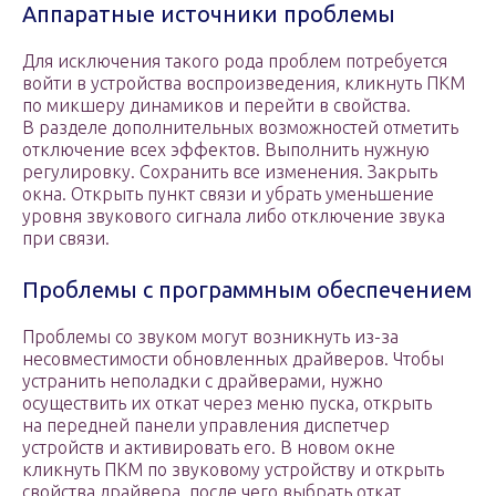
Аппаратные источники проблемы
Для исключения такого рода проблем потребуется
войти в устройства воспроизведения, кликнуть ПКМ
по микшеру динамиков и перейти в свойства.
В разделе дополнительных возможностей отметить
отключение всех эффектов. Выполнить нужную
регулировку. Сохранить все изменения. Закрыть
окна. Открыть пункт связи и убрать уменьшение
уровня звукового сигнала либо отключение звука
при связи.
Проблемы с программным обеспечением
Проблемы со звуком могут возникнуть из-за
несовместимости обновленных драйверов. Чтобы
устранить неполадки с драйверами, нужно
осуществить их откат через меню пуска, открыть
на передней панели управления диспетчер
устройств и активировать его. В новом окне
кликнуть ПКМ по звуковому устройству и открыть
свойства драйвера, после чего выбрать откат.