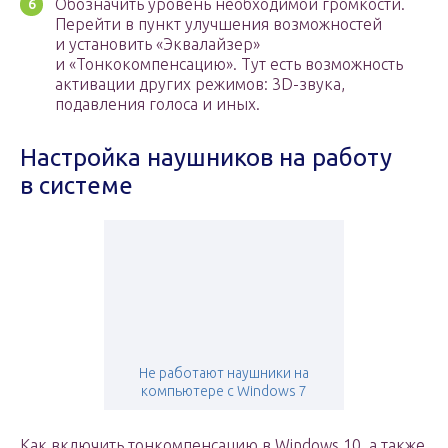
Обозначить уровень необходимой громкости.
Перейти в пункт улучшения возможностей
и установить «Эквалайзер»
и «Тонкокомпенсацию». Тут есть возможность
активации других режимов: 3D-звука,
подавления голоса и иных.
Настройка наушников на работу
в системе
Не работают наушники на
компьютере с Windows 7
Как включить тонкомпенсацию в Windows 10, а также