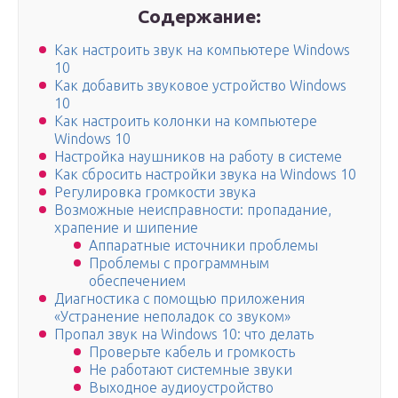
Содержание:
Как настроить звук на компьютере Windows
10
Как добавить звуковое устройство Windows
10
Как настроить колонки на компьютере
Windows 10
Настройка наушников на работу в системе
Как сбросить настройки звука на Windows 10
Регулировка громкости звука
Возможные неисправности: пропадание,
храпение и шипение
Аппаратные источники проблемы
Проблемы с программным
обеспечением
Диагностика с помощью приложения
«Устранение неполадок со звуком»
Пропал звук на Windows 10: что делать
Проверьте кабель и громкость
Не работают системные звуки
Выходное аудиоустройство