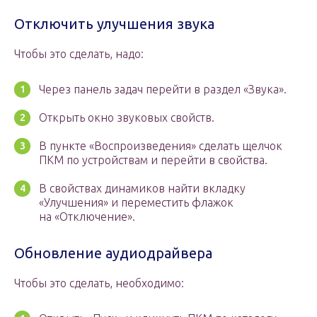
Отключить улучшения звука
Чтобы это сделать, надо:
Через панель задач перейти в раздел «Звука».
Открыть окно звуковых свойств.
В пункте «Воспроизведения» сделать щелчок
ПКМ по устройствам и перейти в свойства.
В свойствах динамиков найти вкладку
«Улучшения» и переместить флажок
на «Отключение».
Обновление аудиодрайвера
Чтобы это сделать, необходимо: