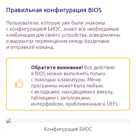
Правильная конфигурация BIOS
Пользователи, которые уже были знакомы
с конфигурацией БИОС, знают все необходимые
комбинации для своего устройства, осведомлены
о вариантах перемещения между разделами
и отправкой команд.
Обратите внимание!
Все действия
в BIOS можно выполнить только
с помощью клавиатуры. Меню
программы может быть любым:
с вкладками, находящимися вверху,
таблицами с заголовками,
интерфейсом, приближенным к UEFI.
Конфигурация БИОС