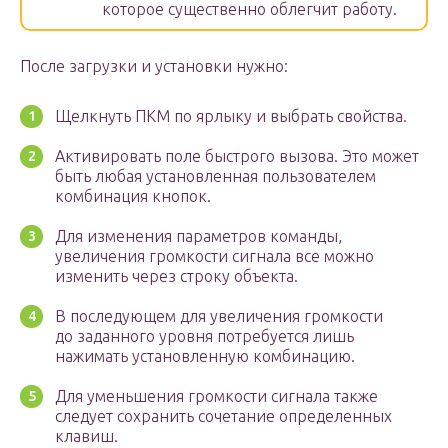
которое существенно облегчит работу.
После загрузки и установки нужно:
Щелкнуть ПКМ по ярлыку и выбрать свойства.
Активировать поле быстрого вызова. Это может
быть любая установленная пользователем
комбинация кнопок.
Для изменения параметров команды,
увеличения громкости сигнала все можно
изменить через строку объекта.
В последующем для увеличения громкости
до заданного уровня потребуется лишь
нажимать установленную комбинацию.
Для уменьшения громкости сигнала также
следует сохранить сочетание определенных
клавиш.