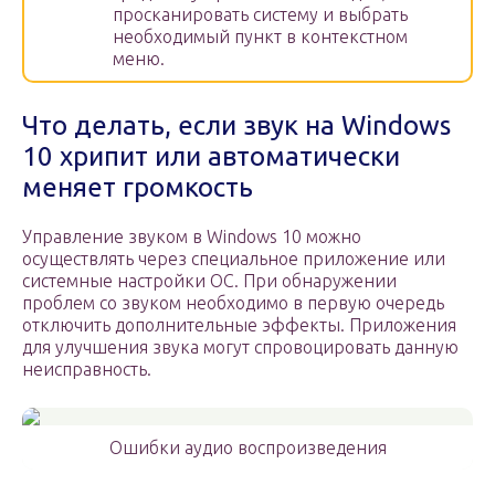
просканировать систему и выбрать
необходимый пункт в контекстном
меню.
Что делать, если звук на Windows
10 хрипит или автоматически
меняет громкость
Управление звуком в Windows 10 можно
осуществлять через специальное приложение или
системные настройки ОС. При обнаружении
проблем со звуком необходимо в первую очередь
отключить дополнительные эффекты. Приложения
для улучшения звука могут спровоцировать данную
неисправность.
Ошибки аудио воспроизведения