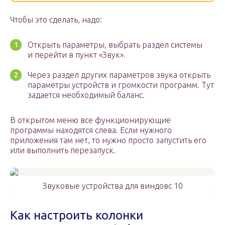
Чтобы это сделать, надо:
Открыть параметры, выбрать раздел системы
и перейти в пункт «Звук».
Через раздел других параметров звука открыть
параметры устройств и громкости программ. Тут
задается необходимый баланс.
В открытом меню все функционирующие
программы находятся слева. Если нужного
приложения там нет, то нужно просто запустить его
или выполнить перезапуск.
Звуковые устройства для виндовс 10
Как настроить колонки