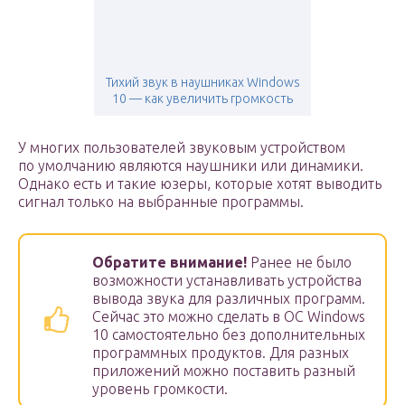
Тихий звук в наушниках Windows
10 — как увеличить громкость
У многих пользователей звуковым устройством
по умолчанию являются наушники или динамики.
Однако есть и такие юзеры, которые хотят выводить
сигнал только на выбранные программы.
Обратите внимание!
Ранее не было
возможности устанавливать устройства
вывода звука для различных программ.
Сейчас это можно сделать в ОС Windows
10 самостоятельно без дополнительных
программных продуктов. Для разных
приложений можно поставить разный
уровень громкости.