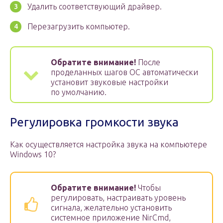
Удалить соответствующий драйвер.
Перезагрузить компьютер.
Обратите внимание!
После
проделанных шагов ОС автоматически
установит звуковые настройки
по умолчанию.
Регулировка громкости звука
Как осуществляется настройка звука на компьютере
Windows 10?
Обратите внимание!
Чтобы
регулировать, настраивать уровень
сигнала, желательно установить
системное приложение NirCmd,