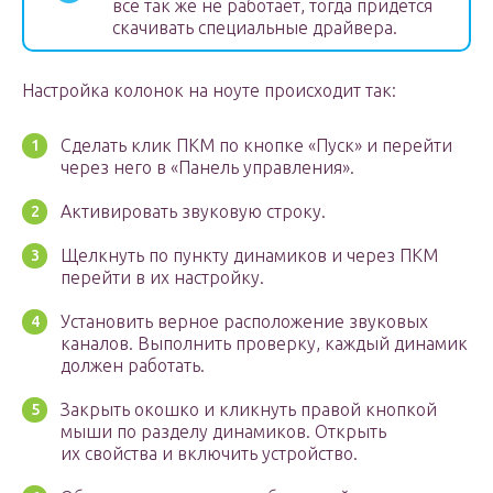
все так же не работает, тогда придется
скачивать специальные драйвера.
Настройка колонок на ноуте происходит так:
Сделать клик ПКМ по кнопке «Пуск» и перейти
через него в «Панель управления».
Активировать звуковую строку.
Щелкнуть по пункту динамиков и через ПКМ
перейти в их настройку.
Установить верное расположение звуковых
каналов. Выполнить проверку, каждый динамик
должен работать.
Закрыть окошко и кликнуть правой кнопкой
мыши по разделу динамиков. Открыть
их свойства и включить устройство.