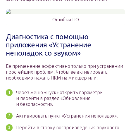
Ошибки ПО
Диагностика с помощью
приложения «Устранение
неполадок со звуком»
Ее применение эффективно только при устранении
простейших проблем. Чтобы ее активировать,
необходимо нажать ПКМ на микшер или:
Через меню «Пуск» открыть параметры
и перейти в раздел «Обновления
и безопасности».
Активировать пункт «Устранения неполадок».
Перейти в строку воспроизведения звукового