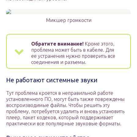
Микшер громкости
Обратите внимание!
Кроме этого,
проблема может быть в кабеле. Для
ее устранения нужно проверить все
соединения и разъемы.
Не работают системные звуки
Тут проблема кроется в неправильной работе
установленного ПО, могут быть также повреждены
воспроизводимые файлы. Чтобы решить эту
проблему, потребуется удалить и вновь установить
плеер, пакет кодеков, который поддерживает
практически все популярные звуковые форматы.