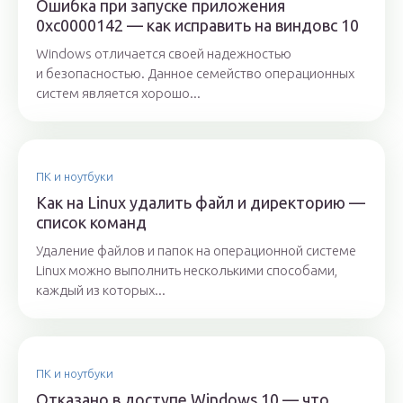
Ошибка при запуске приложения
0xc0000142 — как исправить на виндовс 10
Windows отличается своей надежностью
и безопасностью. Данное семейство операционных
систем является хорошо...
ПК и ноутбуки
Как на Linux удалить файл и директорию —
список команд
Удаление файлов и папок на операционной системе
Linux можно выполнить несколькими способами,
каждый из которых...
ПК и ноутбуки
Отказано в доступе Windows 10 — что