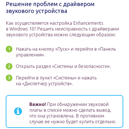
Решение проблем с драйвером
звукового устройства
Как осуществляется настройка Enhancements
в Windows 10? Решить неисправность с драйверами
звукового устройства можно следующим образом:
Нажать на кнопку «Пуск» и перейти в «Панель
управления».
Открыть раздел «Системы и безопасности».
Перейти в пункт «Системы» и нажать
на «Диспетчер устройств».
Важно!
При обнаружении звуковой
платы в списке можно сделать вывод,
что она установлена. В противном
случае ее нужно будет купить отдельно.