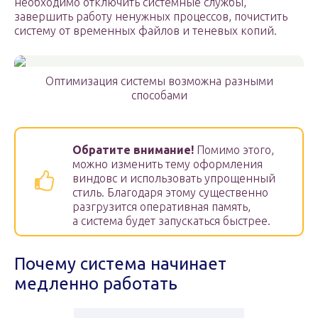
необходимо отключить системные службы,
завершить работу ненужных процессов, почистить
систему от временных файлов и теневых копий.
Оптимизация системы возможна разными
способами
Обратите внимание!
Помимо этого,
можно изменить тему оформления
виндовс и использовать упрощенный
стиль. Благодаря этому существенно
разгрузится оперативная память,
а система будет запускаться быстрее.
Почему система начинает
медленно работать