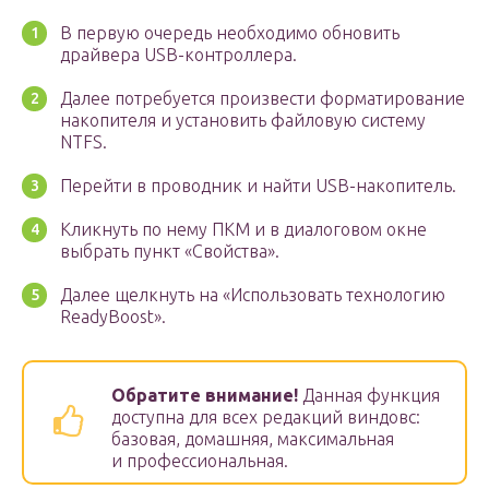
В первую очередь необходимо обновить
драйвера USB-контроллера.
Далее потребуется произвести форматирование
накопителя и установить файловую систему
NTFS.
Перейти в проводник и найти USB-накопитель.
Кликнуть по нему ПКМ и в диалоговом окне
выбрать пункт «Свойства».
Далее щелкнуть на «Использовать технологию
ReadyBoost».
Обратите внимание!
Данная функция
доступна для всех редакций виндовс:
базовая, домашняя, максимальная
и профессиональная.