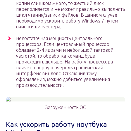
копий слишком много, то жесткий диск
переполняется и не может правильно выполнять
цикл чтения/записи файлов. В данном случае
необходимо ускорить работу Windows 7 путем
очистки винчестера;
недостаточная мощность центрального
процессора. Если центральный процессор
обладает 2-4 ядрами и небольшой тактовой
частотой, то обработка команд будет
происходить дольше. На работу процессора
влияет в первую очередь графический
интерфейс виндовс. Отключив тему
оформления, можно добиться увеличения
производительности.
Загруженность ОС
Как ускорить работу ноутбука