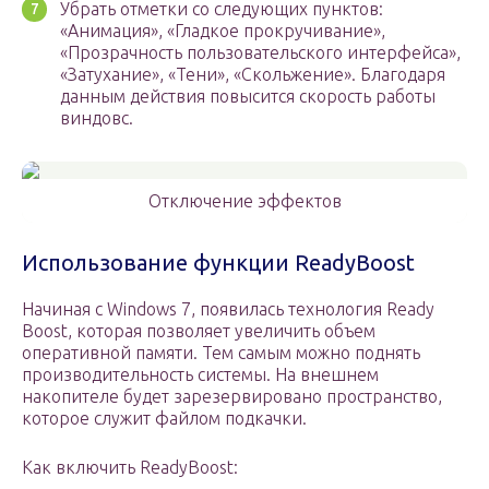
Убрать отметки со следующих пунктов:
«Анимация», «Гладкое прокручивание»,
«Прозрачность пользовательского интерфейса»,
«Затухание», «Тени», «Скольжение». Благодаря
данным действия повысится скорость работы
виндовс.
Отключение эффектов
Использование функции ReadyBoost
Начиная с Windows 7, появилась технология Ready
Boost, которая позволяет увеличить объем
оперативной памяти. Тем самым можно поднять
производительность системы. На внешнем
накопителе будет зарезервировано пространство,
которое служит файлом подкачки.
Как включить ReadyBoost: