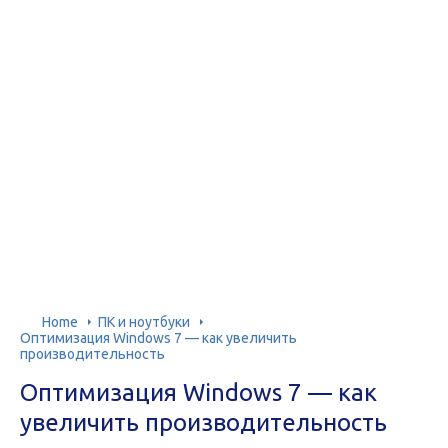
Home
ПК и ноутбуки
Оптимизация Windows 7 — как увеличить
производительность
Оптимизация Windows 7 — как
увеличить производительность