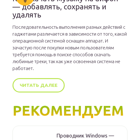
— добавлять, сохранять и
удалять
Последовательность выполнения разных действий с
гаджетами различается в зависимости от того, какой
операционной системой оснащен аппарат. И
зачастую после покупки новым пользователям
требуется помощь в поиске способов скачать
любимые треки, так как уже освоенная система не
работает.
ЧИТАТЬ ДАЛЕЕ
РЕКОМЕНДУЕМ
Проводник Windows —