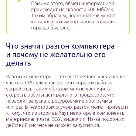
Помимо этого, обмен информацией
происходит на скорости 500 Мб/сек.
Таким образом, пользователь может
копировать и импортировать файлы
гораздо быстрее.
Что значит разгон компьютера
и почему не желательно его
делать
Разгон компьютера — это постепенное увеличение
частоты CPU для повышения скорости работы
устройства. Таким образом можно увеличить
скорость работы центрального процессора, что
позволит запускать ресурсоемкие программы
и игры. В некоторых случаях разгон может привести
к тому, что из строя выйдут некоторые компоненты:
материнская плата, ОЗУ, видеочип. Из-за подобных
действий система не сможет запуститься.