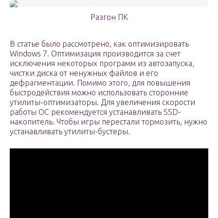
Разгон ПК
В статье было рассмотрено, как оптимизировать
Windows 7. Оптимизация производится за счет
исключения некоторых программ из автозапуска,
чистки диска от ненужных файлов и его
дефрагментации. Помимо этого, для повышения
быстродействия можно использовать сторонние
утилиты-оптимизаторы. Для увеличения скорости
работы ОС рекомендуется устанавливать SSD-
накопитель. Чтобы игры перестали тормозить, нужно
устанавливать утилиты-бустеры.