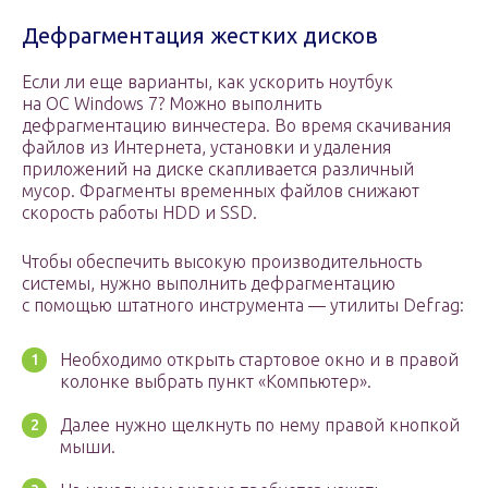
Дефрагментация жестких дисков
Если ли еще варианты, как ускорить ноутбук
на OC Windows 7? Можно выполнить
дефрагментацию винчестера. Во время скачивания
файлов из Интернета, установки и удаления
приложений на диске скапливается различный
мусор. Фрагменты временных файлов снижают
скорость работы HDD и SSD.
Чтобы обеспечить высокую производительность
системы, нужно выполнить дефрагментацию
с помощью штатного инструмента — утилиты Defrag:
Необходимо открыть стартовое окно и в правой
колонке выбрать пункт «Компьютер».
Далее нужно щелкнуть по нему правой кнопкой
мыши.