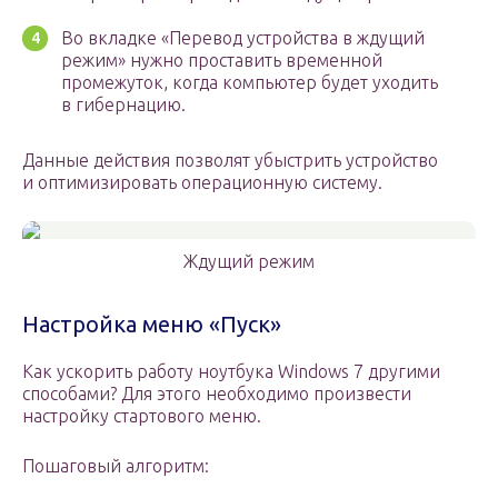
Во вкладке «Перевод устройства в ждущий
режим» нужно проставить временной
промежуток, когда компьютер будет уходить
в гибернацию.
Данные действия позволят убыстрить устройство
и оптимизировать операционную систему.
Ждущий режим
Настройка меню «Пуск»
Как ускорить работу ноутбука Windows 7 другими
способами? Для этого необходимо произвести
настройку стартового меню.
Пошаговый алгоритм: