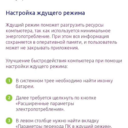
Настройка ждущего режима
Ждущий режим поможет разгрузить ресурсы
компьютера, так как используется минимальное
энергопотребление. При этом вся информация
сохраняется в оперативной памяти, и пользователь
может не закрывать приложения.
Улучшение быстродействия компьютера при помощи
настройки ждущего режима:
В системном трее необходимо найти иконку
батареи.
Далее требуется щелкнуть по кнопке
«Расширенные параметры
электропотребления».
В левом столбце нужно найти вкладку
«Параметры перехода ПК в ждущий режим».