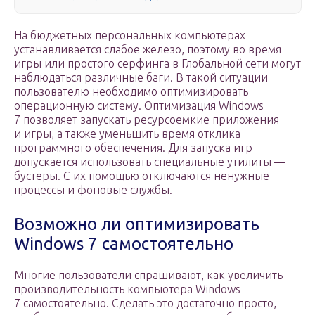
На бюджетных персональных компьютерах
устанавливается слабое железо, поэтому во время
игры или простого серфинга в Глобальной сети могут
наблюдаться различные баги. В такой ситуации
пользователю необходимо оптимизировать
операционную систему. Оптимизация Windows
7 позволяет запускать ресурсоемкие приложения
и игры, а также уменьшить время отклика
программного обеспечения. Для запуска игр
допускается использовать специальные утилиты —
бустеры. С их помощью отключаются ненужные
процессы и фоновые службы.
Возможно ли оптимизировать
Windows 7 самостоятельно
Многие пользователи спрашивают, как увеличить
производительность компьютера Windows
7 самостоятельно. Сделать это достаточно просто,