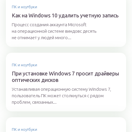
ПК и ноутбуки
Как на Windows 10 удалить учетную запись
Процесс создания аккаунта Microsoft
на операционной системе виндовс десять
не отнимает у людей много...
ПК и ноутбуки
При установке Windows 7 просит драйверы
оптических дисков
Устанавливая операционную систему Windows 7,
пользователь ПК может столкнуться с рядом
проблем, связанных...
ПК и ноутбуки