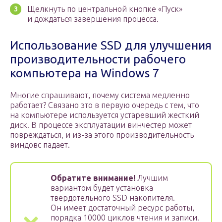
Щелкнуть по центральной кнопке «Пуск»
и дождаться завершения процесса.
Использование SSD для улучшения
производительности рабочего
компьютера на Windows 7
Многие спрашивают, почему система медленно
работает? Связано это в первую очередь с тем, что
на компьютере используется устаревший жесткий
диск. В процессе эксплуатации винчестер может
повреждаться, и из-за этого производительность
виндовс падает.
Обратите внимание!
Лучшим
вариантом будет установка
твердотельного SSD накопителя.
Он имеет достаточный ресурс работы,
порядка 10000 циклов чтения и записи.