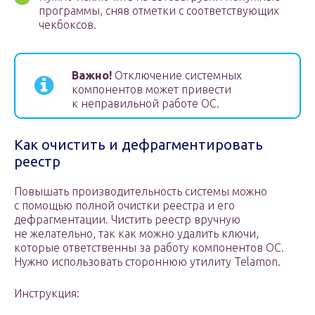
программы, сняв отметки с соответствующих
чекбоксов.
Важно!
Отключение системных
компонентов может привести
к неправильной работе ОС.
Как очистить и дефрагментировать
реестр
Повышать производительность системы можно
с помощью полной очистки реестра и его
дефрагментации. Чистить реестр вручную
не желательно, так как можно удалить ключи,
которые ответственны за работу компонентов ОС.
Нужно использовать стороннюю утилиту Telamon.
Инструкция: