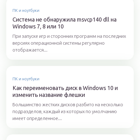
ПК и ноутбуки
Система не обнаружила msvcp140 dll на
Windows 7, 8 или 10
При запуске игр и сторонних программ на последних
версиях операционной системы регулярно
отображается...
ПК и ноутбуки
Как переименовать диск в Windows 10 и
изменить название флешки
Большинство жестких дисков разбито на несколько
подразделов, каждый из которых по умолчанию
имеет определенное...