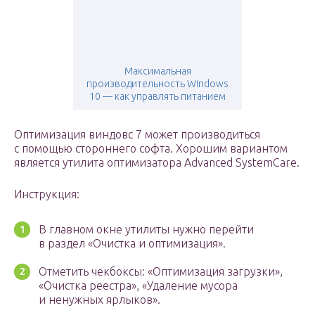
Максимальная
производительность Windows
10 — как управлять питанием
Оптимизация виндовс 7 может производиться
с помощью стороннего софта. Хорошим вариантом
является утилита оптимизатора Advanced SystemCare.
Инструкция:
В главном окне утилиты нужно перейти
в раздел «Очистка и оптимизация».
Отметить чекбоксы: «Оптимизация загрузки»,
«Очистка реестра», «Удаление мусора
и ненужных ярлыков».