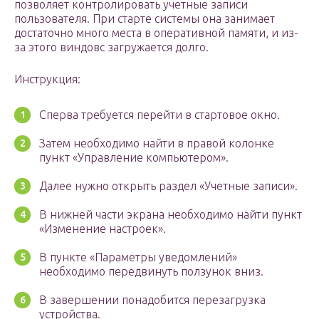
позволяет контролировать учетные записи
пользователя. При старте системы она занимает
достаточно много места в оперативной памяти, и из-
за этого виндовс загружается долго.
Инструкция:
Сперва требуется перейти в стартовое окно.
Затем необходимо найти в правой колонке
пункт «Управление компьютером».
Далее нужно открыть раздел «Учетные записи».
В нижней части экрана необходимо найти пункт
«Изменение настроек».
В пункте «Параметры уведомлений»
необходимо передвинуть ползунок вниз.
В завершении понадобится перезагрузка
устройства.