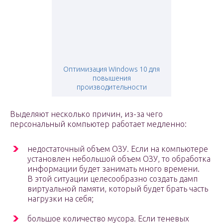
Оптимизация Windows 10 для
повышения
производительности
Выделяют несколько причин, из-за чего
персональный компьютер работает медленно:
недостаточный объем ОЗУ. Если на компьютере
установлен небольшой объем ОЗУ, то обработка
информации будет занимать много времени.
В этой ситуации целесообразно создать дамп
виртуальной памяти, который будет брать часть
нагрузки на себя;
большое количество мусора. Если теневых