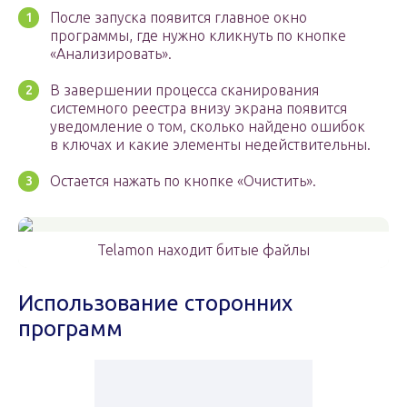
После запуска появится главное окно
программы, где нужно кликнуть по кнопке
«Анализировать».
В завершении процесса сканирования
системного реестра внизу экрана появится
уведомление о том, сколько найдено ошибок
в ключах и какие элементы недействительны.
Остается нажать по кнопке «Очистить».
Telamon находит битые файлы
Использование сторонних
программ