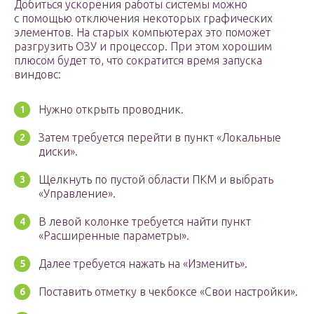
Добиться ускорения работы системы можно
с помощью отключения некоторых графических
элементов. На старых компьютерах это поможет
разгрузить ОЗУ и процессор. При этом хорошим
плюсом будет то, что сократится время запуска
виндовс:
Нужно открыть проводник.
Затем требуется перейти в пункт «Локальные
диски».
Щелкнуть по пустой области ПКМ и выбрать
«Управление».
В левой колонке требуется найти пункт
«Расширенные параметры».
Далее требуется нажать на «Изменить».
Поставить отметку в чекбоксе «Свои настройки».