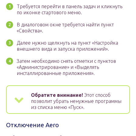
Требуется перейти в панель задач и кликнуть
по иконке стартового меню.
В диалоговом окне требуется найти пункт
«Свойства».
Далее нужно щелкнуть на пункт «Настройка
внешнего вида и запуска приложений».
Затем необходимо снять отметки с пунктов
«Администрирование» и «Выделять
инсталлированные приложения».
Обратите внимание!
Этот способ
позволит убрать ненужные программы
из списка меню «Пуск».
Отключение Aero