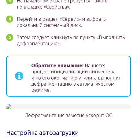
На начальном экране требуется нажать
по вкладке «Свойства».
Перейти в раздел «Сервис» и выбрать
локальный системный диск.
Затем следует кликнуть по пункту «Выполнить
дефрагментацию».
Обратите внимание!
Начнется
процесс инициализации винчестера
и по его окончанию утилита выполнит
дефрагментацию в автоматическом
режиме.
Дефрагментация заметно ускорит ОС
Настройка автозагрузки