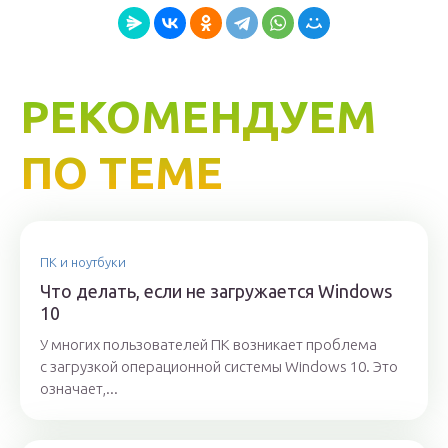
РЕКОМЕНДУЕМ
ПО ТЕМЕ
ПК и ноутбуки
Что делать, если не загружается Windows
10
У многих пользователей ПК возникает проблема
с загрузкой операционной системы Windows 10. Это
означает,...