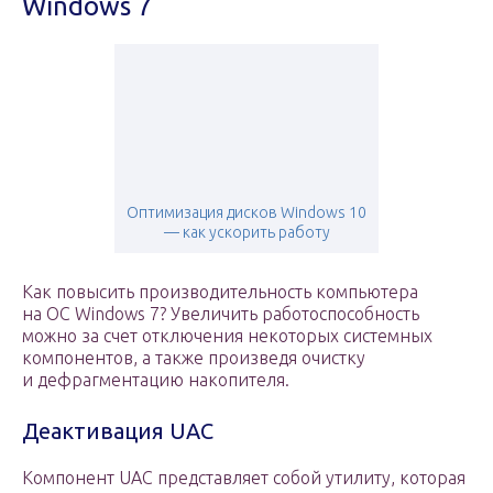
Windows 7
Оптимизация дисков Windows 10
— как ускорить работу
Как повысить производительность компьютера
на ОС Windows 7? Увеличить работоспособность
можно за счет отключения некоторых системных
компонентов, а также произведя очистку
и дефрагментацию накопителя.
Деактивация UAC
Компонент UAC представляет собой утилиту, которая