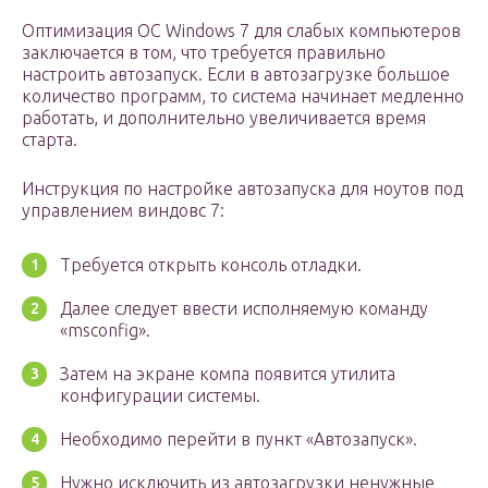
Оптимизация ОС Windows 7 для слабых компьютеров
заключается в том, что требуется правильно
настроить автозапуск. Если в автозагрузке большое
количество программ, то система начинает медленно
работать, и дополнительно увеличивается время
старта.
Инструкция по настройке автозапуска для ноутов под
управлением виндовс 7:
Требуется открыть консоль отладки.
Далее следует ввести исполняемую команду
«msconfig».
Затем на экране компа появится утилита
конфигурации системы.
Необходимо перейти в пункт «Автозапуск».
Нужно исключить из автозагрузки ненужные