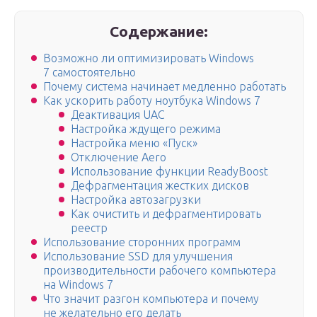
Содержание:
Возможно ли оптимизировать Windows
7 самостоятельно
Почему система начинает медленно работать
Как ускорить работу ноутбука Windows 7
Деактивация UAC
Настройка ждущего режима
Настройка меню «Пуск»
Отключение Aero
Использование функции ReadyBoost
Дефрагментация жестких дисков
Настройка автозагрузки
Как очистить и дефрагментировать
реестр
Использование сторонних программ
Использование SSD для улучшения
производительности рабочего компьютера
на Windows 7
Что значит разгон компьютера и почему
не желательно его делать