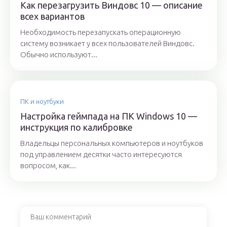
Как перезагрузить Виндовс 10 — описание
всех вариантов
Необходимость перезапускать операционную
систему возникает у всех пользователей Виндовс.
Обычно используют...
ПК и ноутбуки
Настройка геймпада на ПК Windows 10 —
инструкция по калибровке
Владельцы персональных компьютеров и ноутбуков
под управлением десятки часто интересуются
вопросом, как...