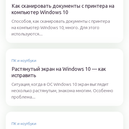
Как сканировать документы с принтера на
компьютер Windows 10
Способов, как сканировать документы с принтера
на компьютер Windows 10, много. Для этого
используются...
ПК и ноутбуки
Растянутый экран на Windows 10 — как
исправить
Ситуация, когда в ОС Windows 10 экран выглядит
несколько растянутым, знакома многим. Особенно
проблема...
ПК и ноутбуки