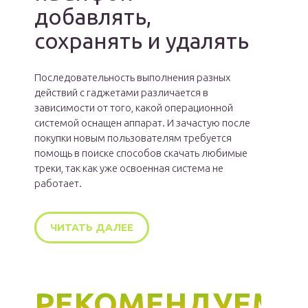
добавлять,
сохранять и удалять
Последовательность выполнения разных
действий с гаджетами различается в
зависимости от того, какой операционной
системой оснащен аппарат. И зачастую после
покупки новым пользователям требуется
помощь в поиске способов скачать любимые
треки, так как уже освоенная система не
работает.
ЧИТАТЬ ДАЛЕЕ
РЕКОМЕНДУЕМ