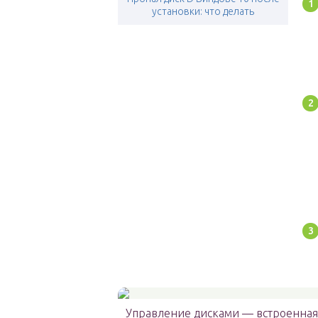
установки: что делать
Управление дисками — встроенная