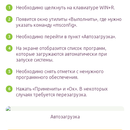
Необходимо щелкнуть на клавиатуре WIN+R.
Появится окно утилиты «Выполнить», где нужно
указать команду «msconfig».
Необходимо перейти в пункт «Автозагрузка».
На экране отобразится список программ,
которые загружаются автоматически при
запуске системы.
Необходимо снять отметки с ненужного
программного обеспечения.
Нажать «Применить» и «Ок». В некоторых
случаях требуется перезагрузка.
Автозагрузка