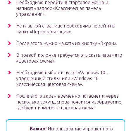
Необходимо перейти в стартовое меню и
написать запрос «Классическая панель
управления».
На главной странице необходимо перейти в
пункт «Персонализация».
После этого нужно нажать на кнопку «Экран».
В правой колонке требуется отыскать параметр
«Цветовая схема».
Необходимо выбрать пункт «Windows 10 –
упрощенный стиль» или «Windows 10 –
классическая цветовая схема».
После этого экран временно погаснет и через
несколько секунд снова появится изображение,
где будет изменена цветовая схема.
Важно!
Использование упрощенного