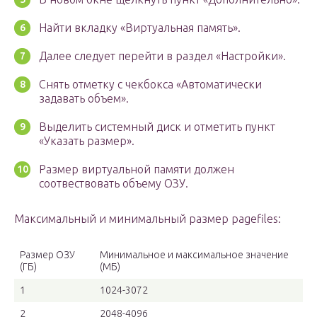
Найти вкладку «Виртуальная память».
Далее следует перейти в раздел «Настройки».
Снять отметку с чекбокса «Автоматически
задавать объем».
Выделить системный диск и отметить пункт
«Указать размер».
Размер виртуальной памяти должен
соотвествовать объему ОЗУ.
Максимальный и минимальный размер pagefiles:
Размер ОЗУ
Минимальное и максимальное значение
(ГБ)
(МБ)
1
1024-3072
2
2048-4096