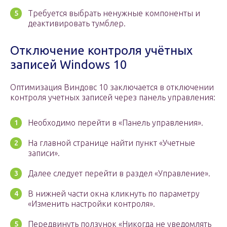
Требуется выбрать ненужные компоненты и
деактивировать тумблер.
Отключение контроля учётных
записей Windows 10
Оптимизация Виндовс 10 заключается в отключении
контроля учетных записей через панель управления:
Необходимо перейти в «Панель управления».
На главной странице найти пункт «Учетные
записи».
Далее следует перейти в раздел «Управление».
В нижней части окна кликнуть по параметру
«Изменить настройки контроля».
Передвинуть ползунок «Никогда не уведомлять