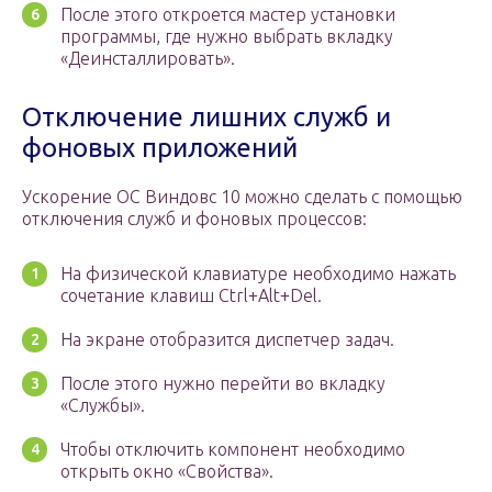
После этого откроется мастер установки
программы, где нужно выбрать вкладку
«Деинсталлировать».
Отключение лишних служб и
фоновых приложений
Ускорение ОС Виндовс 10 можно сделать с помощью
отключения служб и фоновых процессов:
На физической клавиатуре необходимо нажать
сочетание клавиш Ctrl+Alt+Del.
На экране отобразится диспетчер задач.
После этого нужно перейти во вкладку
«Службы».
Чтобы отключить компонент необходимо
открыть окно «Свойства».