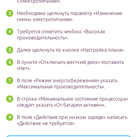
«Электропитание».
Необходимо щелкнуть параметр «Изменение
схемы электропитания».
Требуется отметить чекбокс «Высокая
производительность».
Далее щелкнуть по кнопке «Настройка плана».
В пункте «Отключать жесткий диск» поставить
«Нет».
В поле «Режим энергосбережения» указать
«Максимальная производительность».
В строке «Минимальное состояние процессора»
следует указать «От батареи активен».
В поле «Действия при низком заряде» написать
«Действие не требуется».