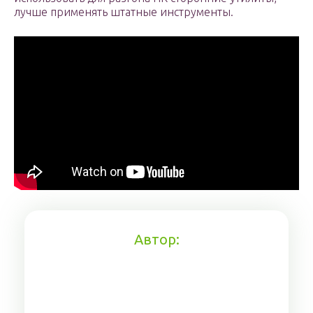
лучше применять штатные инструменты.
Автор: