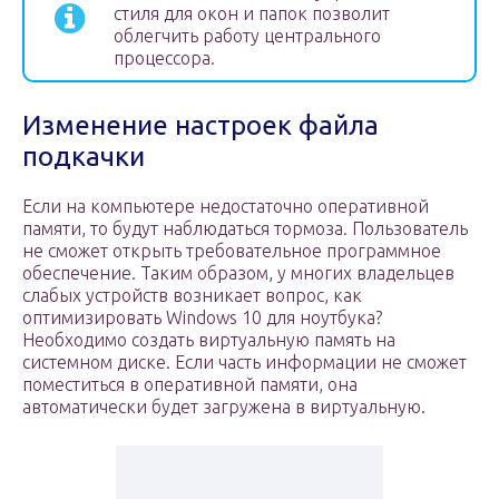
стиля для окон и папок позволит
облегчить работу центрального
процессора.
Изменение настроек файла
подкачки
Если на компьютере недостаточно оперативной
памяти, то будут наблюдаться тормоза. Пользователь
не сможет открыть требовательное программное
обеспечение. Таким образом, у многих владельцев
слабых устройств возникает вопрос, как
оптимизировать Windows 10 для ноутбука?
Необходимо создать виртуальную память на
системном диске. Если часть информации не сможет
поместиться в оперативной памяти, она
автоматически будет загружена в виртуальную.