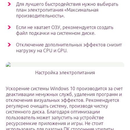
Для лучшего быстродействия нужно выбирать
план электропитания «Максимальная
производительность».
Если не хватает ОЗУ, рекомендуется создать
файл подкачки на системном диске.
Отключение дополнительных эффектов снизит
нагрузку на CPU и GPU.
Настройка электропитания
Ускорение системы Windows 10 производится за счет
деактивации ненужных служб, удаления программ и
отключения визуальных эффектов. Рекомендуется
регулярно очищать систему, производя чистку
системного диска. Благодаря оптимизации
пользователь может запустить на устройстве
ресурсоемкие приложения и игры. Не стоит
использовать для разгона ПК сторонние утилиты,