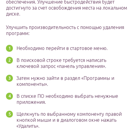
обеспечения. Улучшение быстродействия будет
достигнуто за счет освобождения места на локальном
диске.
Улучшить производительность с помощью удаления
программ:
Необходимо перейти в стартовое меню.
В поисковой строке требуется написать
ключевой запрос «панель управления».
Затем нужно зайти в раздел «Программы и
компоненты».
В списке ПО необходимо выбрать ненужные
приложения.
Щелкнуть по выбранному компоненту правой
кнопкой мыши и в диалоговом окне нажать
«Удалить».