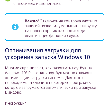
о вносимых изменениях».
Важно!
Отключения контроля учетных
записей позволит уменьшить нагрузку
на процессор, так как происходит
деактивация фоновых служб.
Оптимизация загрузки для
ускорения запуска Windows 10
Многие спрашивают, как разогнать ноутбук на
Windows 10? Разгонять ноутбук можно с помощь
оптимизации загрузки системы. Для этого
необходимо отключить некоторые программы,
которые загружаются автоматически при запуске
Виндовс.
Инструкция: