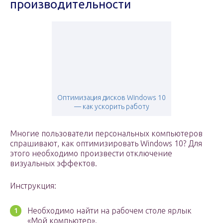
производительности
Оптимизация дисков Windows 10
— как ускорить работу
Многие пользователи персональных компьютеров
спрашивают, как оптимизировать Windows 10? Для
этого необходимо произвести отключение
визуальных эффектов.
Инструкция:
Необходимо найти на рабочем столе ярлык
«Мой компьютер».