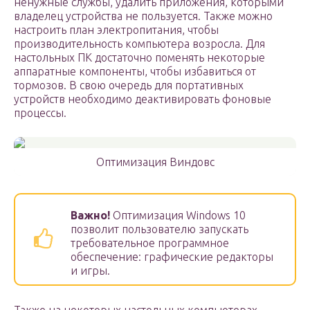
ненужные службы, удалить приложения, которыми
владелец устройства не пользуется. Также можно
настроить план электропитания, чтобы
производительность компьютера возросла. Для
настольных ПК достаточно поменять некоторые
аппаратные компоненты, чтобы избавиться от
тормозов. В свою очередь для портативных
устройств необходимо деактивировать фоновые
процессы.
Оптимизация Виндовс
Важно!
Оптимизация Windows 10
позволит пользователю запускать
требовательное программное
обеспечение: графические редакторы
и игры.