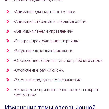
«Анимация для стартового меню».
«Анимация открытия и закрытия окон».
«Анимация панели управления».
«Быстрое прокручивание перечня».
«Затухание всплывающих окон».
«Отключение теней для иконок рабочего стола».
«Отключение рамки окон».
«Затенение под указателем мышки».
«Скольжение при выводе подсказок на экран
компьютер».
Изменение темы операционной