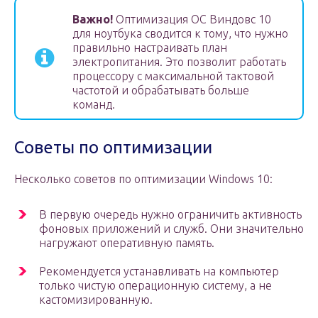
Важно!
Оптимизация ОС Виндовс 10
для ноутбука сводится к тому, что нужно
правильно настраивать план
электропитания. Это позволит работать
процессору с максимальной тактовой
частотой и обрабатывать больше
команд.
Советы по оптимизации
Несколько советов по оптимизации Windows 10:
В первую очередь нужно ограничить активность
фоновых приложений и служб. Они значительно
нагружают оперативную память.
Рекомендуется устанавливать на компьютер
только чистую операционную систему, а не
кастомизированную.