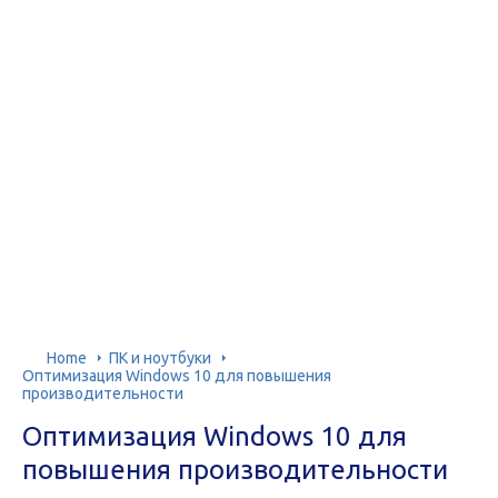
Home
ПК и ноутбуки
Оптимизация Windows 10 для повышения
производительности
Оптимизация Windows 10 для
повышения производительности