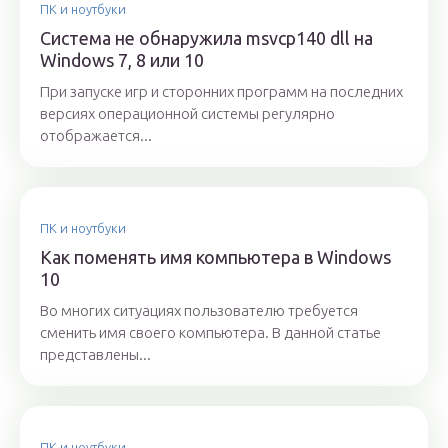
ПК и ноутбуки
Система не обнаружила msvcp140 dll на
Windows 7, 8 или 10
При запуске игр и сторонних программ на последних
версиях операционной системы регулярно
отображается...
ПК и ноутбуки
Как поменять имя компьютера в Windows
10
Во многих ситуациях пользователю требуется
сменить имя своего компьютера. В данной статье
представлены...
ПК и ноутбуки