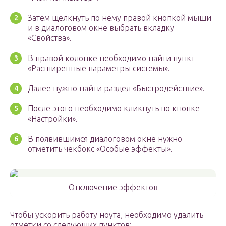
Затем щелкнуть по нему правой кнопкой мыши
и в диалоговом окне выбрать вкладку
«Свойства».
В правой колонке необходимо найти пункт
«Расширенные параметры системы».
Далее нужно найти раздел «Быстродействие».
После этого необходимо кликнуть по кнопке
«Настройки».
В появившимся диалоговом окне нужно
отметить чекбокс «Особые эффекты».
Отключение эффектов
Чтобы ускорить работу ноута, необходимо удалить
отметки со следующих пунктов: