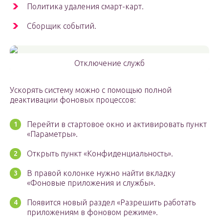
Политика удаления смарт-карт.
Сборщик событий.
Отключение служб
Ускорять систему можно с помощью полной
деактивации фоновых процессов:
Перейти в стартовое окно и активировать пункт
«Параметры».
Открыть пункт «Конфиденциальность».
В правой колонке нужно найти вкладку
«Фоновые приложения и службы».
Появится новый раздел «Разрешить работать
приложениям в фоновом режиме».