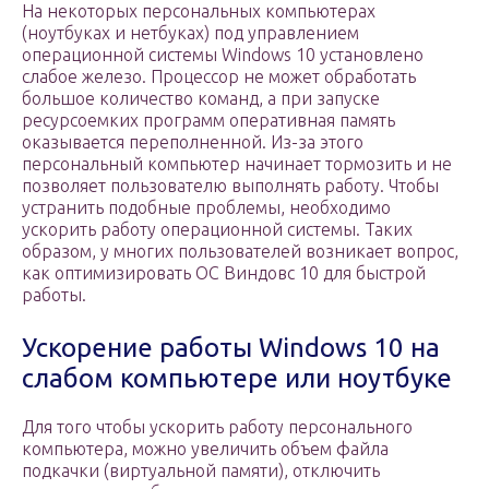
На некоторых персональных компьютерах
(ноутбуках и нетбуках) под управлением
операционной системы Windows 10 установлено
слабое железо. Процессор не может обработать
большое количество команд, а при запуске
ресурсоемких программ оперативная память
оказывается переполненной. Из-за этого
персональный компьютер начинает тормозить и не
позволяет пользователю выполнять работу. Чтобы
устранить подобные проблемы, необходимо
ускорить работу операционной системы. Таких
образом, у многих пользователей возникает вопрос,
как оптимизировать ОС Виндовс 10 для быстрой
работы.
Ускорение работы Windows 10 на
слабом компьютере или ноутбуке
Для того чтобы ускорить работу персонального
компьютера, можно увеличить объем файла
подкачки (виртуальной памяти), отключить