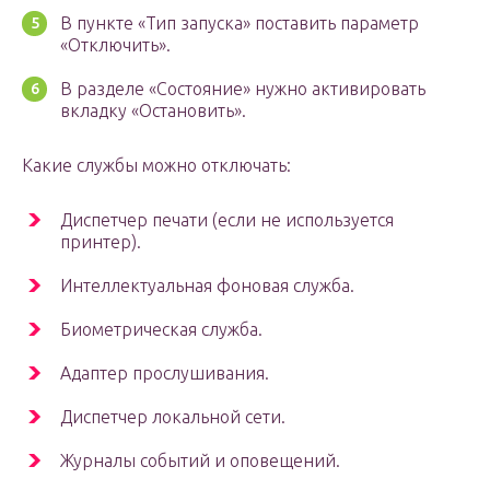
В пункте «Тип запуска» поставить параметр
«Отключить».
В разделе «Состояние» нужно активировать
вкладку «Остановить».
Какие службы можно отключать:
Диспетчер печати (если не используется
принтер).
Интеллектуальная фоновая служба.
Биометрическая служба.
Адаптер прослушивания.
Диспетчер локальной сети.
Журналы событий и оповещений.