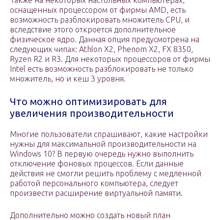
Также на некоторых настольных компьютерах,
оснащенных процессором от фирмы AMD, есть
возможность разблокировать множитель CPU, и
вследствие этого откроется дополнительное
физическое ядро. Данная опция предусмотрена на
следующих чипах: Athlon X2, Phenom X2, FX 8350,
Ryzen R2 и R3. Для некоторых процессоров от фирмы
Intel есть возможность разблокировать не только
множитель, но и кеш 3 уровня.
Что можно оптимизировать для
увеличения производительности
Многие пользователи спрашивают, какие настройки
нужны для максимальной производительности на
Windows 10? В первую очередь нужно выполнить
отключение фоновых процессов. Если данные
действия не смогли решить проблему с медленной
работой персонального компьютера, следует
произвести расширение виртуальной памяти.
Дополнительно можно создать новый план