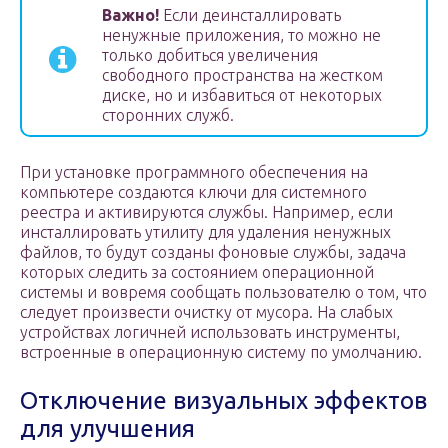
Важно!
Если деинсталлировать
ненужные приложения, то можно не
только добиться увеличения
свободного пространства на жестком
диске, но и избавиться от некоторых
сторонних служб.
При установке программного обеспечения на
компьютере создаются ключи для системного
реестра и активируются службы. Например, если
инсталлировать утилиту для удаления ненужных
файлов, то будут созданы фоновые службы, задача
которых следить за состоянием операционной
системы и вовремя сообщать пользователю о том, что
следует произвести очистку от мусора. На слабых
устройствах логичней использовать инструменты,
встроенные в операционную систему по умолчанию.
Отключение визуальных эффектов
для улучшения