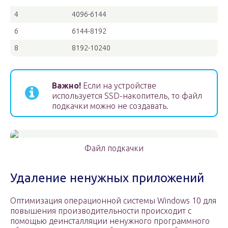
4
4096-6144
6
6144-8192
8
8192-10240
Важно!
Если на устройстве
используется SSD-накопитель, то файл
подкачки можно не создавать.
Файл подкачки
Удаление ненужных приложений
Оптимизация операционной системы Windows 10 для
повышения производительности происходит с
помощью деинсталляции ненужного программного