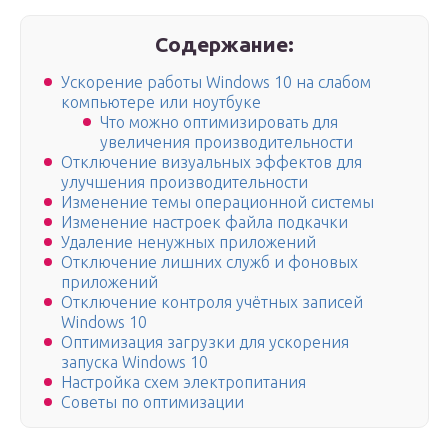
Содержание:
Ускорение работы Windows 10 на слабом
компьютере или ноутбуке
Что можно оптимизировать для
увеличения производительности
Отключение визуальных эффектов для
улучшения производительности
Изменение темы операционной системы
Изменение настроек файла подкачки
Удаление ненужных приложений
Отключение лишних служб и фоновых
приложений
Отключение контроля учётных записей
Windows 10
Оптимизация загрузки для ускорения
запуска Windows 10
Настройка схем электропитания
Советы по оптимизации