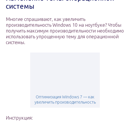
системы
Многие спрашивают, как увеличить
производительность Windows 10 на ноутбуке? Чтобы
получить максимум производительности необходимо
использовать упрощенную тему для операционной
системы.
Оптимизация Windows 7 — как
увеличить производительность
Инструкция: