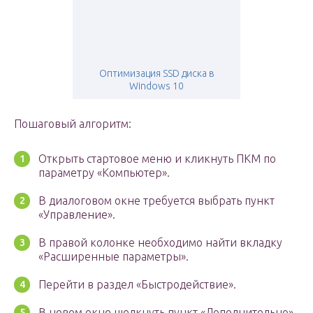
Оптимизация SSD диска в
Windows 10
Пошаговый алгоритм:
Открыть стартовое меню и кликнуть ПКМ по
параметру «Компьютер».
В диалоговом окне требуется выбрать пункт
«Управление».
В правой колонке необходимо найти вкладку
«Расширенные параметры».
Перейти в раздел «Быстродействие».
В новом окне щелкнуть пункт «Дополнительно».