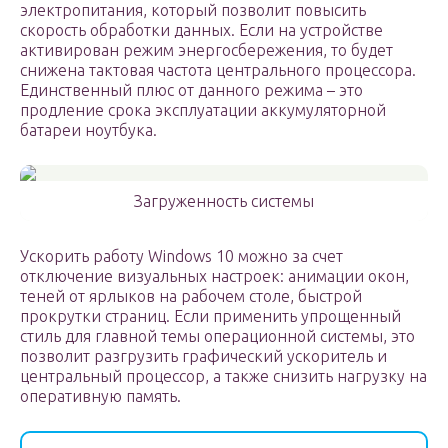
электропитания, который позволит повысить
скорость обработки данных. Если на устройстве
активирован режим энергосбережения, то будет
снижена тактовая частота центрального процессора.
Единственный плюс от данного режима – это
продление срока эксплуатации аккумуляторной
батареи ноутбука.
Загруженность системы
Ускорить работу Windows 10 можно за счет
отключение визуальных настроек: анимации окон,
теней от ярлыков на рабочем столе, быстрой
прокрутки страниц. Если применить упрощенный
стиль для главной темы операционной системы, это
позволит разгрузить графический ускоритель и
центральный процессор, а также снизить нагрузку на
оперативную память.