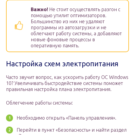
Важно!
Не стоит осуществлять разгон с
помощью утилит оптимизаторов.
Большинство из них не удаляют
программы из автозагрузки и не
облегчают работу системы, а добавляют
новые фоновые процессы в
оперативную память.
Настройка схем электропитания
Часто звучит вопрос, как ускорить работу ОС Windows
10? Увеличивать быстродействие системы поможет
правильная настройка плана электропитания.
Облегчение работы системы:
Необходимо открыть «Панель управления».
Перейти в пункт «Безопасность» и найти раздел