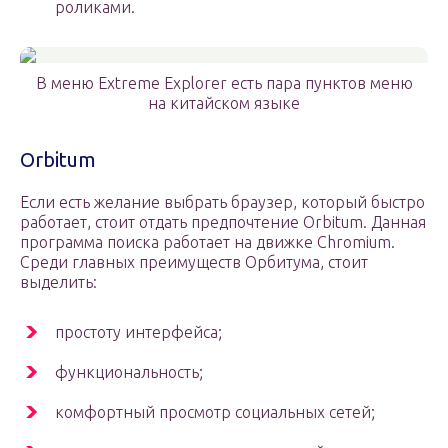
роликами.
В меню Extreme Explorer есть пара пунктов меню
на китайском языке
Orbitum
Если есть желание выбрать браузер, который быстро
работает, стоит отдать предпочтение Orbitum. Данная
программа поиска работает на движке Chromium.
Среди главных преимуществ Орбитума, стоит
выделить:
простоту интерфейса;
функциональность;
комфортный просмотр социальных сетей;