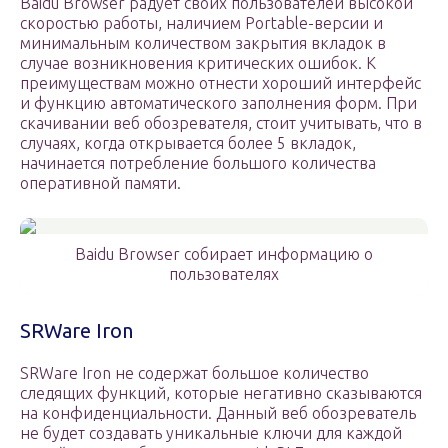
Baidu Browser радует своих пользователей высокой
скоростью работы, наличием Portable-версии и
минимальным количеством закрытия вкладок в
случае возникновения критических ошибок. К
преимуществам можно отнести хороший интерфейс
и функцию автоматического заполнения форм. При
скачивании веб обозревателя, стоит учитывать, что в
случаях, когда открывается более 5 вкладок,
начинается потребление большого количества
оперативной памяти.
Baidu Browser собирает информацию о
пользователях
SRWare Iron
SRWare Iron не содержат большое количество
следящих функций, которые негативно сказываются
на конфиденциальности. Данный веб обозреватель
не будет создавать уникальные ключи для каждой