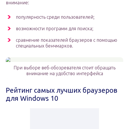
внимание:
популярность среди пользователей;
возможности программ для поиска;
сравнение показателей браузеров с помощью
специальных бенчмарков.
При выборе веб-обозревателя стоит обращать
внимание на удобство интерфейса
Рейтинг самых лучших браузеров
для Windows 10