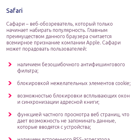
Safari
Сафари – веб-обозреватель, который только
начинает набирать популярность. Главным
преимуществом данного браузера считается
всемирное признание компании Apple. Сафари
может порадовать пользователей:
наличием безошибочного антифишингового
фильтра;
блокировкой нежелательных элементов cookie;
возможностью блокировки всплывающих окон
и синхронизации адресной книги;
функцией частного просмотра веб страниц, что
дает возможность не запоминать данные,
которые вводятся с устройства;
наличием встроенного RSS-агрегатора.