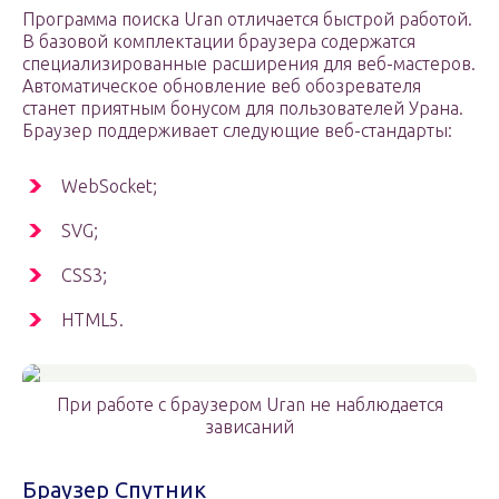
Программа поиска Uran отличается быстрой работой.
В базовой комплектации браузера содержатся
специализированные расширения для веб-мастеров.
Автоматическое обновление веб обозревателя
станет приятным бонусом для пользователей Урана.
Браузер поддерживает следующие веб-стандарты:
WebSocket;
SVG;
CSS3;
HTML5.
При работе с браузером Uran не наблюдается
зависаний
Браузер Спутник