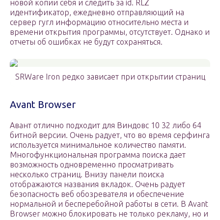
новой копии себя и следить за id. RLZ
идентификатор, ежедневно отправляющий на
сервер гугл информацию относительно места и
времени открытия программы, отсутствует. Однако и
отчеты об ошибках не будут сохраняться.
SRWare Iron редко зависает при открытии страниц
Avant Browser
Авант отлично подходит для Виндовс 10 32 либо 64
битной версии. Очень радует, что во время серфинга
используется минимальное количество памяти.
Многофункциональная программа поиска дает
возможность одновременно просматривать
несколько страниц. Внизу панели поиска
отображаются названия вкладок. Очень радует
безопасность веб обозревателя и обеспечение
нормальной и бесперебойной работы в сети. В Avant
Browser можно блокировать не только рекламу, но и