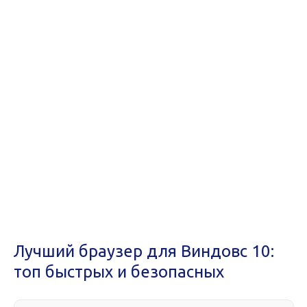
Лучший браузер для Виндовс 10:
топ быстрых и безопасных