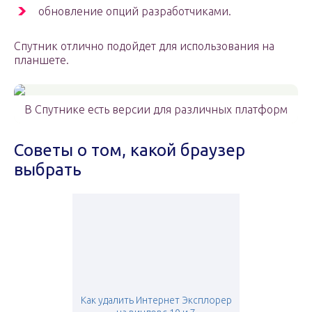
обновление опций разработчиками.
Спутник отлично подойдет для использования на
планшете.
В Спутнике есть версии для различных платформ
Советы о том, какой браузер
выбрать
Как удалить Интернет Эксплорер