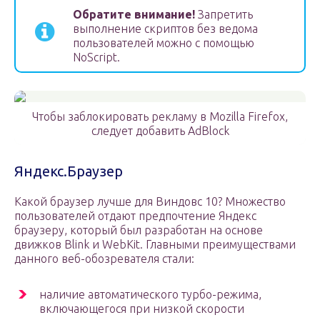
Обратите внимание!
Запретить
выполнение скриптов без ведома
пользователей можно с помощью
NoScript.
Чтобы заблокировать рекламу в Mozilla Firefox,
следует добавить AdBlock
Яндекс.Браузер
Какой браузер лучше для Виндовс 10? Множество
пользователей отдают предпочтение Яндекс
браузеру, который был разработан на основе
движков Blink и WebKit. Главными преимуществами
данного веб-обозревателя стали:
наличие автоматического турбо-режима,
включающегося при низкой скорости