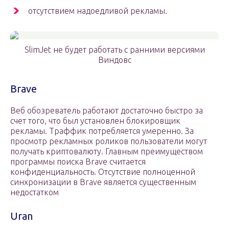
отсутствием надоедливой рекламы.
SlimJet не будет работать с ранними версиями
Виндовс
Brave
Веб обозреватель работают достаточно быстро за
счет того, что был установлен блокировщик
рекламы. Траффик потребляется умеренно. За
просмотр рекламных роликов пользователи могут
получать криптовалюту. Главным преимуществом
программы поиска Brave считается
конфиденциальность. Отсутствие полноценной
синхронизации в Brave является существенным
недостатком
Uran