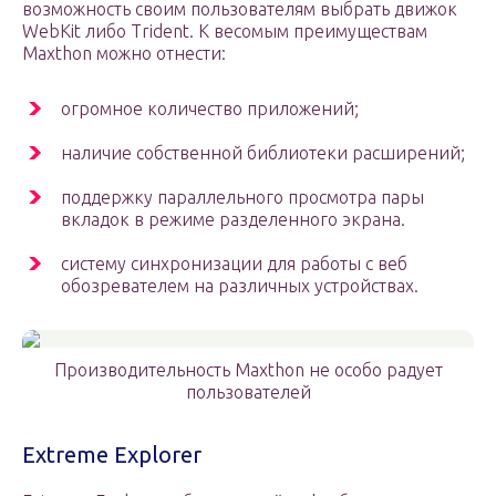
возможность своим пользователям выбрать движок
WebKit либо Trident. К весомым преимуществам
Maxthon можно отнести:
огромное количество приложений;
наличие собственной библиотеки расширений;
поддержку параллельного просмотра пары
вкладок в режиме разделенного экрана.
систему синхронизации для работы с веб
обозревателем на различных устройствах.
Производительность Maxthon не особо радует
пользователей
Extreme Explorer