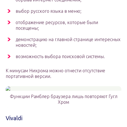
выбор русского языка в меню;
отображение ресурсов, которые были
посещены;
демонстрацию на главной странице интересных
новостей;
возможность выбора поисковой системы.
К минусам Нихрома можно отнести отсутствие
портативной версии.
Функции Рамблер браузера лишь повторяют Гугл
Хром
Vivaldi