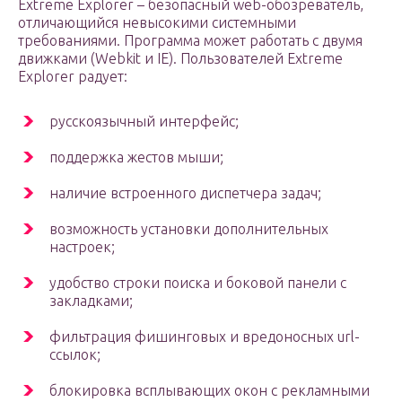
Extreme Explorer – безопасный web-обозреватель,
отличающийся невысокими системными
требованиями. Программа может работать с двумя
движками (Webkit и IE). Пользователей Extreme
Explorer радует:
русскоязычный интерфейс;
поддержка жестов мыши;
наличие встроенного диспетчера задач;
возможность установки дополнительных
настроек;
удобство строки поиска и боковой панели с
закладками;
фильтрация фишинговых и вредоносных url-
ссылок;
блокировка всплывающих окон с рекламными