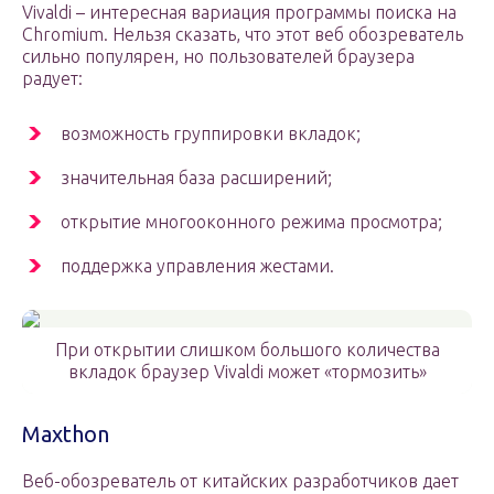
Vivaldi – интересная вариация программы поиска на
Chromium. Нельзя сказать, что этот веб обозреватель
сильно популярен, но пользователей браузера
радует:
возможность группировки вкладок;
значительная база расширений;
открытие многооконного режима просмотра;
поддержка управления жестами.
При открытии слишком большого количества
вкладок браузер Vivaldi может «тормозить»
Maxthon
Веб-обозреватель от китайских разработчиков дает