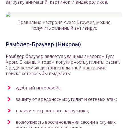
загрузку анимаций, картинок и видеороликов.
Правильно настроив Avant Browser, можно
получить отличный антивирус
Рамблер-Браузер (Нихром)
Рамблер браузер является удачным аналогом Гугл
Хром. С каждым годом популярность утилиты растет.
Среди весомых достоинств данной программы
поиска хотелось бы выделить:
удобный интерфейс;
защиту от вредоносных утилит и сетевых атак;
наличие встроенного загрузчика;
возможность восстановления сессии в случаях
обрыва интернет соединения;