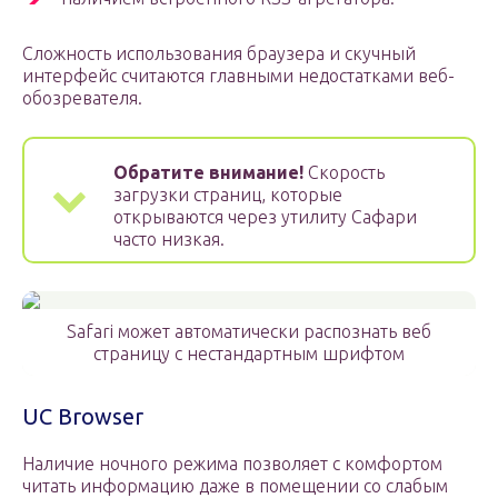
Сложность использования браузера и скучный
интерфейс считаются главными недостатками веб-
обозревателя.
Обратите внимание!
Скорость
загрузки страниц, которые
открываются через утилиту Сафари
часто низкая.
Safari может автоматически распознать веб
страницу с нестандартным шрифтом
UC Browser
Наличие ночного режима позволяет с комфортом
читать информацию даже в помещении со слабым