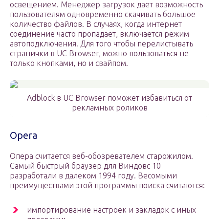
освещением. Менеджер загрузок дает возможность
пользователям одновременно скачивать большое
количество файлов. В случаях, когда интернет
соединение часто пропадает, включается режим
автоподключения. Для того чтобы перелистывать
странички в UC Browser, можно пользоваться не
только кнопками, но и свайпом.
Adblock в UC Browser поможет избавиться от
рекламных роликов
Opera
Опера считается веб-обозревателем старожилом.
Самый быстрый браузер для Виндовс 10
разработали в далеком 1994 году. Весомыми
преимуществами этой программы поиска считаются:
импортирование настроек и закладок с иных