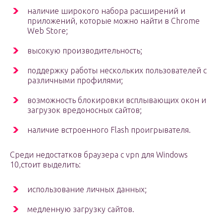
наличие широкого набора расширений и
приложений, которые можно найти в Chrome
Web Store;
высокую производительность;
поддержку работы нескольких пользователей с
различными профилями;
возможность блокировки всплывающих окон и
загрузок вредоносных сайтов;
наличие встроенного Flash проигрывателя.
Среди недостатков браузера с vpn для Windows
10,стоит выделить:
использование личных данных;
медленную загрузку сайтов.