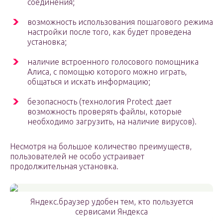
соединения;
возможность использования пошагового режима
настройки после того, как будет проведена
установка;
наличие встроенного голосового помощника
Алиса, с помощью которого можно играть,
общаться и искать информацию;
безопасность (технология Protect дает
возможность проверять файлы, которые
необходимо загрузить, на наличие вирусов).
Несмотря на большое количество преимуществ,
пользователей не особо устраивает
продолжительная установка.
Яндекс.браузер удобен тем, кто пользуется
сервисами Яндекса