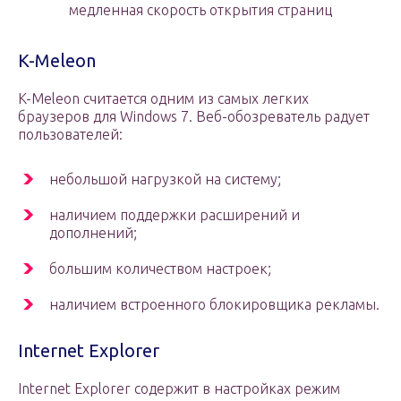
медленная скорость открытия страниц
K-Meleon
K-Meleon считается одним из самых легких
браузеров для Windows 7. Веб-обозреватель радует
пользователей:
небольшой нагрузкой на систему;
наличием поддержки расширений и
дополнений;
большим количеством настроек;
наличием встроенного блокировщика рекламы.
Internet Explorer
Internet Explorer содержит в настройках режим