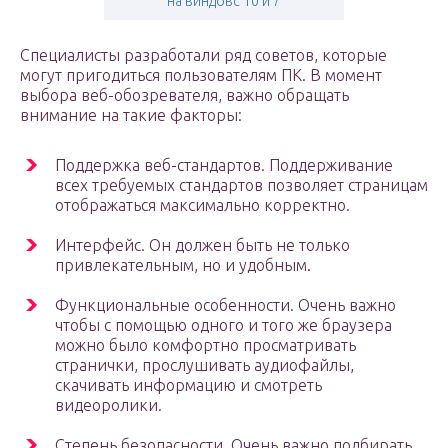
на виндовс 10 и 7
Специалисты разработали ряд советов, которые
могут пригодиться пользователям ПК. В момент
выбора веб-обозревателя, важно обращать
внимание на такие факторы:
Поддержка веб-стандартов. Поддерживание
всех требуемых стандартов позволяет страницам
отображаться максимально корректно.
Интерфейс. Он должен быть не только
привлекательным, но и удобным.
Функциональные особенности. Очень важно
чтобы с помощью одного и того же браузера
можно было комфортно просматривать
странички, прослушивать аудиофайлы,
скачивать информацию и смотреть
видеоролики.
Степень безопасности. Очень важно подбирать