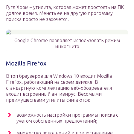
Гугл Хром – утилита, которая может простоять на ПК
долгое время. Менять ее на другую программу
поиска просто не захочется.
Google Chrome позволяет использовать режим
инкогнито
Mozilla Firefox
В топ браузеров для Windows 10 входит Mozilla
Firefox, работающий на своем движке. В
стандартную комплектацию веб-обозревателя
входит встроенный антивирус. Весомыми
преимуществами утилиты считаются:
возможность настройки программы поиска с
учетом собственных предпочтений;
множество дополнений и предоставление