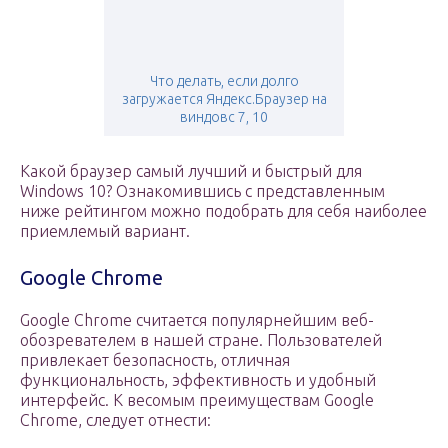
Что делать, если долго
загружается Яндекс.Браузер на
виндовс 7, 10
Какой браузер самый лучший и быстрый для
Windows 10? Ознакомившись с представленным
ниже рейтингом можно подобрать для себя наиболее
приемлемый вариант.
Google Chrome
Google Chrome считается популярнейшим веб-
обозревателем в нашей стране. Пользователей
привлекает безопасность, отличная
функциональность, эффективность и удобный
интерфейс. К весомым преимуществам Google
Chrome, следует отнести: