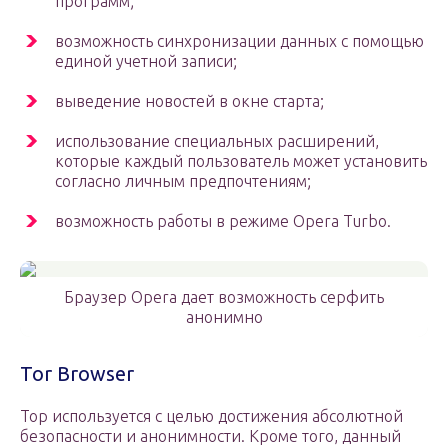
программ;
возможность синхронизации данных с помощью
единой учетной записи;
выведение новостей в окне старта;
использование специальных расширений,
которые каждый пользователь может установить
согласно личным предпочтениям;
возможность работы в режиме Opera Turbo.
Браузер Opera дает возможность серфить
анонимно
Tor Browser
Тор используется с целью достижения абсолютной
безопасности и анонимности. Кроме того, данный