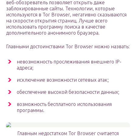
веб-обозреватель позволяет открыть даже
заблокированные сайты. Технологии, которые
используются в Tor Browser, негативно сказываются
на скорости открытия страниц. Лучше всего
использовать программу поиска в качестве
дополнительного анонимного браузера.
Главными достоинствами Tor Browser можно назвать:
невозможность прослеживания внешнего IP-
адреса;
исключение возможности сетевых атак;
обеспечение высокой безопасности данных;
возможность бесплатного использования
программы.
Главным недостатком Tor Browser считается