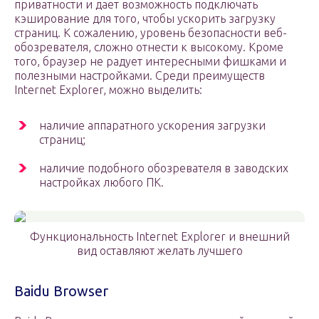
приватности и дает возможность подключать
кэширование для того, чтобы ускорить загрузку
страниц. К сожалению, уровень безопасности веб-
обозревателя, сложно отнести к высокому. Кроме
того, браузер не радует интересными фишками и
полезными настройками. Среди преимуществ
Internet Explorer, можно выделить:
наличие аппаратного ускорения загрузки
страниц;
наличие подобного обозревателя в заводских
настройках любого ПК.
Функциональность Internet Explorer и внешний
вид оставляют желать лучшего
Baidu Browser