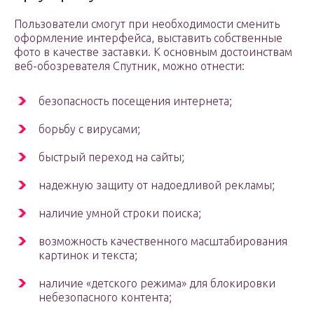
Пользователи смогут при необходимости сменить
оформление интерфейса, выставить собственные
фото в качестве заставки. К основным достоинствам
веб-обозревателя Спутник, можно отнести:
безопасность посещения интернета;
борьбу с вирусами;
быстрый переход на сайты;
надежную защиту от надоедливой рекламы;
наличие умной строки поиска;
возможность качественного масштабирования
картинок и текста;
наличие «детского режима» для блокировки
небезопасного контента;