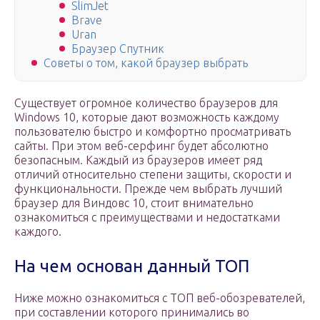
SlimJet
Brave
Uran
Браузер Спутник
Советы о том, какой браузер выбрать
Существует огромное количество браузеров для
Windows 10, которые дают возможность каждому
пользователю быстро и комфортно просматривать
сайты. При этом веб-серфинг будет абсолютно
безопасным. Каждый из браузеров имеет ряд
отличий относительно степени защиты, скорости и
функциональности. Прежде чем выбрать лучший
браузер для Виндовс 10, стоит внимательно
ознакомиться с преимуществами и недостатками
каждого.
На чем основан данный ТОП
Ниже можно ознакомиться с ТОП веб-обозревателей,
при составлении которого принимались во