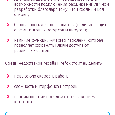
возможности подключения расширений личной
разработки благодаря тому, что исходный код
открыт;
безопасность для пользователя (наличие защиты
от фишинговых ресурсов и вирусов);
наличие функции «Мастер паролей», которая
позволяет сохранять ключи доступа от
различных сайтов.
Среди недостатков Mozilla Firefox стоит выделить:
невысокую скорость работы;
сложность интерфейса настроек;
возникновение проблем с отображением
контента.