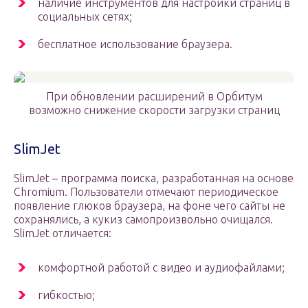
наличие инструментов для настройки страниц в
социальных сетях;
бесплатное использование браузера.
При обновлении расширений в Орбитум
возможно снижение скорости загрузки страниц
SlimJet
SlimJet – программа поиска, разработанная на основе
Chromium. Пользователи отмечают периодическое
появление глюков браузера, на фоне чего сайты не
сохранялись, а кукиз самопроизвольно очищался.
SlimJet отличается:
комфортной работой с видео и аудиофайлами;
гибкостью;