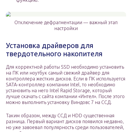
функцию.
Отключение дефрагментации — важный этап
настройки
Установка драйверов для
твердотельного накопителя
Для корректной работы SSD необходимо установить
на ПК или ноутбук самый свежий драйвер для
контроллера жестких дисков. Если в ПК используется
SATA-контроллер компании Intel, то необходимо
установить на него Intel Rapid Storage, который
лучше скачать с сайта компании «Интел». После этого
можно выполнить установку Виндовс 7 на ССД.
Таким образом, между ССД и HDD существенная
разница. Первый вариант дисков появился недавно,
но уже завоевал популярность среди пользователей,