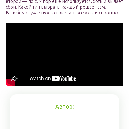
второй — до сих пор еще используется, хоть и выдает
сбои. Какой тип выбрать, каждый решает сам.
В любом случае нужно взвесить все «за» и «против».
Автор: