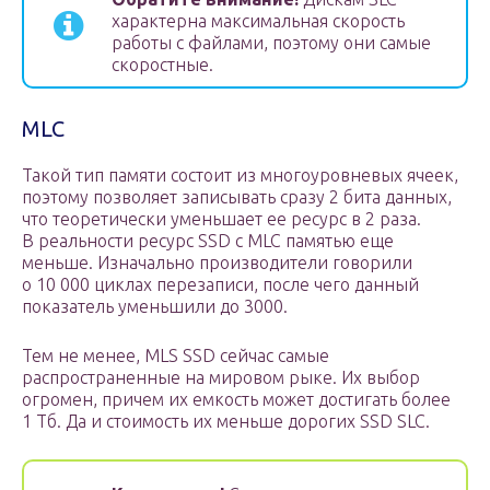
характерна максимальная скорость
работы с файлами, поэтому они самые
скоростные.
MLC
Такой тип памяти состоит из многоуровневых ячеек,
поэтому позволяет записывать сразу 2 бита данных,
что теоретически уменьшает ее ресурс в 2 раза.
В реальности ресурс SSD с MLC памятью еще
меньше. Изначально производители говорили
о 10 000 циклах перезаписи, после чего данный
показатель уменьшили до 3000.
Тем не менее, MLS SSD сейчас самые
распространенные на мировом рыке. Их выбор
огромен, причем их емкость может достигать более
1 Тб. Да и стоимость их меньше дорогих SSD SLC.