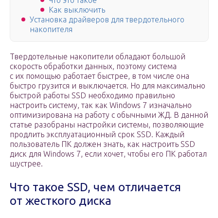
Что это такое
Как выключить
Установка драйверов для твердотельного
накопителя
Твердотельные накопители обладают большой
скорость обработки данных, поэтому система
с их помощью работает быстрее, в том числе она
быстро грузится и выключается. Но для максимально
быстрой работы SSD необходимо правильно
настроить систему, так как Windows 7 изначально
оптимизирована на работу с обычными ЖД. В данной
статье разобраны настройки системы, позволяющие
продлить эксплуатационный срок SSD. Каждый
пользователь ПК должен знать, как настроить SSD
диск для Windows 7, если хочет, чтобы его ПК работал
шустрее.
Что такое SSD, чем отличается
от жесткого диска