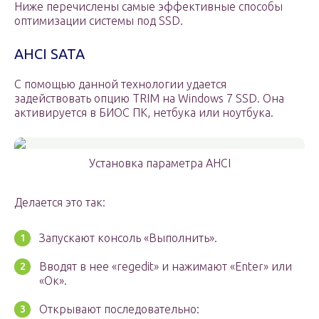
Ниже перечислены самые эффективные способы
оптимизации системы под SSD.
AHCI SATA
С помощью данной технологии удается
задействовать опцию TRIM на Windows 7 SSD. Она
активируется в БИОС ПК, нетбука или ноутбука.
Установка параметра AHCI
Делается это так:
Запускают консоль «Выполнить».
Вводят в нее «regedit» и нажимают «Enter» или
«Ок».
Открывают последовательно: