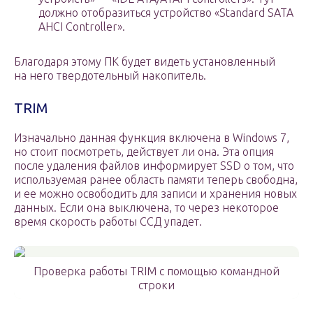
должно отобразиться устройство «Standard SATA
AHCI Controller».
Благодаря этому ПК будет видеть установленный
на него твердотельный накопитель.
TRIM
Изначально данная функция включена в Windows 7,
но стоит посмотреть, действует ли она. Эта опция
после удаления файлов информирует SSD о том, что
используемая ранее область памяти теперь свободна,
и ее можно освободить для записи и хранения новых
данных. Если она выключена, то через некоторое
время скорость работы ССД упадет.
Проверка работы TRIM с помощью командной
строки