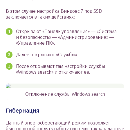
В этом случае настройка Виндовс 7 под SSD
заключается в таких действиях:
Открывают «Панель управления» — «Система
и безопасность» — «Администрирование» —
«Управление ПК».
Далее открывают «Службы».
После открывают там настройки службы
«Windows search» и отключают ее.
Отключение службы Windows search
Гибернация
Данный энергосберегающий режим позволяет
быстро возобновлять работу системы, так как данные