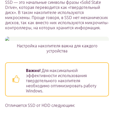
SSD — это начальные символы фразы «Solid State
Drive», которая переводится как «твердотельный
диск». В таком накопителе используются
микросхемы. Проще говоря, в SSD нет механических
дисков, так как вместо них используются микрочипы-
контроллеры, на которых хранится информация.
Настройка накопителя важна для каждого
устройства
Важно!
Для максимальной
эффективности использования
твердотельного накопителя
необходимо оптимизировать работу
Windows.
Отличается SSD от HDD следующим: