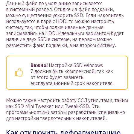
Данный файл по умолчанию записывается
в системный раздел. Отключив файл подкачки,
можно существенно ускорить SSD. Если накопитель
используется в паре с HDD, то можно настроить
систему так, чтобы подкачиваемые данные
записывались на HDD. Идеальным вариантом будет
наличие двух SSD в системе, на первом можно
разместить файл подкачки, а на втором систему.
Важно!
Настройка SSD Windows
7 должна быть комплексной, так как
от этого будет зависеть
эксплуатационный срок накопителя.
Можно также настроить работу ССД утилитами, таким
как SSD Mini Tweaker или Tweak-SSD. Эти
программы-оптимизаторы разработаны специально
для настройки твердотельных накопителей.
Как отключить дефрагментацию