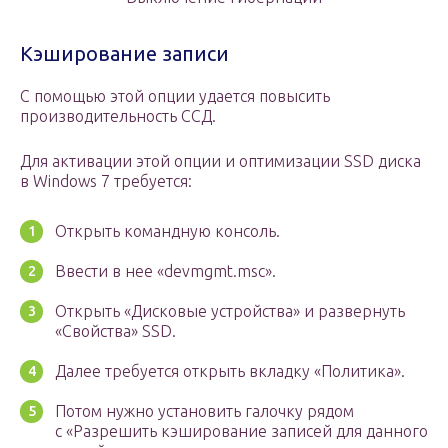
Кэширование записи
С помощью этой опции удается повысить
производительность ССД.
Для активации этой опции и оптимизации SSD диска
в Windows 7 требуется:
Открыть командную консоль.
Ввести в нее «devmgmt.msc».
Открыть «Дисковые устройства» и развернуть
«Свойства» SSD.
Далее требуется открыть вкладку «Политика».
Потом нужно установить галочку рядом
с «Разрешить кэширование записей для данного