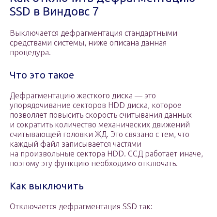
SSD в Виндовс 7
Выключается дефрагментация стандартными
средствами системы, ниже описана данная
процедура.
Что это такое
Дефрагментацию жесткого диска — это
упорядочивание секторов HDD диска, которое
позволяет повысить скорость считывания данных
и сократить количество механических движений
считывающей головки ЖД. Это связано с тем, что
каждый файл записывается частями
на произвольные сектора HDD. ССД работает иначе,
поэтому эту функцию необходимо отключать.
Как выключить
Отключается дефрагментация SSD так: