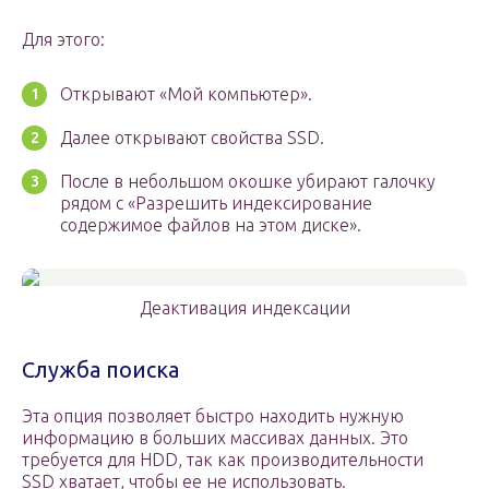
Для этого:
Открывают «Мой компьютер».
Далее открывают свойства SSD.
После в небольшом окошке убирают галочку
рядом с «Разрешить индексирование
содержимое файлов на этом диске».
Деактивация индексации
Служба поиска
Эта опция позволяет быстро находить нужную
информацию в больших массивах данных. Это
требуется для HDD, так как производительности
SSD хватает, чтобы ее не использовать.