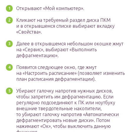
Открывают «Мой компьютер».
Кликают на требуемый раздел диска ПКМ
и в открывшемся списке выбирают вкладку
«Свойства».
Далее в открывшемся небольшом окошке жмут
на «Сервис», выбирают «Выполнить
дефрагментацию».
Появится следующее окно, где жмут
на «Настроить расписание» (позволяет изменить
план расписания дефрагментации).
Убирают галочку напротив нужных дисков,
чтобы запретить им дефрагментацию. Если
регулярно подсоединяют к ПК или ноутбуку
внешние твердотельные накопители,
то убирают галочку напротив «Автоматически
дефрагментировать новые диски». Потом
нажимают «Ок», чтобы выключить данную