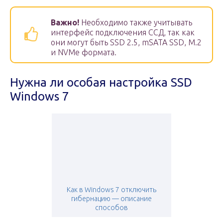
Важно!
Необходимо также учитывать
интерфейс подключения ССД, так как
они могут быть SSD 2.5, mSATA SSD, M.2
и NVMe формата.
Нужна ли особая настройка SSD
Windows 7
Как в Windows 7 отключить
гибернацию — описание
способов