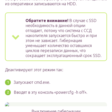
из оперативки записываются на HDD.
Обратите внимание!
В случае с SSD
необходимость в данной опции
отпадает, потому что система с ССД
накопителя запускается быстро и при
этом не зависает. Гибернация
уменьшает количество оставшихся
циклов перезаписи данных, что
сокращает эксплуатационный срок SSD.
Деактивируют этот режим так:
Запускают cmd.exe.
Вводят в эту консоль «powercfg -h off».
Выключение гибернации