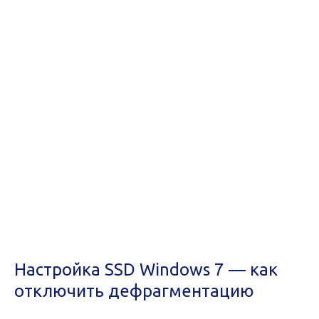
Настройка SSD Windows 7 — как
отключить дефрагментацию