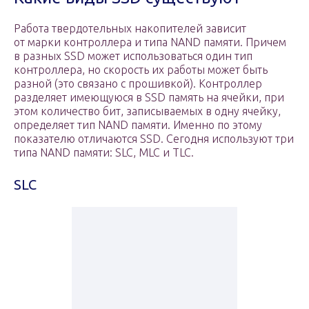
Работа твердотельных накопителей зависит
от марки контроллера и типа NAND памяти. Причем
в разных SSD может использоваться один тип
контроллера, но скорость их работы может быть
разной (это связано с прошивкой). Контроллер
разделяет имеющуюся в SSD память на ячейки, при
этом количество бит, записываемых в одну ячейку,
определяет тип NAND памяти. Именно по этому
показателю отличаются SSD. Сегодня используют три
типа NAND памяти: SLC, MLC и TLC.
SLC