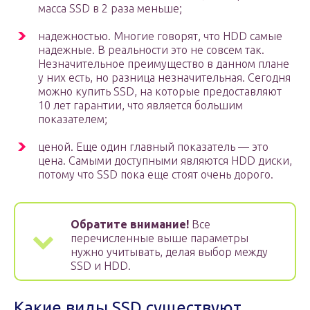
масса SSD в 2 раза меньше;
надежностью. Многие говорят, что HDD самые
надежные. В реальности это не совсем так.
Незначительное преимущество в данном плане
у них есть, но разница незначительная. Сегодня
можно купить SSD, на которые предоставляют
10 лет гарантии, что является большим
показателем;
ценой. Еще один главный показатель — это
цена. Самыми доступными являются HDD диски,
потому что SSD пока еще стоят очень дорого.
Обратите внимание!
Все
перечисленные выше параметры
нужно учитывать, делая выбор между
SSD и HDD.
Какие виды SSD существуют