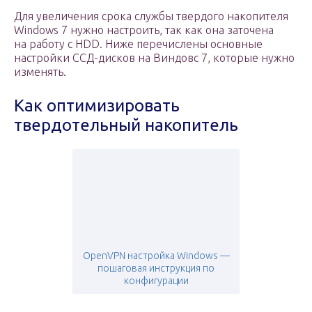
Для увеличения срока службы твердого накопителя
Windows 7 нужно настроить, так как она заточена
на работу с HDD. Ниже перечислены основные
настройки ССД-дисков на Виндовс 7, которые нужно
изменять.
Как оптимизировать
твердотельный накопитель
OpenVPN настройка Windows —
пошаговая инструкция по
конфигурации