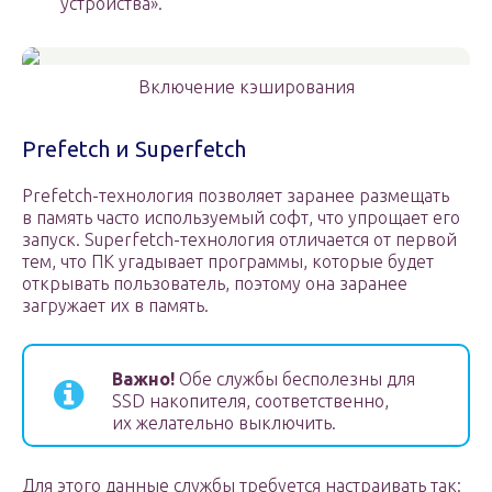
устройства».
Включение кэширования
Prefetch и Superfetch
Prefetch-технология позволяет заранее размещать
в память часто используемый софт, что упрощает его
запуск. Superfetch-технология отличается от первой
тем, что ПК угадывает программы, которые будет
открывать пользователь, поэтому она заранее
загружает их в память.
Важно!
Обе службы бесполезны для
SSD накопителя, соответственно,
их желательно выключить.
Для этого данные службы требуется настраивать так: