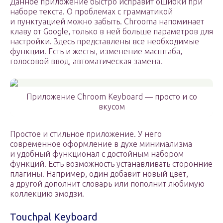
Данное приложение быстро исправит ошибки при
наборе текста. О проблемах с грамматикой
и пунктуацией можно забыть. Chrooma напоминает
клаву от Google, только в ней больше параметров для
настройки. Здесь представлены все необходимые
функции. Есть и жесты, изменение масштаба,
голосовой ввод, автоматическая замена.
Приложение Chroom Keyboard — просто и со
вкусом
Простое и стильное приложение. У него
современное оформление в духе минимализма
и удобный функционал с достойным набором
функций. Есть возможность устанавливать сторонние
плагины. Например, один добавит новый цвет,
а другой дополнит словарь или пополнит любимую
коллекцию эмодзи.
Touchpal Keyboard