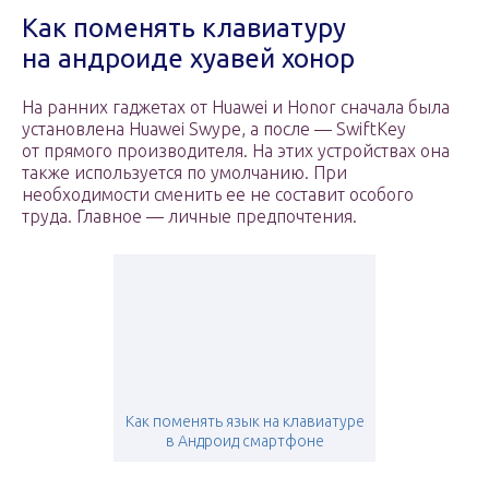
Как поменять клавиатуру
на андроиде хуавей хонор
На ранних гаджетах от Huawei и Honor сначала была
установлена Huawei Swype, а после — SwiftKey
от прямого производителя. На этих устройствах она
также используется по умолчанию. При
необходимости сменить ее не составит особого
труда. Главное — личные предпочтения.
Как поменять язык на клавиатуре
в Андроид смартфоне