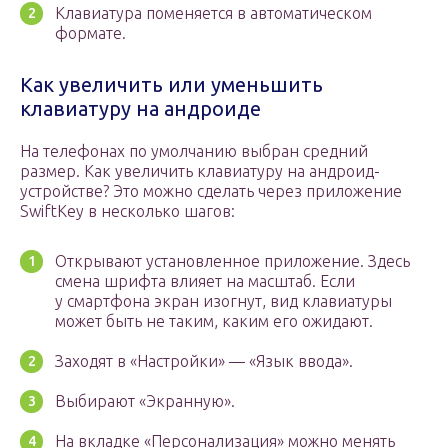
Клавиатура поменяется в автоматическом
формате.
Как увеличить или уменьшить
клавиатуру на андроиде
На телефонах по умолчанию выбран средний
размер. Как увеличить клавиатуру на андроид-
устройстве? Это можно сделать через приложение
SwiftKey в несколько шагов:
Открывают установленное приложение. Здесь
смена шрифта влияет на масштаб. Если
у смартфона экран изогнут, вид клавиатуры
может быть не таким, каким его ожидают.
Заходят в «Настройки» — «Язык ввода».
Выбирают «Экранную».
На вкладке «Персонализация» можно менять