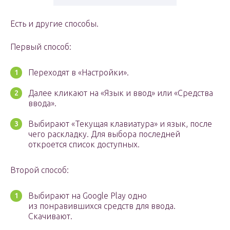
Есть и другие способы.
Первый способ:
Переходят в «Настройки».
Далее кликают на «Язык и ввод» или «Средства
ввода».
Выбирают «Текущая клавиатура» и язык, после
чего раскладку. Для выбора последней
откроется список доступных.
Второй способ:
Выбирают на Google Play одно
из понравившихся средств для ввода.
Скачивают.