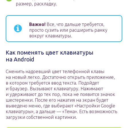
размер, раскладку.
Важно!
Все, что дальше требуется,
просто сузить или расширить рамку
вокруг клавиатуры.
Как поменять цвет клавиатуры
на Android
Сменить надоевший цвет телефонной клавы
на новый легко. Достаточно открыть приложение,
в котором требуется ввод текста. Подойдет
и браузер. Вызывают клавиатуру. Нажимают
и удерживают до тех пор, пока не появится значок
шестеренки. После его нажатия на экран будет
выведено меню, где выбирают «Настройки Google
клавиатуры», а дальше — «Тема». Есть возможность
загрузки собственной картинки.