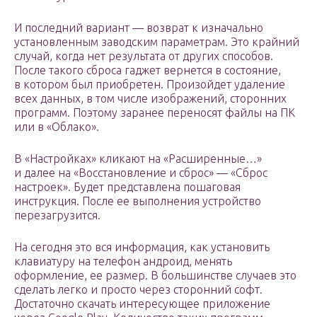
И последний вариант — возврат к изначально
установленным заводским параметрам. Это крайний
случай, когда нет результата от других способов.
После такого сброса гаджет вернется в состояние,
в котором был приобретен. Произойдет удаление
всех данных, в том числе изображений, сторонних
программ. Поэтому заранее переносят файлы на ПК
или в «Облако».
В «Настройках» кликают на «Расширенные…»
и далее на «Восстановление и сброс» — «Сброс
настроек». Будет представлена пошаговая
инструкция. После ее выполнения устройство
перезагрузится.
На сегодня это вся информация, как установить
клавиатуру на телефон андроид, менять
оформление, ее размер. В большинстве случаев это
сделать легко и просто через сторонний софт.
Достаточно скачать интересующее приложение