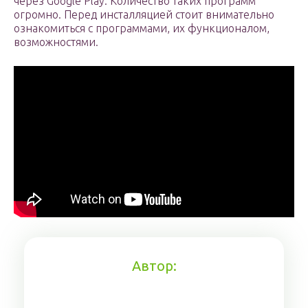
через Google Play. Количество таких программ
огромно. Перед инсталляцией стоит внимательно
ознакомиться с программами, их функционалом,
возможностями.
Автор: