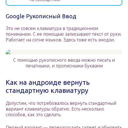
Google Рукописный Ввод
Это не совсем клавиатура в традиционном
понимании. С ее помощью записывают текст от руки.
Работает на сотне языков. Здесь тоже есть эмодзи.
С помощью рукописного ввода можно писать и
печатными, и прописными буквами
Как на андроиде вернуть
стандартную клавиатуру
Допустим, что потребовалось вернуть стандартный
вариант клавиатуры обратно. Есть несколько
способов, как это сделать.
Первый вариант — перезагрузить гаджет и обновить