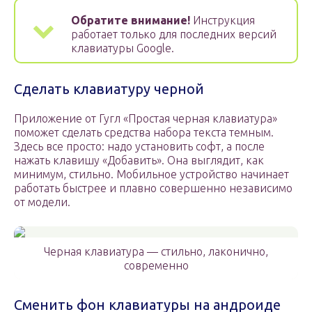
Обратите внимание!
Инструкция
работает только для последних версий
клавиатуры Google.
Сделать клавиатуру черной
Приложение от Гугл «Простая черная клавиатура»
поможет сделать средства набора текста темным.
Здесь все просто: надо установить софт, а после
нажать клавишу «Добавить». Она выглядит, как
минимум, стильно. Мобильное устройство начинает
работать быстрее и плавно совершенно независимо
от модели.
Черная клавиатура — стильно, лаконично,
современно
Сменить фон клавиатуры на андроиде