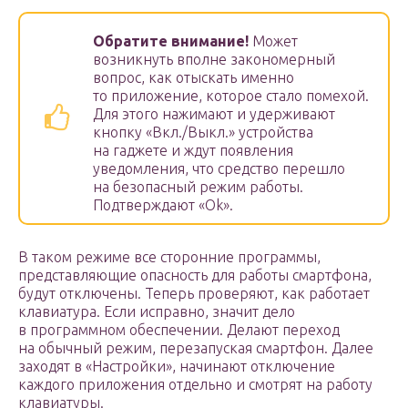
Обратите внимание!
Может
возникнуть вполне закономерный
вопрос, как отыскать именно
то приложение, которое стало помехой.
Для этого нажимают и удерживают
кнопку «Вкл./Выкл.» устройства
на гаджете и ждут появления
уведомления, что средство перешло
на безопасный режим работы.
Подтверждают «Оk».
В таком режиме все сторонние программы,
представляющие опасность для работы смартфона,
будут отключены. Теперь проверяют, как работает
клавиатура. Если исправно, значит дело
в программном обеспечении. Делают переход
на обычный режим, перезапуская смартфон. Далее
заходят в «Настройки», начинают отключение
каждого приложения отдельно и смотрят на работу
клавиатуры.