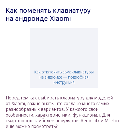
Как поменять клавиатуру
на андроиде Xiaomi
Как отключить звук клавиатуры
на андроиде — подробная
инструкция
Перед тем как выбирать клавиатуру для моделей
от Xiaomi, важно знать, что создано много самых
разнообразных вариантов. У каждого свои
особенности, характеристики, функционал. Для
смартфонов наиболее популярны Redmi 4x и Mi. Что
еще можно посмотреть?