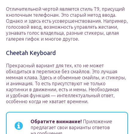
Отличительной чертой является стиль Т9, присущий
кнопочным телефонам. Это старый метод ввода.
Однако и здесь есть усовершенствования. Например,
голосовой ввод, возможность управлять жестами,
узнавать голос владельца, разные стикеры, целая
галерея гифок и многое другое.
Cheetah Keyboard
Прекрасный вариант для тех, кто не может
обходиться в переписке без смайлов. Это лучшая
мемная клава. Здесь и объемные смайлы, и стикеры,
и анимация. То есть присутствуют не только
картинки в движении, есть и мемы. Необходимая
и удобная функция — интеллектуальный ответ,
особенно когда не хватает времени.
Обратите внимание!
Приложение
предлагает свои варианты ответов
на сообщения.