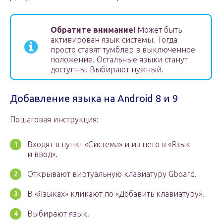
Обратите внимание!
Может быть
активирован язык системы. Тогда
просто ставят тумблер в выключенное
положение. Остальные языки станут
доступны. Выбирают нужный.
Добавление языка на Android 8 и 9
Пошаговая инструкция:
Входят в пункт «Система» и из него в «Язык
и ввод».
Открывают виртуальную клавиатуру Gboard.
В «Языках» кликают по «Добавить клавиатуру».
Выбирают язык.