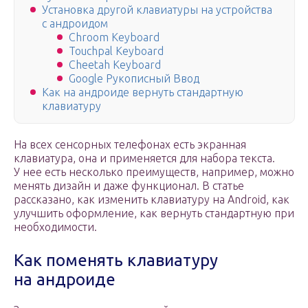
Установка другой клавиатуры на устройства
с андроидом
Chroom Keyboard
Touchpal Keyboard
Cheetah Keyboard
Google Рукописный Ввод
Как на андроиде вернуть стандартную
клавиатуру
На всех сенсорных телефонах есть экранная
клавиатура, она и применяется для набора текста.
У нее есть несколько преимуществ, например, можно
менять дизайн и даже функционал. В статье
рассказано, как изменить клавиатуру на Android, как
улучшить оформление, как вернуть стандартную при
необходимости.
Как поменять клавиатуру
на андроиде