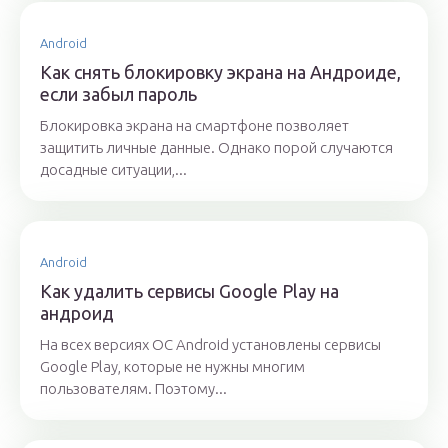
Android
Как снять блокировку экрана на Андроиде,
если забыл пароль
Блокировка экрана на смартфоне позволяет
защитить личные данные. Однако порой случаются
досадные ситуации,...
Android
Как удалить сервисы Google Play на
андроид
На всех версиях OC Android установлены сервисы
Google Play, которые не нужны многим
пользователям. Поэтому...