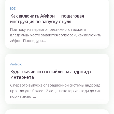
IOS
Как включить Айфон — пошаговая
инструкция по запуску с нуля
При покупке первого престижного гаджета
владельцы часто задаются вопросом, как включить
айфон. Процедура...
Android
Куда скачиваются файлы на андроид с
Интернета
С первого выпуска операционной системы андроид
прошло уже более 12 лет, а некоторые люди до сих
пор не знают...