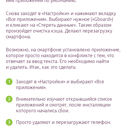
имя приложения по умолчанию.
Снова заходят в «Настройки» и нажимают вкладку
«Все приложения». Выбирают нужное («Gboard»)
и кликают на «Стереть данные». Таким образом
произойдет очистка кэша. Делают перезагрузку
смартфона.
Возможно, на смартфоне установлено приложение,
которое просто находится в конфликте с тем, что
отвечает за ввод текста. Его необходимо найти
и удалить. Итак, как это сделать:
Заходят в «Настройки» и выбирают «Все
приложения».
Внимательно изучают открывшийся список
приложений и смотрят, после инсталляции
которого начались сбои.
Просто удаляют и перезагружают телефон.