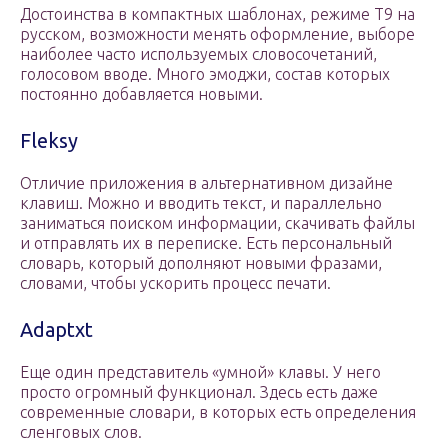
Достоинства в компактных шаблонах, режиме Т9 на
русском, возможности менять оформление, выборе
наиболее часто используемых словосочетаний,
голосовом вводе. Много эмоджи, состав которых
постоянно добавляется новыми.
Fleksy
Отличие приложения в альтернативном дизайне
клавиш. Можно и вводить текст, и параллельно
заниматься поиском информации, скачивать файлы
и отправлять их в переписке. Есть персональный
словарь, который дополняют новыми фразами,
словами, чтобы ускорить процесс печати.
Adaptxt
Еще один представитель «умной» клавы. У него
просто огромный функционал. Здесь есть даже
современные словари, в которых есть определения
сленговых слов.