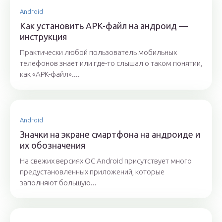
Android
Как установить APK-файл на андроид —
инструкция
Практически любой пользователь мобильных
телефонов знает или где-то слышал о таком понятии,
как «APK-файл»....
Android
Значки на экране смартфона на андроиде и
их обозначения
На свежих версиях OC Android присутствует много
предустановленных приложений, которые
заполняют большую...