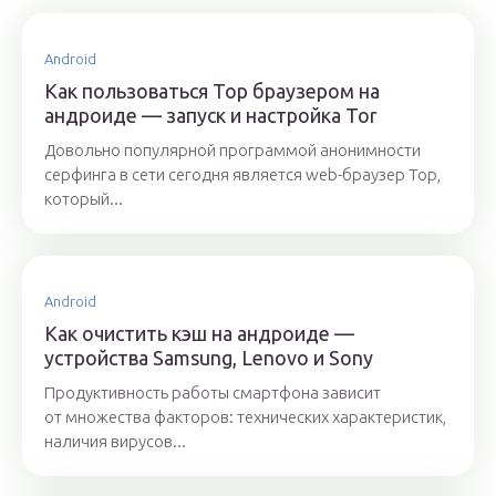
Android
Как пользоваться Тор браузером на
андроиде — запуск и настройка Tor
Довольно популярной программой анонимности
серфинга в сети сегодня является web-браузер Тор,
который...
Android
Как очистить кэш на андроиде —
устройства Samsung, Lenovo и Sony
Продуктивность работы смартфона зависит
от множества факторов: технических характеристик,
наличия вирусов...