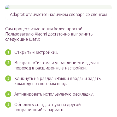
Adaptxt отличается наличием словаря со сленгом
Сам процесс изменения более простой.
Пользователю Xiaomi достаточно выполнить
следующие шаги:
Открыть «Настройки».
Выбрать «Система и управление» и сделать
переход в расширенные настройки.
Кликнуть на раздел «Языки ввода» и задать
команду по способам ввода.
Активировать используемую раскладку.
Обновить стандартную на другой
понравившийся вариант.