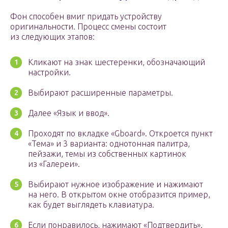
Фон способен вмиг придать устройству
оригинальности. Процесс смены состоит
из следующих этапов:
Кликают на знак шестеренки, обозначающий
настройки.
Выбирают расширенные параметры.
Далее «Язык и ввод».
Проходят по вкладке «Gboard». Откроется пункт
«Тема» и 3 варианта: однотонная палитра,
пейзажи, темы из собственных картинок
из «Галереи».
Выбирают нужное изображение и нажимают
на него. В открытом окне отобразится пример,
как будет выглядеть клавиатура.
Если понравилось, нажимают «Подтвердить».