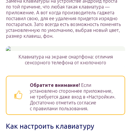
Замена клавиатуры на устройстве андроид проста
по той причине, что любая такая клавиатура —
приложение. А вот когда производитель гаджета
поставил свою, для ее удаления придется изрядно
постараться. Зато всегда есть возможность поменять
установленную по умолчанию, выбрав новый цвет,
размер клавиш, фон.
Клавиатура на экране смартфона: отличия
сенсорного телефона от кнопочного
Обратите внимание!
Если
установлено стороннее приложение,
не требуется даже вход в «Настройки».
Достаточно отметить согласие
с правилами пользования.
Как настроить клавиатуру