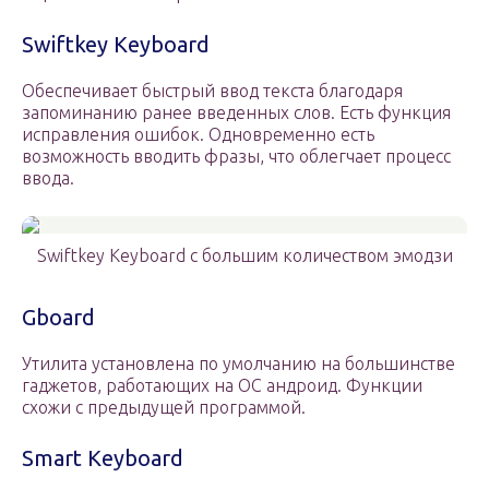
Swiftkey Keyboard
Обеспечивает быстрый ввод текста благодаря
запоминанию ранее введенных слов. Есть функция
исправления ошибок. Одновременно есть
возможность вводить фразы, что облегчает процесс
ввода.
Swiftkey Keyboard с большим количеством эмодзи
Gboard
Утилита установлена по умолчанию на большинстве
гаджетов, работающих на ОС андроид. Функции
схожи с предыдущей программой.
Smart Keyboard