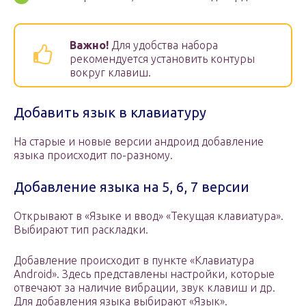
Важно!
Для удобства набора
рекомендуется установить контуры
вокруг клавиш.
Добавить язык в клавиатуру
На старые и новые версии андроид добавление
языка происходит по-разному.
Добавление языка на 5, 6, 7 версии
Открывают в «Языке и ввод» «Текущая клавиатура».
Выбирают тип раскладки.
Добавление происходит в пункте «Клавиатура
Android». Здесь представлены настройки, которые
отвечают за наличие вибрации, звук клавиш и др.
Для добавления языка выбирают «Язык».