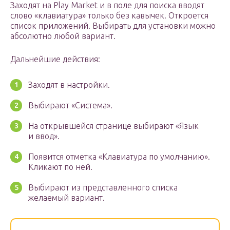
Заходят на Play Market и в поле для поиска вводят
слово «клавиатура» только без кавычек. Откроется
список приложений. Выбирать для установки можно
абсолютно любой вариант.
Дальнейшие действия:
Заходят в настройки.
Выбирают «Система».
На открывшейся странице выбирают «Язык
и ввод».
Появится отметка «Клавиатура по умолчанию».
Кликают по ней.
Выбирают из представленного списка
желаемый вариант.