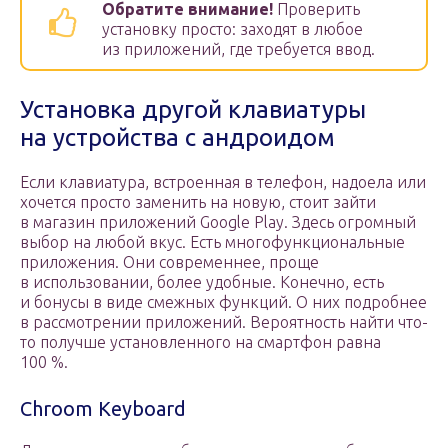
Обратите внимание!
Проверить
установку просто: заходят в любое
из приложений, где требуется ввод.
Установка другой клавиатуры
на устройства с андроидом
Если клавиатура, встроенная в телефон, надоела или
хочется просто заменить на новую, стоит зайти
в магазин приложений Google Play. Здесь огромный
выбор на любой вкус. Есть многофункциональные
приложения. Они современнее, проще
в использовании, более удобные. Конечно, есть
и бонусы в виде смежных функций. О них подробнее
в рассмотрении приложений. Вероятность найти что-
то получше установленного на смартфон равна
100 %.
Chroom Keyboard