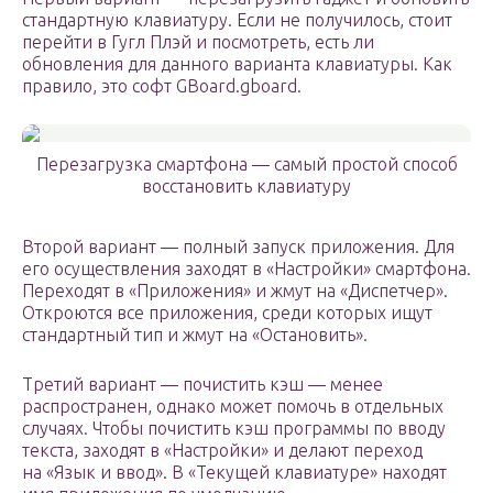
стандартную клавиатуру. Если не получилось, стоит
перейти в Гугл Плэй и посмотреть, есть ли
обновления для данного варианта клавиатуры. Как
правило, это софт GBoard.gboard.
Перезагрузка смартфона — самый простой способ
восстановить клавиатуру
Второй вариант — полный запуск приложения. Для
его осуществления заходят в «Настройки» смартфона.
Переходят в «Приложения» и жмут на «Диспетчер».
Откроются все приложения, среди которых ищут
стандартный тип и жмут на «Остановить».
Третий вариант — почистить кэш — менее
распространен, однако может помочь в отдельных
случаях. Чтобы почистить кэш программы по вводу
текста, заходят в «Настройки» и делают переход
на «Язык и ввод». В «Текущей клавиатуре» находят