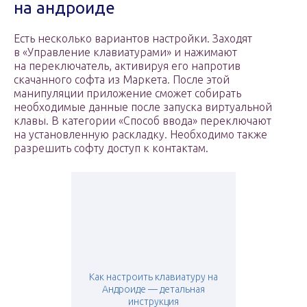
на андроиде
Есть несколько вариантов настройки. Заходят
в «Управление клавиатурами» и нажимают
на переключатель, активируя его напротив
скачанного софта из Маркета. После этой
манипуляции приложение сможет собирать
необходимые данные после запуска виртуальной
клавы. В категории «Способ ввода» переключают
на установленную раскладку. Необходимо также
разрешить софту доступ к контактам.
Как настроить клавиатуру на
Андроиде — детальная
инструкция