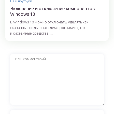
ПК и ноутбуки
Включение и отключение компонентов
Windows 10
В Windows 10 можно отключать, удалять как
скачанные пользователем программы, так
и системные средства....