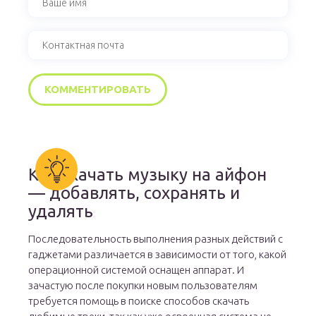
Как скачать музыку на айфон
— добавлять, сохранять и
удалять
Последовательность выполнения разных действий с
гаджетами различается в зависимости от того, какой
операционной системой оснащен аппарат. И
зачастую после покупки новым пользователям
требуется помощь в поиске способов скачать