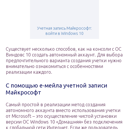
Учетная запись Майкрософт:
войти в Windows 10
Существует несколько способов, как на консоли с ОС
Виндовс 10 создать автономный аккаунт. Для выбора
предпочтительного варианта создания учетки нужно
внимательно ознакомиться с особенностями
реализации каждого.
С помощью е-мейла учетной записи
Майкрософт
Самый простой в реализации метод создания
автономного аккаунта вместо использования учетки
от Microsoft – это осуществление чистой установки
версии ОС Windows 10 «Домашняя» без подключения
к глобальной сети Интернет. Если же пользователь