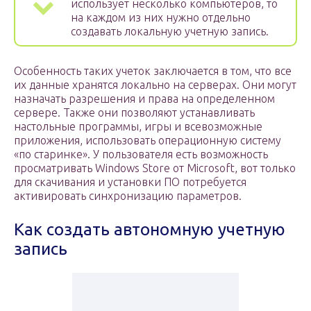
использует несколько компьютеров, то
на каждом из них нужно отдельно
создавать локальную учетную запись.
Особенность таких учеток заключается в том, что все
их данные хранятся локально на серверах. Они могут
назначать разрешения и права на определенном
сервере. Также они позволяют устанавливать
настольные программы, игры и всевозможные
приложения, использовать операционную систему
«по старинке». У пользователя есть возможность
просматривать Windows Store от Microsoft, вот только
для скачивания и установки ПО потребуется
активировать синхронизацию параметров.
Как создать автономную учетную
запись