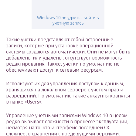
Windows 10 не удается войти в
учетную запись
Такие учетки представляют собой встроенные
записи, которые при установке операционной
системы создаются автоматически. Они не могут быть
добавлены или удалены, отсутствует возможность
редактирования. Также, учетки по умолчанию не
обеспечивают доступ к сетевым ресурсам.
Используют их для управления доступом к данным,
хранящихся на локальном сервере с учетом прав и
разрешений. По умолчанию такие аккаунты хранятся
в папке «Users».
Управление учетными записями Windows 10 в целом
редко вызывает сложности в процессе эксплуатации,
несмотря на то, что интерфейс последней ОС
сложнее, в сравнении с предыдущими версиями.