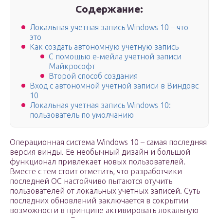
Содержание:
Локальная учетная запись Windows 10 – что
это
Как создать автономную учетную запись
С помощью е-мейла учетной записи
Майкрософт
Второй способ создания
Вход с автономной учетной записи в Виндовс
10
Локальная учетная запись Windows 10:
пользователь по умолчанию
Операционная система Windows 10 – самая последняя
версия винды. Ее необычный дизайн и большой
функционал привлекает новых пользователей.
Вместе с тем стоит отметить, что разработчики
последней ОС настойчиво пытаются отучить
пользователей от локальных учетных записей. Суть
последних обновлений заключается в сокрытии
возможности в принципе активировать локальную