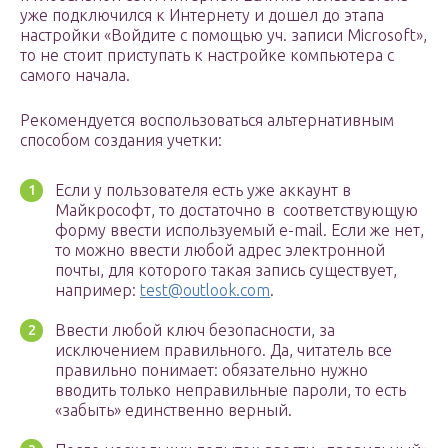
уже подключился к Интернету и дошел до этапа
настройки «Войдите с помощью уч. записи Microsoft»,
то не стоит приступать к настройке компьютера с
самого начала.
Рекомендуется воспользоваться альтернативным
способом создания учетки:
Если у пользователя есть уже аккаунт в
Майкрософт, то достаточно в соответствующую
форму ввести используемый e-mail. Если же нет,
то можно ввести любой адрес электронной
почты, для которого такая запись существует,
например:
test@outlook.com
.
Ввести любой ключ безопасности, за
исключением правильного. Да, читатель все
правильно понимает: обязательно нужно
вводить только неправильные пароли, то есть
«забыть» единственно верный.