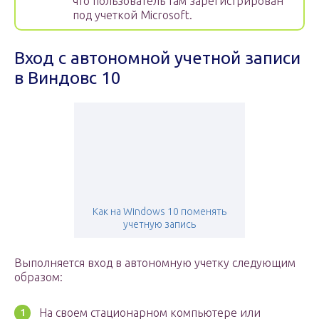
что пользователь там зарегистрирован
под учеткой Microsoft.
Вход с автономной учетной записи
в Виндовс 10
Как на Windows 10 поменять
учетную запись
Выполняется вход в автономную учетку следующим
образом:
На своем стационарном компьютере или