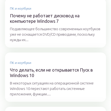
ПК и ноутбуки
Почему не работает дисковод на
компьютере Windows 7
Подавляющее большинство современных ноутбуков
уже не оснащается DVD/CD приводами, поскольку
нужды их...
ПК и ноутбуки
Что делать, если не открывается Пуск в
Windows 10
В некоторых ситуациях на операционной системе
Windows 10 перестают работать системные
приложения, функции....