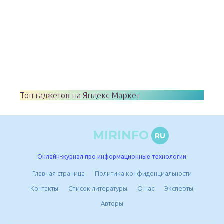
Топ гаджетов на Яндекс Маркет
MIRINFO
RU
Онлайн-журнал про информационные технологии
Главная страница
Политика конфиденциальности
Контакты
Список литературы
О нас
Эксперты
Авторы