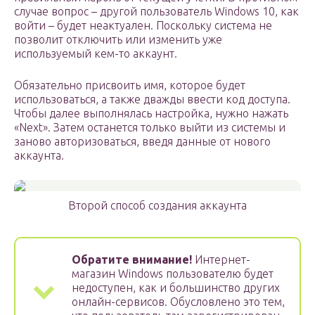
случае вопрос – другой пользователь Windows 10, как
войти – будет неактуален. Поскольку система не
позволит отключить или изменить уже
используемый кем-то аккаунт.
Обязательно присвоить имя, которое будет
использоваться, а также дважды ввести код доступа.
Чтобы далее выполнялась настройка, нужно нажать
«Next». Затем останется только выйти из системы и
заново авторизоваться, введя данные от нового
аккаунта.
Второй способ создания аккаунта
Обратите внимание!
Интернет-
магазин Windows пользователю будет
недоступен, как и большинство других
онлайн-сервисов. Обусловлено это тем,