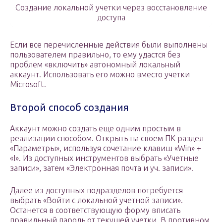
Создание локальной учетки через восстановление
доступа
Если все перечисленные действия были выполнены
пользователем правильно, то ему удастся без
проблем «включить» автономный локальный
аккаунт. Использовать его можно вместо учетки
Microsoft.
Второй способ создания
Аккаунт можно создать еще одним простым в
реализации способом. Открыть на своем ПК раздел
«Параметры», используя сочетание клавиш «Win» +
«I». Из доступных инструментов выбрать «Учетные
записи», затем «Электронная почта и уч. записи».
Далее из доступных подразделов потребуется
выбрать «Войти с локальной учетной записи».
Останется в соответствующую форму вписать
правильный пароль от текущей учетки. В противном