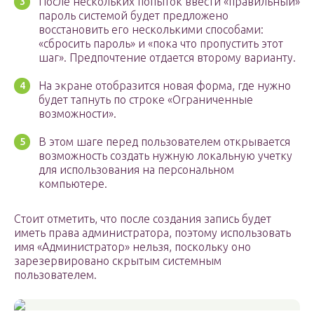
После нескольких попыток ввести «правильный»
пароль системой будет предложено
восстановить его несколькими способами:
«сбросить пароль» и «пока что пропустить этот
шаг». Предпочтение отдается второму варианту.
На экране отобразится новая форма, где нужно
будет тапнуть по строке «Ограниченные
возможности».
В этом шаге перед пользователем открывается
возможность создать нужную локальную учетку
для использования на персональном
компьютере.
Стоит отметить, что после создания запись будет
иметь права администратора, поэтому использовать
имя «Администратор» нельзя, поскольку оно
зарезервировано скрытым системным
пользователем.