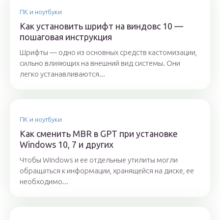
ПК и ноутбуки
Как установить шрифт на виндовс 10 —
пошаговая инструкция
Шрифты — одно из основных средств кастомизации,
сильно влияющих на внешний вид системы. Они
легко устанавливаются...
ПК и ноутбуки
Как сменить MBR в GPT при установке
Windows 10, 7 и других
Чтобы Windows и ее отдельные утилиты могли
обращаться к информации, хранящейся на диске, ее
необходимо...