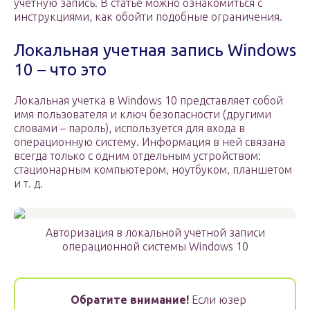
учетную запись. В статье можно ознакомиться с
инструкциями, как обойти подобные ограничения.
Локальная учетная запись Windows
10 – что это
Локальная учетка в Windows 10 представляет собой
имя пользователя и ключ безопасности (другими
словами – пароль), используется для входа в
операционную систему. Информация в ней связана
всегда только с одним отдельным устройством:
стационарным компьютером, ноутбуком, планшетом
и т. д.
Авторизация в локальной учетной записи
операционной системы Windows 10
Обратите внимание!
Если юзер