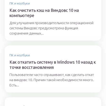
ПК и ноутбуки
Как очистить кэш на Виндовс 10 на
компьютере
Для улучшения производительности операционной
системы Виндовс предусмотрена функция
сохранения данных...
ПК и ноутбуки
Как откатить систему в Windows 10 назад к
точке восстановления
Пользователи часто спрашивают, как сделать откат
на виндовс 10. Причин такой необходимости много.
Есть...