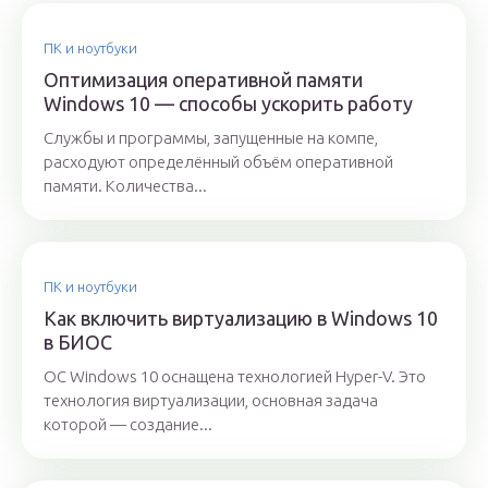
ПК и ноутбуки
Оптимизация оперативной памяти
Windows 10 — способы ускорить работу
Службы и программы, запущенные на компе,
расходуют определённый объём оперативной
памяти. Количества...
ПК и ноутбуки
Как включить виртуализацию в Windows 10
в БИОС
ОС Windows 10 оснащена технологией Hyper-V. Это
технология виртуализации, основная задача
которой — создание...