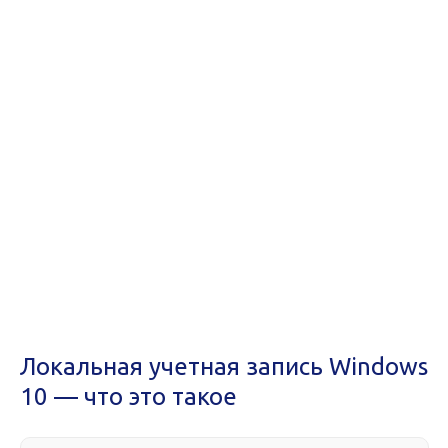
Локальная учетная запись Windows
10 — что это такое