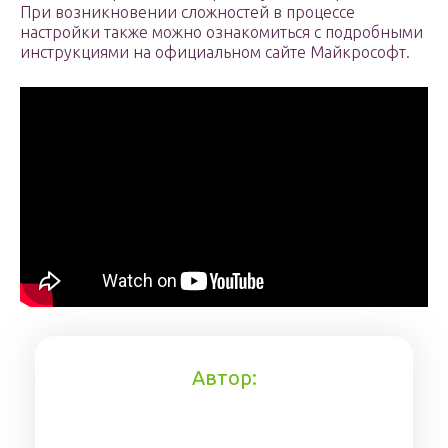
При возникновении сложностей в процессе
настройки также можно ознакомиться с подробными
инструкциями на официальном сайте Майкрософт.
Автор: