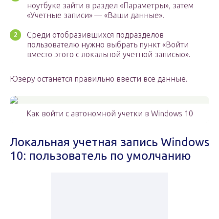
ноутбуке зайти в раздел «Параметры», затем
«Учетные записи» — «Ваши данные».
Среди отобразившихся подразделов
пользователю нужно выбрать пункт «Войти
вместо этого с локальной учетной записью».
Юзеру останется правильно ввести все данные.
Как войти с автономной учетки в Windows 10
Локальная учетная запись Windows
10: пользователь по умолчанию