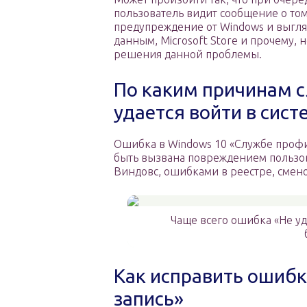
пользователь видит сообщение о том,
предупреждение от Windows и выгля
данным, Microsoft Store и прочему, 
решения данной проблемы.
По каким причинам 
удается войти в сист
Ошибка в Windows 10 «Службе профи
быть вызвана повреждением пользов
Виндовс, ошибками в реестре, смено
Чаще всего ошибка «Не уда
Как исправить ошибк
запись»