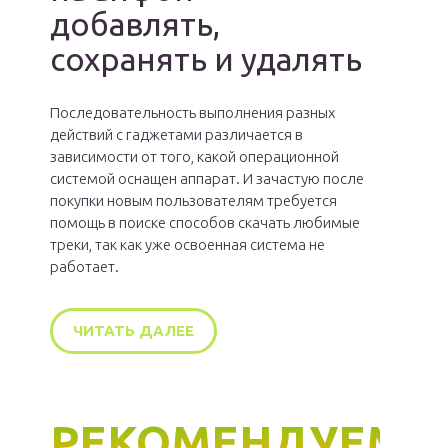
добавлять,
сохранять и удалять
Последовательность выполнения разных
действий с гаджетами различается в
зависимости от того, какой операционной
системой оснащен аппарат. И зачастую после
покупки новым пользователям требуется
помощь в поиске способов скачать любимые
треки, так как уже освоенная система не
работает.
ЧИТАТЬ ДАЛЕЕ
РЕКОМЕНДУЕМ