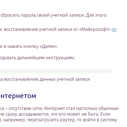
бросить пароль своей учетной записи. Для этого:
с восстановления учетной записи от «Майкрософт»
по
и и нажать кнопку «Далее».
ледовать дальнейшим инструкциям.
 восстановления данных учетной записи
интернетом
 – отсутствие сети. Интернет стал настолько обычным
е сразу догадываются, что его может не быть. Если
 например, перезагрузить роутер, то войти в систему