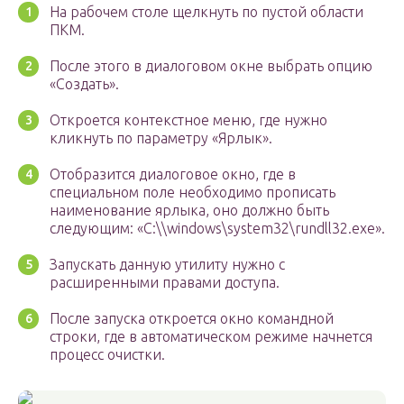
На рабочем столе щелкнуть по пустой области
ПКМ.
После этого в диалоговом окне выбрать опцию
«Создать».
Откроется контекстное меню, где нужно
кликнуть по параметру «Ярлык».
Отобразится диалоговое окно, где в
специальном поле необходимо прописать
наименование ярлыка, оно должно быть
следующим: «C:\\windows\system32\rundll32.exe».
Запускать данную утилиту нужно с
расширенными правами доступа.
После запуска откроется окно командной
строки, где в автоматическом режиме начнется
процесс очистки.