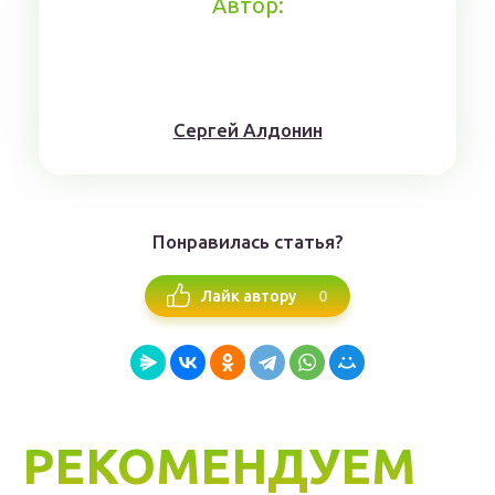
Автор:
Сергей Алдонин
Понравилась статья?
0
Лайк автору
РЕКОМЕНДУЕМ