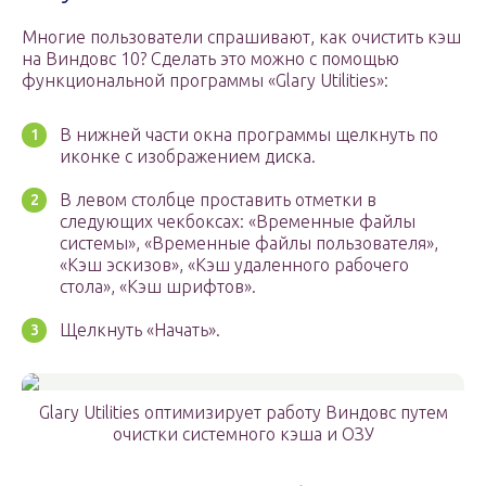
Многие пользователи спрашивают, как очистить кэш
на Виндовс 10? Сделать это можно с помощью
функциональной программы «Glary Utilities»:
В нижней части окна программы щелкнуть по
иконке с изображением диска.
В левом столбце проставить отметки в
следующих чекбоксах: «Временные файлы
системы», «Временные файлы пользователя»,
«Кэш эскизов», «Кэш удаленного рабочего
стола», «Кэш шрифтов».
Щелкнуть «Начать».
Glary Utilities оптимизирует работу Виндовс путем
очистки системного кэша и ОЗУ