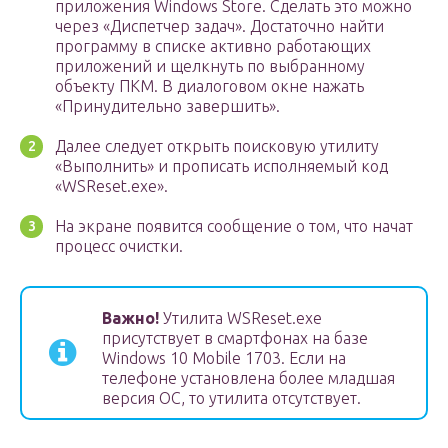
приложения Windows Store. Сделать это можно
через «Диспетчер задач». Достаточно найти
программу в списке активно работающих
приложений и щелкнуть по выбранному
объекту ПКМ. В диалоговом окне нажать
«Принудительно завершить».
Далее следует открыть поисковую утилиту
«Выполнить» и прописать исполняемый код
«WSReset.exe».
На экране появится сообщение о том, что начат
процесс очистки.
Важно!
Утилита WSReset.exe
присутствует в смартфонах на базе
Windows 10 Mobile 1703. Если на
телефоне установлена более младшая
версия ОС, то утилита отсутствует.