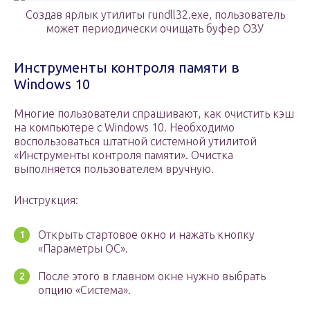
Создав ярлык утилиты rundll32.exe, пользователь
может периодически очищать буфер ОЗУ
Инструменты контроля памяти в
Windows 10
Многие пользователи спрашивают, как очистить кэш
на компьютере с Windows 10. Необходимо
воспользоваться штатной системной утилитой
«Инструменты контроля памяти». Очистка
выполняется пользователем вручную.
Инструкция:
Открыть стартовое окно и нажать кнопку
«Параметры ОС».
После этого в главном окне нужно выбрать
опцию «Система».