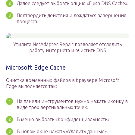
Далее следует выбрать опцию «Flush DNS Cache».
Подтвердить действия и дождаться завершения
процесса.
Утилита NetAdapter Repair позволяет отследить
работу интернета и очистить DNS
Microsoft Edge Cache
Очистка временных файлов в браузере Microsoft
Edge выполняется так:
На панели инструментов нужно нажать иконку в
виде трех вертикальных точек.
В меню выбрать «Конфиденциальность».
В новом окне нажать «Удалить данные».