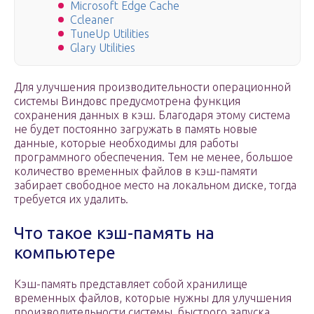
Microsoft Edge Cache
Ccleaner
TuneUp Utilities
Glary Utilities
Для улучшения производительности операционной
системы Виндовс предусмотрена функция
сохранения данных в кэш. Благодаря этому система
не будет постоянно загружать в память новые
данные, которые необходимы для работы
программного обеспечения. Тем не менее, большое
количество временных файлов в кэш-памяти
забирает свободное место на локальном диске, тогда
требуется их удалить.
Что такое кэш-память на
компьютере
Кэш-память представляет собой хранилище
временных файлов, которые нужны для улучшения
производительности системы, быстрого запуска