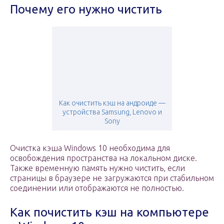
Почему его нужно чистить
Как очистить кэш на андроиде —
устройства Samsung, Lenovo и
Sony
Очистка кэша Windows 10 необходима для
освобождения пространства на локальном диске.
Также временную память нужно чистить, если
страницы в браузере не загружаются при стабильном
соединении или отображаются не полностью.
Как почистить кэш на компьютере