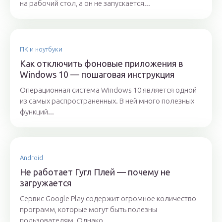
на рабочий стол, а он не запускается...
ПК и ноутбуки
Как отключить фоновые приложения в
Windows 10 — пошаговая инструкция
Операционная система Windows 10 является одной
из самых распространенных. В ней много полезных
функций...
Android
Не работает Гугл Плей — почему не
загружается
Сервис Google Play содержит огромное количество
программ, которые могут быть полезны
пользователям. Однако...