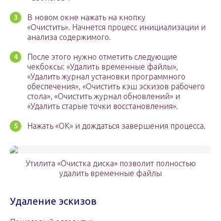
В новом окне нажать на кнопку
«Очистить». Начнется процесс инициализации и
анализа содержимого.
После этого нужно отметить следующие
чекбоксы: «Удалить временные файлы»,
«Удалить журнал установки программного
обеспечения», «Очистить кэш эскизов рабочего
стола», «Очистить журнал обновлений» и
«Удалить старые точки восстановления».
Нажать «ОК» и дождаться завершения процесса.
Утилита «Очистка диска» позволит полностью
удалить временные файлы
Удаление эскизов