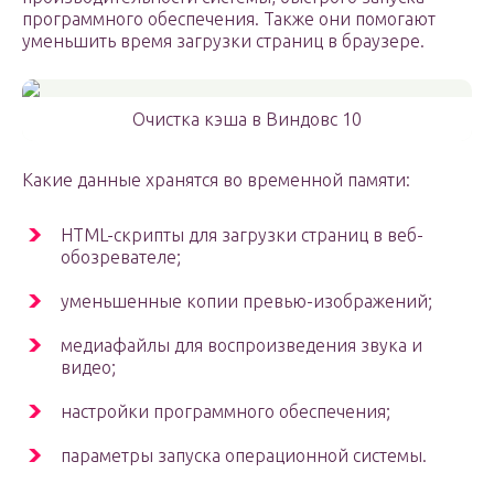
программного обеспечения. Также они помогают
уменьшить время загрузки страниц в браузере.
Очистка кэша в Виндовс 10
Какие данные хранятся во временной памяти:
HTML-скрипты для загрузки страниц в веб-
обозревателе;
уменьшенные копии превью-изображений;
медиафайлы для воспроизведения звука и
видео;
настройки программного обеспечения;
параметры запуска операционной системы.