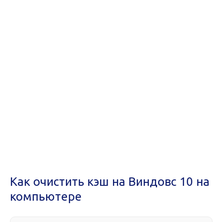
Как очистить кэш на Виндовс 10 на
компьютере