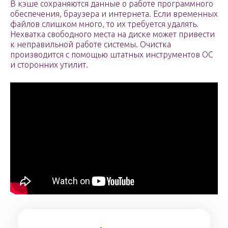
В кэше сохраняются данные о работе программного
обеспечения, браузера и интернета. Если временных
файлов слишком много, то их требуется удалять.
Нехватка свободного места на диске может привести
к неправильной работе системы. Очистка
производится с помощью штатных инструментов ОС
и сторонних утилит.