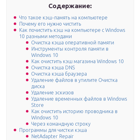
Содержание:
Что такое кэш-память на компьютере
Почему его нужно чистить
Как почистить кэш на компьютере с Windows
10 разными методами
Очистка кэша оперативной памяти
Инструменты контроля памяти в
Windows 10
Как очистить кэш магазина Windows 10
Очистка кэша DNS
Очистка кэша браузера
Удаление файлов в утилите Очистка
диска
Удаление эскизов
Удаление временных файлов в Windows
Store
Как очистить историю проводника в
Windows 10
Через командную строку
Программы для чистки кэша
NetAdapter Repair