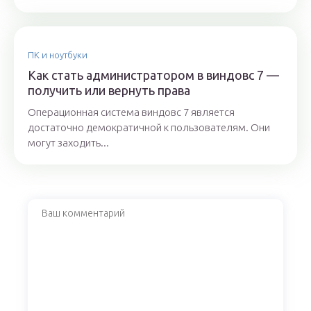
ПК и ноутбуки
Как стать администратором в виндовс 7 —
получить или вернуть права
Операционная система виндовс 7 является
достаточно демократичной к пользователям. Они
могут заходить...