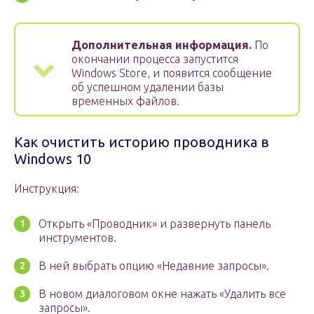
Дополнительная информация.
По
окончании процесса запустится
Windows Store, и появится сообщение
об успешном удалении базы
временных файлов.
Как очистить историю проводника в
Windows 10
Инструкция:
Открыть «Проводник» и развернуть панель
инструментов.
В ней выбрать опцию «Недавние запросы».
В новом диалоговом окне нажать «Удалить все
запросы».