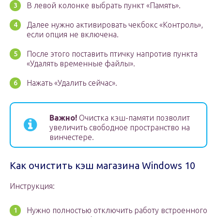
В левой колонке выбрать пункт «Память».
Далее нужно активировать чекбокс «Контроль»,
если опция не включена.
После этого поставить птичку напротив пункта
«Удалять временные файлы».
Нажать «Удалить сейчас».
Важно!
Очистка кэш-памяти позволит
увеличить свободное пространство на
винчестере.
Как очистить кэш магазина Windows 10
Инструкция:
Нужно полностью отключить работу встроенного