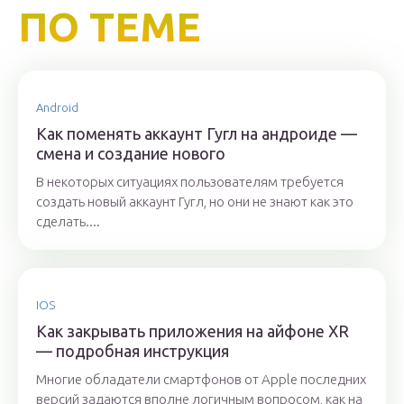
ПО ТЕМЕ
Android
Как поменять аккаунт Гугл на андроиде —
смена и создание нового
В некоторых ситуациях пользователям требуется
создать новый аккаунт Гугл, но они не знают как это
сделать....
IOS
Как закрывать приложения на айфоне XR
— подробная инструкция
Многие обладатели смартфонов от Apple последних
версий задаются вполне логичным вопросом, как на