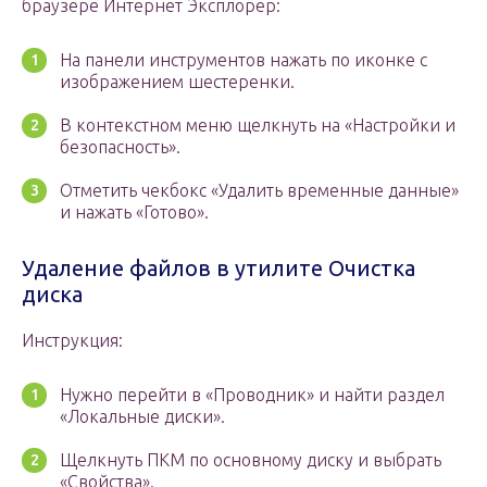
браузере Интернет Эксплорер:
На панели инструментов нажать по иконке с
изображением шестеренки.
В контекстном меню щелкнуть на «Настройки и
безопасность».
Отметить чекбокс «Удалить временные данные»
и нажать «Готово».
Удаление файлов в утилите Очистка
диска
Инструкция:
Нужно перейти в «Проводник» и найти раздел
«Локальные диски».
Щелкнуть ПКМ по основному диску и выбрать
«Свойства».