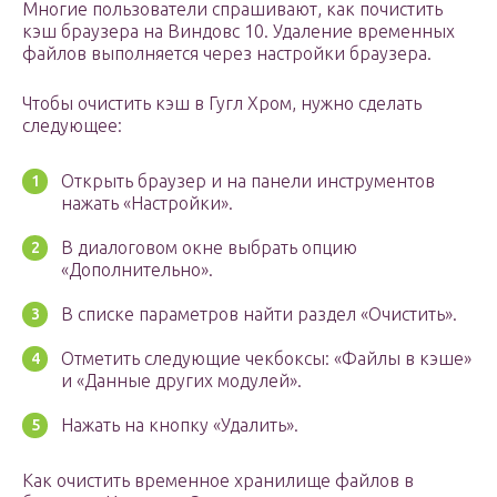
Многие пользователи спрашивают, как почистить
кэш браузера на Виндовс 10. Удаление временных
файлов выполняется через настройки браузера.
Чтобы очистить кэш в Гугл Хром, нужно сделать
следующее:
Открыть браузер и на панели инструментов
нажать «Настройки».
В диалоговом окне выбрать опцию
«Дополнительно».
В списке параметров найти раздел «Очистить».
Отметить следующие чекбоксы: «Файлы в кэше»
и «Данные других модулей».
Нажать на кнопку «Удалить».
Как очистить временное хранилище файлов в