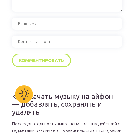
Как скачать музыку на айфон
— добавлять, сохранять и
удалять
Последовательность выполнения разных действий с
гаджетами различается в зависимости от того, какой