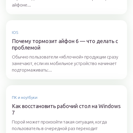
айфоне...
IOS
Почему тормозит айфон 6 — что делать с
проблемой
Обычно пользователи «яблочной» продукции сразу
замечают, если их мобильное устройство начинает
подтормаживать:...
ПК и ноутбуки
Как восстановить рабочий стол на Windows
7
Порой может произойти такая ситуация, когда
пользователь в очередной раз переходит