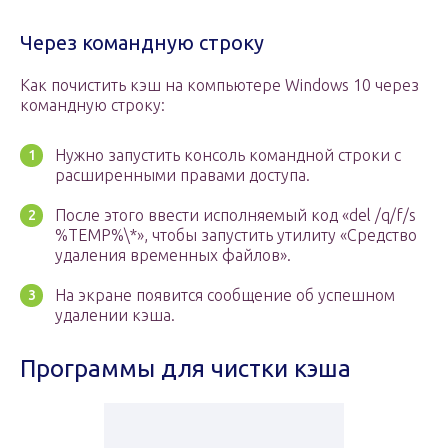
Через командную строку
Как почистить кэш на компьютере Windows 10 через
командную строку:
Нужно запустить консоль командной строки с
расширенными правами доступа.
После этого ввести исполняемый код «del /q/f/s
%TEMP%\*», чтобы запустить утилиту «Средство
удаления временных файлов».
На экране появится сообщение об успешном
удалении кэша.
Программы для чистки кэша