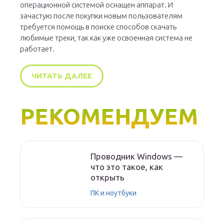
операционной системой оснащен аппарат. И
зачастую после покупки новым пользователям
требуется помощь в поиске способов скачать
любимые треки, так как уже освоенная система не
работает.
ЧИТАТЬ ДАЛЕЕ
РЕКОМЕНДУЕМ
Проводник Windows —
что это такое, как
открыть
ПК и ноутбуки