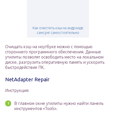
Как очистить кэш на андроиде
самсунг самостоятельно
Очищать кэш на ноутбуке можно с помощью
стороннего программного обеспечения. Данные
утилиты позволят освободить место на локальном
диске, разгрузить оперативную память и ускорить
быстродействие ПК.
NetAdapter Repair
Инструкция:
В главном окне утилиты нужно найти панель
инструментов «Tools».