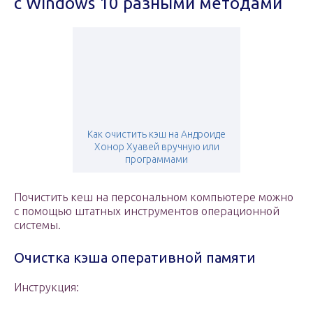
с Windows 10 разными методами
Как очистить кэш на Андроиде
Хонор Хуавей вручную или
программами
Почистить кеш на персональном компьютере можно
с помощью штатных инструментов операционной
системы.
Очистка кэша оперативной памяти
Инструкция: