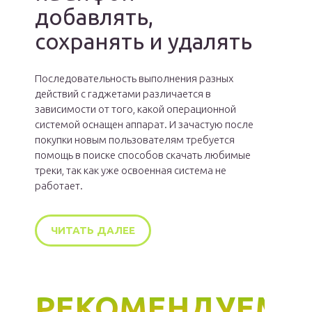
добавлять,
сохранять и удалять
Последовательность выполнения разных
действий с гаджетами различается в
зависимости от того, какой операционной
системой оснащен аппарат. И зачастую после
покупки новым пользователям требуется
помощь в поиске способов скачать любимые
треки, так как уже освоенная система не
работает.
ЧИТАТЬ ДАЛЕЕ
РЕКОМЕНДУЕМ