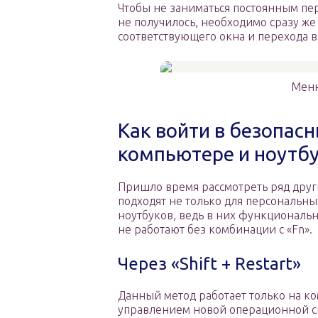
Чтобы не заниматься постоянным пе
не получилось, необходимо сразу же
соответствующего окна и перехода в
Меню
Как войти в безопас
компьютере и ноутб
Пришло время рассмотреть ряд друг
подходят не только для персональны
ноутбуков, ведь в них функционал
не работают без комбинации с «Fn».
Через «Shift + Restart»
Данный метод работает только на ко
управлением новой операционной си