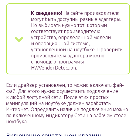
К сведению!
На сайте производителя
могут быть доступны разные адаптеры.
Но выбирать нужно тот, который
соответствует производителю
устройства, определенной модели
и операционной системе,
установленной на ноутбуке. Проверить
производителя адаптера можно
с помощью программы
HWVendorDetection.
Если драйвер установлен, то можно включать фай-
фай. Для этого нужно осуществить подключение
к любой доступной сети. После этих простых
манипуляций на ноутбуке должен заработать
Интернет. Определить наличие подключения можно
по включенному индикатору Сети на рабочем столе
ноутбука.
Включение сочетанием клавиш