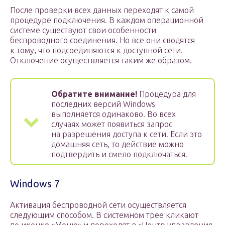
После проверки всех данных переходят к самой
процедуре подключения. В каждом операционной
системе существуют свои особенности
беспроводного соединения. Но все они сводятся
к тому, что подсоединяются к доступной сети.
Отключение осуществляется таким же образом.
Обратите внимание!
Процедура для
последних версий Windows
выполняется одинаково. Во всех
случаях может появиться запрос
на разрешения доступа к сети. Если это
домашняя сеть, то действие можно
подтвердить и смело подключаться.
Windows 7
Активация беспроводной сети осуществляется
следующим способом. В системном трее кликают