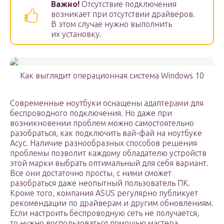
Важно!
Отсутствие подключения
возникает при отсутствии драйверов.
В этом случае нужно выполнить
их установку.
Как выглядит операционная система Windows 10
Современные ноутбуки оснащены адаптерами для
беспроводного подключения. Но даже при
возникновении проблем можно самостоятельно
разобраться, как подключить вай-фай на ноутбуке
Асус. Наличие разнообразных способов решения
проблемы позволит каждому обладателю устройств
этой марки выбрать оптимальный для себя вариант.
Все они достаточно просты, с ними сможет
разобраться даже неопытный пользователь ПК.
Кроме того, компания ASUS регулярно публикует
рекомендации по драйверам и другим обновлениям.
Если настроить беспроводную сеть не получается,
то нужно воспользоваться помощью мастера.