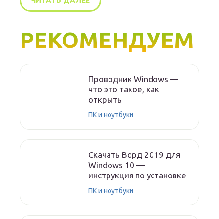
ЧИТАТЬ ДАЛЕЕ
РЕКОМЕНДУЕМ
Проводник Windows —
что это такое, как
открыть
ПК и ноутбуки
Скачать Ворд 2019 для
Windows 10 —
инструкция по установке
ПК и ноутбуки