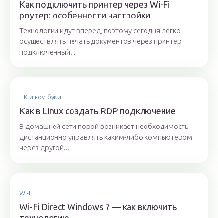
Как подключить принтер через Wi-Fi
роутер: особенности настройки
Технологии идут вперед, поэтому сегодня легко
осуществлять печать документов через принтер,
подключенный...
ПК и ноутбуки
Как в Linux создать RDP подключение
В домашней сети порой возникает необходимость
дистанционно управлять каким-либо компьютером
через другой...
Wi-Fi
Wi-Fi Direct Windows 7 — как включить
технологию