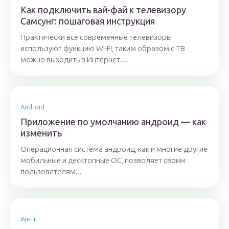
Как подключить вай-фай к телевизору
Самсунг: пошаговая инструкция
Практически все современные телевизоры
используют функцию Wi-Fi, таким образом с ТВ
можно выходить в Интернет....
Android
Приложение по умолчанию андроид — как
изменить
Операционная система андроид, как и многие другие
мобильные и десктопные ОС, позволяет своим
пользователям...
Wi-Fi