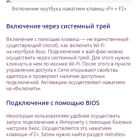
Включение ноутбука нажатием клавиш «Fn + F2»
Включение через системный трей
Включение с помощью клавиш — не единственный
существующий способ, как включить Wi-Fi
на ноутбуке Asus. Подключение к вай-фаю можно
осуществить через системный трей. Для этого нужно
кликнуть в нем по иконке Wi-Fi. После этого в пункте
управления доступа к Сети открывают свойства
адаптера и проверяют наличие доступных
подключений. Активацию осуществляют нажатием
на «Включить».
Подключение с помощью BIOS
Некоторым пользователям удобнее осуществить
запуск подключения к Интернету с помощью базовых
настроек биос. Осуществляется это нажатием
клавиши «F2». Затем нужно найти раздел «Wireless