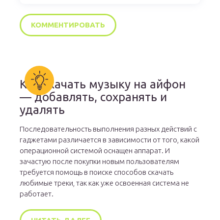
Как скачать музыку на айфон
— добавлять, сохранять и
удалять
Последовательность выполнения разных действий с
гаджетами различается в зависимости от того, какой
операционной системой оснащен аппарат. И
зачастую после покупки новым пользователям
требуется помощь в поиске способов скачать
любимые треки, так как уже освоенная система не
работает.