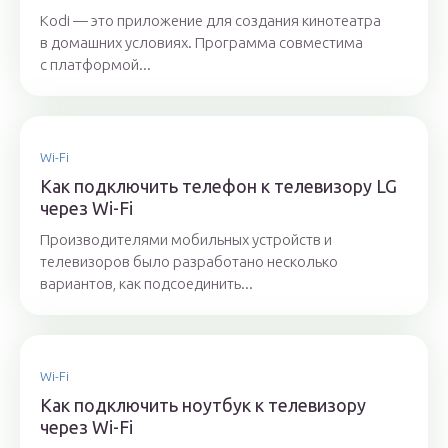
Kodi — это приложение для создания кинотеатра
в домашних условиях. Программа совместима
с платформой...
Wi-Fi
Как подключить телефон к телевизору LG
через Wi-Fi
Производителями мобильных устройств и
телевизоров было разработано несколько
вариантов, как подсоединить...
Wi-Fi
Как подключить ноутбук к телевизору
через Wi-Fi