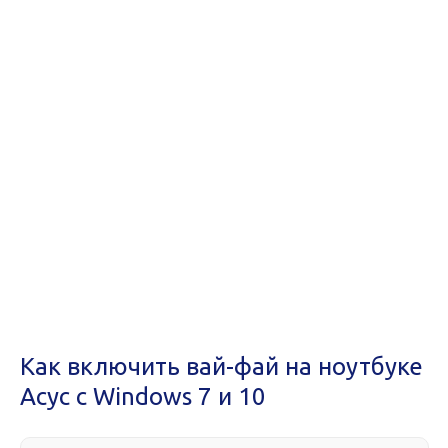
Как включить вай-фай на ноутбуке
Асус с Windows 7 и 10