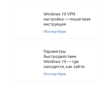
Windows 10 VPN
настройка — пошаговая
инструкция
ПК и ноутбуки
Параметры
быстродействия
Windows 10 — где
находится, как зайти
ПК и ноутбуки