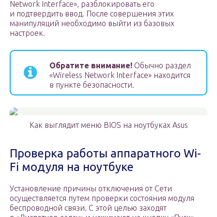
Network Interface», разблокировать его
и подтвердить ввод. После совершения этих
манипуляций необходимо выйти из базовых
настроек.
Обратите внимание!
Обычно раздел
«Wireless Network Interface» находится
в пункте безопасности.
Как выглядит меню BIOS на ноутбуках Asus
Проверка работы аппаратного Wi-
Fi модуля на ноутбуке
Установление причины отключения от Сети
осуществляется путем проверки состояния модуля
беспроводной связи. С этой целью заходят