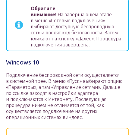
Обратите
внимание!
На завершающем этапе
в меню «Сетевые подключения»
выбирают доступную беспроводную
сеть и вводят код безопасности. Затем
кликают на кнопку «Далее». Процедура
подключения завершена.
Windows 10
Подключение беспроводной сети осуществляется
в системной трее. В меню «Пуск» выбирают опцию
«Параметры», а там «Управление сетями». Дальше
по ссылке заходят в настройки адаптера
и подключаются к Интернету. Последующая
процедура ничем не отличается от той, как
осуществляется подключение на других
операционных системах виндовс.