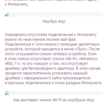
к Интернету.
Ноутбук Асус
Определить отсутствие подключения к Интернету
можно по неактивной иконке вай-фая.
Подключиться к Сети можно с помощью диспетчера
устройств, который находится в меню «Пуск». После
этого открывается список сетевых устройств. Если
в этом списке отсутствует строка «Wi-Fi», «Wireless»,
«802.11», то это говорит о том, что отсутствует
драйвер для беспроводного адаптера. В этом случае
придется самостоятельно установить нужный
драйвер с официального сайта производителя
и вручную подключиться к точке раздачи Интернета.
Как выглядит значок Wi-Fi на ноутбуках Асус