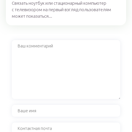
Связать ноутбук или стационарный компьютер
с телевизором на первый взгляд пользователям
может показаться...