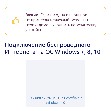
Важно!
Если ни одна из попыток
не принесла желаемый результат,
необходимо выполнить перезагрузку
устройства.
Подключение беспроводного
Интернета на ОС Windows 7, 8, 10
Как включить Wi-Fi на ноутбуке с
Windows 10