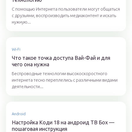
С помощью Интернета пользователи могут общаться
с друзьями, воспроизводить медиаконтент и искать
нужную...
Wi-Fi
Что такое точка доступа Вай-Фай и для
чего она нужна
Беспроводные технологии высокоскоростного
интернета тесно переплелись с различными видами
деятельности...
Android
Настройка Коди 18 на андроид ТВ Бох —
пошаговая инструкция