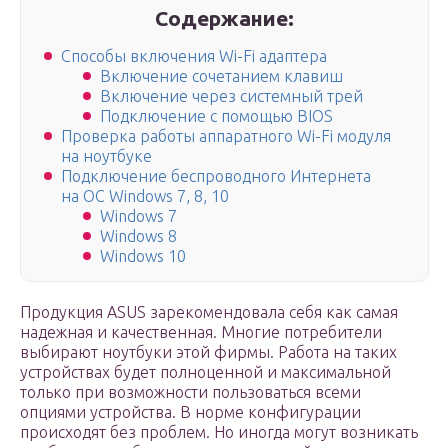
Содержание:
Способы включения Wi-Fi адаптера
Включение сочетанием клавиш
Включение через системный трей
Подключение с помощью BIOS
Проверка работы аппаратного Wi-Fi модуля
на ноутбуке
Подключение беспроводного Интернета
на ОС Windows 7, 8, 10
Windows 7
Windows 8
Windows 10
Продукция ASUS зарекомендовала себя как самая
надежная и качественная. Многие потребители
выбирают ноутбуки этой фирмы. Работа на таких
устройствах будет полноценной и максимальной
только при возможности пользоваться всеми
опциями устройства. В норме конфигурации
происходят без проблем. Но иногда могут возникать