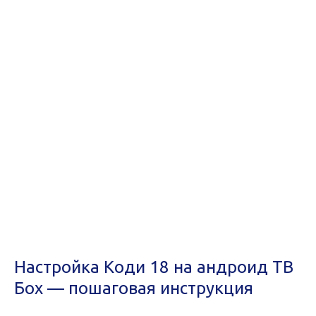
Настройка Коди 18 на андроид ТВ
Бох — пошаговая инструкция