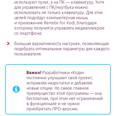
используют пульт, а на ПК — клавиатуру. Хотя
для управления с ПК/ноутбука можно
использовать не только клавиатуру. Для этих
целей подойдут компьютерная мышь
и приложение Remote for Kodi, благодаря
которому получится управлять медиаплеером
со смартфона;
большая вариативность настроек, позволяющая
подобрать оптимальные параметры для каждого
пользователя.
Важно!
Разработчики «Коди»
постоянно улучшают свой проект,
исправляя недостатки и добавляя
новые опции. Но самое главное
преимущество этой программы — она
бесплатная, при этом нет ограничений
в функционале и не нужно
приобретать ПРО-версию.