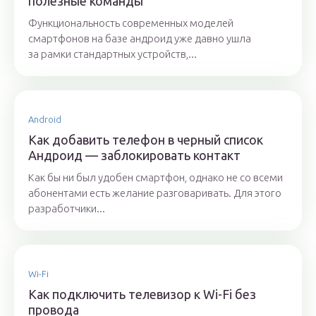
полезные команды
Функциональность современных моделей
смартфонов на базе андроид уже давно ушла
за рамки стандартных устройств,...
Android
Как добавить телефон в черный список
Андроид — заблокировать контакт
Как бы ни был удобен смартфон, однако не со всеми
абонентами есть желание разговаривать. Для этого
разработчики...
Wi-Fi
Как подключить телевизор к Wi-Fi без
провода