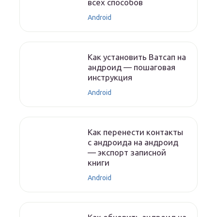
всех способов
Android
Как установить Ватсап на
андроид — пошаговая
инструкция
Android
Как перенести контакты
с андроида на андроид
— экспорт записной
книги
Android