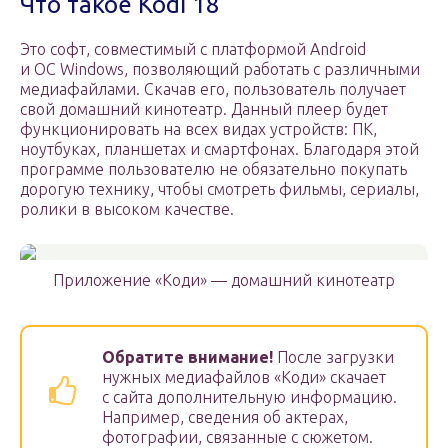
Что такое Kodi 18
Это софт, совместимый с платформой Android
и ОС Windows, позволяющий работать с различными
медиафайлами. Скачав его, пользователь получает
свой домашний кинотеатр. Данный плеер будет
функционировать на всех видах устройств: ПК,
ноутбуках, планшетах и смартфонах. Благодаря этой
программе пользователю не обязательно покупать
дорогую технику, чтобы смотреть фильмы, сериалы,
ролики в высоком качестве.
Приложение «Коди» — домашний кинотеатр
Обратите внимание!
После загрузки
нужных медиафайлов «Коди» скачает
с сайта дополнительную информацию.
Например, сведения об актерах,
фотографии, связанные с сюжетом.