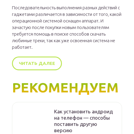
Последовательность выполнения разных действий с
гаджетами различается в зависимости от того, какой
операционной системой оснащен аппарат. И
зачастую после покупки новым пользователям
требуется помощь в поиске способов скачать
любимые треки, так как уже освоенная система не
работает.
ЧИТАТЬ ДАЛЕЕ
РЕКОМЕНДУЕМ
Как установить андроид
на телефон — способы
поставить другую
версию