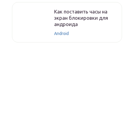
Как поставить часы на
экран блокировки для
андроида
Android