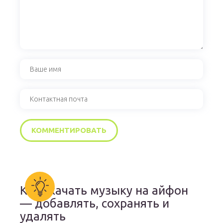
Как скачать музыку на айфон
— добавлять, сохранять и
удалять