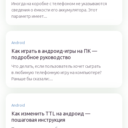
Иногда на коробке с телефоном не указываются
сведения о ёмкости его аккумулятора. Этот
параметр имеет...
Android
Как играть в андроид-игры на ПК —
подробное руководство
Что делать, если пользователь хочет сыграть
в любимую телефонную игру на компьютере?
Раньше бы сказали:...
Android
Как изменить TTL на андроид —
пошаговая инструкция