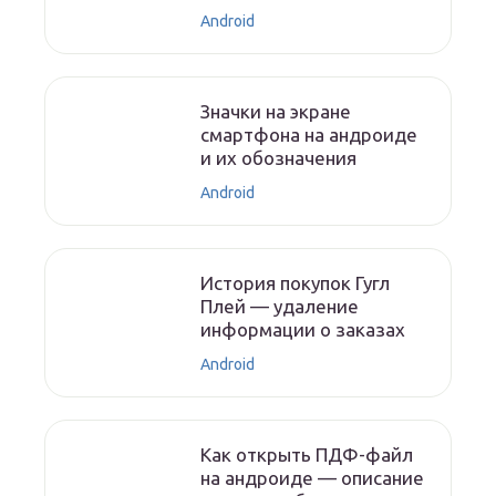
Android
Значки на экране
смартфона на андроиде
и их обозначения
Android
История покупок Гугл
Плей — удаление
информации о заказах
Android
Как открыть ПДФ-файл
на андроиде — описание