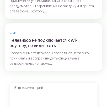
Практически у всех мобильных операторов
предусмотрены ограничения на раздачу интернета
с телефона. Поэтому...
Wi-Fi
Телевизор не подключается к Wi-Fi
роутеру, но видит сеть
Современные телевизоры позволяют не только
принимать и воспроизводить специальные
радиосигналы, но также...