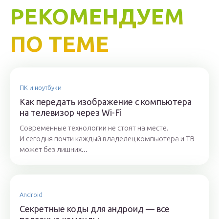
РЕКОМЕНДУЕМ
ПО ТЕМЕ
ПК и ноутбуки
Как передать изображение с компьютера
на телевизор через Wi-Fi
Современные технологии не стоят на месте.
И сегодня почти каждый владелец компьютера и ТВ
может без лишних...
Android
Секретные коды для андроид — все