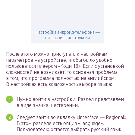
Настройка андроид-телефона —
пошаговая инструкция
После этого можно приступать к настройкам
параметров на устройстве, чтобы было удобно
пользоваться плеером «Коди 18». Если с установкой
сложностей не возникает, то основная проблема
в том, что программа полностью на английском.
В настройках есть возможность выбора языка:
Нужно войти в настройки. Раздел представлен
в виде значка шестеренки.
Следует зайти во вкладку «Interface — Regional».
В этом разделе есть опция «Language».
Пользователю остается выбрать русский язык.