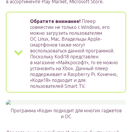
в ассортименте Play Market, Microsoft Store.
Обратите внимание!
Плеер
совместим не только с Windows, его
можно загрузить пользователям
ОС Linux, Mac. Владельцы Apple-
смартфонов также могут
воспользоваться данной программой.
Поскольку Kodi18 представлен
в магазине «Майкрософт», то ее можно
установить на Xbox. Данный плеер
поддерживает и Raspberry Pi. Конечно,
«Коди18» подходит и для
пользователей Smart TV.
Программа «Коди» подходит для многих гаджетов
и ОС