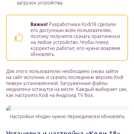
загрузок устройства.
Важно!
Разработчики Kodi18 сделали
его доступным всем пользователям,
поэтому получится скачать практически
на любое устройство. Чтобы плеер
корректно работал, его нужно вовремя
обновлять.
Для этого пользователю необходимо снова зайти
на сайт-источник и скачать последнюю версию Kodi
поверх установленной. Загруженные файлы
медиатеки останутся на месте. Каждый выбирает сам,
как настроить Kodi на Андроид TV Box.
Настройки «Коди» нужно периодически обновлять
Установка и настройка «Коди 18»