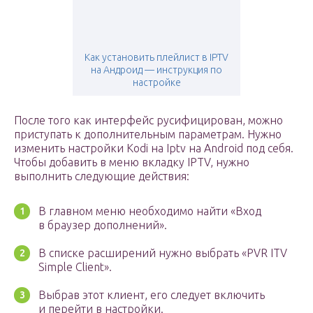
Как установить плейлист в IPTV
на Андроид — инструкция по
настройке
После того как интерфейс русифицирован, можно
приступать к дополнительным параметрам. Нужно
изменить настройки Kodi на Iptv на Android под себя.
Чтобы добавить в меню вкладку IPTV, нужно
выполнить следующие действия:
В главном меню необходимо найти «Вход
в браузер дополнений».
В списке расширений нужно выбрать «PVR ITV
Simple Client».
Выбрав этот клиент, его следует включить
и перейти в настройки.