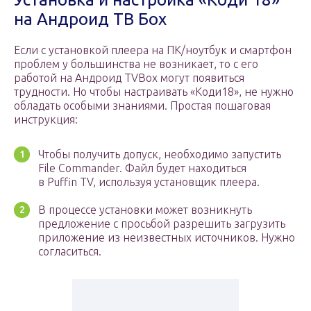
на Андроид ТВ Бох
Если с установкой плеера на ПК/ноутбук и смартфон
проблем у большинства не возникает, то с его
работой на Андроид TVBox могут появиться
трудности. Но чтобы настраивать «Коди18», не нужно
обладать особыми знаниями. Простая пошаговая
инструкция:
Чтобы получить допуск, необходимо запустить
File Commander. Файл будет находиться
в Puffin TV, используя установщик плеера.
В процессе установки может возникнуть
предложение с просьбой разрешить загрузить
приложение из неизвестных источников. Нужно
согласиться.