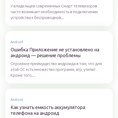
У владельцев современных Смарт телевизоров
часто возникает необходимость в подключении
устройства к беспроводной...
Android
Ошибка Приложение не установлено на
андроид — решение проблемы
Огромное преимущество андроида в том, что для
этой ОС есть множество программ, игр, утилит.
Кроме того,...
Android
Как узнать емкость аккумулятора
телефона на андроид