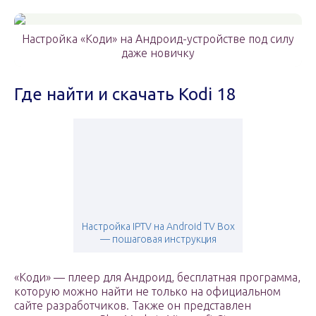
Настройка «Коди» на Андроид-устройстве под силу
даже новичку
Где найти и скачать Kodi 18
Настройка IPTV на Android TV Box
— пошаговая инструкция
«Коди» — плеер для Андроид, бесплатная программа,
которую можно найти не только на официальном
сайте разработчиков. Также он представлен