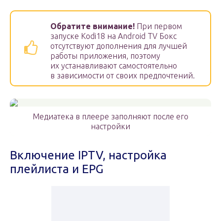
Обратите внимание!
При первом
запуске Kodi18 на Android TV Бокс
отсутствуют дополнения для лучшей
работы приложения, поэтому
их устанавливают самостоятельно
в зависимости от своих предпочтений.
Медиатека в плеере заполняют после его
настройки
Включение IPTV, настройка
плейлиста и EPG