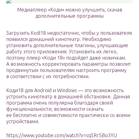
Медиаплеер «Коди» можно улучшить, скачав
дополнительные программы
Загрузить Kodi18 недостаточно, чтобы у пользователя
появился домашний кинотеатр. Необходимо
установить дополнительные плагины, улучшающие
работу этого приложения. Установить их легко,
поэтому плеер «Коди 18» подойдет даже новичкам.
А возможность корректировать параметры позволит
продвинутым пользователям настроить программу
в соответствии с их потребностями.
Коди18 для Android и Windows — это возможность
устроить кинотеатр в домашней обстановке. Данная
программа очень популярна благодаря своей
функциональности, возможности скачать
ее бесплатно и совместимости практически со всеми
устройствами.
https://www.youtube.com/watch?v=sqSRrSBo3YU