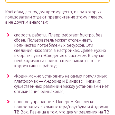
Kodi обладает рядом преимуществ, из-за которых
пользователи отдают предпочтение этому плееру,
а не другим аналогам:
скорость работы. Плеер работает быстро, без
сбоев. Пользователь может отслеживать
количество потребляемых ресурсов. Эти
сведения находятся в настройках. Далее нужно
выбрать пункт «Сведения о системе». В случае
необходимости пользователь сможет внести
коррективы в работу;
«Коди» можно установить на самых популярных
платформах — Андроид и Виндовс. Никаких
существенных различий между установками нет,
оптимизация одинаковая;
простое управление. Плеером Kodi легко
пользоваться с компьютера/ноутбука и Андроид
ТВ Box. Разница в том, что для управления на ТВ