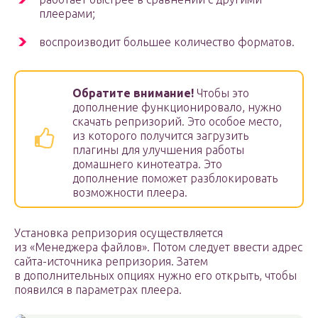
плеерами;
воспроизводит большее количество форматов.
Обратите внимание!
Чтобы это
дополнение функционировало, нужно
скачать репризорий. Это особое место,
из которого получится загрузить
плагины для улучшения работы
домашнего кинотеатра. Это
дополнение поможет разблокировать
возможности плеера.
Установка репризория осуществляется
из «Менеджера файлов». Потом следует ввести адрес
сайта-источника репризория. Затем
в дополнительных опциях нужно его открыть, чтобы
появился в параметрах плеера.