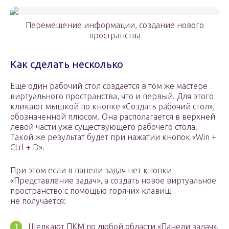
Перемещение информации, создание нового
пространства
Как сделать несколько
Еще один рабочий стол создается в том же мастере
виртуального пространства, что и первый. Для этого
кликают мышкой по кнопке «Создать рабочий стол»,
обозначенной плюсом. Она располагается в верхней
левой части уже существующего рабочего стола.
Такой же результат будет при нажатии кнопок «Win +
Ctrl + D».
При этом если в панели задач нет кнопки
«Представление задач», а создать новое виртуальное
пространство с помощью горячих клавиш
не получается:
Щелкают ПКМ по любой области «Панели задач».