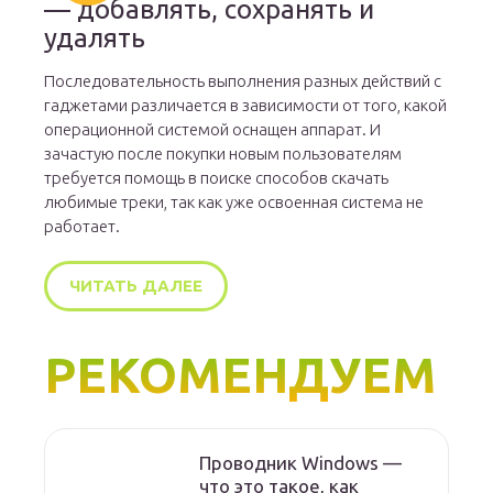
— добавлять, сохранять и
удалять
Последовательность выполнения разных действий с
гаджетами различается в зависимости от того, какой
операционной системой оснащен аппарат. И
зачастую после покупки новым пользователям
требуется помощь в поиске способов скачать
любимые треки, так как уже освоенная система не
работает.
ЧИТАТЬ ДАЛЕЕ
РЕКОМЕНДУЕМ
Проводник Windows —
что это такое, как