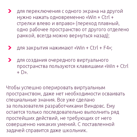
для переключения с одного экрана на другой
нужно нажать одновременно «Win + Ctrl +
стрелки влево и вправо» (переход плавный,
одно рабочее пространство от другого отделено
рамкой, всегда можно вернуться назад);
для закрытия нажимают «Win + Ctrl + F4»;
для создания очередного виртуального
пространства пользуются клавишами «Win + Ctrl
+ D».
Чтобы успешно оперировать виртуальным
пространством, даже нет необходимости осваивать
специальные знания. Все уже сделано
за пользователя разработчиками Виндовс. Ему
остается только последовательно выполнить ряд
простейших действий, не требующих от него
совершенно никаких умений. С поставленной
задачей справится даже школьник.