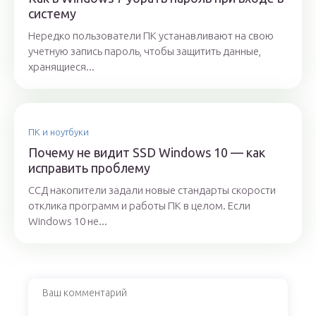
систему
Нередко пользователи ПК устанавливают на свою
учетную запись пароль, чтобы защитить данные,
хранящиеся...
ПК и ноутбуки
Почему не видит SSD Windows 10 — как
исправить проблему
ССД накопители задали новые стандарты скорости
отклика программ и работы ПК в целом. Если
Windows 10 не...