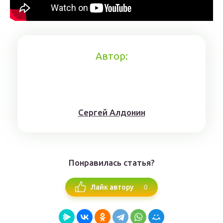
Автор:
Сергей Алдонин
Понравилась статья?
0
Лайк автору