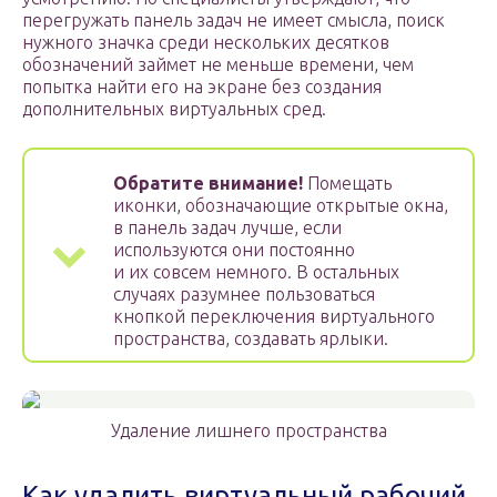
перегружать панель задач не имеет смысла, поиск
нужного значка среди нескольких десятков
обозначений займет не меньше времени, чем
попытка найти его на экране без создания
дополнительных виртуальных сред.
Обратите внимание!
Помещать
иконки, обозначающие открытые окна,
в панель задач лучше, если
используются они постоянно
и их совсем немного. В остальных
случаях разумнее пользоваться
кнопкой переключения виртуального
пространства, создавать ярлыки.
Удаление лишнего пространства
Как удалить виртуальный рабочий