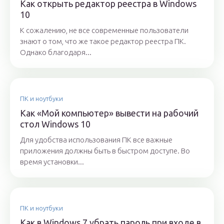
Как открыть редактор реестра в Windows
10
К сожалению, не все современные пользователи
знают о том, что же такое редактор реестра ПК.
Однако благодаря...
ПК и ноутбуки
Как «Мой компьютер» вывести на рабочий
стол Windows 10
Для удобства использования ПК все важные
приложения должны быть в быстром доступе. Во
время установки...
ПК и ноутбуки
Как в Windows 7 убрать пароль при входе в