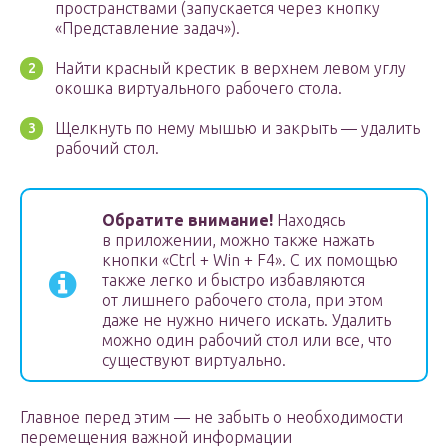
пространствами (запускается через кнопку
«Представление задач»).
Найти красный крестик в верхнем левом углу
окошка виртуального рабочего стола.
Щелкнуть по нему мышью и закрыть — удалить
рабочий стол.
Обратите внимание!
Находясь
в приложении, можно также нажать
кнопки «Ctrl + Win + F4». С их помощью
также легко и быстро избавляются
от лишнего рабочего стола, при этом
даже не нужно ничего искать. Удалить
можно один рабочий стол или все, что
существуют виртуально.
Главное перед этим — не забыть о необходимости
перемещения важной информации