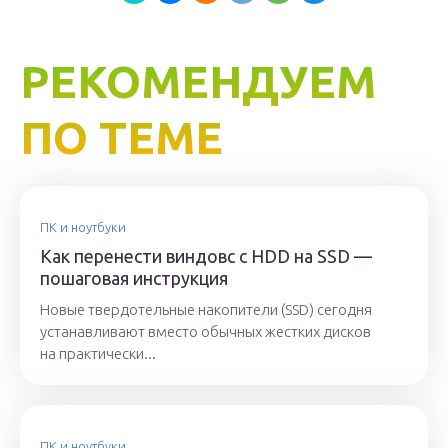
РЕКОМЕНДУЕМ
ПО ТЕМЕ
ПК и ноутбуки
Как перенести виндовс с HDD на SSD —
пошаговая инструкция
Новые твердотельные накопители (SSD) сегодня
устанавливают вместо обычных жестких дисков
на практически...
ПК и ноутбуки