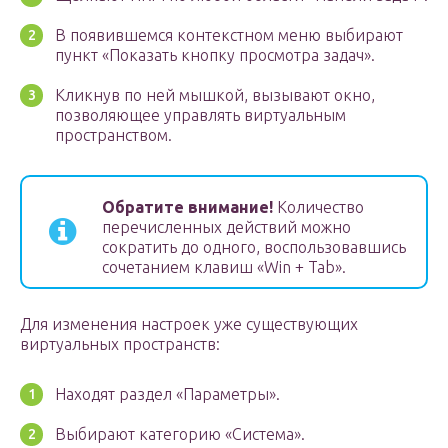
В появившемся контекстном меню выбирают
пункт «Показать кнопку просмотра задач».
Кликнув по ней мышкой, вызывают окно,
позволяющее управлять виртуальным
пространством.
Обратите внимание!
Количество
перечисленных действий можно
сократить до одного, воспользовавшись
сочетанием клавиш «Win + Tab».
Для изменения настроек уже существующих
виртуальных пространств:
Находят раздел «Параметры».
Выбирают категорию «Система».