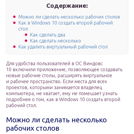
Содержание:
Можно ли сделать несколько рабочих столов
Как в Windows 10 создать второй рабочий
стол
Как сделать два
Как сделать несколько
Как удалить виртуальный рабочий стол
Для удобства пользователей в ОС Виндовс
10 включили приложение, позволяющее создавать
новые рабочие столы, расширять виртуальное
и рабочее пространство. Если места для всех
проектов, которыми занимается владелец
компьютера, не хватает, ему не помешает узнать
подробнее о том, как в Windows 10 создать второй
рабочий стол.
Можно ли сделать несколько
рабочих столов