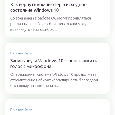
Как вернуть компьютер в исходное
состояние Windows 10
Со временем в работе ОС могут проявляться
различные ошибки и сбои. Неполадки могут
возникнуть из-за ошибок...
ПК и ноутбуки
Запись звука Windows 10 — как записать
голос с микрофона
Операционная система Windows 10 продолжает
стремительно набирать популярность благодаря
большому разнообразию...
ПК и ноутбуки