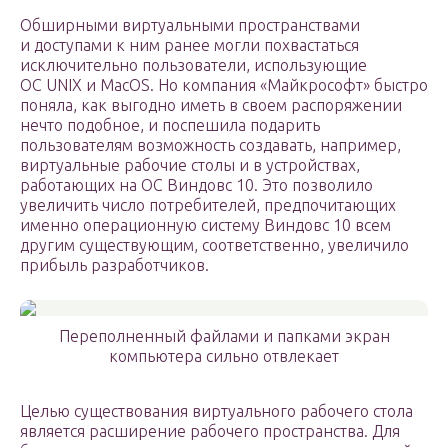
Обширными виртуальными пространствами
и доступами к ним ранее могли похвастаться
исключительно пользователи, использующие
ОС UNIX и MacOS. Но компания «Майкрософт» быстро
поняла, как выгодно иметь в своем распоряжении
нечто подобное, и поспешила подарить
пользователям возможность создавать, например,
виртуальные рабочие столы и в устройствах,
работающих на ОС Виндовс 10. Это позволило
увеличить число потребителей, предпочитающих
именно операционную систему Виндовс 10 всем
другим существующим, соответственно, увеличило
прибыль разработчиков.
Переполненный файлами и папками экран
компьютера сильно отвлекает
Целью существования виртуального рабочего стола
является расширение рабочего пространства. Для