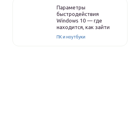
Параметры
быстродействия
Windows 10 — где
находится, как зайти
ПК и ноутбуки