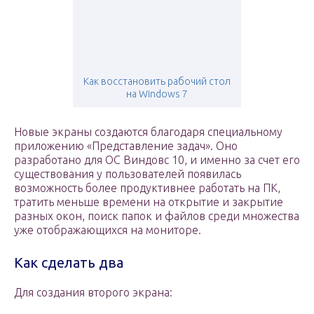
Как восстановить рабочий стол
на Windows 7
Новые экраны создаются благодаря специальному
приложению «Представление задач». Оно
разработано для ОС Виндовс 10, и именно за счет его
существования у пользователей появилась
возможность более продуктивнее работать на ПК,
тратить меньше времени на открытие и закрытие
разных окон, поиск папок и файлов среди множества
уже отображающихся на мониторе.
Как сделать два
Для создания второго экрана: