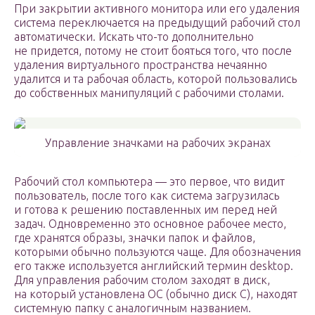
При закрытии активного монитора или его удаления
система переключается на предыдущий рабочий стол
автоматически. Искать что-то дополнительно
не придется, потому не стоит бояться того, что после
удаления виртуального пространства нечаянно
удалится и та рабочая область, которой пользовались
до собственных манипуляций с рабочими столами.
Управление значками на рабочих экранах
Рабочий стол компьютера — это первое, что видит
пользователь, после того как система загрузилась
и готова к решению поставленных им перед ней
задач. Одновременно это основное рабочее место,
где хранятся образы, значки папок и файлов,
которыми обычно пользуются чаще. Для обозначения
его также используется английский термин desktop.
Для управления рабочим столом заходят в диск,
на который установлена ОС (обычно диск С), находят
системную папку с аналогичным названием.