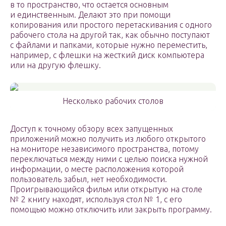
в то пространство, что остается основным
и единственным. Делают это при помощи
копирования или простого перетаскивания с одного
рабочего стола на другой так, как обычно поступают
с файлами и папками, которые нужно переместить,
например, с флешки на жесткий диск компьютера
или на другую флешку.
Несколько рабочих столов
Доступ к точному обзору всех запущенных
приложений можно получить из любого открытого
на мониторе независимого пространства, потому
переключаться между ними с целью поиска нужной
информации, о месте расположения которой
пользователь забыл, нет необходимости.
Проигрывающийся фильм или открытую на столе
№ 2 книгу находят, используя стол № 1, с его
помощью можно отключить или закрыть программу.