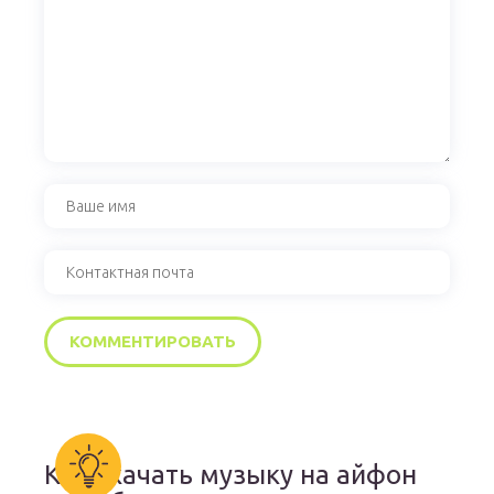
Как скачать музыку на айфон