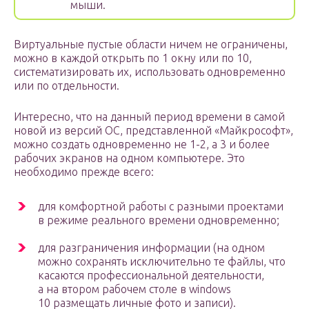
мыши.
Виртуальные пустые области ничем не ограничены,
можно в каждой открыть по 1 окну или по 10,
систематизировать их, использовать одновременно
или по отдельности.
Интересно, что на данный период времени в самой
новой из версий ОС, представленной «Майкрософт»,
можно создать одновременно не 1-2, а 3 и более
рабочих экранов на одном компьютере. Это
необходимо прежде всего:
для комфортной работы с разными проектами
в режиме реального времени одновременно;
для разграничения информации (на одном
можно сохранять исключительно те файлы, что
касаются профессиональной деятельности,
а на втором рабочем столе в windows
10 размещать личные фото и записи).