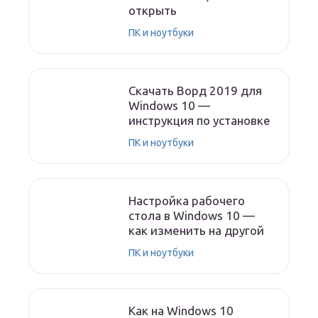
открыть
ПК и ноутбуки
Скачать Ворд 2019 для
Windows 10 —
инструкция по установке
ПК и ноутбуки
Настройка рабочего
стола в Windows 10 —
как изменить на другой
ПК и ноутбуки
Как на Windows 10