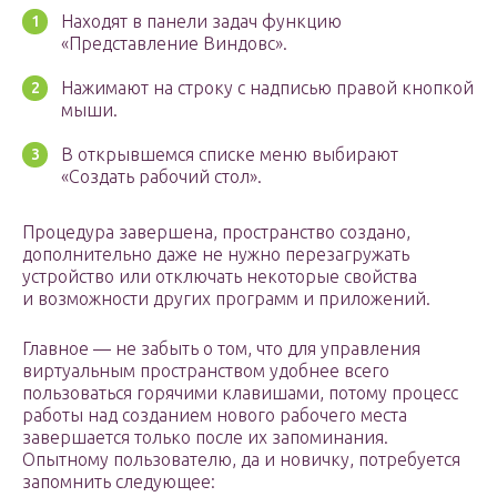
Находят в панели задач функцию
«Представление Виндовс».
Нажимают на строку с надписью правой кнопкой
мыши.
В открывшемся списке меню выбирают
«Создать рабочий стол».
Процедура завершена, пространство создано,
дополнительно даже не нужно перезагружать
устройство или отключать некоторые свойства
и возможности других программ и приложений.
Главное — не забыть о том, что для управления
виртуальным пространством удобнее всего
пользоваться горячими клавишами, потому процесс
работы над созданием нового рабочего места
завершается только после их запоминания.
Опытному пользователю, да и новичку, потребуется
запомнить следующее: