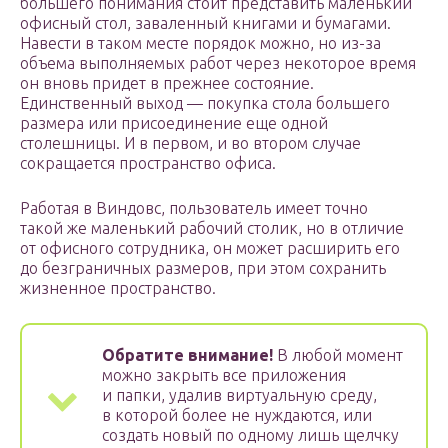
большего понимания стоит представить маленький
офисный стол, заваленный книгами и бумагами.
Навести в таком месте порядок можно, но из-за
объема выполняемых работ через некоторое время
он вновь придет в прежнее состояние.
Единственный выход — покупка стола большего
размера или присоединение еще одной
столешницы. И в первом, и во втором случае
сокращается пространство офиса.
Работая в Виндовс, пользователь имеет точно
такой же маленький рабочий столик, но в отличие
от офисного сотрудника, он может расширить его
до безграничных размеров, при этом сохранить
жизненное пространство.
Обратите внимание!
В любой момент
можно закрыть все приложения
и папки, удалив виртуальную среду,
в которой более не нуждаются, или
создать новый по одному лишь щелчку