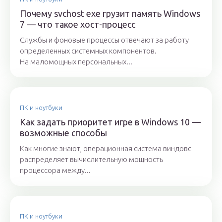
Почему svchost exe грузит память Windows
7 — что такое хост-процесс
Службы и фоновые процессы отвечают за работу
определенных системных компонентов.
На маломощных персональных...
ПК и ноутбуки
Как задать приоритет игре в Windows 10 —
возможные способы
Как многие знают, операционная система виндовс
распределяет вычислительную мощность
процессора между...
ПК и ноутбуки