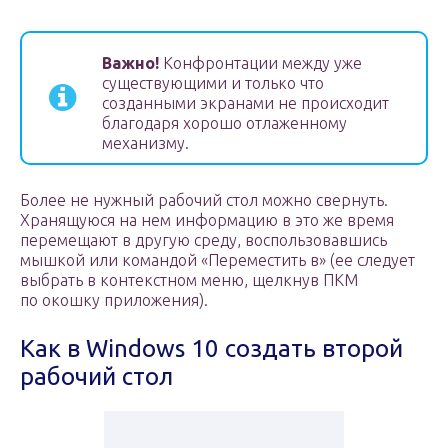
Важно!
Конфронтации между уже
существующими и только что
созданными экранами не происходит
благодаря хорошо отлаженному
механизму.
Более не нужный рабочий стол можно свернуть.
Хранящуюся на нем информацию в это же время
перемещают в другую среду, воспользовавшись
мышкой или командой «Переместить в» (ее следует
выбрать в контекстном меню, щелкнув ПКМ
по окошку приложения).
Как в Windows 10 создать второй
рабочий стол