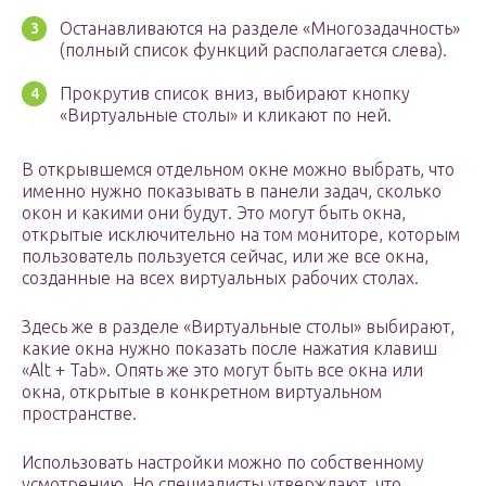
Останавливаются на разделе «Многозадачность»
(полный список функций располагается слева).
Прокрутив список вниз, выбирают кнопку
«Виртуальные столы» и кликают по ней.
В открывшемся отдельном окне можно выбрать, что
именно нужно показывать в панели задач, сколько
окон и какими они будут. Это могут быть окна,
открытые исключительно на том мониторе, которым
пользователь пользуется сейчас, или же все окна,
созданные на всех виртуальных рабочих столах.
Здесь же в разделе «Виртуальные столы» выбирают,
какие окна нужно показать после нажатия клавиш
«Alt + Tab». Опять же это могут быть все окна или
окна, открытые в конкретном виртуальном
пространстве.
Использовать настройки можно по собственному
усмотрению. Но специалисты утверждают, что