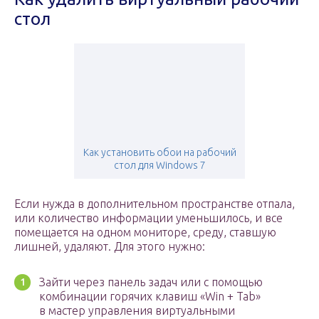
стол
Как установить обои на рабочий
стол для Windows 7
Если нужда в дополнительном пространстве отпала,
или количество информации уменьшилось, и все
помещается на одном мониторе, среду, ставшую
лишней, удаляют. Для этого нужно:
Зайти через панель задач или с помощью
комбинации горячих клавиш «Win + Tab»
в мастер управления виртуальными