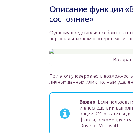
Описание функции «В
состояние»
Функция представляет собой штатны
персональных компьютеров могут вы
Возврат
При этом у юзеров есть возможность 
личных данных или с полным удален
Важно!
Если пользоват
и впоследствии выполн
опции, ОС откатится д
файлы, рекомендуется 
Drive от Microsoft.