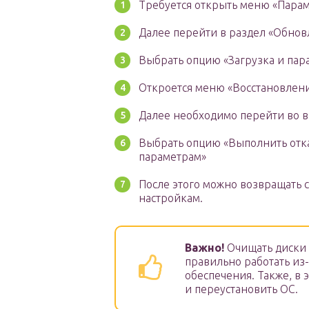
Требуется открыть меню «Парам
Далее перейти в раздел «Обнов
Выбрать опцию «Загрузка и пар
Откроется меню «Восстановлени
Далее необходимо перейти во 
Выбрать опцию «Выполнить отк
параметрам»
После этого можно возвращать 
настройкам.
Важно!
Очищать диски 
правильно работать и
обеспечения. Также, в 
и переустановить ОС.