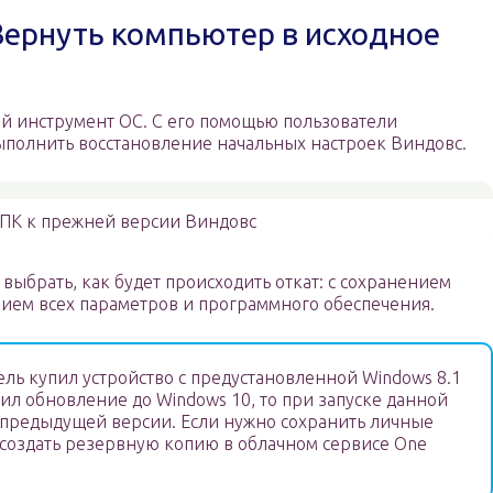
ернуть компьютер в исходное
й инструмент ОС. С его помощью пользователи
полнить восстановление начальных настроек Виндовс.
 ПК к прежней версии Виндовс
выбрать, как будет происходить откат: с сохранением
ием всех параметров и программного обеспечения.
ель купил устройство с предустановленной Windows 8.1
ил обновление до Windows 10, то при запуске данной
о предыдущей версии. Если нужно сохранить личные
создать резервную копию в облачном сервисе One