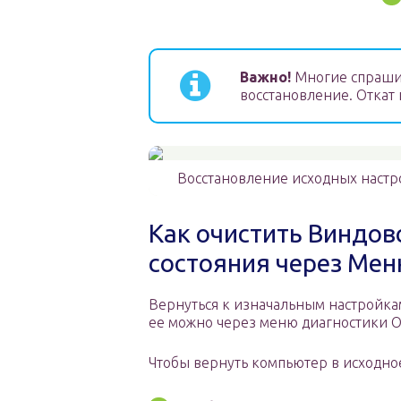
Важно!
Многие спрашив
восстановление. Откат
Восстановление исходных настр
Как очистить Виндов
состояния через Мен
Вернуться к изначальным настройка
ее можно через меню диагностики О
Чтобы вернуть компьютер в исходное