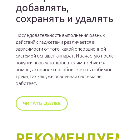
добавлять,
сохранять и удалять
Последовательность выполнения разных
действий с гаджетами различается в
зависимости от того, какой операционной
системой оснащен аппарат. И зачастую после
покупки новым пользователям требуется
помощь в поиске способов скачать любимые
треки, так как уже освоенная система не
работает.
ЧИТАТЬ ДАЛЕЕ
РЕКОМЕНДУЕМ