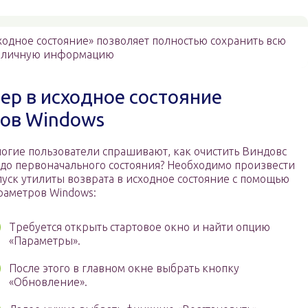
одное состояние» позволяет полностью сохранить всю
личную информацию
ер в исходное состояние
ов Windows
огие пользователи спрашивают, как очистить Виндовс
 до первоначального состояния? Необходимо произвести
пуск утилиты возврата в исходное состояние с помощью
раметров Windows:
Требуется открыть стартовое окно и найти опцию
«Параметры».
После этого в главном окне выбрать кнопку
«Обновление».