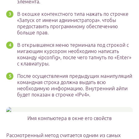
элемента.
В окошке контекстного типа нажать по строчке
«Запуск от имени администратора». чтобы
предоставить программному обеспечению
больше прав.
В открывшемся меню терминала под строкой с
мигающим курсором необходимо написать
команду «ipconfig», после чего тапнуть по «Enter»
с клавиатуры.
После осуществления предыдущих манипуляций
командная строка должна выдать всю
необходимую информацию. Внутренний айпи
будет показан в строчке «IPv4».
Имя компьютера в окне его свойств
Рассмотренный метод считается одним из самых