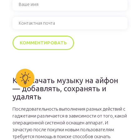
Как скачать музыку на айфон
— добавлять, сохранять и
удалять
Последовательность выполнения разных действий с
гаджетами различается в зависимости от того, какой
операционной системой оснащен аппарат. И
зачастую после покупки новым пользователям
требуется помощь в поиске способов скачать