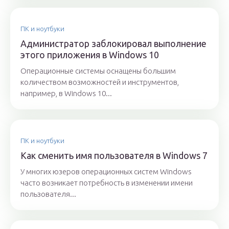
ПК и ноутбуки
Администратор заблокировал выполнение
этого приложения в Windows 10
Операционные системы оснащены большим
количеством возможностей и инструментов,
например, в Windows 10...
ПК и ноутбуки
Как сменить имя пользователя в Windows 7
У многих юзеров операционных систем Windows
часто возникает потребность в изменении имени
пользователя...