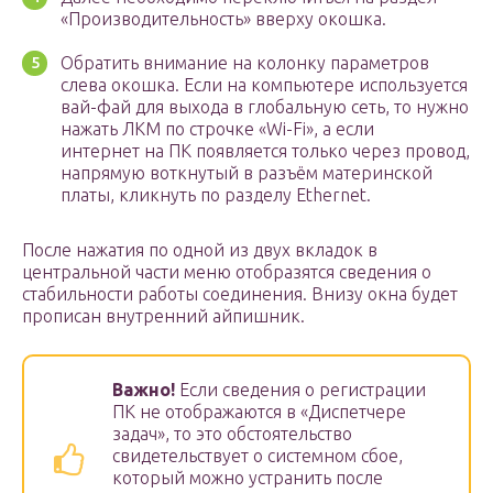
«Производительность» вверху окошка.
Обратить внимание на колонку параметров
слева окошка. Если на компьютере используется
вай-фай для выхода в глобальную сеть, то нужно
нажать ЛКМ по строчке «Wi-Fi», а если
интернет на ПК появляется только через провод,
напрямую воткнутый в разъём материнской
платы, кликнуть по разделу Ethernet.
После нажатия по одной из двух вкладок в
центральной части меню отобразятся сведения о
стабильности работы соединения. Внизу окна будет
прописан внутренний айпишник.
Важно!
Если сведения о регистрации
ПК не отображаются в «Диспетчере
задач», то это обстоятельство
свидетельствует о системном сбое,
который можно устранить после