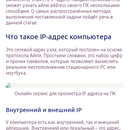
сможет узнать айпи address своего ПК несколькими
способами. О самых распространённых методах
выполнения поставленной задачи пойдёт речь в
данной статье.
Что такое IP-адрес компьютера
Это сетевой адрес узла, который построен на основе
протокола Айпи. Простыми словами, это набор цифр
и прочих символов, которые позволяют вычислить
реальное местоположение стационарного PC или
ноутбука.
Онлайн сервис для просмотра IP адреса на ПК
Внутренний и внешний IP
У компьютера есть как внутренний, так и внешний
айпишник. Внутренний или локальный – это адрес,