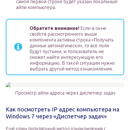
самой первой строке будет указан локальный
айпи компьютера.
Обратите внимание!
Если в окне
свойств рассмотренного выше
компонента активна строка «Получать
данные автоматически», то все поля
будут пустыми, и пользователь не
сможет найти интересующую его
информацию. В такой ситуации нужно
выбрать другой метод ознакомления.
Просмотр айпи адреса через диспетчер задач
Как посмотреть IP адрес компьютера на
Windows 7 через «Диспетчер задач»
Ещё один популярный метод ознакомления с