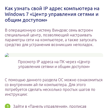
Как узнать свой IP адрес компьютера на
Windows 7 «Центр управления сетями и
общим доступом»
В операционную систему Виндовс семь встроен
специальный центр, позволяющий настраивать
параметры сети на компьютере, а также запускать
средство для устранения возникших неполадок.
Просмотр IP адреса на ПК через «Центр
управления сетями и общим доступом»
С помощью данного раздела ОС можно ознакомиться
со внутренним ай пи компьютера. Для этого
потребуется сделать несколько простых шагов по
инструкции:
Зайти в «Панель управления», прописав