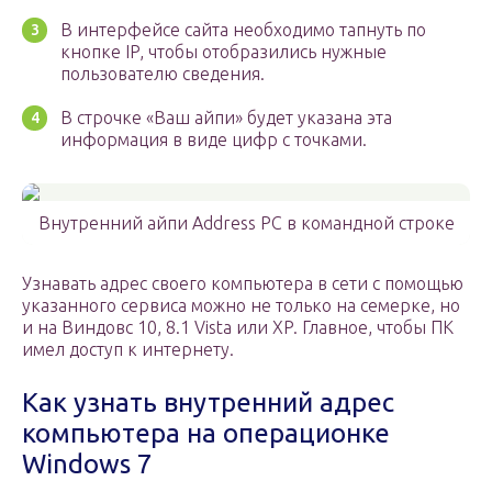
В интерфейсе сайта необходимо тапнуть по
кнопке IP, чтобы отобразились нужные
пользователю сведения.
В строчке «Ваш айпи» будет указана эта
информация в виде цифр с точками.
Внутренний айпи Address PC в командной строке
Узнавать адрес своего компьютера в сети с помощью
указанного сервиса можно не только на семерке, но
и на Виндовс 10, 8.1 Vista или XP. Главное, чтобы ПК
имел доступ к интернету.
Как узнать внутренний адрес
компьютера на операционке
Windows 7