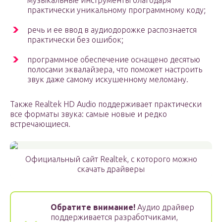
музыкальные инструменты благодаря
практически уникальному программному коду;
речь и ее ввод в аудиодорожке распознается
практически без ошибок;
программное обеспечение оснащено десятью
полосами эквалайзера, что поможет настроить
звук даже самому искушенному меломану.
Также Realtek HD Audio поддерживает практически
все форматы звука: самые новые и редко
встречающиеся.
Официальный сайт Realtek, с которого можно
скачать драйверы
Обратите внимание!
Аудио драйвер
поддерживается разработчиками,