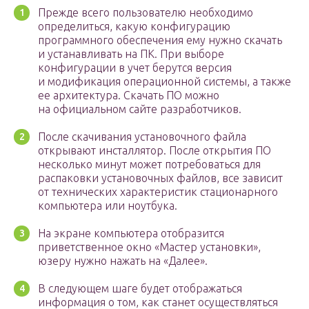
Прежде всего пользователю необходимо
определиться, какую конфигурацию
программного обеспечения ему нужно скачать
и устанавливать на ПК. При выборе
конфигурации в учет берутся версия
и модификация операционной системы, а также
ее архитектура. Скачать ПО можно
на официальном сайте разработчиков.
После скачивания установочного файла
открывают инсталлятор. После открытия ПО
несколько минут может потребоваться для
распаковки установочных файлов, все зависит
от технических характеристик стационарного
компьютера или ноутбука.
На экране компьютера отобразится
приветственное окно «Мастер установки»,
юзеру нужно нажать на «Далее».
В следующем шаге будет отображаться
информация о том, как станет осуществляться