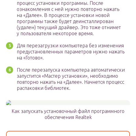
процесс установки программы. После
ознакомления с ней нужно повторно нажать
на «Далее». В процессе установки новой
программы также будет деинсталлирован
(удален) текущий драйвер. Это тоже отнимет
у пользователя некоторое время.
Для перезагрузки компьютера без изменения
предустановленных параметров нужно нажать
на «Готово».
После перезапуска компьютера автоматически
запустится «Мастер установки», необходимо
повторно нажать на «Далее». Начнется процесс
распаковки библиотек.
Как запускать установочный файл программного
обеспечения Realtek