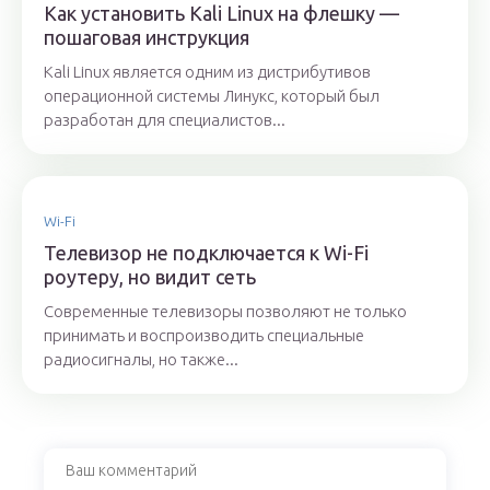
Как установить Kali Linux на флешку —
пошаговая инструкция
Kali Linux является одним из дистрибутивов
операционной системы Линукс, который был
разработан для специалистов...
Wi-Fi
Телевизор не подключается к Wi-Fi
роутеру, но видит сеть
Современные телевизоры позволяют не только
принимать и воспроизводить специальные
радиосигналы, но также...