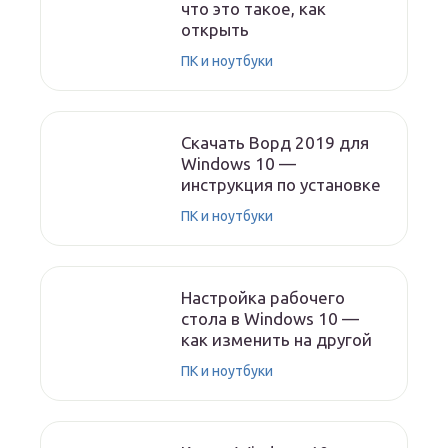
что это такое, как
открыть
ПК и ноутбуки
Скачать Ворд 2019 для
Windows 10 —
инструкция по установке
ПК и ноутбуки
Настройка рабочего
стола в Windows 10 —
как изменить на другой
ПК и ноутбуки