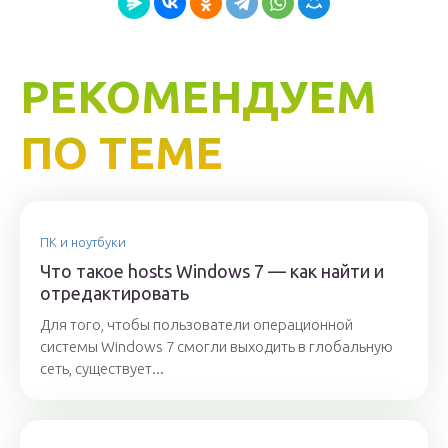
РЕКОМЕНДУЕМ
ПО ТЕМЕ
ПК и ноутбуки
Что такое hosts Windows 7 — как найти и
отредактировать
Для того, чтобы пользователи операционной
системы Windows 7 смогли выходить в глобальную
сеть, существует...