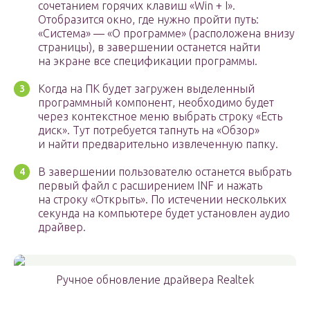
сочетанием горячих клавиш «Win + I».
Отобразится окно, где нужно пройти путь:
«Система» — «О программе» (расположена внизу
страницы), в завершении останется найти
на экране все спецификации программы.
Когда на ПК будет загружен выделенный
программный компонент, необходимо будет
через контекстное меню выбрать строку «Есть
диск». Тут потребуется тапнуть на «Обзор»
и найти предварительно извлеченную папку.
В завершении пользователю останется выбрать
первый файл с расширением INF и нажать
на строку «Открыть». По истечении нескольких
секунда на компьютере будет установлен аудио
драйвер.
Ручное обновление драйвера Realtek