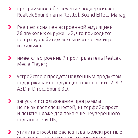
программное обеспечение поддерживает
Realtek Soundman и Realtek Sound Effect Manag;
Реалтек оснащен встроенной эмуляцией
26 звуковых окружений, что приходится
по нраву любителям компьютерных игр
и фильмов;
имеется встроенный проигрыватель Realtek
Media Player;
устройство с предустановленным продуктом
поддерживает следующие технологии: I2DL2,
A3D и Direct Sound 3D;
запуск и использование программы
не вызывает сложностей, интерфейс прост
и понятен даже для пока еще неуверенного
пользователя ПК;
утилита способна распознавать электронные