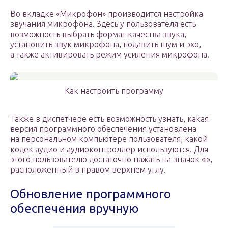
Во вкладке «Микрофон» производится настройка
звучания микрофона. Здесь у пользователя есть
возможность выбрать формат качества звука,
установить звук микрофона, подавить шум и эхо,
а также активировать режим усиления микрофона.
Как настроить программу
Также в диспетчере есть возможность узнать, какая
версия программного обеспечения установлена
на персональном компьютере пользователя, какой
кодек аудио и аудиоконтроллер используются. Для
этого пользователю достаточно нажать на значок «i»,
расположенный в правом верхнем углу.
Обновление программного
обеспечения вручную