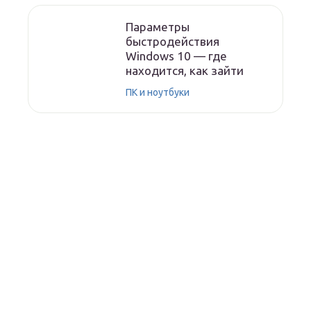
Параметры
быстродействия
Windows 10 — где
находится, как зайти
ПК и ноутбуки