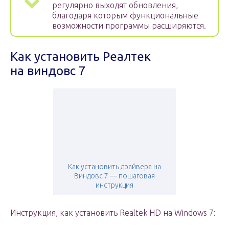
регулярно выходят обновления,
благодаря которым функциональные
возможности программы расширяются.
Как установить Реалтек
на виндовс 7
Как установить драйвера на
Виндовс 7 — пошаговая
инструкция
Инструкция, как установить Realtek HD на Windows 7: