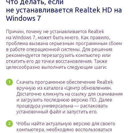
Что делать, если
не устанавливается Realtek HD на
Windows 7
Причин, почему не устанавливается Realtek
на Windows 7, может быть много. Как правило,
проблема вызвана серьезным программным сбоем
в работе операционной системы. Для решения
рекомендуется перезагрузить компьютер или
откатить его до точки восстановления. Также
целесообразно выполнить следующие шаги:
Скачать программное обеспечение Realtek
вручную из каталога «Центр обновления».
Достаточно кликнуть на ссылку для скачивания
и загрузить последнюю версию ПО. Далее
процедура универсальна — распаковать
установочный файл и запустить его.
Чтобы найти актуальную версию для своего
компьютера, необходимо воспользоваться