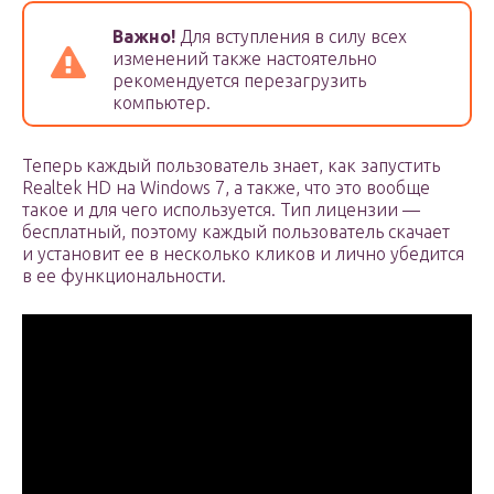
Важно!
Для вступления в силу всех
изменений также настоятельно
рекомендуется перезагрузить
компьютер.
Теперь каждый пользователь знает, как запустить
Realtek HD на Windows 7, а также, что это вообще
такое и для чего используется. Тип лицензии —
бесплатный, поэтому каждый пользователь скачает
и установит ее в несколько кликов и лично убедится
в ее функциональности.