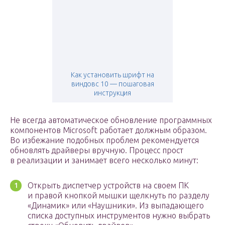
Как установить шрифт на
виндовс 10 — пошаговая
инструкция
Не всегда автоматическое обновление программных
компонентов Microsoft работает должным образом.
Во избежание подобных проблем рекомендуется
обновлять драйверы вручную. Процесс прост
в реализации и занимает всего несколько минут:
Открыть диспетчер устройств на своем ПК
и правой кнопкой мышки щелкнуть по разделу
«Динамик» или «Наушники». Из выпадающего
списка доступных инструментов нужно выбрать