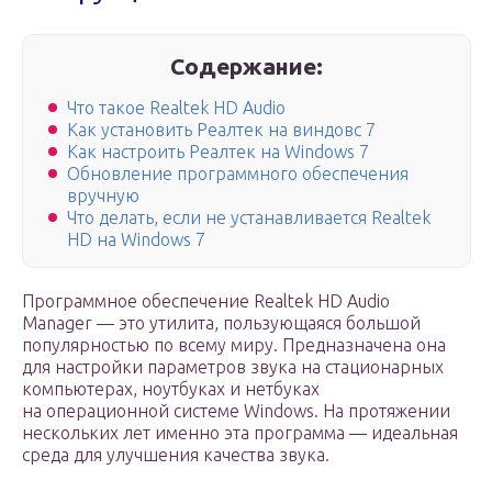
Содержание:
Что такое Realtek HD Audio
Как установить Реалтек на виндовс 7
Как настроить Реалтек на Windows 7
Обновление программного обеспечения
вручную
Что делать, если не устанавливается Realtek
HD на Windows 7
Программное обеспечение Realtek HD Audio
Manager — это утилита, пользующаяся большой
популярностью по всему миру. Предназначена она
для настройки параметров звука на стационарных
компьютерах, ноутбуках и нетбуках
на операционной системе Windows. На протяжении
нескольких лет именно эта программа — идеальная
среда для улучшения качества звука.