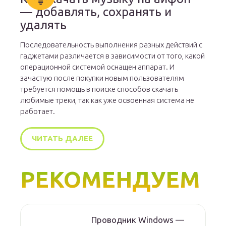
— добавлять, сохранять и
удалять
Последовательность выполнения разных действий с
гаджетами различается в зависимости от того, какой
операционной системой оснащен аппарат. И
зачастую после покупки новым пользователям
требуется помощь в поиске способов скачать
любимые треки, так как уже освоенная система не
работает.
ЧИТАТЬ ДАЛЕЕ
РЕКОМЕНДУЕМ
Проводник Windows —