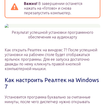
Важно!
В завершении останется
нажать на «Готово» и снова
перезапустить компьютер.
Результат успешной установки программного
обеспечения на аудиокарту
Как открыть Реалтек на виндовс 7? После успешной
установки на рабочем столе будет отображаться
ярлычок программы. Для ее запуска достаточно
дважды по нему кликнуть правой кнопкой
компьютерной мышки.
Как настроить Реалтек на Windows
7
Установится программа буквально за считанные
минуты, после чего диспетчер нужно открывать