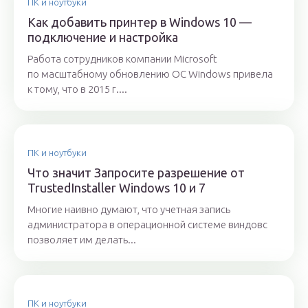
ПК и ноутбуки
Как добавить принтер в Windows 10 —
подключение и настройка
Работа сотрудников компании Microsoft
по масштабному обновлению ОС Windows привела
к тому, что в 2015 г....
ПК и ноутбуки
Что значит Запросите разрешение от
TrustedInstaller Windows 10 и 7
Многие наивно думают, что учетная запись
администратора в операционной системе виндовс
позволяет им делать...
ПК и ноутбуки