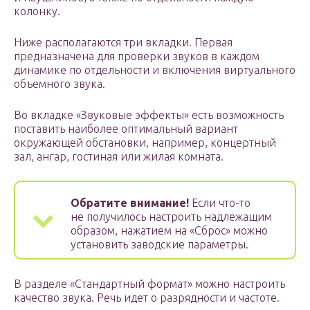
колонку.
Ниже располагаются три вкладки. Первая
предназначена для проверки звуков в каждом
динамике по отдельности и включения виртуального
объемного звука.
Во вкладке «Звуковые эффекты» есть возможность
поставить наиболее оптимальный вариант
окружающей обстановки, например, концертный
зал, ангар, гостиная или жилая комната.
Обратите внимание!
Если что-то
не получилось настроить надлежащим
образом, нажатием на «Сброс» можно
установить заводские параметры.
В разделе «Стандартный формат» можно настроить
качество звука. Речь идет о разрядности и частоте.