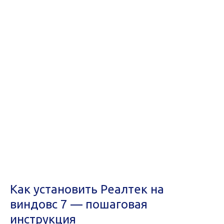
Как установить Реалтек на
виндовс 7 — пошаговая
инструкция