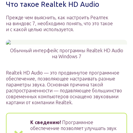
Что такое Realtek HD Audio
Прежде чем выяснить, как настроить Реалтек
на виндовс 7, необходимо понять, что это такое
и с какой целью используется.
Обычный интерфейс программы Realtek HD Audio
на Windows 7
Realtek HD Audio — это продвинутое программное
обеспечение, позволяющее настраивать разные
параметры звука. Основная причина такой
распространенности — подавляющее большинство
современных компьютеров оснащено звуковыми
картами от компании Realtek.
К сведению!
Программное
обеспечение позволяет улучшать звук