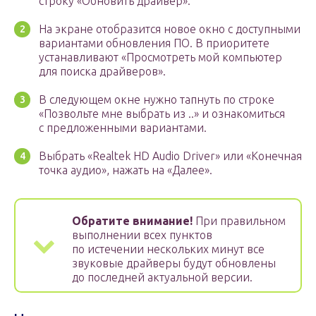
строку «Обновить драйвер».
На экране отобразится новое окно с доступными
вариантами обновления ПО. В приоритете
устанавливают «Просмотреть мой компьютер
для поиска драйверов».
В следующем окне нужно тапнуть по строке
«Позвольте мне выбрать из ..» и ознакомиться
с предложенными вариантами.
Выбрать «Realtek HD Audio Driver» или «Конечная
точка аудио», нажать на «Далее».
Обратите внимание!
При правильном
выполнении всех пунктов
по истечении нескольких минут все
звуковые драйверы будут обновлены
до последней актуальной версии.