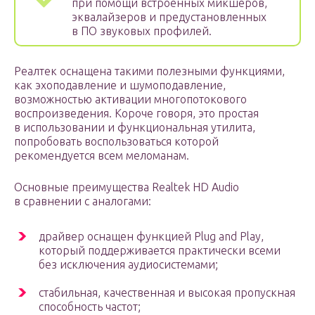
при помощи встроенных микшеров,
эквалайзеров и предустановленных
в ПО звуковых профилей.
Реалтек оснащена такими полезными функциями,
как эхоподавление и шумоподавление,
возможностью активации многопотокового
воспроизведения. Короче говоря, это простая
в использовании и функциональная утилита,
попробовать воспользоваться которой
рекомендуется всем меломанам.
Основные преимущества Realtek HD Audio
в сравнении с аналогами:
драйвер оснащен функцией Plug and Play,
который поддерживается практически всеми
без исключения аудиосистемами;
стабильная, качественная и высокая пропускная
способность частот;