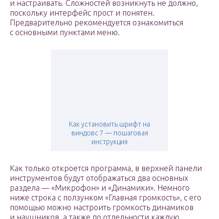
и настраивать. Сложностей возникнуть не должно,
поскольку интерфейс прост и понятен.
Предварительно рекомендуется ознакомиться
с основными пунктами меню.
Как установить шрифт на
виндовс 7 — пошаговая
инструкция
Как только откроется программа, в верхней панели
инструментов будут отображаться два основных
раздела — «Микрофон» и «Динамики». Немного
ниже строка с ползунком «Главная громкость», с его
помощью можно настроить громкость динамиков
и наушников, а также по отдельности каждую