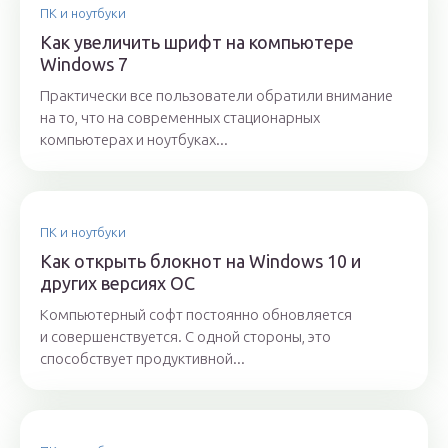
ПК и ноутбуки
Как увеличить шрифт на компьютере
Windows 7
Практически все пользователи обратили внимание
на то, что на современных стационарных
компьютерах и ноутбуках...
ПК и ноутбуки
Как открыть блокнот на Windows 10 и
других версиях ОС
Компьютерный софт постоянно обновляется
и совершенствуется. С одной стороны, это
способствует продуктивной...