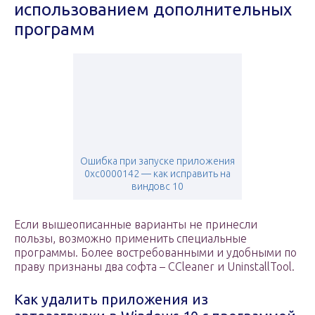
использованием дополнительных
программ
Ошибка при запуске приложения
0xc0000142 — как исправить на
виндовс 10
Если вышеописанные варианты не принесли
пользы, возможно применить специальные
программы. Более востребованными и удобными по
праву признаны два софта – CCleaner и UninstallTool.
Как удалить приложения из