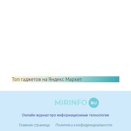
Топ гаджетов на Яндекс Маркет
MIRINFO
RU
Онлайн-журнал про информационные технологии
Главная страница
Политика конфиденциальности