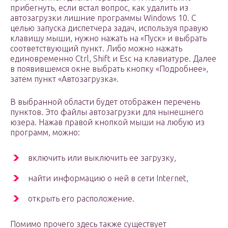
прибегнуть, если встал вопрос, как удалить из
автозагрузки лишние программы Windows 10. С
целью запуска диспетчера задач, используя правую
клавишу мыши, нужно нажать на «Пуск» и выбрать
соответствующий пункт. Либо можно нажать
единовременно Ctrl, Shift и Esc на клавиатуре. Далее
в появившемся окне выбрать кнопку «Подробнее»,
затем пункт «Автозагрузка».
В выбранной области будет отображен перечень
пунктов. Это файлы автозагрузки для нынешнего
юзера. Нажав правой кнопкой мыши на любую из
программ, можно:
включить или выключить ее загрузку,
найти информацию о ней в сети Internet,
открыть его расположение.
Помимо прочего здесь также существует