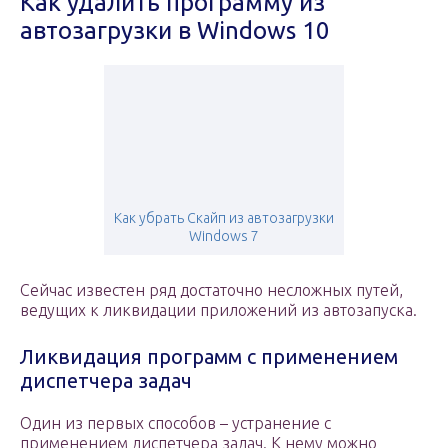
Как удалить программу из
автозагрузки в Windows 10
Как убрать Скайп из автозагрузки
Windows 7
Сейчас известен ряд достаточно несложных путей,
ведущих к ликвидации приложений из автозапуска.
Ликвидация программ с применением
диспетчера задач
Один из первых способов – устранение с
применением диспетчера задач. К нему можно