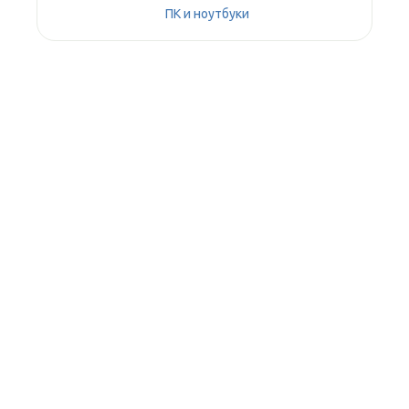
ПК и ноутбуки