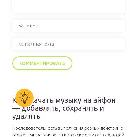
Как скачать музыку на айфон
— добавлять, сохранять и
удалять
Последовательность выполнения разных действий с
гаджетами различается в зависимости от того, какой