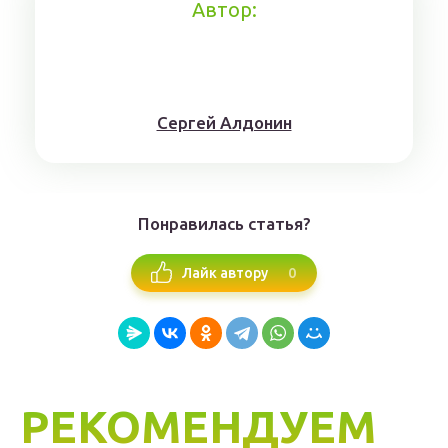
Автор:
Сергей Алдонин
Понравилась статья?
0
Лайк автору
РЕКОМЕНДУЕМ