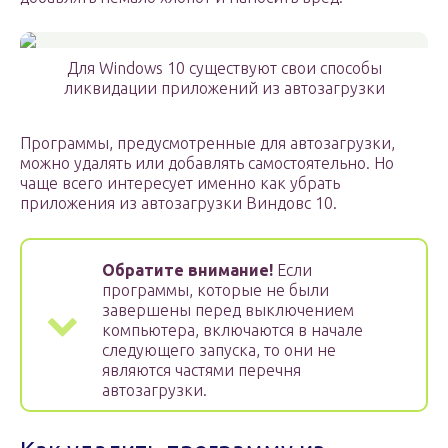
Для Windows 10 существуют свои способы
ликвидации приложений из автозагрузки
Программы, предусмотренные для автозагрузки,
можно удалять или добавлять самостоятельно. Но
чаще всего интересует именно как убрать
приложения из автозагрузки Виндовс 10.
Обратите внимание!
Если
программы, которые не были
завершены перед выключением
компьютера, включаются в начале
следующего запуска, то они не
являются частями перечня
автозагрузки.