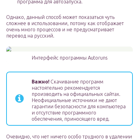
программа для автозапуска.
Однако, данный способ может показаться чуть
сложнее в использовании, потому как отображает
очень много процессов и не предусматривает
перевод на русский.
Интерфейс программы Autoruns
Важно!
Скачивание программ
настоятельно рекомендуется
производить на официальных сайтах.
Неофициальные источники не дают
гарантии безопасности для компьютера
и отсутствие программного
обеспечения, приносящего вред.
Очевидно, что нет ничего особо трудного в удалении