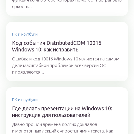
яркость...
ПК и ноутбуки
Код события DistributedCOM 10016
Windows 10: как исправить
Ошибка и код 10016 Windows 10 являются на самом
деле масштабной проблемой всех версий ОС
и появляются...
ПК и ноутбуки
Где делать презентации на Windows 10:
инструкция для пользователей
Давно прошли времена долгих докладов
и монотонных лекций с «простынями» текста. Как