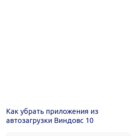
Как убрать приложения из
автозагрузки Виндовс 10