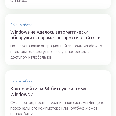
Однако...
ПК и ноутбуки
Windows не удалось автоматически
обнаружить параметры прокси этой сети
После установки операционной системы Windows у
пользователя могут возникнуть проблемы с
доступом к глобальной...
ПК и ноутбуки
Как перейти на 64-битную систему
Windows 7
Смена разрядности операционной системы Виндовс
персонального компьютера или ноутбука может
понадобиться...