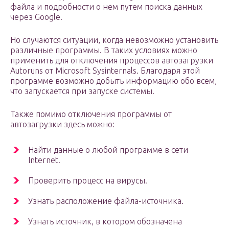
файла и подробности о нем путем поиска данных
через Google.
Но случаются ситуации, когда невозможно установить
различные программы. В таких условиях можно
применить для отключения процессов автозагрузки
Autoruns от Microsoft Sysinternals. Благодаря этой
программе возможно добыть информацию обо всем,
что запускается при запуске системы.
Также помимо отключения программы от
автозагрузки здесь можно:
Найти данные о любой программе в сети
Internet.
Проверить процесс на вирусы.
Узнать расположение файла-источника.
Узнать источник, в котором обозначена