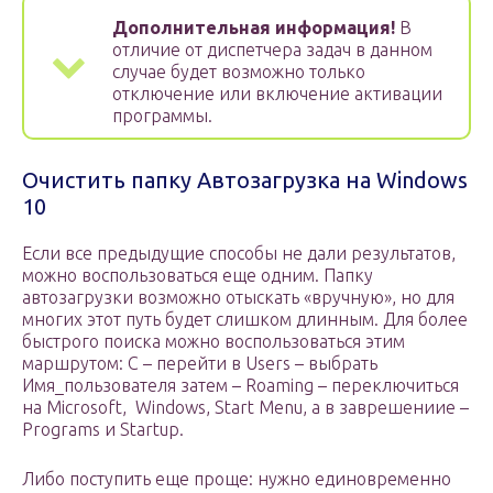
Дополнительная информация!
В
отличие от диспетчера задач в данном
случае будет возможно только
отключение или включение активации
программы.
Очистить папку Автозагрузка на Windows
10
Если все предыдущие способы не дали результатов,
можно воспользоваться еще одним. Папку
автозагрузки возможно отыскать «вручную», но для
многих этот путь будет слишком длинным. Для более
быстрого поиска можно воспользоваться этим
маршрутом: C – перейти в Users – выбрать
Имя_пользователя затем – Roaming – переключиться
на Microsoft, Windows, Start Menu, а в заврешениие –
Programs и Startup.
Либо поступить еще проще: нужно единовременно