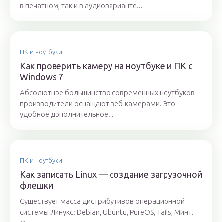
в печатном, так и в аудиоварианте...
ПК и ноутбуки
Как проверить камеру на ноутбуке и ПК с
Windows 7
Абсолютное большинство современных ноутбуков
производители оснащают веб-камерами. Это
удобное дополнительное...
ПК и ноутбуки
Как записать Linux — создание загрузочной
флешки
Существует масса дистрибутивов операционной
системы Линукс: Debian, Ubuntu, PureOS, Tails, Минт.