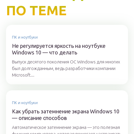
ПО ТЕМЕ
ПК и ноутбуки
Не регулируется яркость на ноутбуке
Windows 10 — что делать
Выпуск десятого поколения OC Windows для многих
был долгожданным, ведь разработчики компании
Microsoft...
ПК и ноутбуки
Как убрать затемнение экрана Windows 10
— описание способов
Автоматическое затемнение экрана — это полезная
функция компьютера, которая помогает настраивать