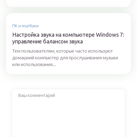
ПК и ноутбуки
Настройка звука на компьютере Windows 7:
управление балансом звука
Тем пользователям, которые часто используют
домашний компьютер для прослушивания музыки
или использования...