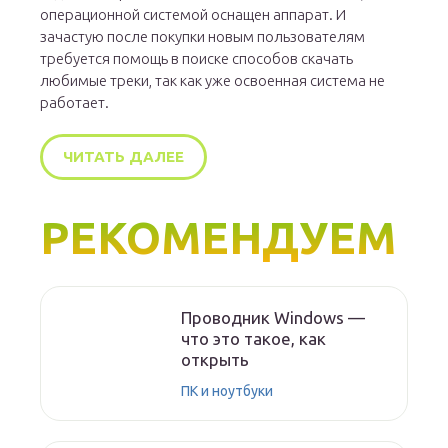
операционной системой оснащен аппарат. И
зачастую после покупки новым пользователям
требуется помощь в поиске способов скачать
любимые треки, так как уже освоенная система не
работает.
ЧИТАТЬ ДАЛЕЕ
РЕКОМЕНДУЕМ
Проводник Windows —
что это такое, как
открыть
ПК и ноутбуки