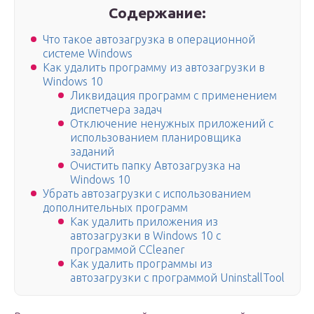
Содержание:
Что такое автозагрузка в операционной
системе Windows
Как удалить программу из автозагрузки в
Windows 10
Ликвидация программ с применением
диспетчера задач
Отключение ненужных приложений с
использованием планировщика
заданий
Очистить папку Автозагрузка на
Windows 10
Убрать автозагрузки с использованием
дополнительных программ
Как удалить приложения из
автозагрузки в Windows 10 с
программой CCleaner
Как удалить программы из
автозагрузки с программой UninstallTool