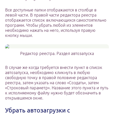
Все доступные папки отображаются в столбце в
левой части. В правой части редактора реестра
отображается список включающихся самостоятельно
программ. Чтобы убрать любой из элементов
необходимо нажать на него, используя правую
кнопку мыши.
Редактор реестра. Раздел автозапуска
В случае же когда требуется внести пункт в список
автозапуска, необходимо кликнуть в любую
свободную точку в правой половине редактора
реестра, затем указать на слово «Создать», затем
«Строковый параметр». Название этого пункта и путь
к исполняемому файлу нужно будет обозначить в
открывшемся окне.
Убрать автозагрузки с