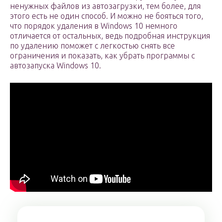
ненужных файлов из автозагрузки, тем более, для
этого есть не один способ. И можно не бояться того,
что порядок удаления в Windows 10 немного
отличается от остальных, ведь подробная инструкция
по удалению поможет с легкостью снять все
ограничения и показать, как убрать программы с
автозапуска Windows 10.