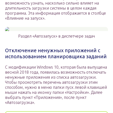
возможность узнать, насколько сильно влияет на
длительность загрузки системы в целом каждая
программа. Эта информация отображается в столбце
«Влияние на запуск».
Раздел «Автозапуск» в диспетчере задач
Отключение ненужных приложений с
использованием планировщика заданий
С модификации Windows 10, которая была выпущена
весной 2018 года, появилась возможность отключать
ненужные приложения из списка автозагрузки.
Чтобы просмотреть перечень автозагрузки этим
способом, нужно в меню папки пуск левой клавишей
мыши нажать на иконку папки «Настройки». Далее
выбрать пункт «Приложения», после пункт
«Автозагрузка».