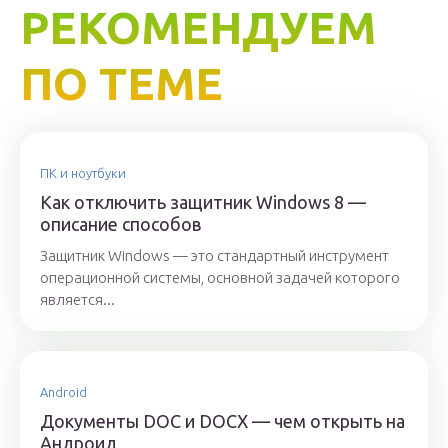
РЕКОМЕНДУЕМ
ПО ТЕМЕ
ПК и ноутбуки
Как отключить защитник Windows 8 —
описание способов
Защитник Windows — это стандартный инструмент
операционной системы, основной задачей которого
является...
Android
Документы DOC и DOCX — чем открыть на
Андроид