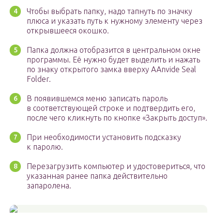
Чтобы выбрать папку, надо тапнуть по значку
плюса и указать путь к нужному элементу через
открывшееся окошко.
Папка должна отобразится в центральном окне
программы. Её нужно будет выделить и нажать
по знаку открытого замка вверху AAnvide Seal
Folder.
В появившемся меню записать пароль
в соответствующей строке и подтвердить его,
после чего кликнуть по кнопке «Закрыть доступ».
При необходимости установить подсказку
к паролю.
Перезагрузить компьютер и удостовериться, что
указанная ранее папка действительно
запаролена.