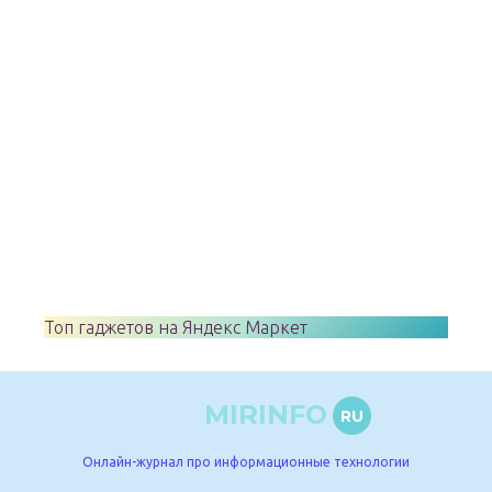
Топ гаджетов на Яндекс Маркет
MIRINFO
RU
Онлайн-журнал про информационные технологии