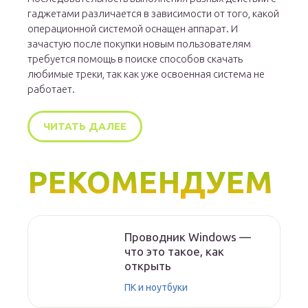
гаджетами различается в зависимости от того, какой
операционной системой оснащен аппарат. И
зачастую после покупки новым пользователям
требуется помощь в поиске способов скачать
любимые треки, так как уже освоенная система не
работает.
ЧИТАТЬ ДАЛЕЕ
РЕКОМЕНДУЕМ
Проводник Windows —
что это такое, как
открыть
ПК и ноутбуки