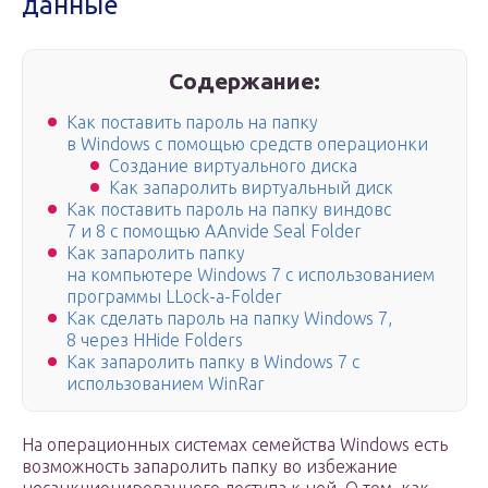
данные
Содержание:
Как поставить пароль на папку
в Windows с помощью средств операционки
Создание виртуального диска
Как запаролить виртуальный диск
Как поставить пароль на папку виндовс
7 и 8 с помощью AAnvide Seal Folder
Как запаролить папку
на компьютере Windows 7 c использованием
программы LLock-a-Folder
Как сделать пароль на папку Windows 7,
8 через HHide Folders
Как запаролить папку в Windows 7 с
использованием WinRar
На операционных системах семейства Windows есть
возможность запаролить папку во избежание