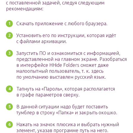
с поставленной задачей, следуя следующим
рекомендациям:
Скачать приложение с любого браузера.
Установить его по инструкции, которая идёт
с файлами архивации.
Запустить ПО и ознакомиться с информацией,
представленной на главном экране. Разобраться
в интерфейсе HHide Folders сможет даже
малоопытный пользователь, т. к. здесь
по умолчанию выставлен русский язык.
Тапнуть на «Пароль», которая располагается
в графе параметров сверху.
В данной ситуации надо будет поставить
тумблер в строку «Папка» и закрыть окошко.
Нажать на значок плюсика и выбрать нужный
элемент, указав программе путь на него.