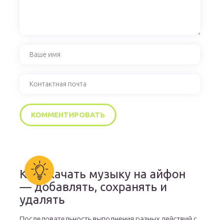
Как скачать музыку на айфон
— добавлять, сохранять и
удалять
Последовательность выполнения разных действий с