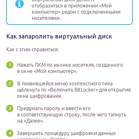
отобразиться в приложении «Мой
компьютер» рядом с подключенными
носителями.
Как запаролить виртуальный диск
Как с этим справиться:
Нажать ПКМ по иконке носителя, созданного
в окне «Мой компьютер».
В появившейся меню контекстного типа
щёлкнуть по «Включить BitLocker» для открытия
окна шифрования.
Придумать пароль и ввести его
в соответствующую строку, после чего тапнуть
на «Далее».
Завершить процедуру шифровки данных