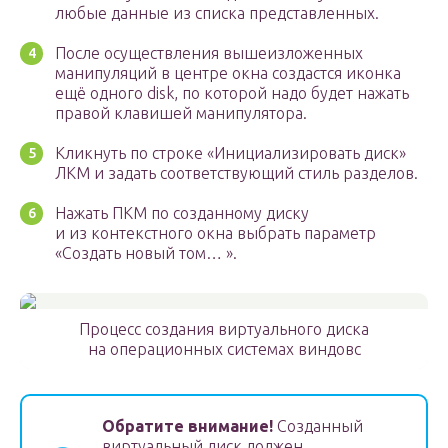
любые данные из списка представленных.
После осуществления вышеизложенных
манипуляций в центре окна создастся иконка
ещё одного disk, по которой надо будет нажать
правой клавишей манипулятора.
Кликнуть по строке «Инициализировать диск»
ЛКМ и задать соответствующий стиль разделов.
Нажать ПКМ по созданному диску
и из контекстного окна выбрать параметр
«Создать новый том… ».
Процесс создания виртуального диска
на операционных системах виндовс
Обратите внимание!
Созданный
виртуальный диск должен