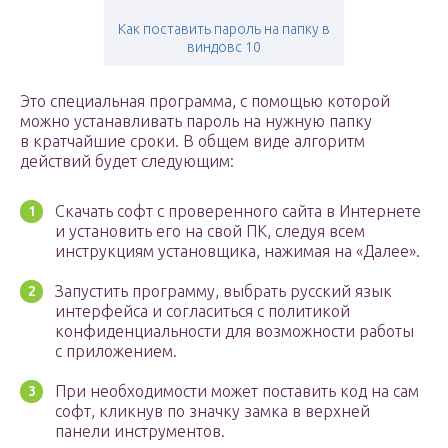
Как поставить пароль на папку в
виндовс 10
Это специальная программа, с помощью которой
можно устанавливать пароль на нужную папку
в кратчайшие сроки. В общем виде алгоритм
действий будет следующим:
Скачать софт с проверенного сайта в Интернете
и установить его на свой ПК, следуя всем
инструкциям установщика, нажимая на «Далее».
Запустить программу, выбрать русский язык
интерфейса и согласиться с политикой
конфиденциальности для возможности работы
с приложением.
При необходимости может поставить код на сам
софт, кликнув по значку замка в верхней
панели инструментов.