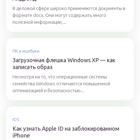
В деловой сфере широко применяются документы в
формате docx. Они могут содержать много
полезной информации,...
ПК и ноутбуки
Загрузочная флешка Windows XP — как
записать образ
Несмотря на то, что операционные системы
семейства Windows отличаются повышенной
оптимизацией и безопасностью...
IOS
Как узнать Apple ID на заблокированном
iPhone