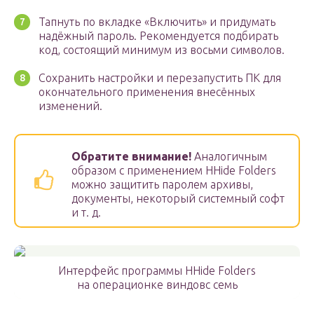
Тапнуть по вкладке «Включить» и придумать
надёжный пароль. Рекомендуется подбирать
код, состоящий минимум из восьми символов.
Сохранить настройки и перезапустить ПК для
окончательного применения внесённых
изменений.
Обратите внимание!
Аналогичным
образом с применением HHide Folders
можно защитить паролем архивы,
документы, некоторый системный софт
и т. д.
Интерфейс программы HHide Folders
на операционке виндовс семь