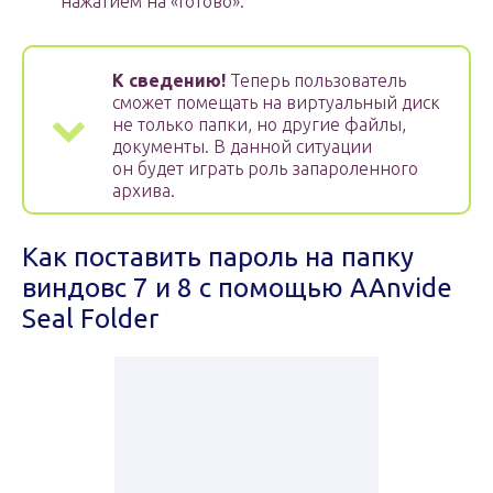
нажатием на «Готово».
К сведению!
Теперь пользователь
сможет помещать на виртуальный диск
не только папки, но другие файлы,
документы. В данной ситуации
он будет играть роль запароленного
архива.
Как поставить пароль на папку
виндовс 7 и 8 с помощью AAnvide
Seal Folder