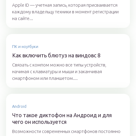
Apple ID — учетная запись, которая присваивается
каждому владельцу техники в момент регистрации
на сайте...
ПК и ноутбуки
Как включить блютуз на виндовс 8
Связать с компом можно все типы устройств,
начиная с клавиатуры и мыши и заканчивая
смартфоном или планшетом....
Android
Что такое диктофон на Андроид и для
чего он используется
Возможности современных смартфонов постоянно