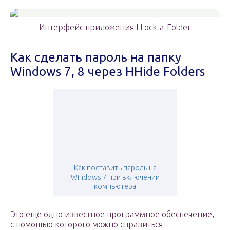
Интерфейс приложения LLock-a-Folder
Как сделать пароль на папку
Windows 7, 8 через HHide Folders
Как поставить пароль на
Windows 7 при включении
компьютера
Это ещё одно известное программное обеспечение,
с помощью которого можно справиться