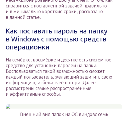
несанкционированного доступа к ней. О том, как
справиться с поставленной задачей правильно
и в минимально короткие сроки, рассказано
в данной статье.
Как поставить пароль на папку
в Windows с помощью средств
операционки
На семёрке, восьмёрке и десятке есть системное
средство для установки паролей на папки.
Воспользоваться такой возможностью сможет
каждый пользователь, желающий защитить свою
информацию, избежать её потери. Далее
рассмотрены самые распространённые
и эффективные способы.
Внешний вид папок на ОС виндовс семь