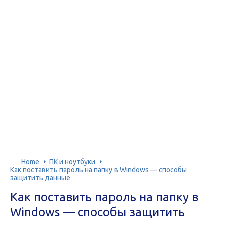
Home
ПК и ноутбуки
Как поставить пароль на папку в Windows — способы
защитить данные
Как поставить пароль на папку в
Windows — способы защитить