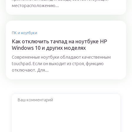
месторасположению...
ПК и ноутбуки
Как отключить тачпад на ноутбуке HP
Windows 10 и других моделях
Современные ноутбуки обладают качественным
touchpad. Если он выходит из строя, функцию
отключают. Для...