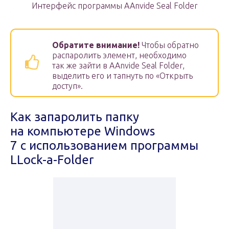
Интерфейс программы AAnvide Seal Folder
Обратите внимание!
Чтобы обратно
распаролить элемент, необходимо
так же зайти в AAnvide Seal Folder,
выделить его и тапнуть по «Открыть
доступ».
Как запаролить папку
на компьютере Windows
7 c использованием программы
LLock-a-Folder