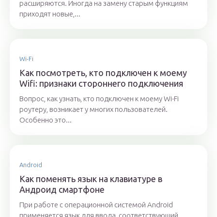
расширяются. Иногда на замену старым функциям
приходят новые,...
Wi-Fi
Как посмотреть, кто подключен к моему
Wifi: признаки стороннего подключения
Вопрос, как узнать, кто подключен к моему Wi-Fi
роутеру, возникает у многих пользователей.
Особенно это...
Android
Как поменять язык на клавиатуре в
Андроид смартфоне
При работе с операционной системой Android
применяется язык для ввода, соответствующий