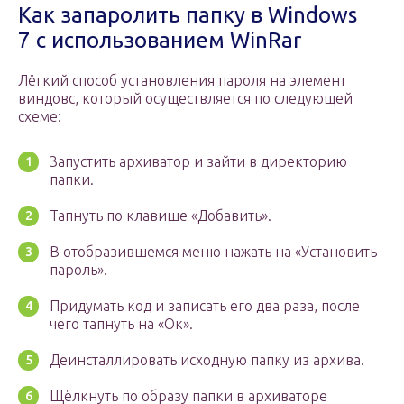
Как запаролить папку в Windows
7 с использованием WinRar
Лёгкий способ установления пароля на элемент
виндовс, который осуществляется по следующей
схеме:
Запустить архиватор и зайти в директорию
папки.
Тапнуть по клавише «Добавить».
В отобразившемся меню нажать на «Установить
пароль».
Придумать код и записать его два раза, после
чего тапнуть на «Ок».
Деинсталлировать исходную папку из архива.
Щёлкнуть по образу папки в архиваторе