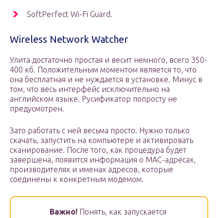
SoftPerfect Wi-Fi Guard.
Wireless Network Watcher
Улита достаточно простая и весит немного, всего 350-
400 кб. Положительным моментом является то, что
она бесплатная и не нуждается в установке. Минус в
том, что весь интерфейс исключительно на
английском языке. Русификатор попросту не
предусмотрен.
Зато работать с ней весьма просто. Нужно только
скачать, запустить на компьютере и активировать
сканирование. После того, как процедура будет
завершена, появится информация о МАС-адресах,
производителях и именах адресов, которые
соединены к конкретным модемом.
Важно!
Понять, как запускается