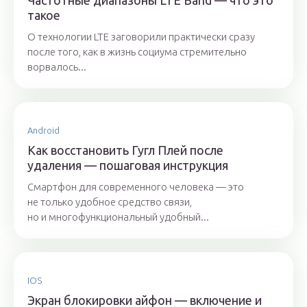
Частотные диапазоны LTE Band — что это
такое
О технологии LTE заговорили практически сразу
после того, как в жизнь социума стремительно
ворвалось...
Android
Как восстановить Гугл Плей после
удаления — пошаговая инструкция
Смартфон для современного человека — это
не только удобное средство связи,
но и многофункциональный удобный...
IOS
Экран блокировки айфон — включение и