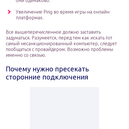
они одинаково.
Увеличение Ping во время игры на онлайн
платформах.
Все вышеперечисленное должно заставить
задуматься. Разумеется, перед тем как искать тот
самый несанкционированный компьютер, следует
пообщаться с провайдером. Возможно проблемы
именно со связью.
Почему нужно пресекать
сторонние подключения