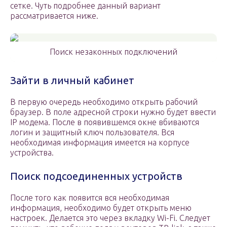
сетке. Чуть подробнее данный вариант
рассматривается ниже.
Поиск незаконных подключений
Зайти в личный кабинет
В первую очередь необходимо открыть рабочий
браузер. В поле адресной строки нужно будет ввести
IP модема. После в появившемся окне вбиваются
логин и защитный ключ пользователя. Вся
необходимая информация имеется на корпусе
устройства.
Поиск подсоединенных устройств
После того как появится вся необходимая
информация, необходимо будет открыть меню
настроек. Делается это через вкладку Wi-Fi. Следует