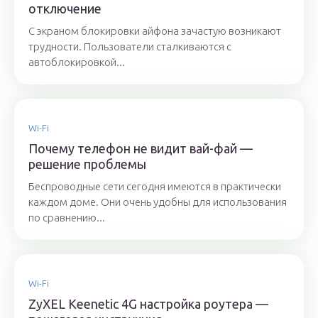
отключение
С экраном блокировки айфона зачастую возникают
трудности. Пользователи сталкиваются с
автоблокировкой...
Wi-Fi
Почему телефон не видит вай-фай —
решение проблемы
Беспроводные сети сегодня имеются в практически
каждом доме. Они очень удобны для использования
по сравнению...
Wi-Fi
ZyXEL Keenetic 4G настройка роутера —