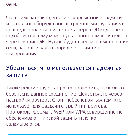
сети.
Что примечательно, многие современные гаджеты
изначально оборудованы встроенными функциями
по предоставлению интернета через QR код. Также
подобную систему можно установить самостоятельно
через сервис QiFi. Нужно будет ввести наименование
сети, пароль и задать определенный тип
шифрования.
Убедиться, что используется надёжная
защита
Также рекомендуется просто проверить, насколько
безопасно данное соединение. Делается это через
настройки роутера. Стоит побеспокоиться тем, кто
использует для раздачи старый тип роутера.
Протоколы формата WEP или WPA совершенно не
обеспечивают никакой защиты и легко
взламываются.