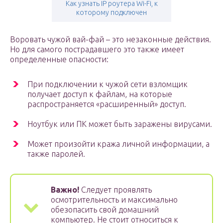
Как узнать IP роутера Wi-Fi, к
которому подключен
Воровать чужой вай-фай – это незаконные действия.
Но для самого пострадавшего это также имеет
определенные опасности:
При подключении к чужой сети взломщик
получает доступ к файлам, на которые
распространяется «расширенный» доступ.
Ноутбук или ПК может быть заражены вирусами.
Может произойти кража личной информации, а
также паролей.
Важно!
Следует проявлять
осмотрительность и максимально
обезопасить свой домашний
компьютер. Не стоит относиться к