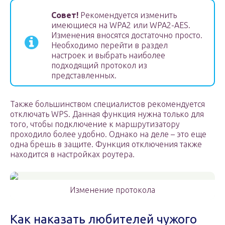
Совет!
Рекомендуется изменить
имеющиеся на WPA2 или WPA2-AES.
Изменения вносятся достаточно просто.
Необходимо перейти в раздел
настроек и выбрать наиболее
подходящий протокол из
представленных.
Также большинством специалистов рекомендуется
отключать WPS. Данная функция нужна только для
того, чтобы подключение к маршрутизатору
проходило более удобно. Однако на деле – это еще
одна брешь в защите. Функция отключения также
находится в настройках роутера.
Изменение протокола
Как наказать любителей чужого