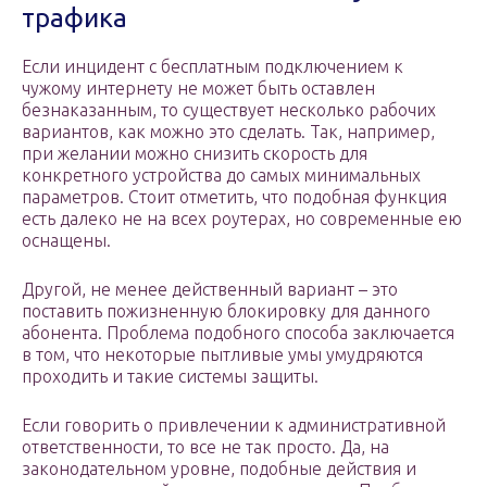
трафика
Если инцидент с бесплатным подключением к
чужому интернету не может быть оставлен
безнаказанным, то существует несколько рабочих
вариантов, как можно это сделать. Так, например,
при желании можно снизить скорость для
конкретного устройства до самых минимальных
параметров. Стоит отметить, что подобная функция
есть далеко не на всех роутерах, но современные ею
оснащены.
Другой, не менее действенный вариант – это
поставить пожизненную блокировку для данного
абонента. Проблема подобного способа заключается
в том, что некоторые пытливые умы умудряются
проходить и такие системы защиты.
Если говорить о привлечении к административной
ответственности, то все не так просто. Да, на
законодательном уровне, подобные действия и