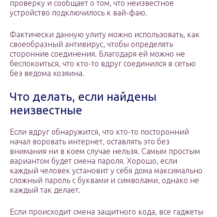
проверку и сообщает о том, что неизвестное
устройство подключилось к вай-фаю.
Фактически данную улиту можно использовать, как
своеобразный антивирус, чтобы определять
сторонние соединения. Благодаря ей можно не
беспокоиться, что кто-то вдруг соединился в сетью
без ведома хозяина.
Что делать, если найдены
неизвестные
Если вдруг обнаружится, что кто-то посторонний
начал воровать интернет, оставлять это без
внимания ни в коем случае нельзя. Самым простым
вариантом будет смена пароля. Хорошо, если
каждый человек установит у себя дома максимально
сложный пароль с буквами и символами, однако не
каждый так делает.
Если происходит смена защитного кода, все гаджеты