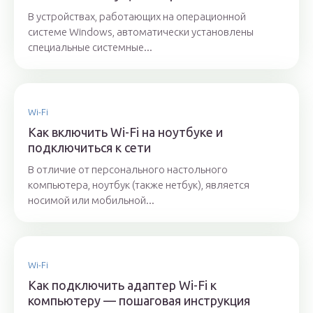
В устройствах, работающих на операционной
системе Windows, автоматически установлены
специальные системные...
Wi-Fi
Как включить Wi-Fi на ноутбуке и
подключиться к сети
В отличие от персонального настольного
компьютера, ноутбук (также нетбук), является
носимой или мобильной...
Wi-Fi
Как подключить адаптер Wi-Fi к
компьютеру — пошаговая инструкция