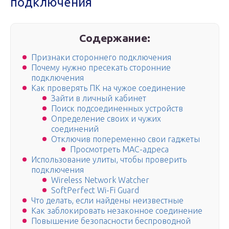
подключения
Содержание:
Признаки стороннего подключения
Почему нужно пресекать сторонние
подключения
Как проверять ПК на чужое соединение
Зайти в личный кабинет
Поиск подсоединенных устройств
Определение своих и чужих
соединений
Отключив попеременно свои гаджеты
Просмотреть MAC-адреса
Использование улиты, чтобы проверить
подключения
Wireless Network Watcher
SoftPerfect Wi-Fi Guard
Что делать, если найдены неизвестные
Как заблокировать незаконное соединение
Повышение безопасности беспроводной