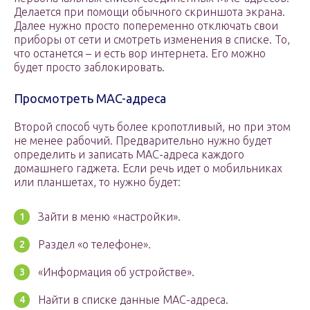
Делается при помощи обычного скриншота экрана.
Далее нужно просто попеременно отключать свои
приборы от сети и смотреть изменения в списке. То,
что останется – и есть вор интернета. Его можно
будет просто заблокировать.
Просмотреть MAC-адреса
Второй способ чуть более кропотливый, но при этом
не менее рабочий. Предварительно нужно будет
определить и записать MAC-адреса каждого
домашнего гаджета. Если речь идет о мобильниках
или планшетах, то нужно будет:
Зайти в меню «настройки».
Раздел «о телефоне».
«Информация об устройстве».
Найти в списке данные MAC-адреса.