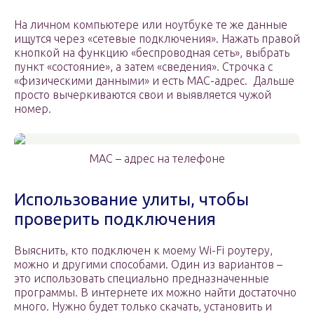
На личном компьютере или ноутбуке те же данные
ищутся через «сетевые подключения». Нажать правой
кнопкой на функцию «беспроводная сеть», выбрать
пункт «состояние», а затем «сведения». Строчка с
«физическими данными» и есть МАС-адрес. Дальше
просто вычеркиваются свои и выявляется чужой
номер.
МАС – адрес на телефоне
Использование улиты, чтобы
проверить подключения
Выяснить, кто подключен к моему Wi-Fi роутеру,
можно и другими способами. Один из вариантов –
это использовать специально предназначенные
программы. В интернете их можно найти достаточно
много. Нужно будет только скачать, установить и