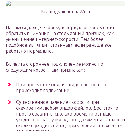
Кто подключен к Wi-Fi
На самом деле, человеку в первую очередь стоит
обратить внимание на столь явный признак, как
уменьшение интернет-скорости. Тем более
подобное выглядит странным, если раньше все
работало нормально.
Выявить стороннее подключение можно по
следующим косвенным признакам:
При просмотре онлайн видео постоянно
происходит подвисание.
Существенное падение скорости при
скачивании любых видов файлов. Достаточно
просто сравнить, сколько времени раньше
уходило на загрузку одного документа раньше и
сколько уходит сейчас, при условии, что «весят»