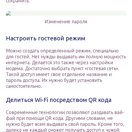
сохранить.
Изменение пароля
Настроить гостевой режим
Можно создать определенный режим, специально
для гостей. Нет нужды выдавать им полную мощность
интернета. Делается это также через настройки
модема. Достаточно выбрать пункт «гостевая сеть».
Такой доступ имеет свое отдельное название и
пароль доступа. Их нужно будет установить
самостоятельно.
Делиться Wi-Fi посредством QR кода
Современные технологии позволяют раздавать вай-
фай при помощи QR кода. Другими словами, не
нужно будет всем выдавать свой пароль. Кроме того,
далеко не каждый сможет получить доступ к чужой