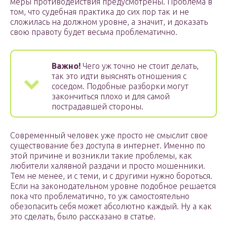
меры противодействия предусмотрены. Проблема в
том, что судебная практика до сих пор так и не
сложилась на должном уровне, а значит, и доказать
свою правоту будет весьма проблематично.
Важно!
Чего уж точно не стоит делать,
так это идти выяснять отношения с
соседом. Подобные разборки могут
закончиться плохо и для самой
пострадавшей стороны.
Современный человек уже просто не смыслит свое
существование без доступа в интернет. Именно по
этой причине и возникли такие проблемы, как
любители халявной раздачи и просто мошенники.
Тем не менее, и с теми, и с другими нужно бороться.
Если на законодательном уровне подобное решается
пока что проблематично, то уж самостоятельно
обезопасить себя может абсолютно каждый. Ну а как
это сделать, было рассказано в статье.