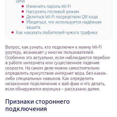
сети
Изменить пароль Wi-Fi
Настроить гостевой режим
Делиться Wi-Fi посредством QR кода
Убедиться, что используется надёжная
защита
Как наказать любителей чужого трафика
Вопрос, как узнать, кто подключен к моему Wi-Fi
роутеру, возникает у многих пользователей.
Особенно это актуально, если наблюдаются перебои
в работе интернета или существенное падение
скорости. На самом деле можно самостоятельно
определить присутствие интернет вора, без каких-
либо специальных навыков. Как определить
незаконное подключение к вай-фаю и что делать,
если обнаружился воришка – рассказано далее.
Признаки стороннего
подключения