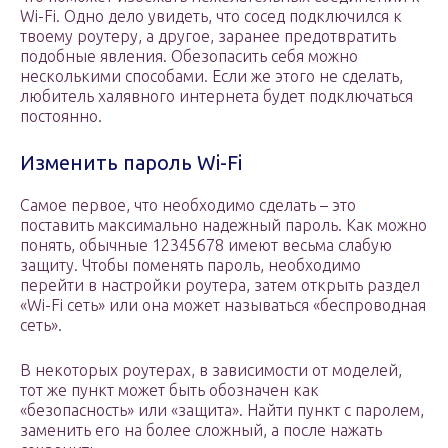
Wi-Fi. Одно дело увидеть, что сосед подключился к
твоему роутеру, а другое, заранее предотвратить
подобные явления. Обезопасить себя можно
несколькими способами. Если же этого не сделать,
любитель халявного интернета будет подключаться
постоянно.
Изменить пароль Wi-Fi
Самое первое, что необходимо сделать – это
поставить максимально надежный пароль. Как можно
понять, обычные 12345678 имеют весьма слабую
защиту. Чтобы поменять пароль, необходимо
перейти в настройки роутера, затем открыть раздел
«Wi-Fi сеть» или она может называться «беспроводная
сеть».
В некоторых роутерах, в зависимости от моделей,
тот же пункт может быть обозначен как
«безопасность» или «защита». Найти пункт с паролем,
заменить его на более сложный, а после нажать