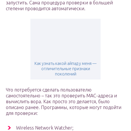
запустить. Сама процедура проверки в большей
степени проводится автоматически.
Как узнать какой айпад у меня —
отличительные признаки
поколений
Что потребуется сделать пользователю
самостоятельно – так это проверить МАС-адреса и
вычислить вора. Как просто это делается, было
описано ранее. Программы, которые могут подойти
для проверки:
Wireless Network Watcher;