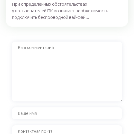
При определённых обстоятельствах
у пользователей ПК возникает необходимость
подключить беспроводной вай-фай...