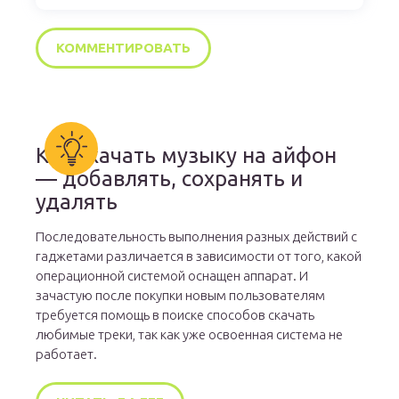
Как скачать музыку на айфон
— добавлять, сохранять и
удалять
Последовательность выполнения разных действий с
гаджетами различается в зависимости от того, какой
операционной системой оснащен аппарат. И
зачастую после покупки новым пользователям
требуется помощь в поиске способов скачать
любимые треки, так как уже освоенная система не
работает.