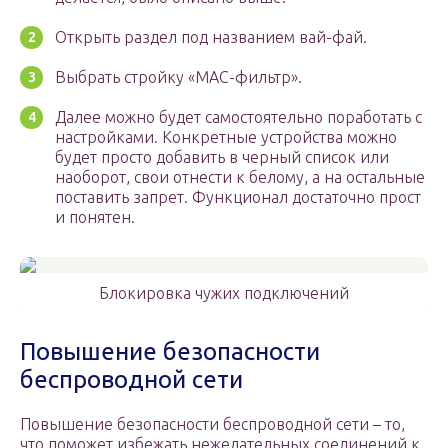
Открыть раздел под названием вай-фай.
Выбрать стройку «МАС-фильтр».
Далее можно будет самостоятельно поработать с
настройками. Конкретные устройства можно
будет просто добавить в черный список или
наоборот, свои отнести к белому, а на остальные
поставить запрет. Функционал достаточно прост
и понятен.
Блокировка чужих подключений
Повышение безопасности
беспроводной сети
Повышение безопасности беспроводной сети – то,
что поможет избежать нежелательных соединений к