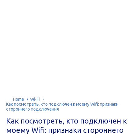
Home
Wi-Fi
Как посмотреть, кто подключен к моему Wifi: признаки
стороннего подключения
Как посмотреть, кто подключен к
моему Wifi: признаки стороннего