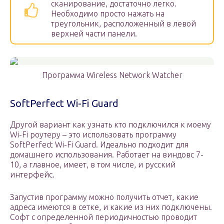
сканирование, достаточно легко.
Необходимо просто нажать на
треугольник, расположенный в левой
верхней части панели.
Программа Wireless Network Watcher
SoftPerfect Wi-Fi Guard
Другой вариант как узнать кто подключился к моему
Wi-Fi роутеру – это использовать программу
SoftPerfect Wi-Fi Guard. Идеально подходит для
домашнего использования. Работает на виндовс 7-
10, а главное, имеет, в том числе, и русский
интерфейс.
Запустив программу можно получить отчет, какие
адреса имеются в сетке, и какие из них подключены.
Софт с определенной периодичностью проводит