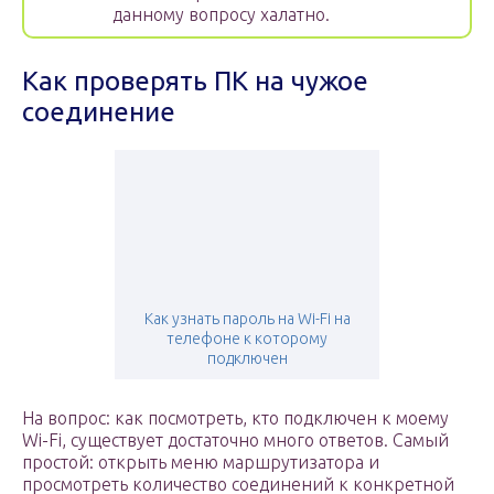
данному вопросу халатно.
Как проверять ПК на чужое
соединение
Как узнать пароль на Wi-Fi на
телефоне к которому
подключен
На вопрос: как посмотреть, кто подключен к моему
Wi-Fi, существует достаточно много ответов. Самый
простой: открыть меню маршрутизатора и
просмотреть количество соединений к конкретной