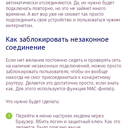
автоматически отсоединяются. Да, их нужно будет
подключать повторно, но это не займет много
времени. А вот вор уже не сможет так просто
подсоединить свое устройство и пользоваться чужим
интернетом.
Как заблокировать незаконное
соединение
Если нет желания постоянно сидеть и проверять сеть
на наличие незаконных подключений, можно просто
заблокировать пользователя, чтобы он вообще
никогда не смог присоединиться к конкретному
роутеру. Делается это достаточно просто, если знать
как. Для этого используется функция МАС-фильтр.
Что нужно будет сделать:
Перейти в меню настроек модема через
браузер. Вбить логин и защитный ключ. Как это
делается, было описано выше.