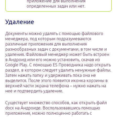
приложение для выполнения
определенных задач или нет.
Удаление
Документы можно удалять с помощью файлового
менеджера, под которым подразумеваются
различные приложения для выполнения
разнообразных задач с документами, в том числе и
удаления. Файловый менеджер может быть встроен
в Андроид или его можно установить, скачав из
Google Play. С помощью ES Проводника надо открыть
раздел, в котором следует удалить ненужные файлы.
Затем нажать папку и удерживать пока она не
выделится. После этого появится иконка корзины в
верхней части экрана телефона – нужно нажать на
нее и подтвердить удаление.
Существует множество способов, как открыть файл
docx на Андроиде. Воспользовавшись помощью
приложения, можно полноценно работать с