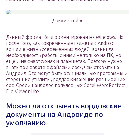
Документ doc
Данный формат был ориентирован на Windows. Но
после того, как современные гаджеты с Android
вошли в жизнь современных людей, возникла
необходимость работы с ними не только на ПК, но
еще и на смартфонах и планшетах. Поэтому нужно
знать при работе с файлами docx, чем открыть на
Андроид. Это могут быть официальные программы и
сторонние утилиты, поддерживающие расширение
doc. Среди наиболее популярных Corel WordPerfect,
File Viewer Lite.
Можно ли открывать вордовские
документы на Андроиде по
умолчанию