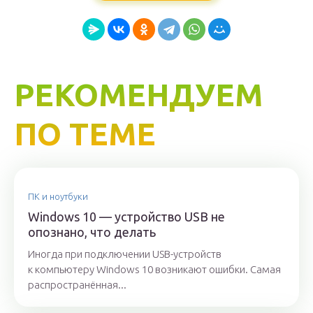
РЕКОМЕНДУЕМ
ПО ТЕМЕ
ПК и ноутбуки
Windows 10 — устройство USB не
опознано, что делать
Иногда при подключении USB-устройств
к компьютеру Windows 10 возникают ошибки. Самая
распространённая...