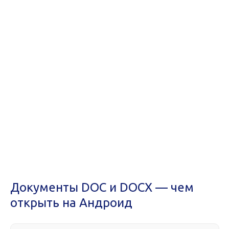
Документы DOC и DOCX — чем
открыть на Андроид