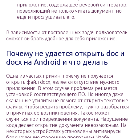
приложение, содержащее речевой синтезатор,
позволяющий не только читать документ, но
еще и прослушивать его.
В зависимости от поставленных задач пользователь
сможет выбрать удобное для себя приложение.
Почему не удается открыть doc и
docx на Android и что делать
Одна из частых причин, почему не получается
открыть файл docx, является отсутствие нужного
приложения. В этом случае проблема решается
установкой соответствующего ПО. Но иногда даже
скачанные утилиты не помогают открыть текстовые
файлы. Чтобы решить проблему, нужно разобраться
в причинах ее возникновения. Такое может
случиться при повреждении документа. Нарушение
кода делает открытие документа невозможным. На
некоторых устройствах установлены антивирусы,
блокирующие сторонние программы. Чтобы