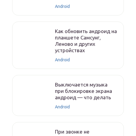
Android
Как обновить андроид на
планшете Самсунг,
Леново и других
устройствах
Android
Выключается музыка
при блокировке экрана
андроид — что делать
Android
При звонке не