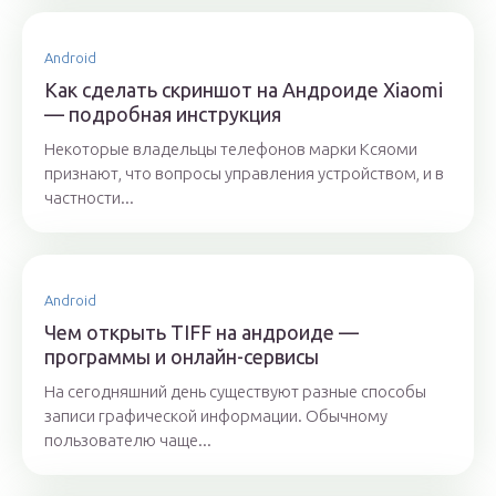
Android
Как сделать скриншот на Андроиде Xiaomi
— подробная инструкция
Некоторые владельцы телефонов марки Ксяоми
признают, что вопросы управления устройством, и в
частности...
Android
Чем открыть TIFF на андроиде —
программы и онлайн-сервисы
На сегодняшний день существуют разные способы
записи графической информации. Обычному
пользователю чаще...