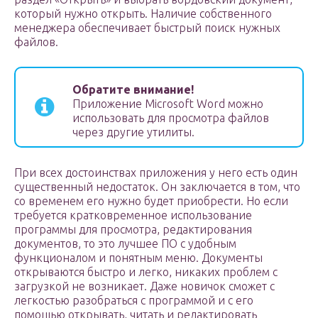
который нужно открыть. Наличие собственного
менеджера обеспечивает быстрый поиск нужных
файлов.
Обратите внимание!
Приложение Microsoft Word можно
использовать для просмотра файлов
через другие утилиты.
При всех достоинствах приложения у него есть один
существенный недостаток. Он заключается в том, что
со временем его нужно будет приобрести. Но если
требуется кратковременное использование
программы для просмотра, редактирования
документов, то это лучшее ПО с удобным
функционалом и понятным меню. Документы
открываются быстро и легко, никаких проблем с
загрузкой не возникает. Даже новичок сможет с
легкостью разобраться с программой и с его
помощью открывать, читать и редактировать