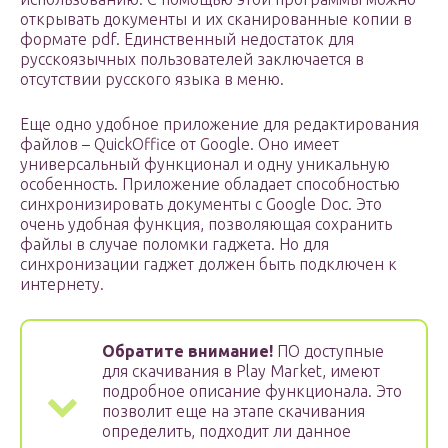
открывать документы и их сканированные копии в
формате pdf. Единственный недостаток для
русскоязычных пользователей заключается в
отсутствии русского языка в меню.
Еще одно удобное приложение для редактирования
файлов – QuickOffice от Google. Оно имеет
универсальный функционал и одну уникальную
особенность. Приложение обладает способностью
синхронизировать документы с Google Doc. Это
очень удобная функция, позволяющая сохранить
файлы в случае поломки гаджета. Но для
синхронизации гаджет должен быть подключен к
интернету.
Обратите внимание!
ПО доступные
для скачивания в Play Market, имеют
подробное описание функционала. Это
позволит еще на этапе скачивания
определить, подходит ли данное