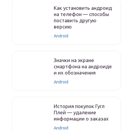
Как установить андроид
на телефон — способы
поставить другую
версию
Android
Значки на экране
смартфона на андроиде
и их обозначения
Android
История покупок Гугл
Плей — удаление
информации о заказах
Android