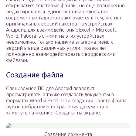
открываться текстовые файлы, но еще полноценно
редактироваться. Единственный недостаток
современных гаджетов заключается в том, что нет
оригинальных версий пакетов на устройствах
Андроид для взаимодействия с Excel и Microsoft
Word. Работать с ними на этих устройствах
невозможно. Только наличие альтернативных
версий в виде различных утилит позволяет
полноценно взаимодействовать с вордовскими
файлами.
Создание файла
Специальное ПО для Android позволит
просматривать, а также создавать документы в
форматах Word и Excel. При создании нового файла
нужно выбрать место хранения документа и
кликнуть на иконке «Создать» на экране.
Создание документа