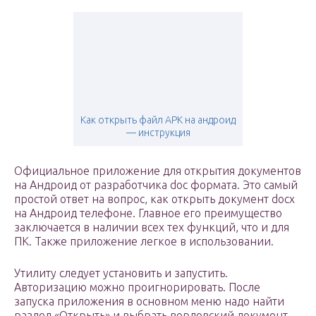
Как открыть файл APK на андроид
— инструкция
Официальное приложение для открытия документов
на Андроид от разработчика doc формата. Это самый
простой ответ на вопрос, как открыть документ docx
на Андроид телефоне. Главное его преимущество
заключается в наличии всех тех функций, что и для
ПК. Также приложение легкое в использовании.
Утилиту следует установить и запустить.
Авторизацию можно проигнорировать. После
запуска приложения в основном меню надо найти
раздел «Открыть» и выбрать вордовский документ,