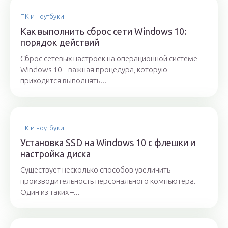
ПК и ноутбуки
Как выполнить сброс сети Windows 10:
порядок действий
Сброс сетевых настроек на операционной системе
Windows 10 – важная процедура, которую
приходится выполнять...
ПК и ноутбуки
Установка SSD на Windows 10 с флешки и
настройка диска
Существует несколько способов увеличить
производительность персонального компьютера.
Один из таких –...