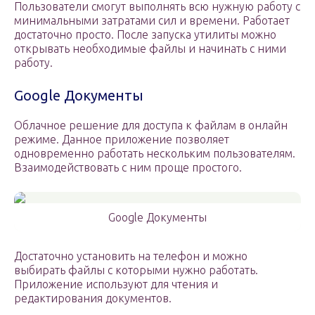
Пользователи смогут выполнять всю нужную работу с
минимальными затратами сил и времени. Работает
достаточно просто. После запуска утилиты можно
открывать необходимые файлы и начинать с ними
работу.
Google Документы
Облачное решение для доступа к файлам в онлайн
режиме. Данное приложение позволяет
одновременно работать нескольким пользователям.
Взаимодействовать с ним проще простого.
Google Документы
Достаточно установить на телефон и можно
выбирать файлы с которыми нужно работать.
Приложение используют для чтения и
редактирования документов.