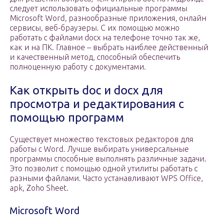
следует использовать официальные программы
Microsoft Word, разнообразные приложения, онлайн
сервисы, веб-браузеры. С их помощью можно
работать с файлами docx на телефоне точно так же,
как и на ПК. Главное – выбрать наиблее действенный
и качественный метод, способный обеспечить
полноценную работу с документами.
Как открыть doc и docx для
просмотра и редактирования с
помощью программ
Существует множество текстовых редакторов для
работы с Word. Лучше выбирать универсальные
программы способные выполнять различные задачи.
Это позволит с помощью одной утилиты работать с
разными файлами. Часто устанавливают WPS Office,
apk, Zoho Sheet.
Microsoft Word