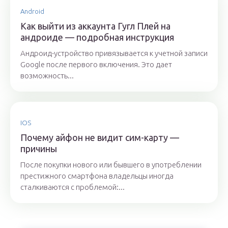
Android
Как выйти из аккаунта Гугл Плей на
андроиде — подробная инструкция
Андроид-устройство привязывается к учетной записи
Google после первого включения. Это дает
возможность...
IOS
Почему айфон не видит сим-карту —
причины
После покупки нового или бывшего в употреблении
престижного смартфона владельцы иногда
сталкиваются с проблемой:...