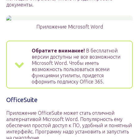
документы.
Приложение Microsoft Word
Обратите внимание!
В бесплатной
версии доступны не все возможности
Microsoft Word. Чтобы иметь
возможность пользоваться всеми
функциями утилиты, придется
оформить подписку Office 365.
OfficeSuite
Приложение OfficeSuite может стать отличной
альтернативой Microsoft Word. Популярность ему
обеспечил простой доступ к ПО, удобный и понятный
интерфейс. Программу надо установить и запустить
на смартфоне.