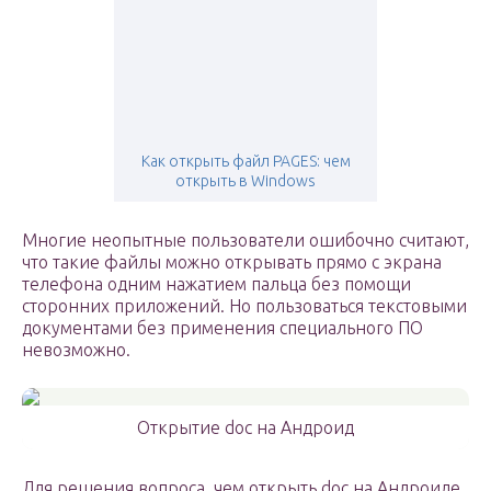
Как открыть файл PAGES: чем
открыть в Windows
Многие неопытные пользователи ошибочно считают,
что такие файлы можно открывать прямо с экрана
телефона одним нажатием пальца без помощи
сторонних приложений. Но пользоваться текстовыми
документами без применения специального ПО
невозможно.
Открытие doc на Андроид
Для решения вопроса, чем открыть doc на Андроиде