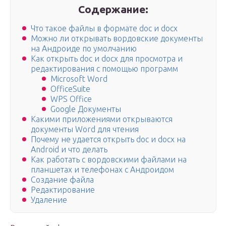
Содержание:
Что такое файлы в формате doc и docx
Можно ли открывать вордовские документы
на Андроиде по умолчанию
Как открыть doc и docx для просмотра и
редактирования с помощью программ
Microsoft Word
OfficeSuite
WPS Office
Google Документы
Какими приложениями открываются
документы Word для чтения
Почему не удается открыть doc и docx на
Android и что делать
Как работать с вордовскими файлами на
планшетах и телефонах с Андроидом
Создание файла
Редактирование
Удаление