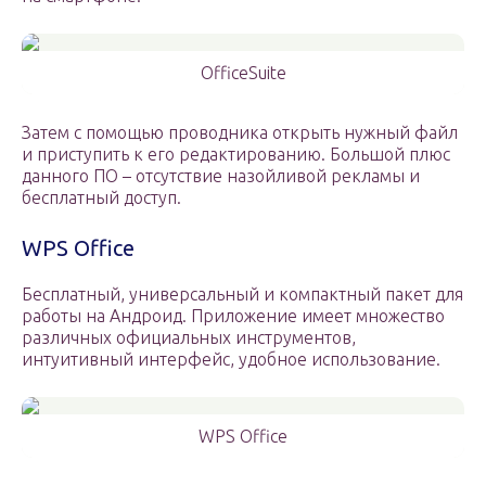
OfficeSuite
Затем с помощью проводника открыть нужный файл
и приступить к его редактированию. Большой плюс
данного ПО – отсутствие назойливой рекламы и
бесплатный доступ.
WPS Office
Бесплатный, универсальный и компактный пакет для
работы на Андроид. Приложение имеет множество
различных официальных инструментов,
интуитивный интерфейс, удобное использование.
WPS Office