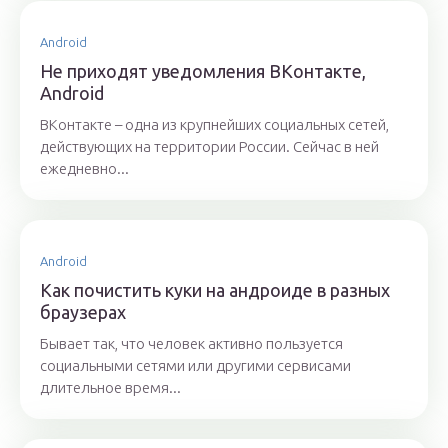
Android
Не приходят уведомления ВКонтакте,
Android
ВКонтакте – одна из крупнейших социальных сетей,
действующих на территории России. Сейчас в ней
ежедневно...
Android
Как почистить куки на андроиде в разных
браузерах
Бывает так, что человек активно пользуется
социальными сетями или другими сервисами
длительное время...