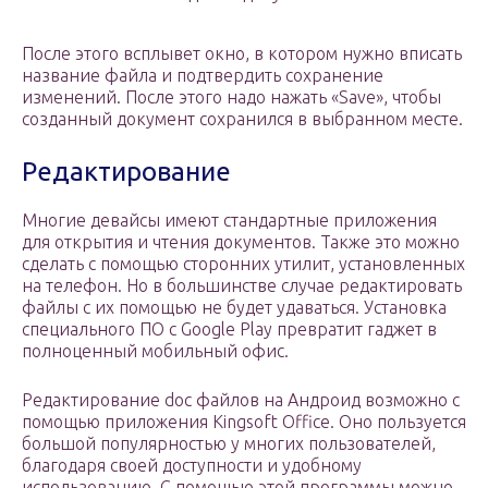
После этого всплывет окно, в котором нужно вписать
название файла и подтвердить сохранение
изменений. После этого надо нажать «Save», чтобы
созданный документ сохранился в выбранном месте.
Редактирование
Многие девайсы имеют стандартные приложения
для открытия и чтения документов. Также это можно
сделать с помощью сторонних утилит, установленных
на телефон. Но в большинстве случае редактировать
файлы с их помощью не будет удаваться. Установка
специального ПО с Google Play превратит гаджет в
полноценный мобильный офис.
Редактирование doc файлов на Андроид возможно с
помощью приложения Kingsoft Office. Оно пользуется
большой популярностью у многих пользователей,
благодаря своей доступности и удобному
использованию. С помощью этой программы можно