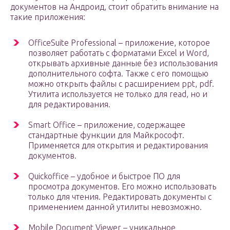
документов на Андроид, стоит обратить внимание на
такие приложения:
OfficeSuite Professional – приложение, которое
позволяет работать с форматами Excel и Word,
открывать архивные данные без использования
дополнительного софта. Также с его помощью
можно открыть файлы с расширением ppt, pdf.
Утилита используется не только для read, но и
для редактирования.
Smart Office – приложение, содержащее
стандартные функции для Майкрософт.
Применяется для открытия и редактирования
документов.
Quickoffice – удобное и быстрое ПО для
просмотра документов. Его можно использовать
только для чтения. Редактировать документы с
применением данной утилиты невозможно.
Mobile Document Viewer – уникальное