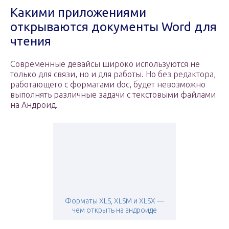
Какими приложениями
открываются документы Word для
чтения
Современные девайсы широко используются не
только для связи, но и для работы. Но без редактора,
работающего с форматами doc, будет невозможно
выполнять различные задачи с текстовыми файлами
на Андроид.
Форматы XLS, XLSM и XLSX —
чем открыть на андроиде