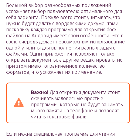
Большой выбор разнообразных приложений
усложняет выбор пользователю оптимального для
себя варианта. Прежде всего стоит учитывать, что
нужно будет делать с вордовскими документами,
поскольку каждая программа для открытия docx
файлов на Андроид имеет свои особенности. Это в
свою очередь делает невозможным использование
одной утилиты для выполнения разных задач с
файлами. Одни приложения позволяют только
открывать документы, а другие редактировать, но
при этом имеют ограниченное количество
форматов, что усложняет их применение.
Важно!
Для открытия документа стоит
скачивать маловесные простые
программы, которые не будут занимать
много памяти на телефоне и позволят
читать текстовые файлы.
Если нужна специальная программа для чтения