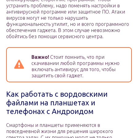
устранить проблему, надо поменять настройки в
антивирусной программе или защитное ПО. Атаки
вирусов могут не только нарушить
функциональность утилит, но и всего программного
обеспечения гаджета. В этом случае невозможно
обойтись без помощи сервисного центра.
Важно!
Стоит помнить, что при
скачивании любой программы нужно
включать антивирус для того, чтобы
защитить свой гаджет.
Как работать с вордовскими
файлами на планшетах и
телефонах с Андроидом
Смартфоны и планшеты применяются в
повседневной жизни для решения широкого
спектра задач. С их помощью могут не только