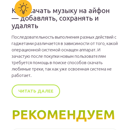
Как скачать музыку на айфон
— добавлять, сохранять и
удалять
Последовательность выполнения разных действий с
гаджетами различается в зависимости от того, какой
операционной системой оснащен аппарат. И
зачастую после покупки новым пользователям
требуется помощь в поиске способов скачать
любимые треки, так как уже освоенная система не
работает.
ЧИТАТЬ ДАЛЕЕ
РЕКОМЕНДУЕМ