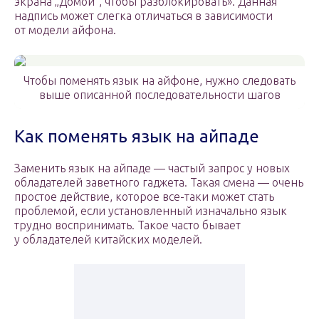
экрана „Домой“, чтобы разблокировать». Данная
надпись может слегка отличаться в зависимости
от модели айфона.
Чтобы поменять язык на айфоне, нужно следовать
выше описанной последовательности шагов
Как поменять язык на айпаде
Заменить язык на айпаде — частый запрос у новых
обладателей заветного гаджета. Такая смена — очень
простое действие, которое все-таки может стать
проблемой, если установленный изначально язык
трудно воспринимать. Такое часто бывает
у обладателей китайских моделей.