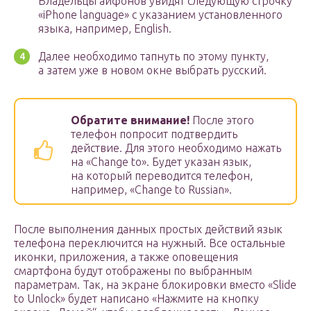
Владельцы айфонов увидят следующую строчку
«iPhone language» с указанием установленного
языка, например, English.
Далее необходимо тапнуть по этому пункту,
а затем уже в новом окне выбрать русский.
Обратите внимание!
После этого
телефон попросит подтвердить
действие. Для этого необходимо нажать
на «Change to». Будет указан язык,
на который переводится телефон,
например, «Change to Russian».
После выполнения данных простых действий язык
телефона переключится на нужный. Все остальные
иконки, приложения, а также оповещения
смартфона будут отображены по выбранным
параметрам. Так, на экране блокировки вместо «Slide
to Unlock» будет написано «Нажмите на кнопку