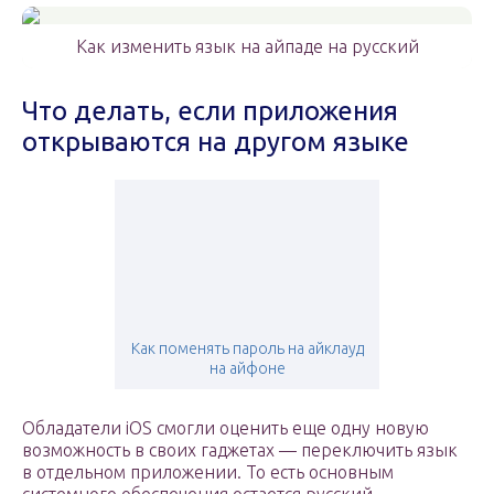
Как изменить язык на айпаде на русский
Что делать, если приложения
открываются на другом языке
Как поменять пароль на айклауд
на айфоне
Обладатели iOS смогли оценить еще одну новую
возможность в своих гаджетах — переключить язык
в отдельном приложении. То есть основным