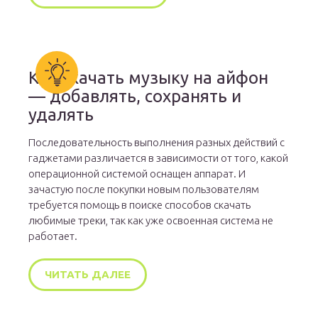
Как скачать музыку на айфон
— добавлять, сохранять и
удалять
Последовательность выполнения разных действий с
гаджетами различается в зависимости от того, какой
операционной системой оснащен аппарат. И
зачастую после покупки новым пользователям
требуется помощь в поиске способов скачать
любимые треки, так как уже освоенная система не
работает.
ЧИТАТЬ ДАЛЕЕ