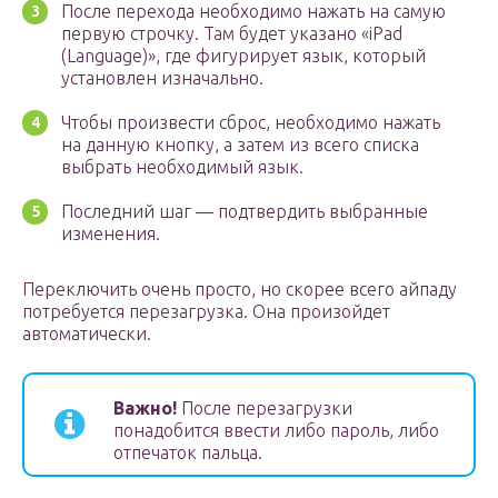
После перехода необходимо нажать на самую
первую строчку. Там будет указано «iPad
(Language)», где фигурирует язык, который
установлен изначально.
Чтобы произвести сброс, необходимо нажать
на данную кнопку, а затем из всего списка
выбрать необходимый язык.
Последний шаг — подтвердить выбранные
изменения.
Переключить очень просто, но скорее всего айпаду
потребуется перезагрузка. Она произойдет
автоматически.
Важно!
После перезагрузки
понадобится ввести либо пароль, либо
отпечаток пальца.