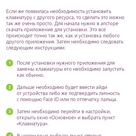
Если же появилась необходимость установить
клавиатуру с другого ресурса, то сделать это можно
так же очень просто. Для начала нужно в апсторе
скачать приложение для установки. Это все
происходит точно так же, как и установка любого
другого приложения. Затем необходимо следовать
следующим инструкциям:
После установки нужного приложения для
замены клавиатуры его необходимо запустить
как обычно.
Дальше необходимо будет ввести айди
от устройства либо же подтвердить личность
с помощью Face ID или по отпечатку пальца.
Затем необходимо перейти в настройки,
открыть окно «Основное» и выбрать пункт
«Клавиатура».
В новом окне выбрать пункт «Новые