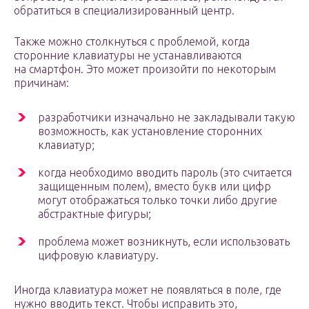
обратиться в специализированный центр.
Также можно столкнуться с проблемой, когда
сторонние клавиатуры не устанавливаются
на смартфон. Это может произойти по некоторым
причинам:
разработчики изначально не закладывали такую
возможность, как установление сторонних
клавиатур;
когда необходимо вводить пароль (это считается
защищенным полем), вместо букв или цифр
могут отображаться только точки либо другие
абстрактные фигуры;
проблема может возникнуть, если использовать
цифровую клавиатуру.
Иногда клавиатура может не появляться в поле, где
нужно вводить текст. Чтобы исправить это,