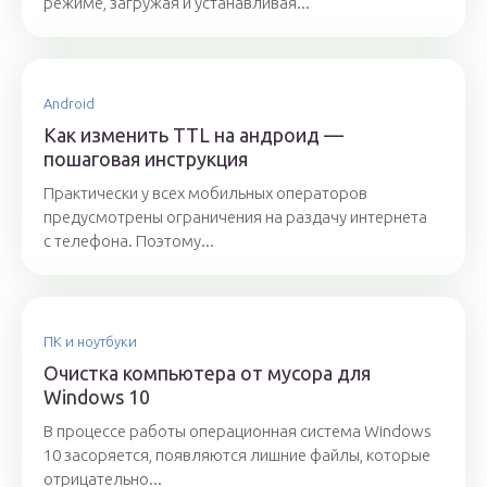
режиме, загружая и устанавливая...
Android
Как изменить TTL на андроид —
пошаговая инструкция
Практически у всех мобильных операторов
предусмотрены ограничения на раздачу интернета
с телефона. Поэтому...
ПК и ноутбуки
Очистка компьютера от мусора для
Windows 10
В процессе работы операционная система Windows
10 засоряется, появляются лишние файлы, которые
отрицательно...