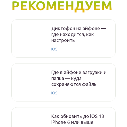
РЕКОМЕНДУЕМ
Диктофон на айфоне —
где находится, как
настроить
IOS
Где в айфоне загрузки и
папка — куда
сохраняются файлы
IOS
Как обновить до iOS 13
iPhone 6 или выше