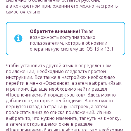
системного обеспечения остается русский,
а в конкретном приложении его можно настроить
самостоятельно.
Обратите внимание!
Такая
возможность доступна только
пользователям, которые обновили
оперативную систему до iOS 13 и 13.1.
Чтобы установить другой язык в определенном
приложении, необходимо следовать простой
инструкции. Все также в настройках необходимо
перейти в меню «Основное», а затем выбрать «Язык
и регион». Дальше необходимо найти раздел
«Предпочитаемый порядок языков». Здесь можно
добавить те, которые необходимы. Затем нужно
вернутся назад на страницу настроек, а затем
пролистать вниз до списка приложений. Из них
выбрать то, что нужно изменить, тапнуть на кнопку,
а затем в открывшемся окне в разделе
«Предпочитаемый язык» выбрать тот, что необходим.