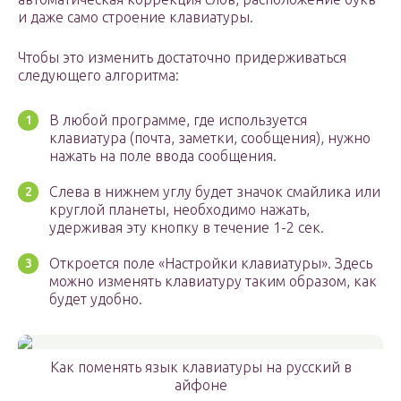
и даже само строение клавиатуры.
Чтобы это изменить достаточно придерживаться
следующего алгоритма:
В любой программе, где используется
клавиатура (почта, заметки, сообщения), нужно
нажать на поле ввода сообщения.
Слева в нижнем углу будет значок смайлика или
круглой планеты, необходимо нажать,
удерживая эту кнопку в течение 1-2 сек.
Откроется поле «Настройки клавиатуры». Здесь
можно изменять клавиатуру таким образом, как
будет удобно.
Как поменять язык клавиатуры на русский в
айфоне