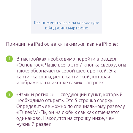
Как поменять язык на клавиатуре
в Андроид смартфоне
Принцип на iPad остается таким же, как на iPhone:
В настройках необходимо перейти в раздел
«Основное». Чаще всего это 7 кнопка сверху, она
также обозначается серой шестеренкой. Эта
картинка совпадает с картинкой, которая
изображена на иконке самих настроек.
«Язык и регион» — следующий пункт, который
необходимо открыть. Это 5 строчка сверху.
Определить ее можно по специальному разделу
«iTunes Wi-Fi», он на любых языках отмечается
одинаково. Находится на строчку ниже, чем
нужный раздел.