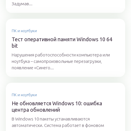
Задумав...
ПК и ноутбуки
Тест оперативной памяти Windows 10 64
bit
Нарушения работоспособности компьютера или
ноутбука – самопроизвольные перезагрузки,
появление «Синего...
ПК и ноутбуки
Не обновляется Windows 10: ошибка
центра обновлений
В Windows 10 пакеты устанавливаются
автоматически. Система работает в фоновом