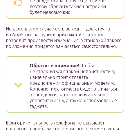
не поддерживают функцию смены,
поэтому сбросить такие настройки
будет невозможно.
Но даже в этом случае есть выход — достаточно
из AppStore загрузить приложение, которое
позволит произвести изменения. Установкой такого
приложения придется заниматься самостоятельно.
Обратите внимание!
Чтобы
не столкнуться с такой неприятностью,
изначально стоит отдавать
предпочтения официальным моделям.
Конечно, их стоимость будет отличаться
от подделки, зато это значительно
упростит жизнь, а также использование
гаджета.
Если оригинальность телефона не вызывает
вопросов, а проблема не решилась, рекомендуется