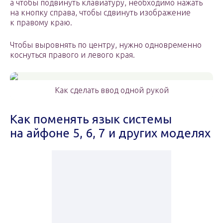
а чтобы подвинуть клавиатуру, необходимо нажать
на кнопку справа, чтобы сдвинуть изображение
к правому краю.
Чтобы выровнять по центру, нужно одновременно
коснуться правого и левого края.
Как сделать ввод одной рукой
Как поменять язык системы
на айфоне 5, 6, 7 и других моделях