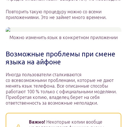
Повторить такую процедуру можно со всеми
приложениями. Это не займет много времени.
Можно изменить язык в конкретном приложении
Возможные проблемы при смене
языка на айфоне
Иногда пользователи сталкиваются
со всевозможными проблемами, которые не дают
менять язык телефона. Все описанные способы
работают 100 % только с официальными моделями.
Приобретая копию, владелец берет на себя
ответственность за возможные неполадки.
Важно!
Некоторые копии вообще