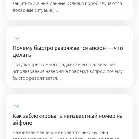
защитить личные данные. Однако порой случаются
досадные ситуации,...
IOS
Почему быстро разряжается айфон — что
делать
Покупка престижного гаджета и его дальнейшее
использование наверняка повлекут вопрос, почему
быстро разряжается...
IOS
Как заблокировать неизвестный номер на
айфоне
Назойливые звонки не нравятся никому. Они