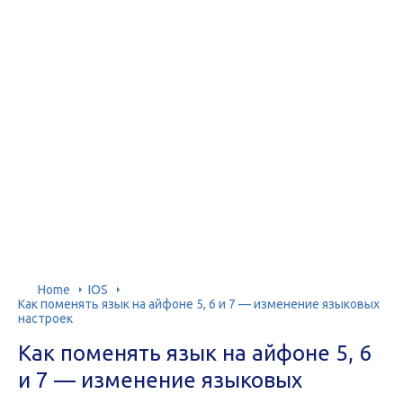
Home
IOS
Как поменять язык на айфоне 5, 6 и 7 — изменение языковых
настроек
Как поменять язык на айфоне 5, 6
и 7 — изменение языковых