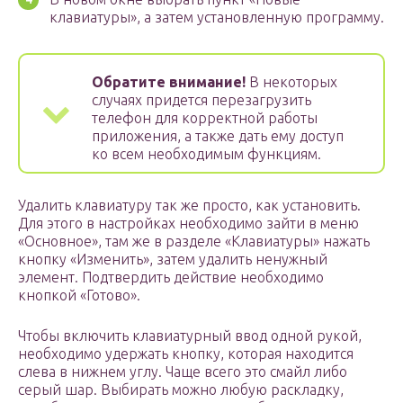
клавиатуры», а затем установленную программу.
Обратите внимание!
В некоторых
случаях придется перезагрузить
телефон для корректной работы
приложения, а также дать ему доступ
ко всем необходимым функциям.
Удалить клавиатуру так же просто, как установить.
Для этого в настройках необходимо зайти в меню
«Основное», там же в разделе «Клавиатуры» нажать
кнопку «Изменить», затем удалить ненужный
элемент. Подтвердить действие необходимо
кнопкой «Готово».
Чтобы включить клавиатурный ввод одной рукой,
необходимо удержать кнопку, которая находится
слева в нижнем углу. Чаще всего это смайл либо
серый шар. Выбирать можно любую раскладку,