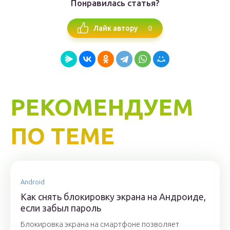
Понравилась статья?
0
Лайк автору
РЕКОМЕНДУЕМ
ПО ТЕМЕ
Android
Как снять блокировку экрана на Андроиде,
если забыл пароль
Блокировка экрана на смартфоне позволяет