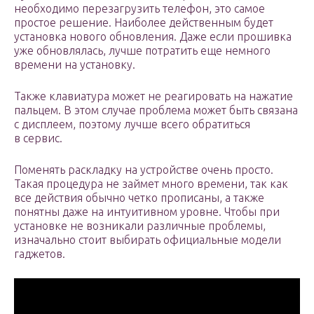
необходимо перезагрузить телефон, это самое
простое решение. Наиболее действенным будет
установка нового обновления. Даже если прошивка
уже обновлялась, лучше потратить еще немного
времени на установку.
Также клавиатура может не реагировать на нажатие
пальцем. В этом случае проблема может быть связана
с дисплеем, поэтому лучше всего обратиться
в сервис.
Поменять раскладку на устройстве очень просто.
Такая процедура не займет много времени, так как
все действия обычно четко прописаны, а также
понятны даже на интуитивном уровне. Чтобы при
установке не возникали различные проблемы,
изначально стоит выбирать официальные модели
гаджетов.