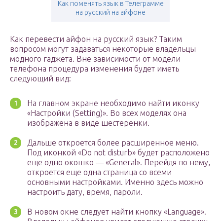
Как поменять язык в Телеграмме
на русский на айфоне
Как перевести айфон на русский язык? Таким
вопросом могут задаваться некоторые владельцы
модного гаджета. Вне зависимости от модели
телефона процедура изменения будет иметь
следующий вид:
На главном экране необходимо найти иконку
«Настройки (Setting)». Во всех моделях она
изображена в виде шестеренки.
Дальше откроется более расширенное меню.
Под иконкой «Do not disturb» будет расположено
еще одно окошко — «General». Перейдя по нему,
откроется еще одна страница со всеми
основными настройками. Именно здесь можно
настроить дату, время, пароли.
В новом окне следует найти кнопку «Language».