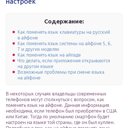
настроек
Содержание:
Как поменять язык клавиатуры на русский
в айфоне
Как поменять язык системы на айфоне 5, 6,
7 и других моделях
Как поменять язык на айпаде
Что делать, если приложения открываются
на другом языке
Возможные проблемы при смене языка
на айфоне
В некоторых случаях владельцы современных
телефонов могут столкнуться с вопросом, как
поменять язык на айфоне. Данная информация
необходима, если телефон был приобретен в США
или Китае. Тогда по умолчанию смартфон будет
настроен на языке той страны, где он был куплен.