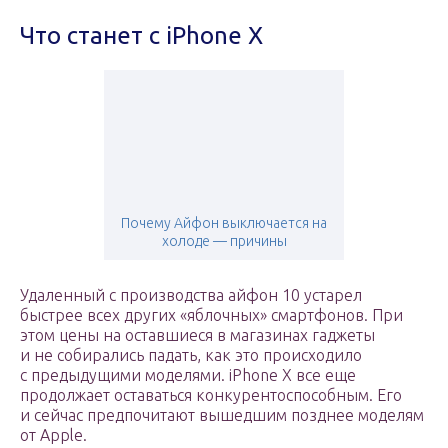
Что станет с iPhone X
Почему Айфон выключается на
холоде — причины
Удаленный с производства айфон 10 устарел
быстрее всех других «яблочных» смартфонов. При
этом цены на оставшиеся в магазинах гаджеты
и не собирались падать, как это происходило
с предыдущими моделями. iPhone X все еще
продолжает оставаться конкурентоспособным. Его
и сейчас предпочитают вышедшим позднее моделям
от Apple.