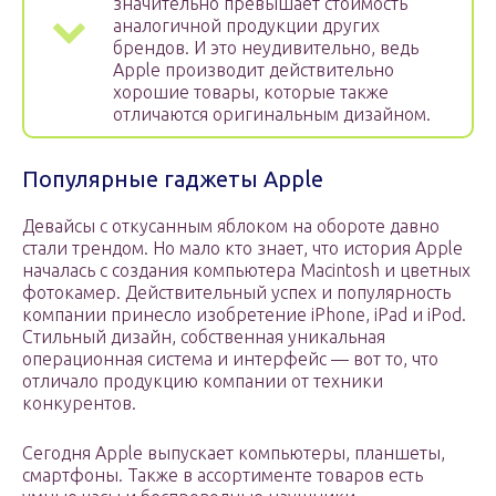
значительно превышает стоимость
аналогичной продукции других
брендов. И это неудивительно, ведь
Apple производит действительно
хорошие товары, которые также
отличаются оригинальным дизайном.
Популярные гаджеты Apple
Девайсы с откусанным яблоком на обороте давно
стали трендом. Но мало кто знает, что история Apple
началась с создания компьютера Macintosh и цветных
фотокамер. Действительный успех и популярность
компании принесло изобретение iPhone, iPad и iPod.
Стильный дизайн, собственная уникальная
операционная система и интерфейс — вот то, что
отличало продукцию компании от техники
конкурентов.
Сегодня Apple выпускает компьютеры, планшеты,
смартфоны. Также в ассортименте товаров есть