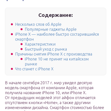
Содержание:
Несколько слов об Apple
Популярные гаджеты Apple
iPhone X — наиболее быстро состарившийся
смартфон
Характеристики
Быстрый уход с рынка
Причины снятия iPhone X с производства
iPhone 10 не принят на китайском
рынке
Что станет с iPhone X
В начале сентября 2017 г. мир увидел десятую
модель смартфона от компании Apple, которая
получила название iPhone 10, или iPhone X.
От предыдущих моделей этот айфон отличается
отсутствием кнопки «Home», а также другими
изменениями дизайна. Смартфон стоимостью более