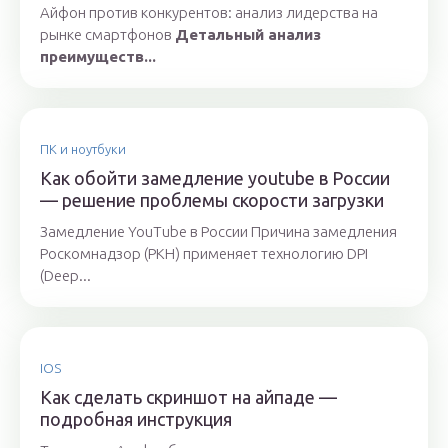
Айфон против конкурентов: анализ лидерства на
рынке смартфонов
Детальный анализ
преимуществ...
ПК и ноутбуки
Как обойти замедление youtube в России
— решение проблемы скорости загрузки
Замедление YouTube в России Причина замедления
Роскомнадзор (РКН) применяет технологию DPI
(Deep...
IOS
Как сделать скриншот на айпаде —
подробная инструкция