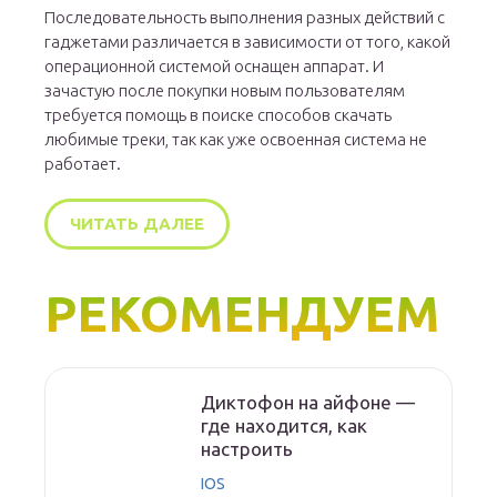
Последовательность выполнения разных действий с
гаджетами различается в зависимости от того, какой
операционной системой оснащен аппарат. И
зачастую после покупки новым пользователям
требуется помощь в поиске способов скачать
любимые треки, так как уже освоенная система не
работает.
ЧИТАТЬ ДАЛЕЕ
РЕКОМЕНДУЕМ
Диктофон на айфоне —
где находится, как
настроить
IOS