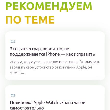
РЕКОМЕНДУЕМ
ПО ТЕМЕ
IOS
Этот аксессуар, вероятно, не
поддерживается iPhone — как исправить
Иногда, когда у человека появляется необходимость
зарядить своё устройство от компании Apple, он
может...
IOS
Полировка Apple Watch экрана часов
самостоятельно