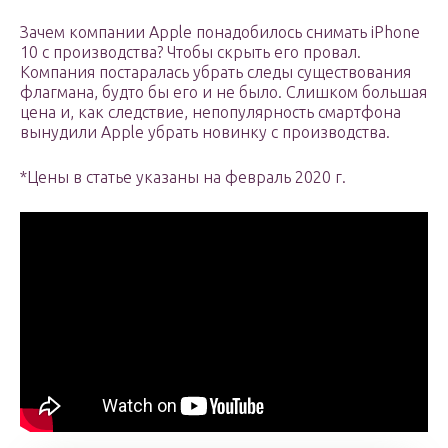
Зачем компании Apple понадобилось снимать iPhone
10 c производства? Чтобы скрыть его провал.
Компания постаралась убрать следы существования
флагмана, будто бы его и не было. Слишком большая
цена и, как следствие, непопулярность смартфона
вынудили Apple убрать новинку с производства.
*Цены в статье указаны на февраль 2020 г.