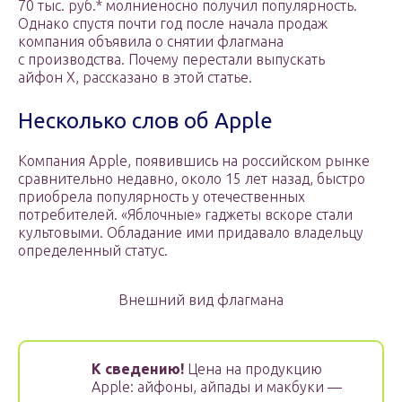
70 тыс. руб.* молниеносно получил популярность.
Однако спустя почти год после начала продаж
компания объявила о снятии флагмана
с производства. Почему перестали выпускать
айфон X, рассказано в этой статье.
Несколько слов об Apple
Компания Apple, появившись на российском рынке
сравнительно недавно, около 15 лет назад, быстро
приобрела популярность у отечественных
потребителей. «Яблочные» гаджеты вскоре стали
культовыми. Обладание ими придавало владельцу
определенный статус.
Внешний вид флагмана
К сведению!
Цена на продукцию
Apple: айфоны, айпады и макбуки —