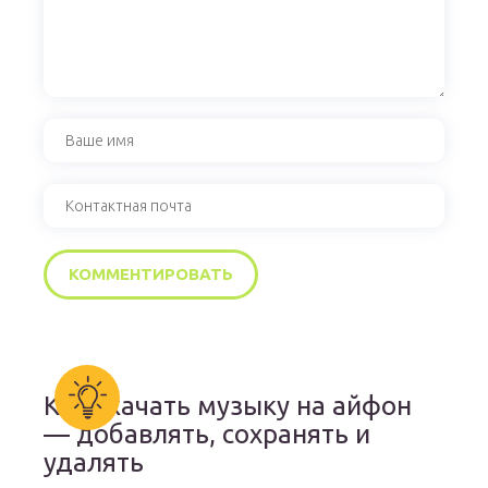
Как скачать музыку на айфон
— добавлять, сохранять и
удалять