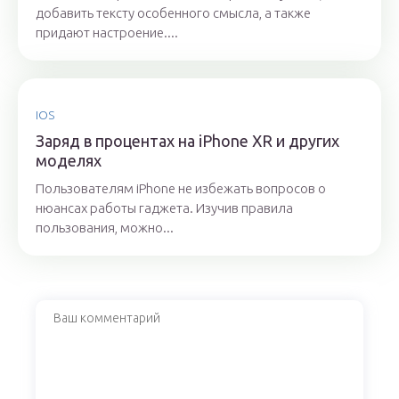
добавить тексту особенного смысла, а также
придают настроение....
IOS
Заряд в процентах на iPhone XR и других
моделях
Пользователям iPhone не избежать вопросов о
нюансах работы гаджета. Изучив правила
пользования, можно...