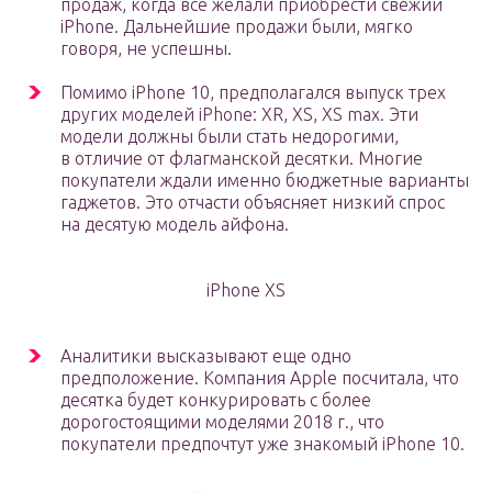
продаж, когда все желали приобрести свежий
iPhone. Дальнейшие продажи были, мягко
говоря, не успешны.
Помимо iPhone 10, предполагался выпуск трех
других моделей iPhone: XR, XS, XS max. Эти
модели должны были стать недорогими,
в отличие от флагманской десятки. Многие
покупатели ждали именно бюджетные варианты
гаджетов. Это отчасти объясняет низкий спрос
на десятую модель айфона.
iPhone XS
Аналитики высказывают еще одно
предположение. Компания Apple посчитала, что
десятка будет конкурировать с более
дорогостоящими моделями 2018 г., что
покупатели предпочтут уже знакомый iPhone 10.