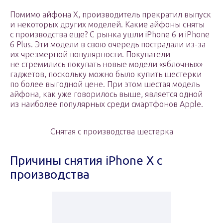
Помимо айфона X, производитель прекратил выпуск
и некоторых других моделей. Какие айфоны сняты
с производства еще? С рынка ушли iPhone 6 и iPhone
6 Plus. Эти модели в свою очередь пострадали из-за
их чрезмерной популярности. Покупатели
не стремились покупать новые модели «яблочных»
гаджетов, поскольку можно было купить шестерки
по более выгодной цене. При этом шестая модель
айфона, как уже говорилось выше, является одной
из наиболее популярных среди смартфонов Apple.
Снятая с производства шестерка
Причины снятия iPhone X с
производства