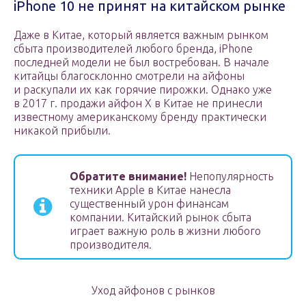
iPhone 10 не принят на китайском рынке
Даже в Китае, который является важным рынком
сбыта производителей любого бренда, iPhone
последней модели не был востребован. В начале
китайцы благосклонно смотрели на айфоны
и раскупали их как горячие пирожки. Однако уже
в 2017 г. продажи айфон X в Китае не принесли
известному американскому бренду практически
никакой прибыли.
Обратите внимание!
Непопулярность
техники Apple в Китае нанесла
существенный урон финансам
компании. Китайский рынок сбыта
играет важную роль в жизни любого
производителя.
Уход айфонов с рынков