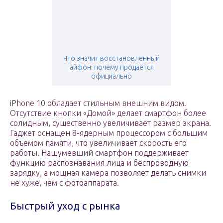
Что значит восстановленный
айфон: почему продается
официально
iPhone 10 обладает стильным внешним видом.
Отсутствие кнопки «Домой» делает смартфон более
солидным, существенно увеличивает размер экрана.
Гаджет оснащен 8-ядерным процессором с большим
объемом памяти, что увеличивает скорость его
работы. Нашумевший смартфон поддерживает
функцию распознавания лица и беспроводную
зарядку, а мощная камера позволяет делать снимки
не хуже, чем с фотоаппарата.
Быстрый уход с рынка