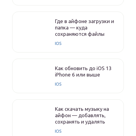
Где в айфоне загрузки и
папка — куда
сохраняются файлы
IOS
Как обновить до iOS 13
iPhone 6 или выше
IOS
Как скачать музыку на
айфон — добавлять,
сохранять и удалять
IOS