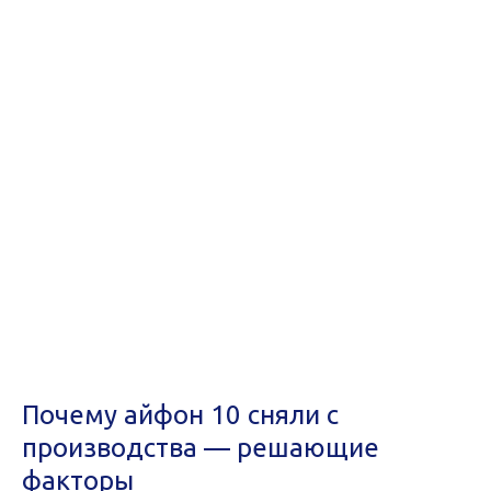
Почему айфон 10 сняли с
производства — решающие
факторы