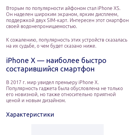
Вторым по популярности айфоном стал iPhone XS.
Он наделен широким экраном, ярким дисплеем,
поддержкой двух SIM-карт. Интересен этот смартфон
своей водонепроницаемостью.
К сожалению, популярность этих устройств сказалась
на их судьбе, о чем будет сказано ниже.
iPhone X — наиболее быстро
состарившийся смартфон
В 2017 г. мир увидел премьеру iPhone X.
Популярность гаджета была обусловлена не только
его новизной, но также относительно приятной
ценой и новым дизайном.
Характеристики