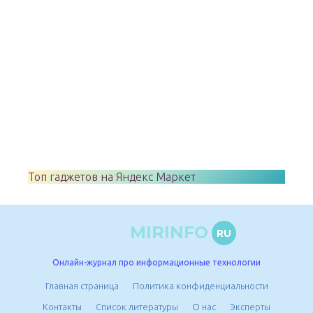
Топ гаджетов на Яндекс Маркет
MIRINFO
RU
Онлайн-журнал про информационные технологии
Главная страница
Политика конфиденциальности
Контакты
Список литературы
О нас
Эксперты