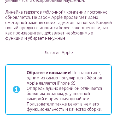
умные часы и беспроводные наушники.
Линейка гаджетов «яблочной» компании постоянно
обновляется. Не даром Apple продвигает идею
ежегодной замены своих гаджетов на новые. Каждый
новый продукт становится более совершенным, так
как производитель добавляет необходимые
функции и убирает ненужные.
Логотип Apple
Обратите внимание!
По статистике,
одним из самых популярных айфонов
Apple является iPhone 6S.
От предыдущих версий он отличается
большим экраном, улучшенной
камерой и приятным дизайном.
Пользователи также ценят в нем его
функциональность и качество сборки.