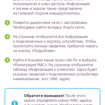
пользователя и ключ доступа. Информация
о логине и пароле также представлена
на тыльной стороне маршрутизатора.
Появится диалоговое окно с настройками.
Необходимо найти вкладку «Карта сети».
На странице отобразится вся информация
о подключенных к роутеру устройствах. Чтобы
посмотреть полные сведения, требуется нажать
на кнопку «Подробнее».
Найти в боковом меню пункт «Wi-Fi» и выбрать
«Фильтрация MAC». На странице отобразится
таблица «Информация о клиентах». Здесь будет
указаны сведенья о подключенных устройствах:
наименование, хост, MAC-адрес.
Обратите внимание!
После этого
нужно определить «свои» MAC-адреса