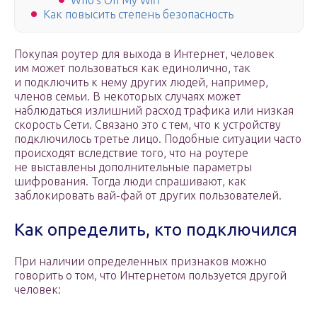
Who’s On My Wifi
Как повысить степень безопасность
Покупая роутер для выхода в Интернет, человек
им может пользоваться как единолично, так
и подключить к нему других людей, например,
членов семьи. В некоторых случаях может
наблюдаться излишний расход трафика или низкая
скорость Сети. Связано это с тем, что к устройству
подключилось третье лицо. Подобные ситуации часто
происходят вследствие того, что на роутере
не выставлены дополнительные параметры
шифрования. Тогда люди спрашивают, как
заблокировать вай-фай от других пользователей.
Как определить, кто подключился
При наличии определенных признаков можно
говорить о том, что Интернетом пользуется другой
человек: