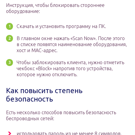
Инструкция, чтобы блокировать стороннее
оборудование:
Скачать и установить программу на ПК.
В главном окне нажать «Scan Now». После этого
в списке появятся наименование оборудования,
хост и MAC-адрес.
Чтобы заблокировать клиента, нужно отметить
чекбокс «Block» напротив того устройства,
которое нужно отключить.
Как повысить степень
безопасность
Есть несколько способов повысить безопасность
беспроводных сетей:
использовать пароль из не менее 8 символов,