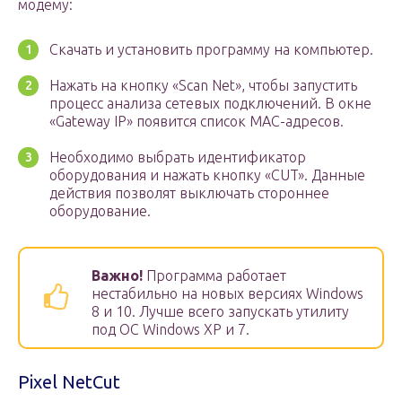
модему:
Скачать и установить программу на компьютер.
Нажать на кнопку «Scan Net», чтобы запустить
процесс анализа сетевых подключений. В окне
«Gateway IP» появится список MAC-адресов.
Необходимо выбрать идентификатор
оборудования и нажать кнопку «CUT». Данные
действия позволят выключать стороннее
оборудование.
Важно!
Программа работает
нестабильно на новых версиях Windows
8 и 10. Лучше всего запускать утилиту
под ОС Windows XP и 7.
Pixel NetCut