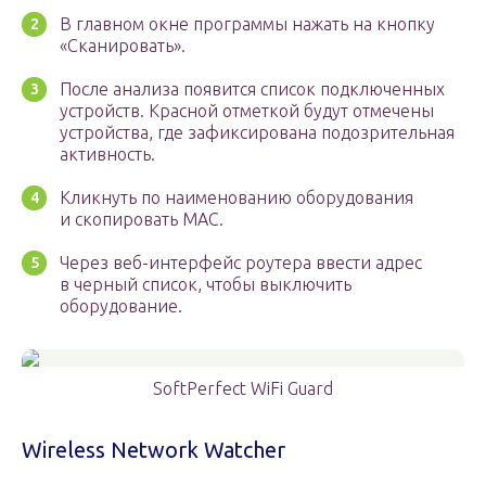
В главном окне программы нажать на кнопку
«Сканировать».
После анализа появится список подключенных
устройств. Красной отметкой будут отмечены
устройства, где зафиксирована подозрительная
активность.
Кликнуть по наименованию оборудования
и скопировать MAC.
Через веб-интерфейс роутера ввести адрес
в черный список, чтобы выключить
оборудование.
SoftPerfect WiFi Guard
Wireless Network Watcher