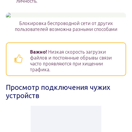
личность.
Блокировка беспроводной сети от других
пользователей возможна разными способами
Важно!
Низкая скорость загрузки
файлов и постоянные обрывы связи
часто проявляются при хищении
трафика.
Просмотр подключения чужих
устройств