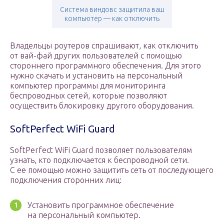
Система виндовс защитила ваш
компьютер — как отключить
Владельцы роутеров спрашивают, как отключить
от вай-фай других пользователей с помощью
стороннего программного обеспечения. Для этого
нужно скачать и установить на персональный
компьютер программы для мониторинга
беспроводных сетей, которые позволяют
осуществить блокировку другого оборудования.
SoftPerfect WiFi Guard
SoftPerfect WiFi Guard позволяет пользователям
узнать, кто подключается к беспроводной сети.
С ее помощью можно защитить сеть от последующего
подключения сторонних лиц:
Установить программное обеспечение
на персональный компьютер.