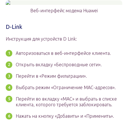
Веб-интерфейс модема Huawei
D-Link
Инструкция для устройств D Link:
Авторизоваться в веб-интерфейсе клиента.
Открыть вкладку «Беспроводные сети».
Перейти в «Режим фильтрации».
Выбрать режим «Ограничение MAC-адресов».
Перейти во вкладку «MAC» и выбрать в списке
клиента, которого требуется заблокировать.
Нажать на кнопку «Добавить» и «Применить».