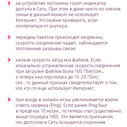
на устройстве постоянно горит индикатор
доступа в Сеть. При этом в доме никто из членов
семьи в данный момент не использует
Интернет. Это можно проверить, если
отключиться от роутера;
передача пакетов происходит медленно,
скорость соединения падает, наблюдаются
постоянные разрывы связи;
низкая скорость загрузки файлов. Если
изначально установленная скорость соединения
при загрузке файлов была 100 Гбит/сек.,
а теперь она опустилась до 15-20 Гбит/
сек., то данный признак свидетельствует о том,
что кто-то еще использует Интернет;
при входе в онлайн-игры увеличивается время
ответа сервера (Ping). Если ранее Ping был
в пределах 10 м/сек., то теперь стал существенно
выше (порядка 100). Это является признаком,
что доступом в Сеть пользуется сторонняя