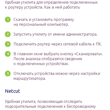
Удобная утилита для определения подключенных
к роутеру устройств. Как в ней работать:
Скачать и установить программу
на персональный компьютер.
Запустить утилиту от имени администратора.
Подключить роутер через сетевой кабель к ПК.
В главном окне выбрать кнопку «Сканировать».
После анализа отобразятся сведения
о подключенных устройствах.
Отключать устройства можно через настройки
маршрутизатора.
Netcut
Удобная утилита, позволяющая отследить
подозрительные подключения к беспроводному