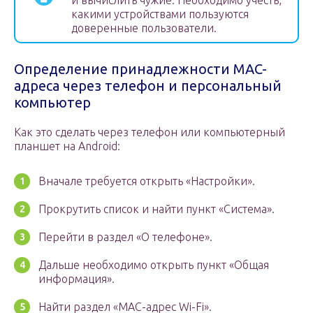
и вычислить чужие. Необходимо учесть,
какими устройствами пользуются
доверенные пользователи.
Определение принадлежности MAC-
адреса через телефон и персональный
компьютер
Как это сделать через телефон или компьютерный
планшет на Android:
Вначале требуется открыть «Настройки».
Прокрутить список и найти пункт «Система».
Перейти в раздел «О телефоне».
Дальше необходимо открыть пункт «Общая
информация».
Найти раздел «MAC-адрес Wi-Fi».