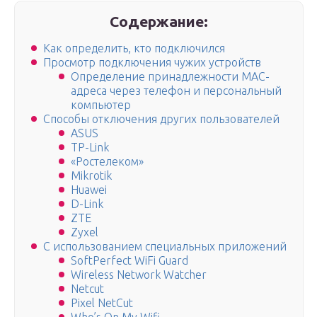
Содержание:
Как определить, кто подключился
Просмотр подключения чужих устройств
Определение принадлежности MAC-
адреса через телефон и персональный
компьютер
Способы отключения других пользователей
ASUS
TP-Link
«Ростелеком»
Mikrotik
Huawei
D-Link
ZTE
Zyxel
С использованием специальных приложений
SoftPerfect WiFi Guard
Wireless Network Watcher
Netcut
Pixel NetCut