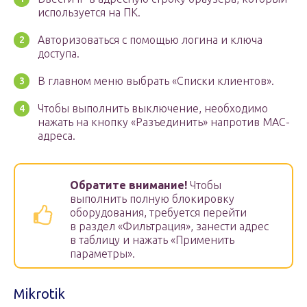
используется на ПК.
Авторизоваться с помощью логина и ключа
доступа.
В главном меню выбрать «Списки клиентов».
Чтобы выполнить выключение, необходимо
нажать на кнопку «Разъединить» напротив MAC-
адреса.
Обратите внимание!
Чтобы
выполнить полную блокировку
оборудования, требуется перейти
в раздел «Фильтрация», занести адрес
в таблицу и нажать «Применить
параметры».
Mikrotik