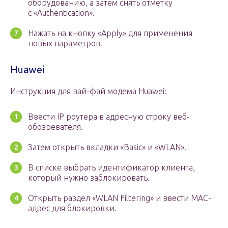
оборудованию, а затем снять отметку
с «Authentication».
Нажать на кнопку «Apply» для применения
новых параметров.
Huawei
Инструкция для вай-фай модема Huawei:
Ввести IP роутера в адресную строку веб-
обозревателя.
Затем открыть вкладки «Basic» и «WLAN».
В списке выбрать идентификатор клиента,
который нужно заблокировать.
Открыть раздел «WLAN Filtering» и ввести MAC-
адрес для блокировки.