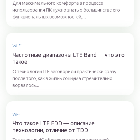
Для максимального комфорта в процессе
использования ПК нужно знать о большинстве его
функциональных возможностей,...
Wi-Fi
Частотные диапазоны LTE Band — что это
такое
О технологии LTE заговорили практически сразу
после того, как в жизнь социума стремительно
ворвалось...
Wi-Fi
Что такое LTE FDD — описание
технологии, отличие от TDD
Технология 4G обеспечивает пользователей