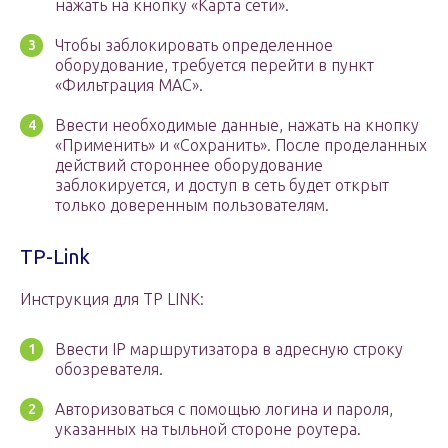
нажать на кнопку «Карта сети».
Чтобы заблокировать определенное
оборудование, требуется перейти в пункт
«Фильтрация MAC».
Ввести необходимые данные, нажать на кнопку
«Применить» и «Сохранить». После проделанных
действий стороннее оборудование
заблокируется, и доступ в сеть будет открыт
только доверенным пользователям.
TP-Link
Инструкция для TP LINK:
Ввести IP маршрутизатора в адресную строку
обозревателя.
Авторизоваться с помощью логина и пароля,
указанных на тыльной стороне роутера.