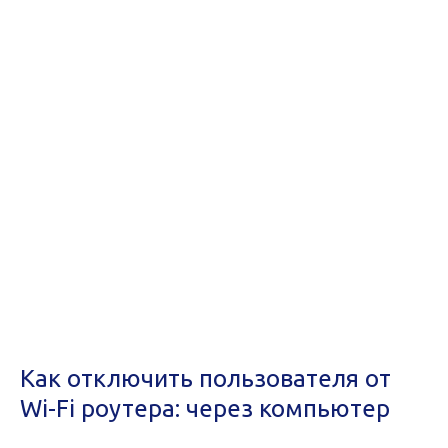
Как отключить пользователя от
Wi-Fi роутера: через компьютер