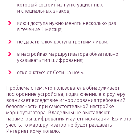
который состоит из пунктуационных
и специальных знаков;
ключ доступа нужно менять несколько раз
в течение 1 месяца;
не давать ключ доступа третьим лицам;
в настройках маршрутизатора обязательно
указывать тип шифрования;
отключаться от Сети на ночь.
Проблема с тем, что пользователь обнаруживает
посторонние устройства, подключенные к роутеру,
возникает вследствие игнорирования требований
безопасности при самостоятельной настройке
маршрутизатора. Владельцы не выставляют
параметры шифрования и аутентификации. Если это
учесть, то маршрутизатор не будет раздавать
Интернет кому попало.