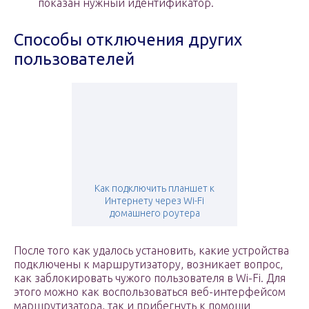
показан нужный идентификатор.
Способы отключения других
пользователей
Как подключить планшет к
Интернету через Wi-Fi
домашнего роутера
После того как удалось установить, какие устройства
подключены к маршрутизатору, возникает вопрос,
как заблокировать чужого пользователя в Wi-Fi. Для
этого можно как воспользоваться веб-интерфейсом
маршрутизатора, так и прибегнуть к помощи