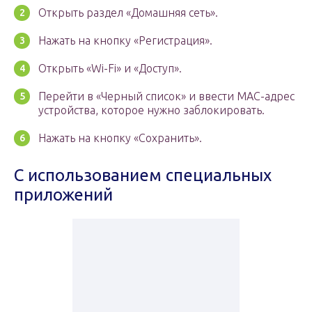
Открыть раздел «Домашняя сеть».
Нажать на кнопку «Регистрация».
Открыть «Wi-Fi» и «Доступ».
Перейти в «Черный список» и ввести MAC-адрес
устройства, которое нужно заблокировать.
Нажать на кнопку «Сохранить».
С использованием специальных
приложений