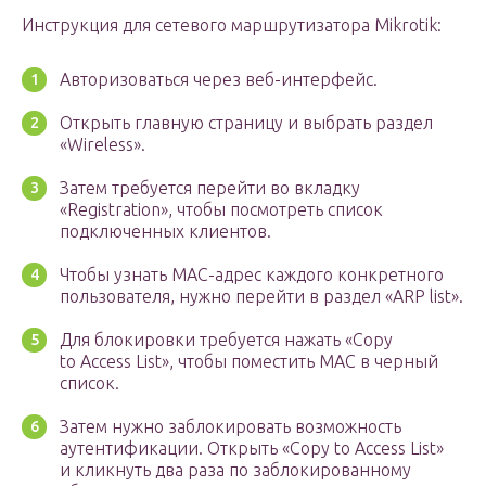
Инструкция для сетевого маршрутизатора Mikrotik:
Авторизоваться через веб-интерфейс.
Открыть главную страницу и выбрать раздел
«Wireless».
Затем требуется перейти во вкладку
«Registration», чтобы посмотреть список
подключенных клиентов.
Чтобы узнать MAC-адрес каждого конкретного
пользователя, нужно перейти в раздел «ARP list».
Для блокировки требуется нажать «Copy
to Access List», чтобы поместить MAC в черный
список.
Затем нужно заблокировать возможность
аутентификации. Открыть «Copy to Access List»
и кликнуть два раза по заблокированному