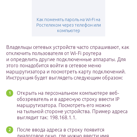
Как поменять пароль на Wi-Fi на
Ростелеком через телефон или
компьютер
Владельцы сетевых устройств часто спрашивают, как
отключить пользователя от Wi-Fi роутера
и определить другие подключенные аппараты. Для
этого понадобится войти в сетевое меню
маршрутизатора и посмотреть карту подключений.
Инструкция будет выглядеть следующим образом:
Открыть на персональном компьютере веб-
обозреватель и в адресную строку ввести IP
маршрутизатора. Посмотреть его можно
на тыльной стороне устройства. Пример адреса
выглядит так: 198.168.1.1.
После ввода адреса в строку появится
диалоговое окно, где нужно ввести имя