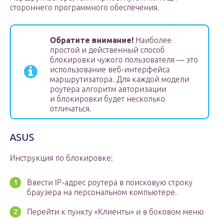
стороннего программного обеспечения.
Обратите внимание!
Наиболее
простой и действенный способ
блокировки чужого пользователя — это
использование веб-интерфейса
маршрутизатора. Для каждой модели
роутера алгоритм авторизации
и блокировки будет несколько
отличаться.
ASUS
Инструкция по блокировке:
Ввести IP-адрес роутера в поисковую строку
браузера на персональном компьютере.
Перейти к пункту «Клиенты» и в боковом меню