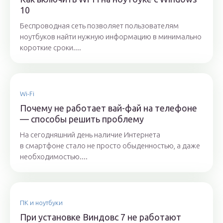
10
Беспроводная сеть позволяет пользователям
ноутбуков найти нужную информацию в минимально
короткие сроки....
Wi-Fi
Почему не работает вай-фай на телефоне
— способы решить проблему
На сегодняшний день наличие Интернета
в смартфоне стало не просто обыденностью, а даже
необходимостью....
ПК и ноутбуки
При установке Виндовс 7 не работают