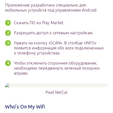
Приложение разработано специально для
мобильных устройств под управлением Android:
Скачать ПО из Play Market.
Разрешить доступ к сетевым настройкам.
Нажать на кнопку «SCAN». В столбце «INFO»
появится информация обо всех подключенных
к телефону устройствах.
Чтобы отключить стороннее оборудование,
необходимо передвинуть зеленый ползунок
вправо.
Pixel NetCut
Who’s On My Wifi