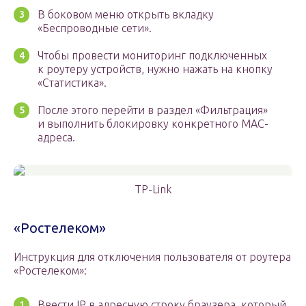
В боковом меню открыть вкладку
«Беспроводные сети».
Чтобы провести мониторинг подключенных
к роутеру устройств, нужно нажать на кнопку
«Статистика».
После этого перейти в раздел «Фильтрация»
и выполнить блокировку конкретного MAC-
адреса.
TP-Link
«Ростелеком»
Инструкция для отключения пользователя от роутера
«Ростелеком»:
Ввести IP в адресную строку браузера, который