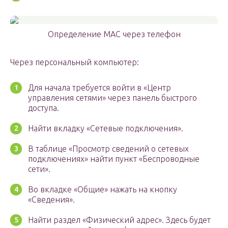
Определение MAC через телефон
Через персональный компьютер:
Для начала требуется войти в «Центр
управления сетями» через панель быстрого
доступа.
Найти вкладку «Сетевые подключения».
В таблице «Просмотр сведений о сетевых
подключениях» найти пункт «Беспроводные
сети».
Во вкладке «Общие» нажать на кнопку
«Сведения».
Найти раздел «Физический адрес». Здесь будет