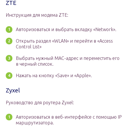
ZTE
Инструкция для модема ZTE:
Авторизоваться и выбрать вкладку «Network».
Открыть раздел «WLAN» и перейти в «Access
Control List»
Выбрать нужный MAC-адрес и переместить его
в черный список.
Нажать на кнопку «Save» и «Apple».
Zyxel
Руководство для роутера Zyxel:
Авторизоваться в веб-интерфейсе с помощью IP
маршрутизатора.