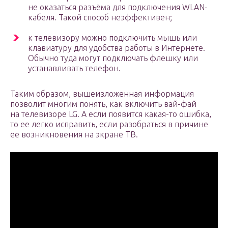
не оказаться разъёма для подключения WLAN-
кабеля. Такой способ неэффективен;
к телевизору можно подключить мышь или
клавиатуру для удобства работы в Интернете.
Обычно туда могут подключать флешку или
устанавливать телефон.
Таким образом, вышеизложенная информация
позволит многим понять, как включить вай-фай
на телевизоре LG. А если появится какая-то ошибка,
то ее легко исправить, если разобраться в причине
ее возникновения на экране ТВ.