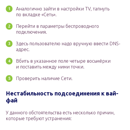
Аналогично зайти в настройки TV, тапнуть
по вкладке «Сеть».
Перейти в параметры беспроводного
подключения.
Здесь пользователю надо вручную ввести DNS-
адрес.
Вбить в указанное поле четыре восьмёрки
и поставить между ними точки.
Проверить наличие Сети.
Нестабильность подсоединения к вай-
фай
У данного обстоятельства есть несколько причин,
которые требуют устранения: