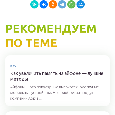
РЕКОМЕНДУЕМ
ПО ТЕМЕ
IOS
Как увеличить память на айфоне — лучшие
методы
Айфоны — это популярные высокотехнологичные
мобильные устройства. Но приобретая продукт
компании Apple,...