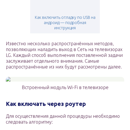
Как включить отладку по USB на
андроид — подробная
инструкция
Известно несколько распространённых методов,
позволяющих наладить выход в Сеть на телевизорах
LG. Каждый способ выполнения поставленной задачи
заслуживает отдельного внимания. Самые
распространённые из них будут рассмотрены далее.
Встроенный модуль Wi-Fi в телевизоре
Как включать через роутер
Для осуществления данной процедуры необходимо
следовать алгоритму: