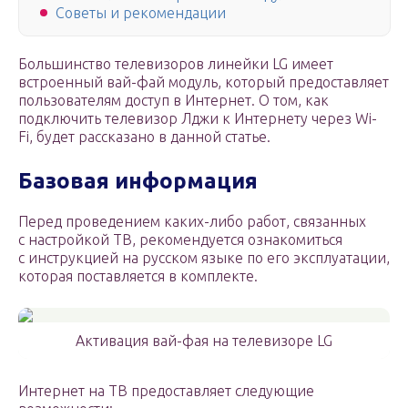
Советы и рекомендации
Большинство телевизоров линейки LG имеет
встроенный вай-фай модуль, который предоставляет
пользователям доступ в Интернет. О том, как
подключить телевизор Лджи к Интернету через Wi-
Fi, будет рассказано в данной статье.
Базовая информация
Перед проведением каких-либо работ, связанных
с настройкой ТВ, рекомендуется ознакомиться
с инструкцией на русском языке по его эксплуатации,
которая поставляется в комплекте.
Активация вай-фая на телевизоре LG
Интернет на ТВ предоставляет следующие