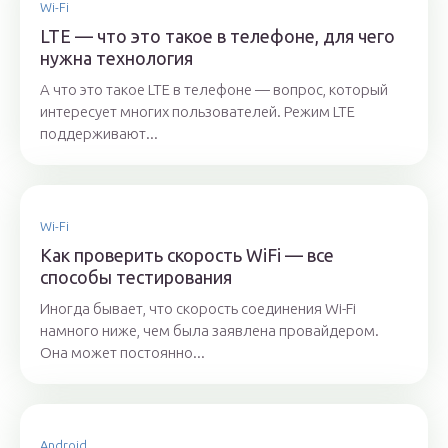
Wi-Fi
LTE — что это такое в телефоне, для чего
нужна технология
А что это такое LTE в телефоне — вопрос, который
интересует многих пользователей. Режим LTE
поддерживают...
Wi-Fi
Как проверить скорость WiFi — все
способы тестирования
Иногда бывает, что скорость соединения Wi-Fi
намного ниже, чем была заявлена провайдером.
Она может постоянно...
Android