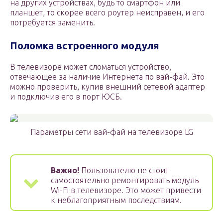
на других устройствах, будь то смартфон или
планшет, то скорее всего роутер неисправен, и его
потребуется заменить.
Поломка встроенного модуля
В телевизоре может сломаться устройство,
отвечающее за наличие Интернета по вай-фай. Это
можно проверить, купив внешний сетевой адаптер
и подключив его в порт ЮСБ.
Параметры сети вай-фай на телевизоре LG
Важно!
Пользователю не стоит
самостоятельно ремонтировать модуль
Wi-Fi в телевизоре. Это может привести
к неблагоприятным последствиям.