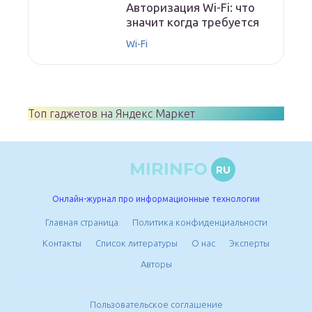
Авторизация Wi-Fi: что
значит когда требуется
Wi-Fi
Топ гаджетов на Яндекс Маркет
MIRINFO
RU
Онлайн-журнал про информационные технологии
Главная страница
Политика конфиденциальности
Контакты
Список литературы
О нас
Эксперты
Авторы
Пользовательское соглашение