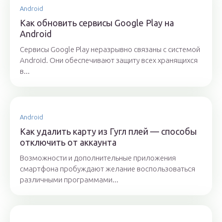
Android
Как обновить сервисы Google Play на
Android
Сервисы Google Play неразрывно связаны с системой
Android. Они обеспечивают защиту всех хранящихся
в...
Android
Как удалить карту из Гугл плей — способы
отключить от аккаунта
Возможности и дополнительные приложения
смартфона пробуждают желание воспользоваться
различными программами...