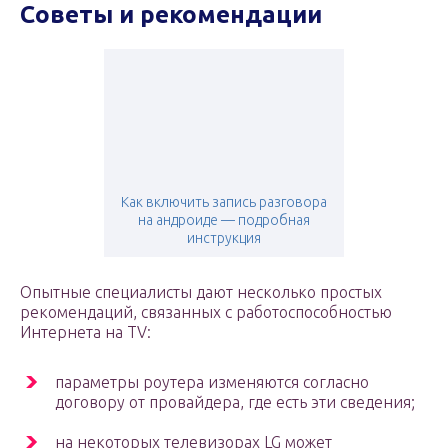
Советы и рекомендации
Как включить запись разговора
на андроиде — подробная
инструкция
Опытные специалисты дают несколько простых
рекомендаций, связанных с работоспособностью
Интернета на TV:
параметры роутера изменяются согласно
договору от провайдера, где есть эти сведения;
на некоторых телевизорах LG может