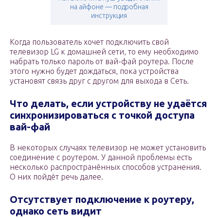
на айфоне — подробная
инструкция
Когда пользователь хочет подключить свой
телевизор LG к домашней сети, то ему необходимо
набрать только пароль от вай-фай роутера. После
этого нужно будет дождаться, пока устройства
установят связь друг с другом для выхода в Сеть.
Что делать, если устройству не удаётся
синхронизироваться с точкой доступа
вай-фай
В некоторых случаях телевизор не может установить
соединение с роутером. У данной проблемы есть
несколько распространённых способов устранения.
О них пойдёт речь далее.
Отсутствует подключение к роутеру,
однако сеть видит