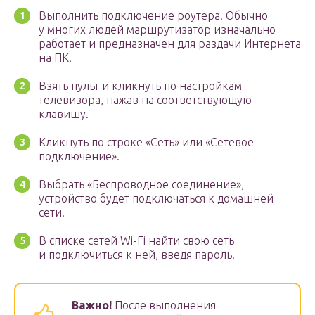
Выполнить подключение роутера. Обычно
у многих людей маршрутизатор изначально
работает и предназначен для раздачи Интернета
на ПК.
Взять пульт и кликнуть по настройкам
телевизора, нажав на соответствующую
клавишу.
Кликнуть по строке «Сеть» или «Сетевое
подключение».
Выбрать «Беспроводное соединение»,
устройство будет подключаться к домашней
сети.
В списке сетей Wi-Fi найти свою сеть
и подключиться к ней, введя пароль.
Важно!
После выполнения