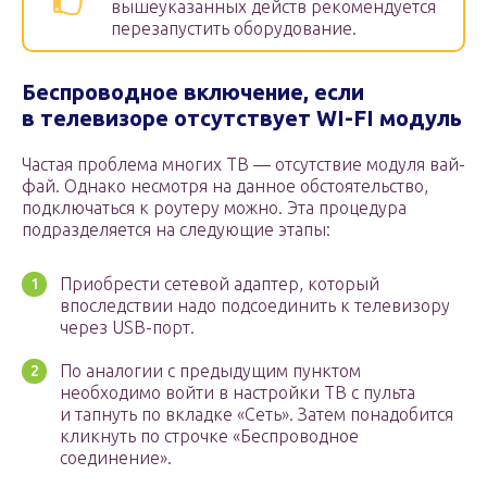
вышеуказанных действ рекомендуется
перезапустить оборудование.
Беспроводное включение, если
в телевизоре отсутствует WI-FI модуль
Частая проблема многих ТВ — отсутствие модуля вай-
фай. Однако несмотря на данное обстоятельство,
подключаться к роутеру можно. Эта процедура
подразделяется на следующие этапы:
Приобрести сетевой адаптер, который
впоследствии надо подсоединить к телевизору
через USB-порт.
По аналогии с предыдущим пунктом
необходимо войти в настройки ТВ с пульта
и тапнуть по вкладке «Сеть». Затем понадобится
кликнуть по строчке «Беспроводное
соединение».