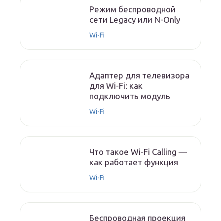
Режим беспроводной
сети Legacy или N-Only
Wi-Fi
Адаптер для телевизора
для Wi-Fi: как
подключить модуль
Wi-Fi
Что такое Wi-Fi Calling —
как работает функция
Wi-Fi
Беспроводная проекция