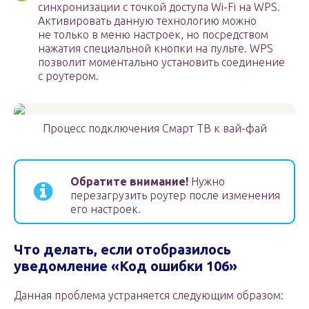
синхронизации с точкой доступа Wi-Fi на WPS.
Активировать данную технологию можно
не только в меню настроек, но посредством
нажатия специальной кнопки на пульте. WPS
позволит моментально установить соединение
с роутером.
Процесс подключения Смарт ТВ к вай-фай
Обратите внимание!
Нужно
перезагрузить роутер после изменения
его настроек.
Что делать, если отобразилось
уведомление «Код ошибки 106»
Данная проблема устраняется следующим образом: