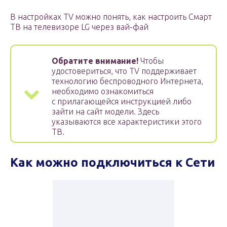
В настройках TV можно понять, как настроить Смарт
ТВ на телевизоре LG через вай-фай
Обратите внимание!
Чтобы
удостовериться, что TV поддерживает
технологию беспроводного Интернета,
необходимо ознакомиться
с прилагающейся инструкцией либо
зайти на сайт модели. Здесь
указываются все характеристики этого
ТВ.
Как можно подключиться к Сети