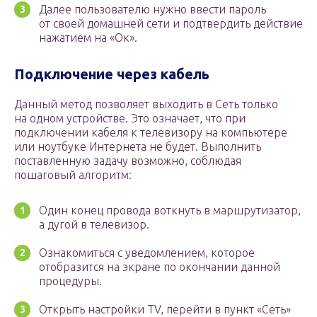
Далее пользователю нужно ввести пароль
от своей домашней сети и подтвердить действие
нажатием на «Ок».
Подключение через кабель
Данный метод позволяет выходить в Сеть только
на одном устройстве. Это означает, что при
подключении кабеля к телевизору на компьютере
или ноутбуке Интернета не будет. Выполнить
поставленную задачу возможно, соблюдая
пошаговый алгоритм:
Один конец провода воткнуть в маршрутизатор,
а дугой в телевизор.
Ознакомиться с уведомлением, которое
отобразится на экране по окончании данной
процедуры.
Открыть настройки TV, перейти в пункт «Сеть»