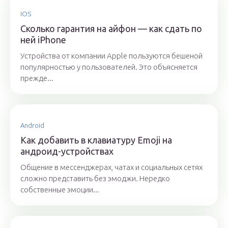
IOS
Сколько гарантия на айфон — как сдать по
ней iPhone
Устройства от компании Apple пользуются бешеной
популярностью у пользователей. Это объясняется
прежде...
Android
Как добавить в клавиатуру Emoji на
андроид-устройствах
Общение в мессенджерах, чатах и социальных сетях
сложно представить без эмоджи. Нередко
собственные эмоции...