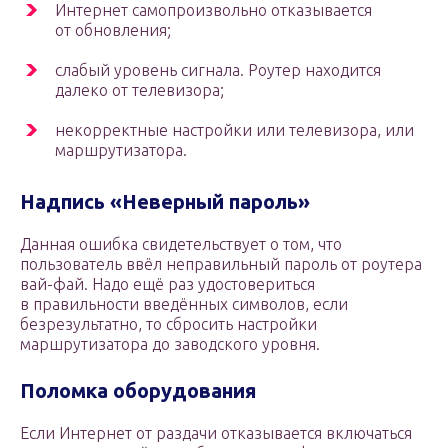
Интернет самопроизвольно отказывается
от обновления;
слабый уровень сигнала. Роутер находится
далеко от телевизора;
некорректные настройки или телевизора, или
маршрутизатора.
Надпись «Неверный пароль»
Данная ошибка свидетельствует о том, что
пользователь ввёл неправильный пароль от роутера
вай-фай. Надо ещё раз удостовериться
в правильности введённых символов, если
безрезультатно, то сбросить настройки
маршрутизатора до заводского уровня.
Поломка оборудования
Если Интернет от раздачи отказывается включаться