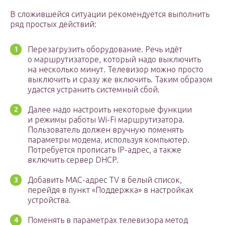
В сложившейся ситуации рекомендуется выполнить
ряд простых действий:
Перезагрузить оборудование. Речь идёт
о маршрутизаторе, который надо выключить
на несколько минут. Телевизор можно просто
выключить и сразу же включить. Таким образом
удастся устранить системный сбой.
Далее надо настроить некоторые функции
и режимы работы Wi-Fi маршрутизатора.
Пользователь должен вручную поменять
параметры модема, используя компьютер.
Потребуется прописать IP-адрес, а также
включить сервер DHCP.
Добавить MAC-адрес TV в белый список,
перейдя в пункт «Поддержка» в настройках
устройства.
Поменять в параметрах телевизора метод