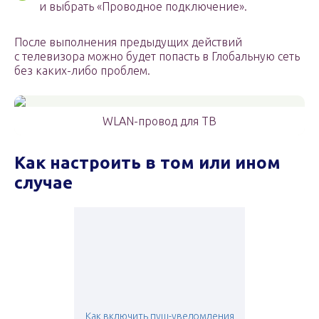
и выбрать «Проводное подключение».
После выполнения предыдущих действий
с телевизора можно будет попасть в Глобальную сеть
без каких-либо проблем.
WLAN-провод для ТВ
Как настроить в том или ином
случае
Как включить пуш-уведомления