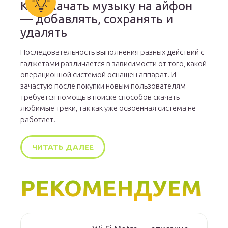
Как скачать музыку на айфон
— добавлять, сохранять и
удалять
Последовательность выполнения разных действий с
гаджетами различается в зависимости от того, какой
операционной системой оснащен аппарат. И
зачастую после покупки новым пользователям
требуется помощь в поиске способов скачать
любимые треки, так как уже освоенная система не
работает.
ЧИТАТЬ ДАЛЕЕ
РЕКОМЕНДУЕМ