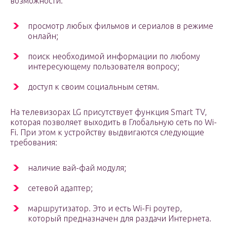
возможности:
просмотр любых фильмов и сериалов в режиме
онлайн;
поиск необходимой информации по любому
интересующему пользователя вопросу;
доступ к своим социальным сетям.
На телевизорах LG присутствует функция Smart TV,
которая позволяет выходить в Глобальную сеть по Wi-
Fi. При этом к устройству выдвигаются следующие
требования:
наличие вай-фай модуля;
сетевой адаптер;
маршрутизатор. Это и есть Wi-Fi роутер,
который предназначен для раздачи Интернета.