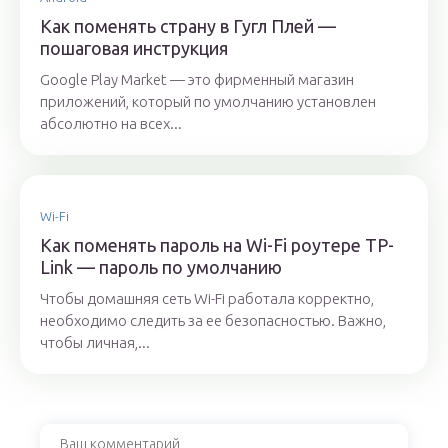
Как поменять страну в Гугл Плей —
пошаговая инструкция
Google Play Market — это фирменный магазин
приложений, который по умолчанию установлен
абсолютно на всех...
Wi-Fi
Как поменять пароль на Wi-Fi роутере TP-
Link — пароль по умолчанию
Чтобы домашняя сеть Wi-Fi работала корректно,
необходимо следить за ее безопасностью. Важно,
чтобы личная,...