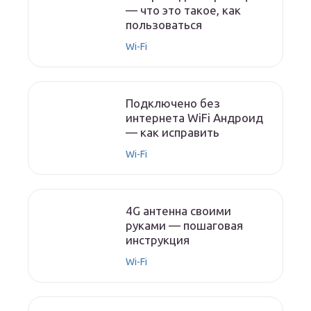
— что это такое, как
пользоваться
Wi-Fi
Подключено без
интернета WiFi Андроид
— как исправить
Wi-Fi
4G антенна своими
руками — пошаговая
инструкция
Wi-Fi