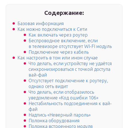
Содержание:
Базовая информация
Как можно подключиться к Сети
Как включать через роутер
Беспроводное включение, если
в телевизоре отсутствует WI-FI модуль
Подключение через кабель
Как настроить в том или ином случае
Что делать, если устройству не удаётся
синхронизироваться с точкой доступа
вай-фай
Отсутствует подключение к роутеру,
однако сеть видит
Что делать, если отобразилось
уведомление «Код ошибки 106»
Нестабильность подсоединения к вай-
фай
Надпись «Неверный пароль»
Поломка оборудования
Поломка встроенного модуля