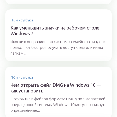
ПК и ноутбуки
Как уменьшить значки на рабочем столе
Windows 7
Иконки в операционных системах семейства виндовс
позволяют быстро получать доступ к тем или иным
папкам,...
ПК и ноутбуки
Чем открыть файл DMG на Windows 10 —
как установить
С открытием файлов формата DMG у пользователей
операционной системы Windows 10 могут возникнуть
определённые...