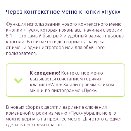
Через контекстное меню кнопки «Пуск»
Функция использования нового контекстного меню
кнопки «Пуск», которая появилась, начиная с версии
8.1 — это самый быстрый и удобный вариант вызова
консоли. В списке есть два варианта запуска:
от имени администратора или для обычного
пользователя.
К сведению!
Контекстное меню
вызывается сочетанием горячих
клавиш «Win + X» или правым кликом
мыши по пиктограмме «Пуск».
В новых сборках десятки вариант включения
командной строки из меню «Пуск» убрали, но его
можно вернуть на прежнее место. Для этого следует
сделать несколько шагов: