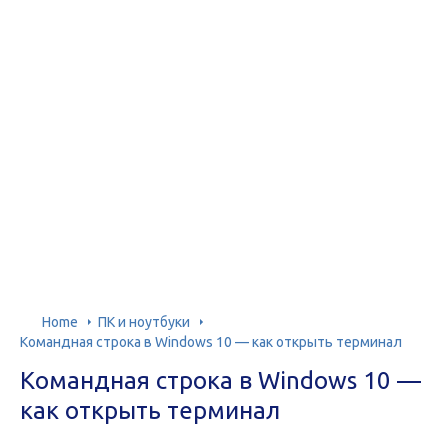
Home
ПК и ноутбуки
Командная строка в Windows 10 — как открыть терминал
Командная строка в Windows 10 —
как открыть терминал