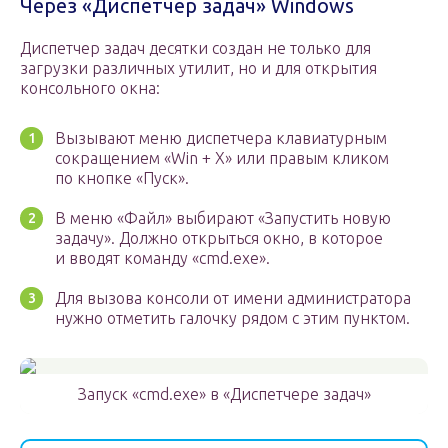
Через «Диспетчер задач» Windows
Диспетчер задач десятки создан не только для
загрузки различных утилит, но и для открытия
консольного окна:
Вызывают меню диспетчера клавиатурным
сокращением «Win + X» или правым кликом
по кнопке «Пуск».
В меню «Файл» выбирают «Запустить новую
задачу». Должно открыться окно, в которое
и вводят команду «cmd.exe».
Для вызова консоли от имени администратора
нужно отметить галочку рядом с этим пунктом.
Запуск «cmd.exe» в «Диспетчере задач»