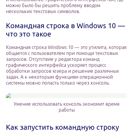
можно было бы решить проблему вводом
нескольких текстовых символов.
Командная строка в Windows 10 —
что это такое
Командная строка Windows 10 — это утилита, которая
общается с пользователем при помощи текстовых
запросов. Отсутствие у редактора команд
графического интерфейса ускоряет процесс
обработки запросов юзера и решение различных
задач. А к некоторым функциям операционной
системы можно попасть только через консоль.
Умение использовать консоль экономит время
работы
Как запустить командную строку