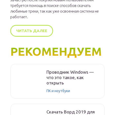
требуется помощь в поиске способов скачать
любимые треки, так как уже освоенная система не
работает.
ЧИТАТЬ ДАЛЕЕ
РЕКОМЕНДУЕМ
Проводник Windows —
что это такое, как
открыть
ПК и ноутбуки
Скачать Ворд 2019 для