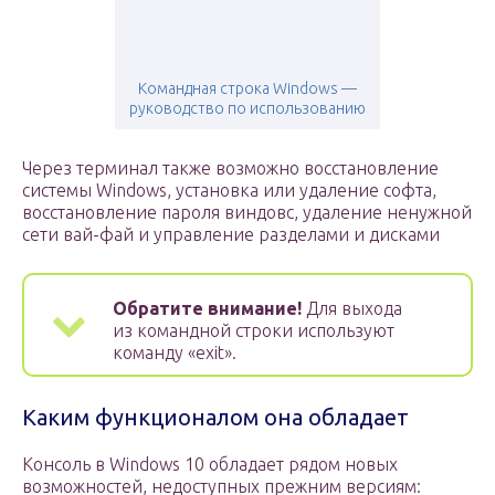
Командная строка Windows —
руководство по использованию
Через терминал также возможно восстановление
системы Windows, установка или удаление софта,
восстановление пароля виндовс, удаление ненужной
сети вай-фай и управление разделами и дисками
Обратите внимание!
Для выхода
из командной строки используют
команду «exit».
Каким функционалом она обладает
Консоль в Windows 10 обладает рядом новых
возможностей, недоступных прежним версиям: