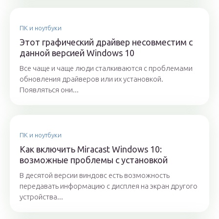
ПК и ноутбуки
Этот графический драйвер несовместим с
данной версией Windows 10
Все чаще и чаще люди сталкиваются с проблемами
обновления драйверов или их установкой.
Появляться они...
ПК и ноутбуки
Как включить Miracast Windows 10:
возможные проблемы с установкой
В десятой версии виндовс есть возможность
передавать информацию с дисплея на экран другого
устройства...