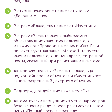
раздела.
В открывшемся окне нажимают кнопку
«Дополнительно».
В строке «Владелец» нажимают «Изменить».
В строку «Введите имена выбираемых
объектов» вписывают имя пользователя
и нажимают «Проверить имена» и «Ок». Если
включена учетная запись Microsoft, то вместо
имени пользователя пишут адрес электронной
почты, указанный при регистрации в системе.
Активируют пункты «Заменить владельца
подконтейнеров и объектов» и «Заменить все
записи разрешений дочернего объекта».
Подтверждают действие нажатием «Ок».
Автоматически вернувшись в меню параметров
безопасности раздела реестра, отмечают в нем
пункт «Полный доступ» в разделе