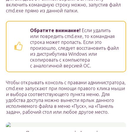
включить командную строку можно, запустив файл
cmd.exe прямо из данной папки.
Обратите внимание!
Если удалить
или повредить cmd.exe, то командная
строка может пропасть. Если это
произошло, следует восстановить файл
из дистрибутива Windows или
скопировать с компьютера
с аналогичной версией ОС.
Чтобы открывать консоль с правами администратора,
cmd.exe запускают при помощи правого клика мыши
и выбора соответствующего пункта меню. Для
удобства доступа можно вынести ярлык данного
исполняемого файла в меню «Пуск», на «Панель
задач», рабочий стол или любое другое место.