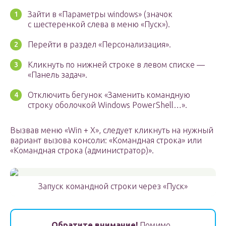
Зайти в «Параметры windows» (значок
с шестеренкой слева в меню «Пуск»).
Перейти в раздел «Персонализация».
Кликнуть по нижней строке в левом списке —
«Панель задач».
Отключить бегунок «Заменить командную
строку оболочкой Windows PowerShell…».
Вызвав меню «Win + X», следует кликнуть на нужный
вариант вызова консоли: «Командная строка» или
«Командная строка (администратор)».
Запуск командной строки через «Пуск»
Обратите внимание!
Помимо