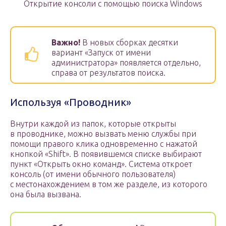
Открытие консоли с помощью поиска Windows
Важно!
В новых сборках десятки
вариант «Запуск от имени
администратора» появляется отдельно,
справа от результатов поиска.
Используя «Проводник»
Внутри каждой из папок, которые открыты
в проводнике, можно вызвать меню службы при
помощи правого клика одновременно с нажатой
кнопкой «Shift». В появившемся списке выбирают
пункт «Открыть окно команд». Система откроет
консоль (от имени обычного пользователя)
с местонахождением в том же разделе, из которого
она была вызвана.