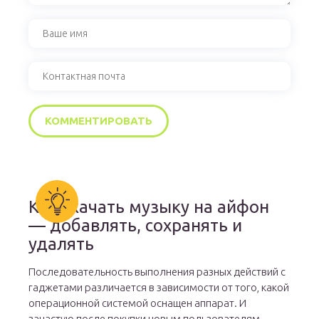
Как скачать музыку на айфон
— добавлять, сохранять и
удалять
Последовательность выполнения разных действий с
гаджетами различается в зависимости от того, какой
операционной системой оснащен аппарат. И
зачастую после покупки новым пользователям