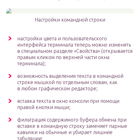
Настройки командной строки
настройки цвета и пользовательского
интерфейса терминала теперь можно изменять
в специальном разделе «Свойства» (открывается
правым кликом по верхней части окна
терминала);
возможность выделения текста в командной
строке мышкой по отдельным словам, как
в любом графическом редакторе;
вставка текста в окно консоли при помощи
правой кнопки мыши;
фильтрация содержимого буфера обмена при
вставке в командную строку заменяет парные
кавычки на обычные и убирает лишние
табуляции;