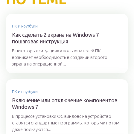
ПК и ноутбуки
Как сделать 2 экрана на Windows 7 —
пошаговая инструкция
В некоторых ситуациях у пользователей ПК
возникает необходимость в создании второго
экрана на операционной...
ПК и ноутбуки
Включение или отключение компонентов
Windows 7
В процессе установки ОС виндовс на устройство
ставятся стандартные программы, которыми потом
даже пользуются...