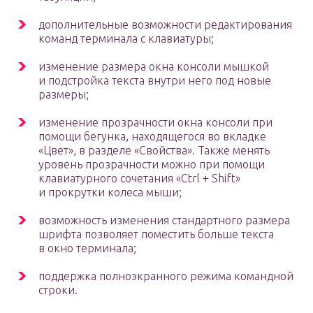
дополнительные возможности редактирования
команд терминала с клавиатуры;
изменение размера окна консоли мышкой
и подстройка текста внутри него под новые
размеры;
изменение прозрачности окна консоли при
помощи бегунка, находящегося во вкладке
«Цвет», в разделе «Свойства». Также менять
уровень прозрачности можно при помощи
клавиатурного сочетания «Ctrl + Shift»
и прокрутки колеса мыши;
возможность изменения стандартного размера
шрифта позволяет поместить больше текста
в окно терминала;
поддержка полноэкранного режима командной
строки.