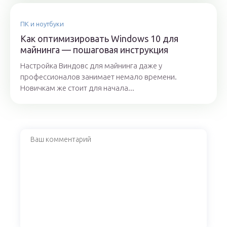
ПК и ноутбуки
Как оптимизировать Windows 10 для
майнинга — пошаговая инструкция
Настройка Виндовс для майнинга даже у
профессионалов занимает немало времени.
Новичкам же стоит для начала...