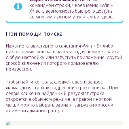
командной строки, через меню «Win +
X» есть возможность быстрого доступа
ко многим нужным утилитам виндовс.
При помощи поиска
Нажатие клавиатурного сочетания «Win + S» либо
пиктограммы поиска в панели задач поможет найти
любую настройку или запустить приложение, другой
способ включения которого пользователю
неизвестен.
Чтобы найти консоль, следует ввести запрос
«командная строка» в адресной строке поиска. При
левом клике на найденный результат строка
откроется в обычном режиме, а правой кнопкой
мыши можно выбрать вариант загрузки консоли
от имени администратора.