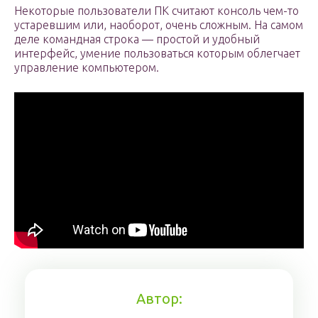
Некоторые пользователи ПК считают консоль чем-то
устаревшим или, наоборот, очень сложным. На самом
деле командная строка — простой и удобный
интерфейс, умение пользоваться которым облегчает
управление компьютером.
Автор: