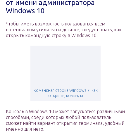
от имени администратора
Windows 10
Чтобы иметь возможность пользоваться всем
потенциалом утилиты на десятке, следует знать, как
открыть командную строку в Windows 10.
Командная строка Windows 7: как
открыть, команды
Консоль в Windows 10 может запускаться различными
способами, среди которых любой пользователь
сможет найти вариант открытия терминала, удобный
именно для него.