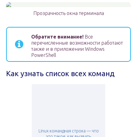
Прозрачность окна терминала
Обратите внимание!
Все
перечисленные возможности работают
также и в приложении Windows
PowerShell
Как узнать список всех команд
Linux командная строка — что
это такое, как вызвать